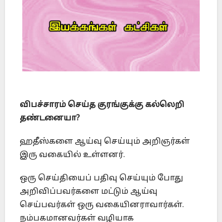
விபச்சாரம் செய்த குரங்குக்கு கல்லெறி
தண்டனையா?
ஹதீஸ்களை ஆய்வு செய்யும் அறிஞர்கள்
இரு வகையில் உள்ளனர்.
ஒரு செய்தியைப் பதிவு செய்யும் போது
அறிவிப்பவர்களை மட்டும் ஆய்வு
செய்பவர்கள் ஒரு வகையினராவார்கள்.
நம்பகமானவர்கள் வழியாக