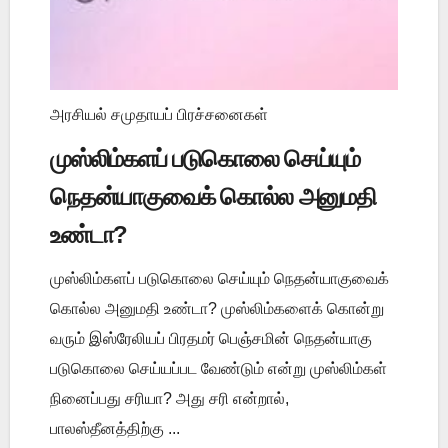
அரசியல் சமுதாயப் பிரச்சனைகள்
முஸ்லிம்களப் படுகொலை செய்யும்
நெதன்யாகுவைக் கொல்ல அனுமதி
உண்டா?
முஸ்லிம்களப் படுகொலை செய்யும் நெதன்யாகுவைக்
கொல்ல அனுமதி உண்டா? முஸ்லிம்களைக் கொன்று
வரும் இஸ்ரேலியப் பிரதமர் பெஞ்சமின் நெதன்யாகு
படுகொலை செய்யப்பட வேண்டும் என்று முஸ்லிம்கள்
நினைப்பது சரியா? அது சரி என்றால்,
பாலஸ்தீனத்திற்கு ...