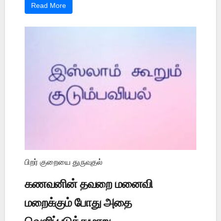
Read More
பிறர் குறையை துருவுதல்
கணவனின் தவறை மனைவி
மறைக்கும் போது அதை