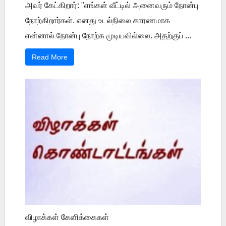
அவர் கேட்கிறார்: "எங்கள் வீட்டில் அனைவரும் நோன்பு
நோற்கிறார்கள். எனது உடல்நிலை காரணமாக
என்னால் நோன்பு நோற்க முடியவில்லை. அதற்குப் ...
Read More
விழாக்கள் கேளிக்கைகள்