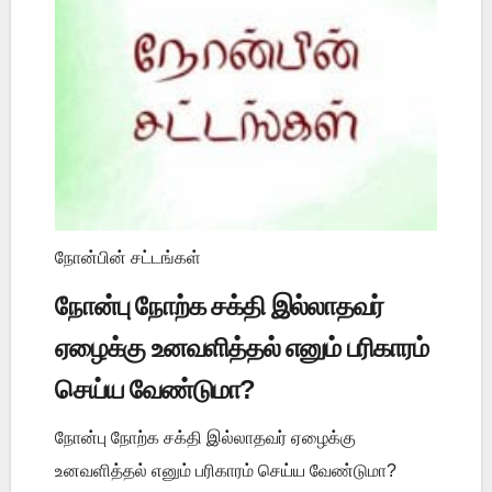
நோன்பின் சட்டங்கள்
நோன்பு நோற்க சக்தி இல்லாதவர்
ஏழைக்கு உனவளித்தல் எனும் பரிகாரம்
செய்ய வேண்டுமா?
நோன்பு நோற்க சக்தி இல்லாதவர் ஏழைக்கு
உனவளித்தல் எனும் பரிகாரம் செய்ய வேண்டுமா?