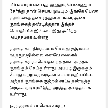
விபச்சாரம் என்பது ஆணும், பெண்ணும்
சேர்ந்து தான் செய்ய முடியும். இங்கே பெண்
குரங்கைத் தண்டித்துள்ளார்கள்; ஆண்
குரங்கைத் தண்டித்ததாக இந்தச்
செய்தியில் இல்லை. இது அடுத்த
அபத்தமாக உள்ளது.
குரங்குகள் திருமணம் செய்து குடும்பம்
நடத்துவதில்லை. எனவே எல்லாக்
குரங்குகளும் செய்ததைத் தான் அந்தக்
குரங்கும் செய்துள்ளது. அப்படி இருக்கும்
போது மற்ற குரங்குகள் எப்படி குறிப்பிட்ட
அந்தக் குரங்கை குற்றம் சாட்டி தண்டித்து
இருக்க முடியும்? இது அடுத்த அபத்தமாக
உள்ளது.
ஒரு குரங்கின் செயல் மற்ற