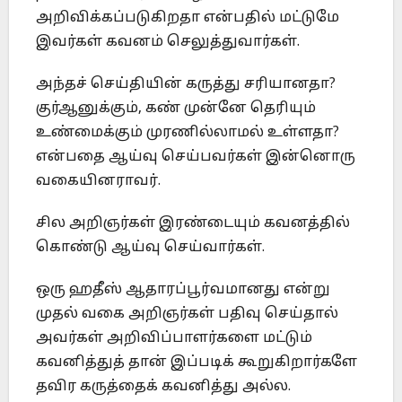
அறிவிக்கப்படுகிறதா என்பதில் மட்டுமே
இவர்கள் கவனம் செலுத்துவார்கள்.
அந்தச் செய்தியின் கருத்து சரியானதா?
குர்ஆனுக்கும், கண் முன்னே தெரியும்
உண்மைக்கும் முரணில்லாமல் உள்ளதா?
என்பதை ஆய்வு செய்பவர்கள் இன்னொரு
வகையினராவர்.
சில அறிஞர்கள் இரண்டையும் கவனத்தில்
கொண்டு ஆய்வு செய்வார்கள்.
ஒரு ஹதீஸ் ஆதாரப்பூர்வமானது என்று
முதல் வகை அறிஞர்கள் பதிவு செய்தால்
அவர்கள் அறிவிப்பாளர்களை மட்டும்
கவனித்துத் தான் இப்படிக் கூறுகிறார்களே
தவிர கருத்தைக் கவனித்து அல்ல.