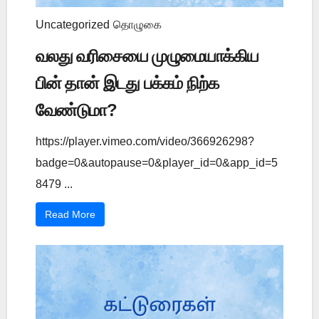
Uncategorized
தொழுகை
வலது வரிசையை முழுமையாக்கிய
பின் தான் இடது பக்கம் நிற்க
வேண்டுமா?
https://player.vimeo.com/video/366926298?
badge=0&autopause=0&player_id=0&app_id=5
8479 ...
Read More