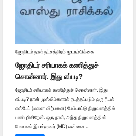
ஜோதிடம் நாள் நட்சத்திரம் மூடநம்பிக்கை
ஜோதிடர் சரியாகக் கணித்துச்
சொன்னார். இது எப்படி?
ஜோதிடர் சரியாகக் கணித்துச் சொன்னார். இது
எப்படி? நான் முஸ்லிம்களால் நடத்தப்படும் ஒரு ரியல்
எஸ்டேட் (மனை விற்பனை) மேம்பாட்டு நிறுவனத்தில்
பணிபுரிகிறேன். ஒரு நாள், அந்த நிறுவனத்தின்
மேலாண் இயக்குனர் (MD) என்னை ...