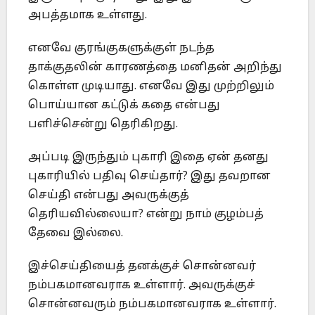
அபத்தமாக உள்ளது.
எனவே குரங்குகளுக்குள் நடந்த
தாக்குதலின் காரணத்தை மனிதன் அறிந்து
கொள்ள முடியாது. எனவே இது முற்றிலும்
பொய்யான கட்டுக் கதை என்பது
பளிச்சென்று தெரிகிறது.
அப்படி இருந்தும் புகாரி இதை ஏன் தனது
புகாரியில் பதிவு செய்தார்? இது தவறான
செய்தி என்பது அவருக்குத்
தெரியவில்லையா? என்று நாம் குழம்பத்
தேவை இல்லை.
இச்செய்தியைத் தனக்குச் சொன்னவர்
நம்பகமானவராக உள்ளார். அவருக்குச்
சொன்னவரும் நம்பகமானவராக உள்ளார்.