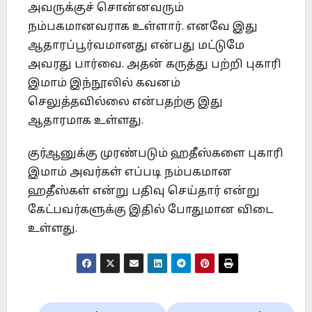
அவருக்குச் சொன்னவரும்
நம்பகமானவராக உள்ளார். எனவே இது
ஆதாரப்பூர்வமானது என்பது மட்டுமே
அவரது பார்வை. அதன் கருத்து பற்றி புகாரி
இமாம் இந்நூலில் கவனம்
செலுத்தவில்லை என்பதற்கு இது
ஆதாரமாக உள்ளது.
குர்ஆனுக்கு முரண்படும் ஹதீஸ்களை புகாரி
இமாம் அவர்கள் எப்படி நம்பகமான
ஹதீஸ்கள் என்று பதிவு செய்தார் என்று
கேட்பவர்களுக்கு இதில் போதுமான விடை
உள்ளது.
Post