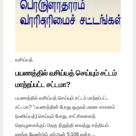
வசிய்யத்
பயணத்தில் வசிய்யத் செய்யும் சட்டம்
மாற்றப்பட்ட சட்டமா?
பயணத்தில் வசிய்யத் செய்யும் சட்டம் மாற்றப்பட்ட
சட்டமா? "பயணத்தின் போது ஒருவர் மரண சாசனம்
(வஸிய்யத்) செய்யும் போது, சாட்சிகளைத்
தொழுகைக்குப் பிறகு நிறுத்தி வைத்து சத்தியம்
வாங்க வேண்டும் குர்ஆன் 5:106 என்ற ...