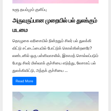
உளூ தயம்மும் குளிப்பு
அருவருப்பான முறையில் பல் துலக்கும்
மடமை
தொழுகை வரிசையில் நின்றதும் சிலர் பல் துலக்கி
விட்டு சட்டைப்பையில் போட்டுக் கொள்கின்றனரே?
லண்டனில் ஒரு பள்ளிவாசலில், இகாமத் சொல்லப்படும்
போது சிலர் மிஸ்வாக் குச்சியை எடுத்து, லேசாகப் பல்
துலக்கிவிட்டு, அந்தக் குச்சியை ...
Read More