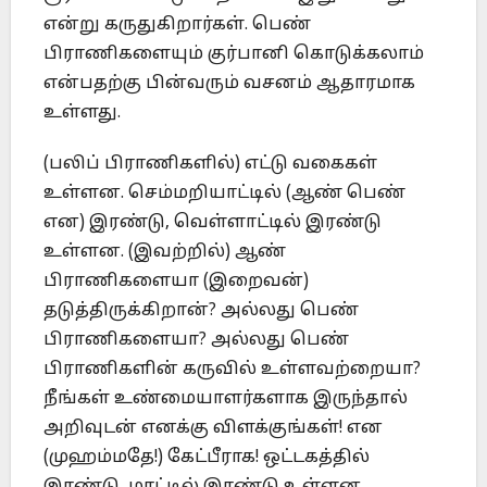
என்று கருதுகிறார்கள். பெண்
பிராணிகளையும் குர்பானி கொடுக்கலாம்
என்பதற்கு பின்வரும் வசனம் ஆதாரமாக
உள்ளது.
(பலிப் பிராணிகளில்) எட்டு வகைகள்
உள்ளன. செம்மறியாட்டில் (ஆண் பெண்
என) இரண்டு, வெள்ளாட்டில் இரண்டு
உள்ளன. (இவற்றில்) ஆண்
பிராணிகளையா (இறைவன்)
தடுத்திருக்கிறான்? அல்லது பெண்
பிராணிகளையா? அல்லது பெண்
பிராணிகளின் கருவில் உள்ளவற்றையா?
நீங்கள் உண்மையாளர்களாக இருந்தால்
அறிவுடன் எனக்கு விளக்குங்கள்! என
(முஹம்மதே!) கேட்பீராக! ஒட்டகத்தில்