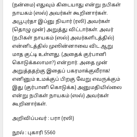
(நன்மை) எதுவும் கிடையாது என்று நபிகள்
நாயகம் (ஸல்) அவர்கள் கூறினார்கள்.
அபூபுர்தா இப்னு நியார் (ரலி) அவர்கள்
(தொழு முன்) அறுத்து விட்டார்கள். அவர்
(நபிகள் நாயகம் (ஸல்) அவர்களிடத்தில்)
என்னிடத்தில் முஸின்னாவை விட ஆறு
மாத குட்டி உள்ளது. (அதைக் குர்பானி
கொடுக்கலாமா?) என்றார். அதை முன்
அறுத்ததற்கு இதைப் பகரமாக்குவீராக!
எனினும் உமக்குப் பிறகு வேறு எவருக்கும்
இது (குர்பானி கொடுக்க) அனுமதியில்லை
என்று நபிகள் நாயகம் (ஸல்) அவர்கள்
கூறினார்கள்.
அறிவிப்பவர் : பரா (ரலி)
நூல் : புகாரி 5560