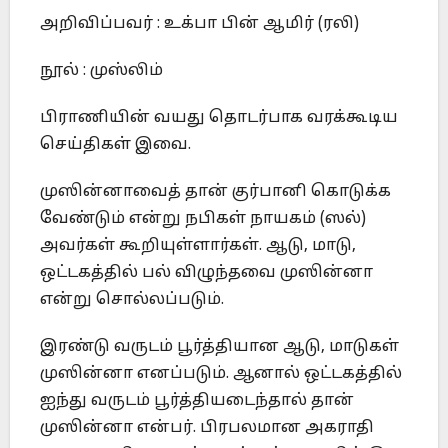
அறிவிப்பவர் : உக்பா பின் ஆமிர் (ரலி)
நூல் : முஸ்லிம்
பிராணியின் வயது தொடர்பாக வரக்கூடிய
செய்திகள் இவை.
முஸின்னாவைத் தான் குர்பானி கொடுக்க
வேண்டும் என்று நபிகள் நாயகம் (ஸல்)
அவர்கள் கூறியுள்ளார்கள். ஆடு, மாடு,
ஒட்டகத்தில் பல் விழுந்தவை முஸின்னா
என்று சொல்லப்படும்.
இரண்டு வருடம் பூர்த்தியான ஆடு, மாடுகள்
முஸின்னா எனப்படும். ஆனால் ஒட்டகத்தில்
ஐந்து வருடம் பூர்த்தியடைந்தால் தான்
முஸின்னா என்பர். பிரபலமான அகராதி