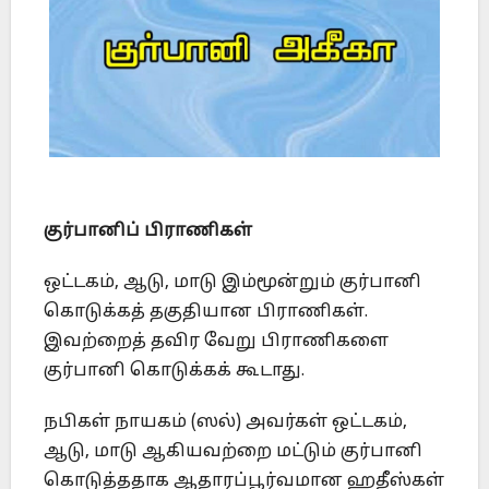
குர்பானிப் பிராணிகள்
ஒட்டகம், ஆடு, மாடு இம்மூன்றும் குர்பானி
கொடுக்கத் தகுதியான பிராணிகள்.
இவற்றைத் தவிர வேறு பிராணிகளை
குர்பானி கொடுக்கக் கூடாது.
நபிகள் நாயகம் (ஸல்) அவர்கள் ஒட்டகம்,
ஆடு, மாடு ஆகியவற்றை மட்டும் குர்பானி
கொடுத்ததாக ஆதாரப்பூர்வமான ஹதீஸ்கள்