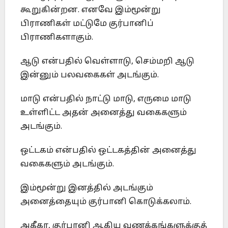
கூறுகின்றன. எனவே இம்மூன்று
பிராணிகள் மட்டுமே குர்பானிப்
பிராணிகளாகும்.
ஆடு என்பதில் வெள்ளாடு, செம்மறி ஆடு
இன்னும் பலவகைகள் அடங்கும்.
மாடு என்பதில் நாட்டு மாடு, எருமை மாடு
உள்ளிட்ட அதன் அனைத்து வகைகளும்
அடங்கும்.
ஒட்டகம் என்பதில் ஒட்டகத்தின் அனைத்து
வகைகளும் அடங்கும்.
இம்மூன்று இனத்தில் அடங்கும்
அனைத்தையும் குர்பானி கொடுக்கலாம்.
அகீகா, குர்பானி ஆகிய வணக்கங்களுக்குத்