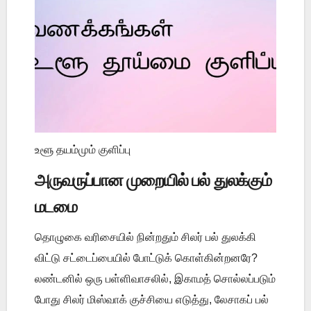
உளூ தயம்மும் குளிப்பு
அருவருப்பான முறையில் பல் துலக்கும்
மடமை
தொழுகை வரிசையில் நின்றதும் சிலர் பல் துலக்கி
விட்டு சட்டைப்பையில் போட்டுக் கொள்கின்றனரே?
லண்டனில் ஒரு பள்ளிவாசலில், இகாமத் சொல்லப்படும்
போது சிலர் மிஸ்வாக் குச்சியை எடுத்து, லேசாகப் பல்