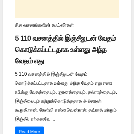
சில வசனங்களின் தஃப்ஸீர்கள்
5 110 வசனத்தில் இஞ்சீலுடன் வேதம்
கொடுக்கப்பட்டதாக உள்ளது அந்த
வேதம் எது
5 110 வசனத்தில் இஞ்சீலுடன் வேதம்
கொடுக்கப்பட்டதாக உள்ளது அந்த வேதம் எது ஈஸா
நபிக்கு வேதத்தையும், ஞானத்தையும், தவ்ராத்தையும்,
இஞ்சீலையும் கற்றுக்கொடுத்ததாக அல்லாஹ்
கூறுகிறான். கேள்வி என்னவென்றால்: தவ்ராத் மற்றும்
இஞ்சீல் ஏற்கனவே ...
Read More