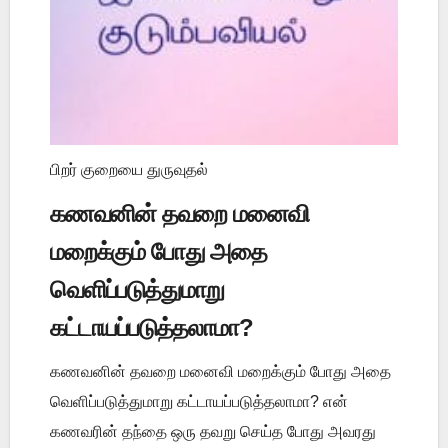
பிறர் குறையை துருவுதல்
கணவனின் தவறை மனைவி
மறைக்கும் போது அதை
வெளிப்படுத்துமாறு
கட்டாயப்படுத்தலாமா?
கணவனின் தவறை மனைவி மறைக்கும் போது அதை
வெளிப்படுத்துமாறு கட்டாயப்படுத்தலாமா? என்
கணவரின் தந்தை ஒரு தவறு செய்த போது அவரது