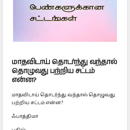
மாதவிடாய் தொடர்ந்து வந்தால்
தொழுவது பற்றிய சட்டம்
என்ன?
மாதவிடாய் தொடர்ந்து வந்தால் தொழுவது
பற்றிய சட்டம் என்ன?
ஃபாத்திமா