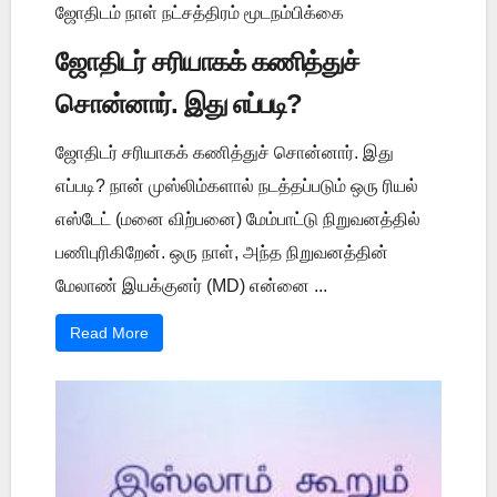
ஜோதிடம் நாள் நட்சத்திரம் மூடநம்பிக்கை
ஜோதிடர் சரியாகக் கணித்துச்
சொன்னார். இது எப்படி?
ஜோதிடர் சரியாகக் கணித்துச் சொன்னார். இது
எப்படி? நான் முஸ்லிம்களால் நடத்தப்படும் ஒரு ரியல்
எஸ்டேட் (மனை விற்பனை) மேம்பாட்டு நிறுவனத்தில்
பணிபுரிகிறேன். ஒரு நாள், அந்த நிறுவனத்தின்
மேலாண் இயக்குனர் (MD) என்னை ...
Read More