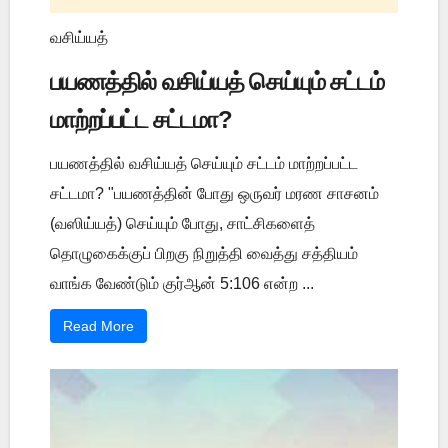
வசிய்யத்
பயணத்தில் வசிய்யத் செய்யும் சட்டம்
மாற்றப்பட்ட சட்டமா?
பயணத்தில் வசிய்யத் செய்யும் சட்டம் மாற்றப்பட்ட
சட்டமா? "பயணத்தின் போது ஒருவர் மரண சாசனம்
(வஸிய்யத்) செய்யும் போது, சாட்சிகளைத்
தொழுகைக்குப் பிறகு நிறுத்தி வைத்து சத்தியம்
வாங்க வேண்டும் குர்ஆன் 5:106 என்ற ...
Read More