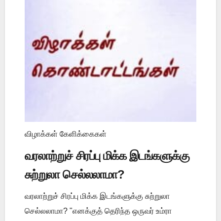
விழாக்கள் கேளிக்கைகள்
வரலாற்றுச் சிரப்பு மிக்க இடங்களுக்கு
சுற்றுலா செல்லலாமா?
வரலாற்றுச் சிரப்பு மிக்க இடங்களுக்கு சுற்றுலா
செல்லலாமா? "எனக்குத் தெரிந்த ஒருவர் உம்ரா