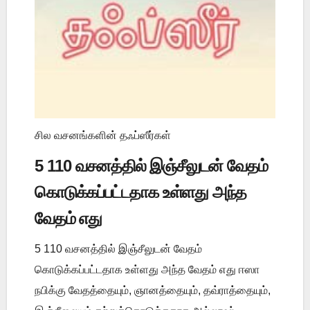
சில வசனங்களின் தஃப்ஸீர்கள்
5 110 வசனத்தில் இஞ்சீலுடன் வேதம்
கொடுக்கப்பட்டதாக உள்ளது அந்த
வேதம் எது
5 110 வசனத்தில் இஞ்சீலுடன் வேதம்
கொடுக்கப்பட்டதாக உள்ளது அந்த வேதம் எது ஈஸா
நபிக்கு வேதத்தையும், ஞானத்தையும், தவ்ராத்தையும்,