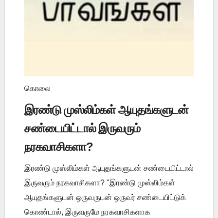
கொலை
இரண்டு முஸ்லிம்கள் ஆயுதங்களுடன்
சண்டையிட்டால் இருவரும்
நரகவாசிகளா?
இரண்டு முஸ்லிம்கள் ஆயுதங்களுடன் சண்டையிட்டால்
இருவரும் நரகவாசிகளா? "இரண்டு முஸ்லிம்கள்
ஆயுதங்களுடன் ஒருவருடன் ஒருவர் சண்டையிட்டுக்
கொண்டால், இருவருமே நரகவாசிகளாக