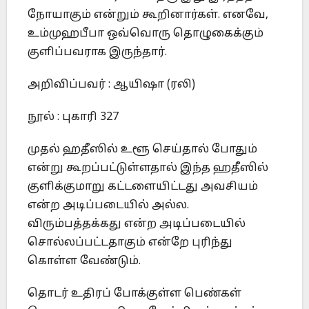
நோயாகும் என்றும் கூறினார்கள். எனவே,
உம்முஹபீபா ஒவ்வொரு தொழுகைக்கும்
குளிப்பவராக இருந்தார்.
அறிவிப்பவர் : ஆயிஷா (ரலி)
நூல் : புகாரி 327
முதல் ஹதீஸில் உளூ செய்தால் போதும்
என்று கூறப்பட்டுள்ளதால் இந்த ஹதீஸில்
குளிக்குமாறு கட்டளையிட்டது அவசியம்
என்ற அடிப்படையில் அல்ல.
விரும்பத்தக்கது என்ற அடிப்படையில்
சொல்லப்பட்டதாகும் என்றே புரிந்து
கொள்ள வேண்டும்.
தொடர் உதிரப் போக்குள்ள பெண்கள்