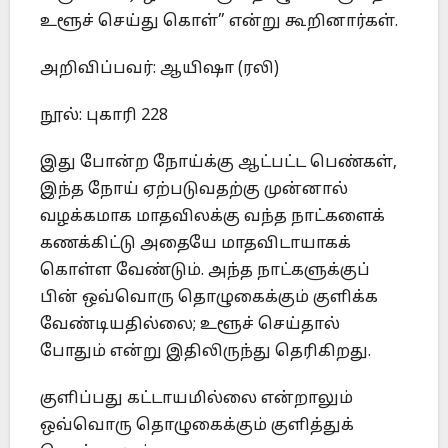
உளூச் செய்து கொள்” என்று கூறினார்கள்.
அறிவிப்பவர்: ஆயிஷா (ரலி)
நூல்: புகாரி 228
இது போன்ற நோய்க்கு ஆட்பட்ட பெண்கள்,
இந்த நோய் ஏற்படுவதற்கு முன்னால்
வழக்கமாக மாதவிலக்கு வந்த நாட்களைக்
கணக்கிட்டு அதையே மாதவிடாயாகக்
கொள்ள வேண்டும். அந்த நாட்களுக்குப்
பின் ஒவ்வொரு தொழுகைக்கும் குளிக்க
வேண்டியதில்லை; உளூச் செய்தால்
போதும் என்று இதிலிருந்து தெரிகிறது.
குளிப்பது கட்டாயமில்லை என்றாலும்
ஒவ்வொரு தொழுகைக்கும் குளித்துக்