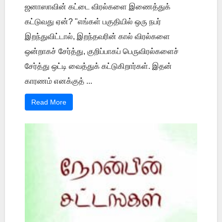
ஜனாஸாவின் கட்டை விரல்களை இணைத்துக்
கட்டுவது ஏன்? "எங்கள் பகுதியில் ஒரு நபர்
இறந்துவிட்டால், இறந்தவரின் கால் விரல்களை
ஒன்றாகச் சேர்த்து, குறிப்பாகப் பெருவிரல்களைச்
சேர்த்து ஒட்டி வைத்துக் கட்டுகிறார்கள். இதன்
காரணம் எனக்குத் ...
Read More