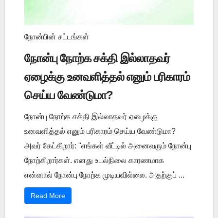
நோன்பின் சட்டங்கள்
நோன்பு நோற்க சக்தி இல்லாதவர்
ஏழைக்கு உனவளித்தல் எனும் பரிகாரம்
செய்ய வேண்டுமா?
நோன்பு நோற்க சக்தி இல்லாதவர் ஏழைக்கு
உனவளித்தல் எனும் பரிகாரம் செய்ய வேண்டுமா?
அவர் கேட்கிறார்: "எங்கள் வீட்டில் அனைவரும் நோன்பு
நோற்கிறார்கள். எனது உடல்நிலை காரணமாக
என்னால் நோன்பு நோற்க முடியவில்லை. அதற்குப் ...
Read More