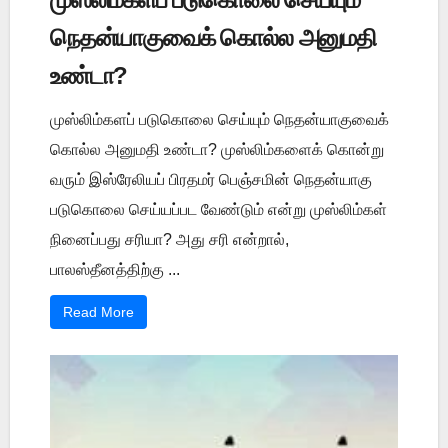
நெதன்யாகுவைக் கொல்ல அனுமதி
உண்டா?
முஸ்லிம்களப் படுகொலை செய்யும் நெதன்யாகுவைக்
கொல்ல அனுமதி உண்டா? முஸ்லிம்களைக் கொன்று
வரும் இஸ்ரேலியப் பிரதமர் பெஞ்சமின் நெதன்யாகு
படுகொலை செய்யப்பட வேண்டும் என்று முஸ்லிம்கள்
நினைப்பது சரியா? அது சரி என்றால்,
பாலஸ்தீனத்திற்கு ...
Read More