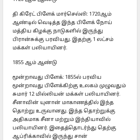
தி கிரேட் பிளேக் மார்செல்லி: 1720ஆம்
ஆண்டில் வெடித்த இந்த பிளேக் நோய்
மத்திய கிழக்கு நாடுகளில் இருந்து
பிரான்சுக்கு பரவியது. இதற்கு 1 லட்சம்
மக்கள் பலியாயினர்.
1855 ஆம் ஆண்டு
மூன்றாவது பிளேக்: 1855ல் பரவிய
மூன்றாவது பிளேக்கிற்கு உலகம் முழுவதும்
சுமார் 12 மில்லியன் மக்கள் பலியாயினர்.
சீனாவின் யுனான் மாகாணத்தில் இந்த
தொற்று உருவானது. இந்த தொற்றுக்கு
அதிகமாக சீனா மற்றும் இந்தியாவில்
பலியாயினர். இதைத்தொடர்ந்து தெற்கு
ஆப்ரிக்காவில் இருந்து சான்