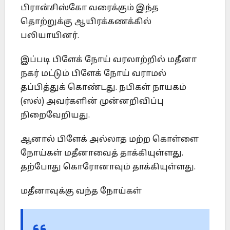
பிரான்சிஸ்கோ வரைக்கும் இந்த
தொற்றுக்கு ஆயிரக்கணக்கில்
பலியாயினர்.
இப்படி பிளேக் நோய் வரலாற்றில் மதீனா
நகர் மட்டும் பிளேக் நோய் வராமல்
தப்பித்துக் கொண்டது. நபிகள் நாயகம்
(ஸல்) அவர்களின் முன்னறிவிப்பு
நிறைவேறியது.
ஆனால் பிளேக் அல்லாத மற்ற கொள்ளை
நோய்கள் மதீனாவைத் தாக்கியுள்ளது.
தற்போது கொரோனாவும் தாக்கியுள்ளது.
மதீனாவுக்கு வந்த நோய்கள்