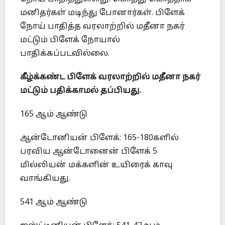
மனிதர்கள் மடிந்து போனார்கள். பிளேக்
நோய் பாதித்த வரலாற்றில் மதீனா நகர்
மட்டும் பிளேக் நோயால்
பாதிக்கப்படவில்லை.
கீழ்க்கண்ட பிளேக் வரலாற்றில் மதீனா நகர்
மட்டும் பதிக்காமல் தப்பியது.
165 ஆம் ஆண்டு
ஆன்டோனியன் பிளேக்: 165-180களில்
பரவிய ஆன்டோனைன் பிளேக் 5
மில்லியன் மக்களின் உயிரைக் காவு
வாங்கியது.
541 ஆம் ஆண்டு