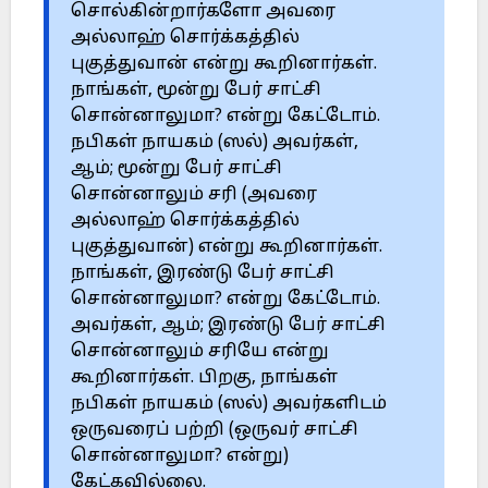
சொல்கின்றார்களோ அவரை
அல்லாஹ் சொர்க்கத்தில்
புகுத்துவான் என்று கூறினார்கள்.
நாங்கள், மூன்று பேர் சாட்சி
சொன்னாலுமா? என்று கேட்டோம்.
நபிகள் நாயகம் (ஸல்) அவர்கள்,
ஆம்; மூன்று பேர் சாட்சி
சொன்னாலும் சரி (அவரை
அல்லாஹ் சொர்க்கத்தில்
புகுத்துவான்) என்று கூறினார்கள்.
நாங்கள், இரண்டு பேர் சாட்சி
சொன்னாலுமா? என்று கேட்டோம்.
அவர்கள், ஆம்; இரண்டு பேர் சாட்சி
சொன்னாலும் சரியே என்று
கூறினார்கள். பிறகு, நாங்கள்
நபிகள் நாயகம் (ஸல்) அவர்களிடம்
ஒருவரைப் பற்றி (ஒருவர் சாட்சி
சொன்னாலுமா? என்று)
கேட்கவில்லை.