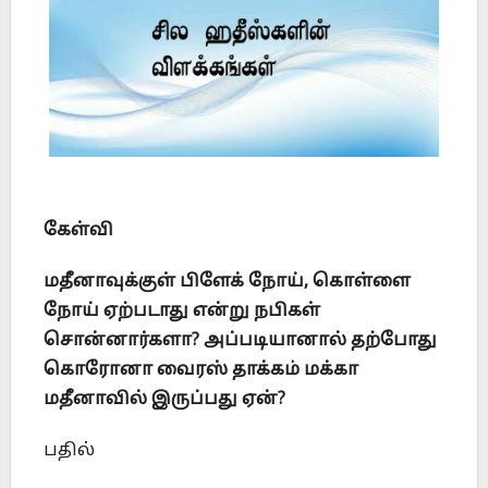
கேள்வி
மதீனாவுக்குள் பிளேக் நோய், கொள்ளை
நோய் ஏற்படாது என்று நபிகள்
சொன்னார்களா? அப்படியானால் தற்போது
கொரோனா வைரஸ் தாக்கம் மக்கா
மதீனாவில் இருப்பது ஏன்?
பதில்