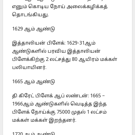
எனும் கொடிய நோய் அலைக்கழிக்கத்
தொடங்கியது.
1629 ஆம் ஆண்டு
இத்தாலியன் பிளேக்: 1629-31ஆம்
ஆண்டுகளில் பரவிய இத்தாலியன்
பிளேக்கிற்கு 2 லட்சத்து 80 ஆயிரம் மக்கள்
பலியாயினர்.
1665 ஆம் ஆண்டு
தி கிரேட் பிளேக் ஆப் லண்டன்: 1665 –
1966ஆம் ஆண்டுகளில் வெடித்த இந்த
பிளேக் நோய்க்கு 75000 முதல் 1 லட்சம்
மக்கள் மக்கள் இறந்தனர்.
1720 ஆம் ஆண்டு