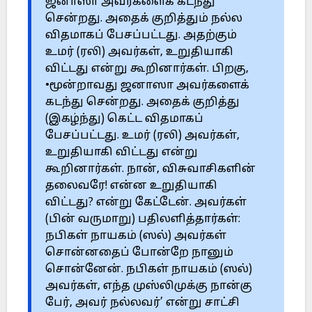
ஜனாஸா அவர்களைக் கடந்து
சென்றது. அதைக் குறித்தும் நல்ல
விதமாகப் பேசப்பட்டது. அதற்கும்
உமர் (ரலி) அவர்கள், உறுதியாகி
விட்டது என்று கூறினார்கள். பிறகு,
•மூன்றாவது ஜனாஸா அவர்களைக்
கடந்து சென்றது. அதைக் குறித்து
(இகழ்ந்து) கெட்ட விதமாகப்
பேசப்பட்டது. உமர் (ரலி) அவர்கள்,
உறுதியாகி விட்டது என்று
கூறினார்கள். நான், விசுவாசிகளின்
தலைவரே! என்ன உறுதியாகி
விட்டது? என்று கேட்டேன். அவர்கள்
(பின் வருமாறு) பதிலளித்தார்கள்:
நபிகள் நாயகம் (ஸல்) அவர்கள்
சொன்னதைப் போன்றே நானும்
சொன்னேன். நபிகள் நாயகம் (ஸல்)
அவர்கள், எந்த முஸ்லிமுக்கு நான்கு
பேர், அவர் நல்லவர்’ என்று சாட்சி