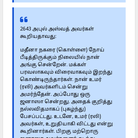
2643 அபுல் அஸ்வத் அவர்கள்
கூறியதாவது:
மதீனா நகரை (கொள்ளை) நோய்
பீடித்திருக்கும் நிலையில் நான்
அங்கு சென்றேன். மக்கள்
பரவலாகவும் விரைவாகவும் இறந்து
கொண்டிருந்தார்கள். நான் உமர்
(ரலி) அவர்களிடம் சென்று
அமர்ந்தேன். அப்போது ஒரு
ஜனாஸா சென்றது. அதைக் குறித்து
நல்லவிதமாகப் (புகழ்ந்து)
பேசப்பட்டது. உடனே, உமர் (ரலி)
அவர்கள், உறுதியாகி விட்டது என்று
கூறினார்கள். பிறகு மற்றொரு