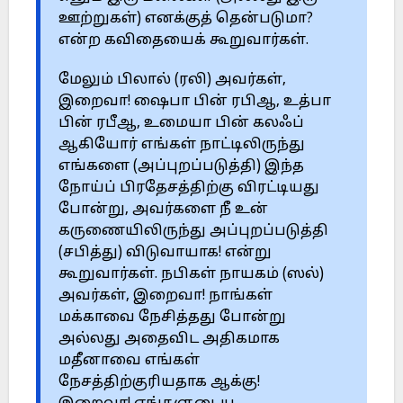
ஊற்றுகள்) எனக்குத் தென்படுமா?
என்ற கவிதையைக் கூறுவார்கள்.
மேலும் பிலால் (ரலி) அவர்கள்,
இறைவா! ஷைபா பின் ரபிஆ, உத்பா
பின் ரபீஆ, உமையா பின் கலஃப்
ஆகியோர் எங்கள் நாட்டிலிருந்து
எங்களை (அப்புறப்படுத்தி) இந்த
நோய்ப் பிரதேசத்திற்கு விரட்டியது
போன்று, அவர்களை நீ உன்
கருணையிலிருந்து அப்புறப்படுத்தி
(சபித்து) விடுவாயாக! என்று
கூறுவார்கள். நபிகள் நாயகம் (ஸல்)
அவர்கள், இறைவா! நாங்கள்
மக்காவை நேசித்தது போன்று
அல்லது அதைவிட அதிகமாக
மதீனாவை எங்கள்
நேசத்திற்குரியதாக ஆக்கு!