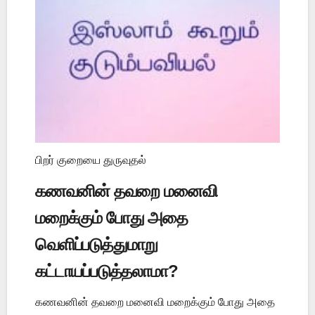
பிறர் குறையை துருவுதல்
கணவனின் தவறை மனைவி
மறைக்கும் போது அதை
வெளிப்படுத்துமாறு
கட்டாயப்படுத்தலாமா?
கணவனின் தவறை மனைவி மறைக்கும் போது அதை