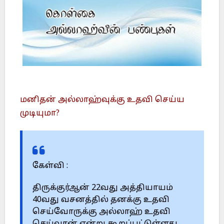
மனிதன் அல்லாஹ்வுக்கு உதவி செய்ய
முடியுமா?
கேள்வி :
திருக்குர்ஆன் 22வது அத்தியாயம்
40வது வசனத்தில் தனக்கு உதவி
செய்வோருக்கு அல்லாஹ் உதவி