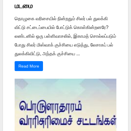
மடமை
தொழுகை வரிசையில் நின்றதும் சிலர் பல் துலக்கி
விட்டு சட்டைப்பையில் போட்டுக் கொள்கின்றனரே?
லண்டனில் ஒரு பள்ளிவாசலில், இகாமத் சொல்லப்படும்
போது சிலர் மிஸ்வாக் குச்சியை எடுத்து, லேசாகப் பல்
துலக்கிவிட்டு, அந்தக் குச்சியை ...
Read More