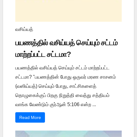
வசிய்யத்
பயணத்தில் வசிய்யத் செய்யும் சட்டம்
மாற்றப்பட்ட சட்டமா?
பயணத்தில் வசிய்யத் செய்யும் சட்டம் மாற்றப்பட்ட
சட்டமா? "பயணத்தின் போது ஒருவர் மரண சாசனம்
(வஸிய்யத்) செய்யும் போது, சாட்சிகளைத்
தொழுகைக்குப் பிறகு நிறுத்தி வைத்து சத்தியம்
வாங்க வேண்டும் குர்ஆன் 5:106 என்ற ...
Read More