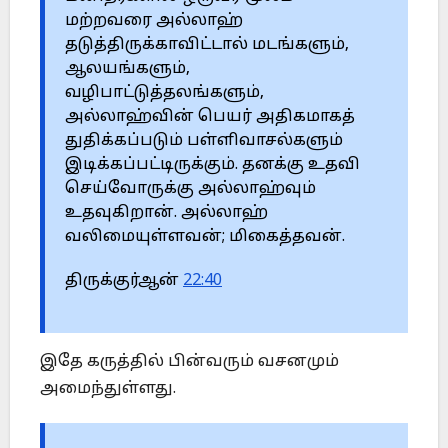
மற்றவரை அல்லாஹ்
தடுத்திருக்காவிட்டால் மடங்களும்,
ஆலயங்களும்,
வழிபாட்டுத்தலங்களும்,
அல்லாஹ்வின் பெயர் அதிகமாகத்
துதிக்கப்படும் பள்ளிவாசல்களும்
இடிக்கப்பட்டிருக்கும். தனக்கு உதவி
செய்வோருக்கு அல்லாஹ்வும்
உதவுகிறான். அல்லாஹ்
வலிமையுள்ளவன்; மிகைத்தவன்.
திருக்குர்ஆன்
22:40
இதே கருத்தில் பின்வரும் வசனமும்
அமைந்துள்ளது.