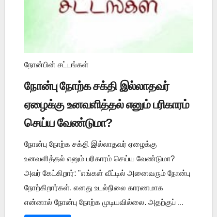
நோன்பின் சட்டங்கள்
நோன்பு நோற்க சக்தி இல்லாதவர்
ஏழைக்கு உனவளித்தல் எனும் பரிகாரம்
செய்ய வேண்டுமா?
நோன்பு நோற்க சக்தி இல்லாதவர் ஏழைக்கு
உனவளித்தல் எனும் பரிகாரம் செய்ய வேண்டுமா?
அவர் கேட்கிறார்: "எங்கள் வீட்டில் அனைவரும் நோன்பு
நோற்கிறார்கள். எனது உடல்நிலை காரணமாக
என்னால் நோன்பு நோற்க முடியவில்லை. அதற்குப் ...