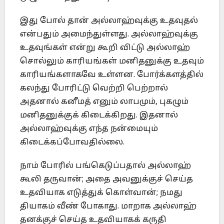
இது போல் தான் அல்லாஹ்வுக்கு உதவுதல்
என்பதும் அமைந்துள்ளது. அல்லாஹ்வுக்கு
உதவுங்கள் என்று கூறி விட்டு அல்லாஹ்
சொல்லும் காரியங்கள் மனிதனுக்கு உதவும்
காரியங்களாகவே உள்ளன. போர்க்களத்தில்
கலந்து போரிட்டு வெற்றி பெற்றால்
அதனால் கனீமத் எனும் லாபமும், புகழும்
மனிதனுக்குக் கிடைக்கிறது. இதனால்
அல்லாஹ்வுக்கு எந்த நன்மையும்
கிடைக்கப்போவதில்லை.
நாம் போரில் பங்கெடுப்பதால் அல்லாஹ்
கூலி தருவான்; அதை அவனுக்குச் செய்த
உதவியாக எடுத்துக் கொள்வான்; நமது
தியாகம் வீண் போகாது. மாறாக அல்லாஹ்
தனக்குச் செய்த உதவியாகக் கருதி