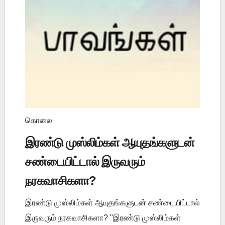
கொலை
இரண்டு முஸ்லிம்கள் ஆயுதங்களுடன்
சண்டையிட்டால் இருவரும்
நரகவாசிகளா?
இரண்டு முஸ்லிம்கள் ஆயுதங்களுடன் சண்டையிட்டால்
இருவரும் நரகவாசிகளா? "இரண்டு முஸ்லிம்கள்