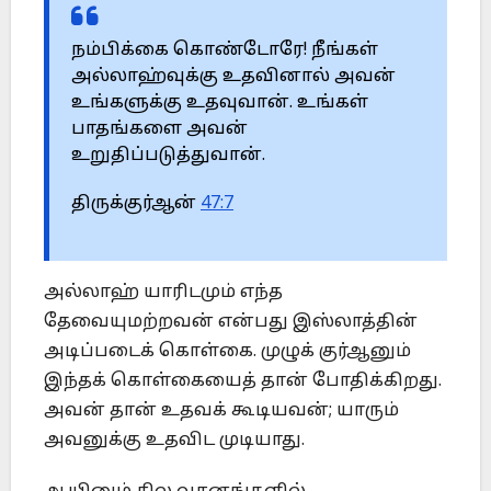
நம்பிக்கை கொண்டோரே! நீங்கள்
அல்லாஹ்வுக்கு உதவினால் அவன்
உங்களுக்கு உதவுவான். உங்கள்
பாதங்களை அவன்
உறுதிப்படுத்துவான்.
திருக்குர்ஆன்
47:7
அல்லாஹ் யாரிடமும் எந்த
தேவையுமற்றவன் என்பது இஸ்லாத்தின்
அடிப்படைக் கொள்கை. முழுக் குர்ஆனும்
இந்தக் கொள்கையைத் தான் போதிக்கிறது.
அவன் தான் உதவக் கூடியவன்; யாரும்
அவனுக்கு உதவிட முடியாது.