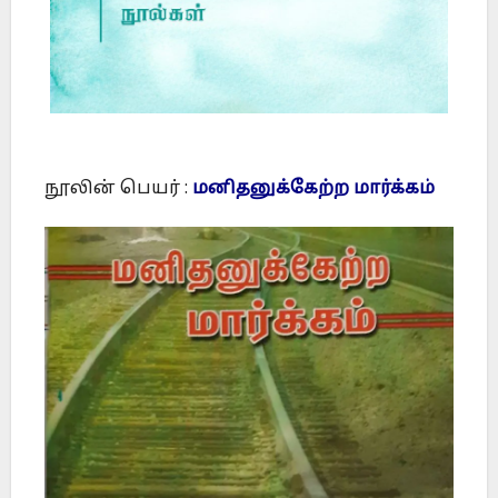
நூலின் பெயர் :
மனிதனுக்கேற்ற மார்க்கம்