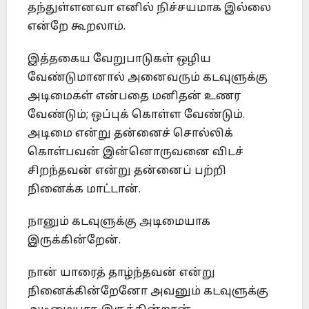
தந்துள்ளனவா எனில் நிச்சயமாக இல்லை
என்றே கூறலாம்.
இத்தகைய வேறுபாடுகள் ஒழிய
வேண்டுமானால் அனைவரும் கடவுளுக்கு
அடிமைகள் என்பதை மனிதன் உணர
வேண்டும்; ஒப்புக் கொள்ள வேண்டும்.
அடிமை என்று தன்னைச் சொல்லிக்
கொள்பவன் இன்னொருவனை விடச்
சிறந்தவன் என்று தன்னைப் பற்றி
நினைக்க மாட்டான்.
நானும் கடவுளுக்கு அடிமையாக
இருக்கின்றேன்.
நான் யாரைத் தாழ்ந்தவன் என்று
நினைக்கின்றேனோ அவனும் கடவுளுக்கு