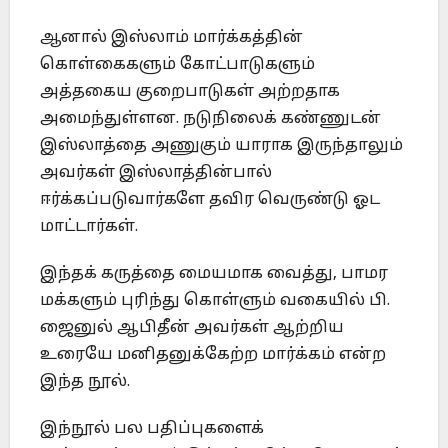
ஆனால் இஸ்லாம் மார்க்கத்தின்
கொள்கைகளும் கோட்பாடுகளும்
அத்தகைய குறைபாடுகள் அற்றதாக
அமைந்துள்ளன. நடுநிலைக் கண்ணுடன்
இஸ்லாத்தை அணுகும் யாராக இருந்தாலும்
அவர்கள் இஸ்லாத்தின்பால்
ஈர்க்கப்படுவார்களே தவிர வெருண்டு ஓட
மாட்டார்கள்.
இந்தக் கருத்தை மையமாக வைத்து, பாமர
மக்களும் புரிந்து கொள்ளும் வகையில் பி.
ஜைனுல் ஆபிதீன் அவர்கள் ஆற்றிய
உரையே மனிதனுக்கேற்ற மார்க்கம் என்ற
இந்த நூல்.
இந்நூல் பல பதிப்புகளைக்