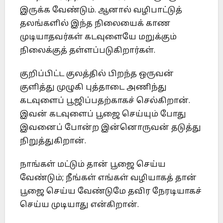
இருக்க வேண்டும். ஆனால் வழிபாட்டுத்
தலங்களில் இந்த நிலையைக் காண
முடியாதவர்கள் கடவுளையே மறுக்கும்
நிலைக்குத் தள்ளப்படுகிறார்கள்.
குறிப்பிட்ட குலத்தில் பிறந்த ஒருவன்
குளித்து முழுகி புத்தாடை அணிந்து
கடவுளைப் பூஜிப்பதற்காகச் செல்கிறான்.
இவன் கடவுளைப் பூஜை செய்யும் போது
இவனைப் போன்ற இன்னொருவன் தடுத்து
நிறுத்துகிறான்.
நாங்கள் மட்டும் தான் பூஜை செய்ய
வேண்டும்; நீங்கள் எங்கள் வழியாகத் தான்
பூஜை செய்ய வேண்டுமே தவிர நேரடியாகச்
செய்ய முடியாது என்கிறான்.