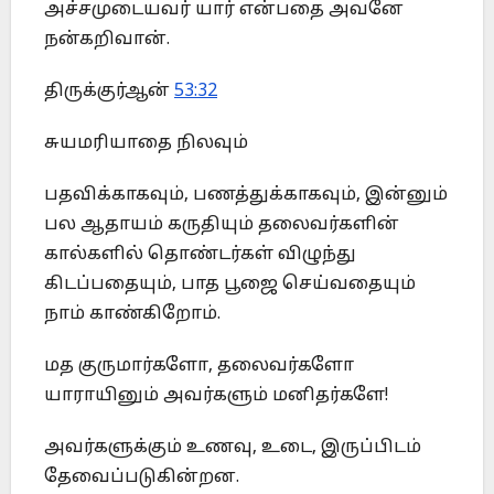
அச்சமுடையவர் யார் என்பதை அவனே
நன்கறிவான்.
திருக்குர்ஆன்
53:32
சுயமரியாதை நிலவும்
பதவிக்காகவும், பணத்துக்காகவும், இன்னும்
பல ஆதாயம் கருதியும் தலைவர்களின்
கால்களில் தொண்டர்கள் விழுந்து
கிடப்பதையும், பாத பூஜை செய்வதையும்
நாம் காண்கிறோம்.
மத குருமார்களோ, தலைவர்களோ
யாராயினும் அவர்களும் மனிதர்களே!
அவர்களுக்கும் உணவு, உடை, இருப்பிடம்
தேவைப்படுகின்றன.