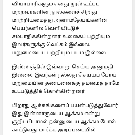
வியாபாரிகளும் எனது நூல் உட்பட
மற்றவர்களின் நூல்களைச் சிறிது
மாற்றியமைத்து அனாமதேயங்களின்
பெயர்களில் வெளியிட்டுச்
சம்பாதிக்கின்றனர். உலகைப் பற்றியும்
இவர்களுக்கு வெட்கம் இல்லை.
மறுமையைப் பற்றியும் பயம் இல்லை.
இஸ்லாத்தில் இவ்வாறு செய்ய அனுமதி
இல்லை. இவர்கள் நல்லது செய்யப் போய்
மறுமையின் தண்டனைக்கு தம்மைத் தாமே
உட்படுத்திக் கொள்கின்றனர்.
பிறரது ஆக்கங்களைப் பயன்படுத்துவோர்
இது இன்னாருடைய ஆக்கம் என்று
குறிப்பிடாமல் தன்னுடைய ஆக்கம் போல்
காட்டுவது மார்க்க அடிப்படையில்