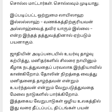
சொல்ல மாட்டார்கள். சொல்லவும் முடியாது.
இப்படிப்பட்ட ஒற்றுமை லாயிலாஹ
இல்லல்லாஹ் – வணக்கத்திற்குரியவன்
அல்லாஹ்வைத் தவிர யாரும் இல்லை –
என்ற இந்தத் தத்துவத்தினால் ஏற்படும்
பயனாகும்.
ஜாதியின் அடிப்படையில் உயர்வு தாழ்வு
கற்பித்து, மனிதர்களில் சிலரை நாயினும்
கீழாக நடத்துவதைப் பரவலாக இந்தியாவில்
காண்கிறோம். தோலின் நிறத்தை வைத்து
மனிதனைத் தாழ்ந்தவன் என்றும்
உயர்ந்தவன் என்றும் வேறுபடுத்துவதை
மேலை நாடுகளில் பார்க்கிறோம்.
இத்தகைய வேறுபாடுகள் ஒழிய உலகத்தில்
இது வரை தீட்டப்பட்ட திட்டங்கள் பயன்