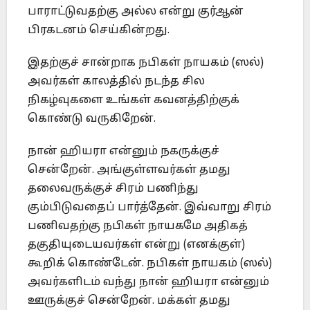
பாராட்டுவதற்கு அல்ல என்று குர்ஆன்
பிரகடனம் செய்கின்றது.
இதற்குச் சான்றாக நபிகள் நாயகம் (ஸல்)
அவர்கள் காலத்தில் நடந்த சில
நிகழ்வுகளை உங்கள் கவனத்திற்குக்
கொண்டு வருகிறேன்.
நான் ஹியரா என்னும் நகருக்குச்
சென்றேன். அங்குள்ளவர்கள் தமது
தலைவருக்குச் சிரம் பணிந்து
கும்பிடுவதைப் பார்த்தேன். இவ்வாறு சிரம்
பணிவதற்கு நபிகள் நாயகமே அதிகத்
தகுதியுடையவர்கள் என்று (எனக்குள்)
கூறிக் கொண்டேன். நபிகள் நாயகம் (ஸல்)
அவர்களிடம் வந்து நான் ஹியரா என்னும்
ஊருக்குச் சென்றேன். மக்கள் தமது