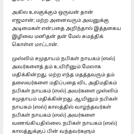
அகில உலகுக்கும் ஒருவன் தான்
எஜமான்; மற்ற அனைவரும் அவனுக்கு
அடிமைகள் என்பதை அறிந்தால் இத்தகைய
இழிவை மனிதன் தன் மேல் சுமத்திக்
கொள்ள மாட்டான்.
முஸ்லிம் சமுதாயம் நபிகள் நாயகம் (ஸல்)
அவர்களைத் தம் உயிரினும் மேலாக
மதிக்கின்றது. மற்ற எந்த மதத்தவரும் தம்
தலைவர்களை மதிப்பதை விட அதிமதிகம்
நபிகள் நாயகம் (ஸல்) அவர்களை முஸ்லிம்
சமுதாயம் மதிக்கின்றது. ஆயினும் நபிகள்
நாயகம் (ஸல்) காலத்தில் வாழ்ந்தவர்கள்
நபிகள் நாயகம் (ஸல்) அவர்களை
வணங்கியதில்லை. நபிகள் நாயகம் (ஸல்)
காலத்துக்குப் பின் வந்தவர்களும்