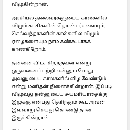
விழுகின்றான்.
அரசியல் தலைவர்களுடைய கால்களில்
விழும் கட்சிகளின் தொண்டர்களையும்,
செல்வந்தர்களின் கால்களில் விழும்
ஏழைகளையும் நாம் கண்கூடாகக்
காண்கிறோம்.
தன்னை விடச் சிறந்தவன் என்று
ஒருவனைப் பற்றி என்னும் போது
அவனுடைய கால்களில் விழ வேண்டும்
என்று மனிதன் நினைக்கின்றான். இப்படி
விழுவது தன்னுடைய சுயமரியாதைக்கு
இழுக்கு என்பது தெரிந்தும் கூட அவன்
இவ்வாறு செய்து கொண்டு தான்
இருக்கின்றான்.