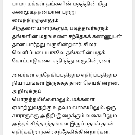
பாமர மக்கள் தங்களின் மதத்தின் மீது
கண்மூடித்தனமான பற்று
வைத்திருந்தாலும்
சிந்தனையாளர்களும், படித்தவர்களும்
தங்களின் மதங்களை சந்தேகக் கண்ணுடன்
தான் பார்த்து வருகின்றனர். சிலர்
வெளிப்படையாகவே தங்களின் மதக்
கோட்பாடுகளை எதிர்த்து வருகின்றனர்.
அவர்கள் சந்தேகிப்பதிலும் எதிர்ப்பதிலும்
நியாயங்கள் இருக்கத் தான் செய்கின்றன.
அறிவுக்குப்
பொருத்தமில்லாமலும், மக்களை
ஏமாற்றுவதற்கு உதவும் வகையிலும், ஒரு
சாராருக்கு அநீதி இழைக்கும் வகையிலும்
அந்தச் சித்தாந்தங்கள் இருப்பதால் தான்
எதிர்க்கிறார்கள்; சந்தேகிக்கின்றார்கள்.