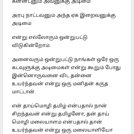
கன்னடனும் அவனுக்கு அடிமை
அரபு நாட்டவனும் அந்த ஏக இறைவனுக்கு
அடிமை
என்று எல்லோரும் ஒன்றுபட்டு
விடுகின்றோம்.
அனைவரும் ஒன்றுபட்டு நாங்கள் ஒரே ஒரு
கடவுளுக்கு அடிமைகள் என்று கூறும் போது
இன்னொருவனை விட தன்னை
உயர்ந்தவன் என்று ஒரு மனிதன் கருத
மாட்டான்.
என் தாய்மொழி தமிழ் என்பதால் நான்
சிறந்தவன் என்று தமிழனோ, தன் தாய்
மொழி மலையாளம் என்பதால் தான்
உயர்ந்தவன் என்று ஒரு மலையாளியோ