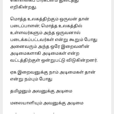
கொள்கைப் பிரகடனம் துடைத்து
எறிகின்றது.
மொத்த உலகத்திற்கும் ஒருவன் தான்
படைப்பாளன்; மொத்த உலகத்தில்
உள்ளவர்களும் அந்த ஒருவனால்
படைக்கப்பட்டவர்கள் என்று கூறும் போது
அனைவரும் அந்த ஒரே இறைவனின்
அடிமைகளாகி அடிமைகள் என்ற
வட்டத்திற்குள் ஒன்றுபட்டு விடுகின்றனர்.
ஏக இறைவனுக்கு நாம் அடிமைகள் தான்
என்று நம்பும் போது
தமிழனும் அவனுக்கு அடிமை
மலையாளியும் அவனுக்கு அடிமை