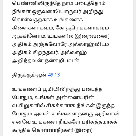
பெண்ணிலிருந்தே நாம் படைத்தோம்.
நீங்கள் ஒருவரையொருவர் அறிந்து
கொள்வதற்காக உங்களைக்
கிளைகளாகவும், கோத்திரங்களாகவும்
ஆக்கினோம். உங்களில் (இறைவனை)
அதிகம் அஞ்சுவோரே அல்லாஹ்விடம்
அதிகம் சிறந்தவர். அல்லாஹ்
அறிந்தவன்; நன்கறிபவன்.
திருக்குர்ஆன்
49:13
உங்களைப் பூமியிலிருந்து படைத்த
போதும், உங்கள் அன்னையரின்
வயிறுகளில் சிசுக்களாக நீங்கள் இருந்த
போதும் அவன் உங்களை நன்கு அறிவான்.
எனவே உங்களை நீங்களே பரிசுத்தமாகக்
கருதிக் கொள்ளாதீர்கள்! (இறை)