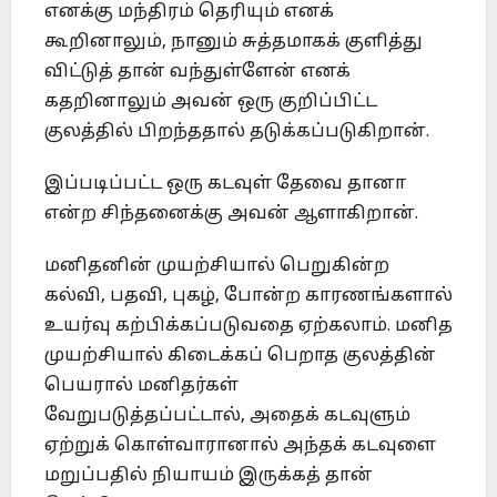
எனக்கு மந்திரம் தெரியும் எனக்
கூறினாலும், நானும் சுத்தமாகக் குளித்து
விட்டுத் தான் வந்துள்ளேன் எனக்
கதறினாலும் அவன் ஒரு குறிப்பிட்ட
குலத்தில் பிறந்ததால் தடுக்கப்படுகிறான்.
இப்படிப்பட்ட ஒரு கடவுள் தேவை தானா
என்ற சிந்தனைக்கு அவன் ஆளாகிறான்.
மனிதனின் முயற்சியால் பெறுகின்ற
கல்வி, பதவி, புகழ், போன்ற காரணங்களால்
உயர்வு கற்பிக்கப்படுவதை ஏற்கலாம். மனித
முயற்சியால் கிடைக்கப் பெறாத குலத்தின்
பெயரால் மனிதர்கள்
வேறுபடுத்தப்பட்டால், அதைக் கடவுளும்
ஏற்றுக் கொள்வாரானால் அந்தக் கடவுளை
மறுப்பதில் நியாயம் இருக்கத் தான்