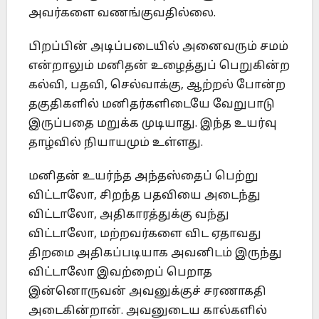
அவர்களை வணங்குவதில்லை.
பிறப்பின் அடிப்படையில் அனைவரும் சமம்
என்றாலும் மனிதன் உழைத்துப் பெறுகின்ற
கல்வி, பதவி, செல்வாக்கு, ஆற்றல் போன்ற
தகுதிகளில் மனிதர்களிடையே வேறுபாடு
இருப்பதை மறுக்க முடியாது. இந்த உயர்வு
தாழ்வில் நியாயமும் உள்ளது.
மனிதன் உயர்ந்த அந்தஸ்தைப் பெற்று
விட்டாலோ, சிறந்த பதவியை அடைந்து
விட்டாலோ, அதிகாரத்துக்கு வந்து
விட்டாலோ, மற்றவர்களை விட ஏதாவது
திறமை அதிகப்படியாக அவனிடம் இருந்து
விட்டாலோ இவற்றைப் பெறாத
இன்னொருவன் அவனுக்குச் சரணாகதி
அடைகின்றான். அவனுடைய கால்களில்