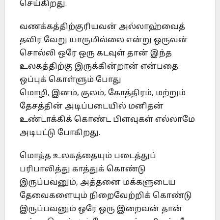
செய்கிறது.
வணக்கத்திற்குரியவன் அல்லாஹ்வைத்
தவிர வேறு யாருமில்லை என்று ஒருவன்
சொல்லி ஒரே ஒரு கடவுள் தான் இந்த
உலகத்திற்கு இருக்கின்றான் என்பதை
ஒப்புக் கொள்ளும் போது
மொழி, இனம், குலம், கோத்திரம், மற்றும்
தேசத்தின் அடிப்படையில் மனிதன்
உண்டாக்கிக் கொண்ட பிளவுகள் எல்லாமே
அடிபட்டு போகிறது.
மொத்த உலகத்தையும் படைத்துப்
பரிபாலித்து காத்துக் கொண்டு
இருப்பவனும், அத்தனை மக்களுடைய
தேவைகளையும் நிறைவேற்றிக் கொண்டு
இருப்பவனும் ஒரே ஒரு இறைவன் தான்