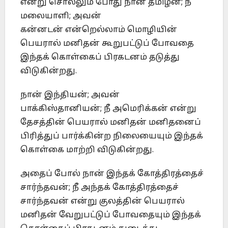
என்று சொல்லும் போது நான் தமிழன்; நீ
மலையாளி; அவன்
கன்னடன் என்றெல்லாம் மொழியின்
பெயரால் மனிதன் கூறுபட்டுப் போவதை
இந்தக் கொள்கைப் பிரகடனம் தடுத்து
விடுகின்றது.
நான் இந்தியன்; அவன்
பாக்கிஸ்தானியன்; நீ அமெரிக்கன் என்று
தேசத்தின் பெயரால் மனிதன் மனிதனைப்
பிரித்துப் பார்க்கின்ற நிலையையும் இந்தக்
கொள்கை மாற்றி விடுகின்றது.
அதைப் போல் நான் இந்தக் கோத்திரத்தைச்
சார்ந்தவன்; நீ அந்தக் கோத்திரத்தைச்
சார்ந்தவன் என்று குலத்தின் பெயரால்
மனிதன் வேறுபட்டுப் போவதையும் இந்தக்