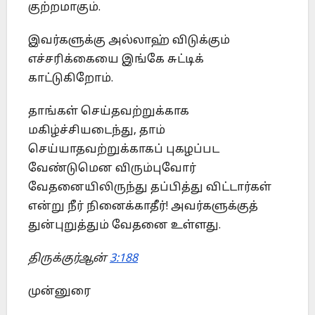
குற்றமாகும்.
இவர்களுக்கு அல்லாஹ் விடுக்கும்
எச்சரிக்கையை இங்கே சுட்டிக்
காட்டுகிறோம்.
தாங்கள் செய்தவற்றுக்காக
மகிழ்ச்சியடைந்து, தாம்
செய்யாதவற்றுக்காகப் புகழப்பட
வேண்டுமென விரும்புவோர்
வேதனையிலிருந்து தப்பித்து விட்டார்கள்
என்று நீர் நினைக்காதீர்! அவர்களுக்குத்
துன்புறுத்தும் வேதனை உள்ளது.
திருக்குர்ஆன்
3:188
முன்னுரை