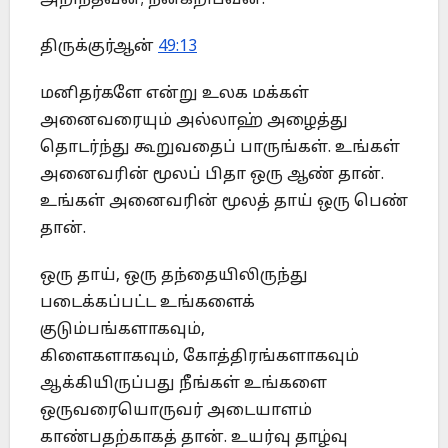
திருக்குர்ஆன்
49:13
மனிதர்களே என்று உலக மக்கள்
அனைவரையும் அல்லாஹ் அழைத்து
தொடர்ந்து கூறுவதைப் பாருங்கள். உங்கள்
அனைவரின் மூலப் பிதா ஒரு ஆண் தான்.
உங்கள் அனைவரின் மூலத் தாய் ஒரு பெண்
தான்.
ஒரு தாய், ஒரு தந்தையிலிருந்து
படைக்கப்பட்ட உங்களைக்
குடும்பங்களாகவும்,
கிளைகளாகவும், கோத்திரங்களாகவும்
ஆக்கியிருப்பது நீங்கள் உங்களை
ஒருவரையொருவர் அடையாளம்
காண்பதற்காகத் தான். உயர்வு தாழ்வு