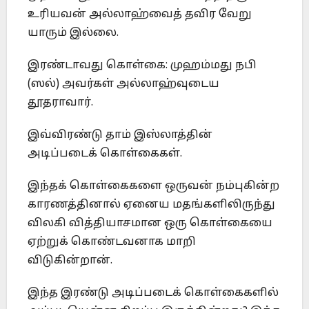
உரியவன் அல்லாஹ்வைத் தவிர வேறு
யாரும் இல்லை.
இரண்டாவது கொள்கை: முஹம்மது நபி
(ஸல்) அவர்கள் அல்லாஹ்வுடைய
தூதராவார்.
இவ்விரண்டு தாம் இஸ்லாத்தின்
அடிப்படைக் கொள்கைகள்.
இந்தக் கொள்கைகளை ஒருவன் நம்புகின்ற
காரணத்தினால் ஏனைய மதங்களிலிருந்து
விலகி வித்தியாசமான ஒரு கொள்கையை
ஏற்றுக் கொண்டவனாக மாறி
விடுகின்றான்.
இந்த இரண்டு அடிப்படைக் கொள்கைகளில்