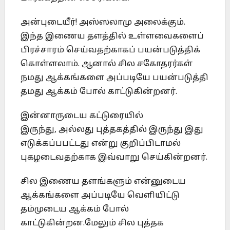
அன்புடையீர்! அஸ்ஸலாமு அலைக்கும்.
இந்த இணைய தளத்தில் உள்ளவைகளைப்
பிரச்சாரம் செய்வதற்காகப் பயன்படுத்திக்
கொள்ளலாம். ஆனால் சில சகோதரர்கள்
நமது ஆக்கங்களை அப்படியே பயன்படுத்தி
தமது ஆக்கம் போல் காட்டுகின்றனர்.
இன்னாருடைய கட்டுரையில்
இருந்து, அல்லது புத்தகத்தில் இருந்து இது
எடுக்கப்பபட்டது என்று குறிப்பிடாமல்
புகழடைவதற்காக இவ்வாறு செய்கின்றனர்.
சில இணைய தளங்களும் என்னுடைய
ஆக்கங்களை அப்படியே வெளியிட்டு
தம்முடைய ஆக்கம் போல்
காட்டுகின்றன.மேலும் சில புத்தக