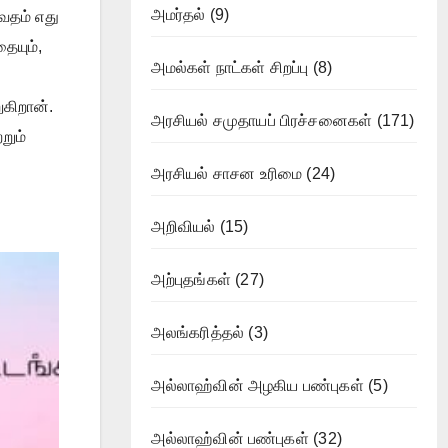
அமர்தல்
(9)
ேதம் எது
ையும்,
அமல்கள் நாட்கள் சிறப்பு
(8)
கிறான்.
அரசியல் சமுதாயப் பிரச்சனைகள்
(171)
றும்
அரசியல் சாசன உரிமை
(24)
அறிவியல்
(15)
அற்புதங்கள்
(27)
அலங்கரித்தல்
(3)
அல்லாஹ்வின் அழகிய பண்புகள்
(5)
அல்லாஹ்வின் பண்புகள்
(32)