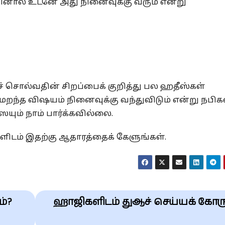
ினால் உடனே அது நினைவுக்கு வரும் என்று
ச் சொல்வதின் சிறப்பைக் குறித்து பல ஹதீஸ்கள்
ந்த விஷயம் நினைவுக்கு வந்துவிடும் என்று நபிக
யும் நாம் பார்க்கவில்லை.
ிடம் இதற்கு ஆதாரத்தைக் கேளுங்கள்.
ம்?
ஹாஜிகளிடம் துஆச் செய்யக் கோர