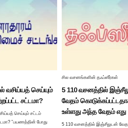
சில வசனங்களின் தஃப்ஸீர்கள்
் வசிய்யத் செய்யும்
5 110 வசனத்தில் இஞ்சீல
ற்றப்பட்ட சட்டமா?
வேதம் கொடுக்கப்பட்டத
உள்ளது அந்த வேதம் எது
ய்யத் செய்யும் சட்டம்
சட்டமா? "பயணத்தின் போது
5 110 வசனத்தில் இஞ்சீலுடன் வேத