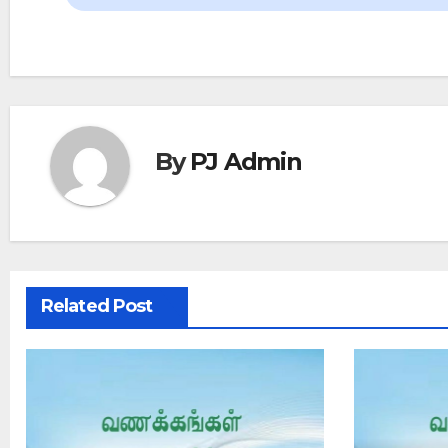
By
PJ Admin
Related Post