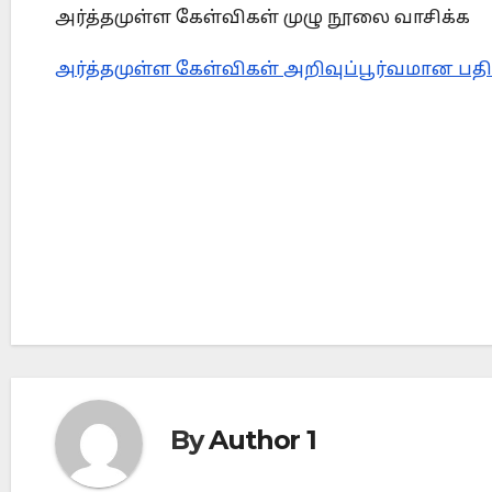
அர்த்தமுள்ள கேள்விகள் முழு நூலை வாசிக்க
அர்த்தமுள்ள கேள்விகள் அறிவுப்பூர்வமான பதி
Post
navigation
By
Author 1