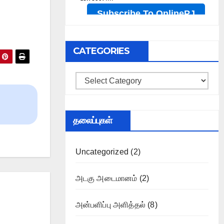
CATEGORIES
Categories
தலைப்புகள்
Uncategorized
(2)
அடகு அடைமானம்
(2)
அன்பளிப்பு அளித்தல்
(8)