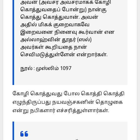
அவன் (அவசர அவசரமாகக் கோழி
கொத்துவதைப் போன்று) நான்கு
கொத்து கொத்துவான். அவன்
அதில் மிகக் குறைவாகவே
இறைவனை நினைவு கூர்வான் என
அல்லாஹ்வின் தூதர் (ஸல்)
அவர்கள் கூறியதை நான்
செவிமடுத்துள்ளேன் என்றார்கள்.
நூல் : முஸ்லிம் 1097
கோழி கொத்துவது போல கொத்தி கொத்தி
எழுந்திருப்பது நயவஞ்சகனின் தொழுகை
என்று நபிகளார் எச்சரித்துள்ளார்கள்.