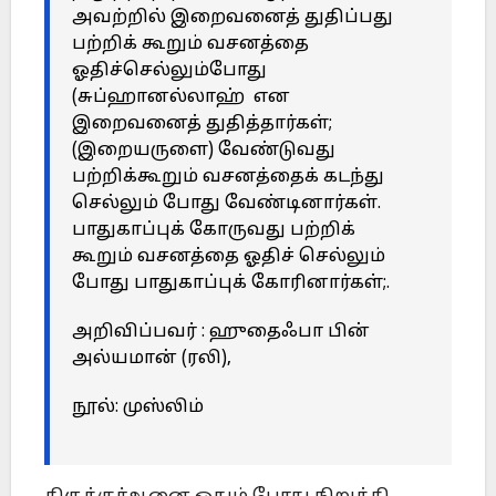
அவற்றில் இறைவனைத் துதிப்பது
பற்றிக் கூறும் வசனத்தை
ஓதிச்செல்லும்போது
(சுப்ஹானல்லாஹ் என
இறைவனைத் துதித்தார்கள்;
(இறையருளை) வேண்டுவது
பற்றிக்கூறும் வசனத்தைக் கடந்து
செல்லும் போது வேண்டினார்கள்.
பாதுகாப்புக் கோருவது பற்றிக்
கூறும் வசனத்தை ஓதிச் செல்லும்
போது பாதுகாப்புக் கோரினார்கள்;.
அறிவிப்பவர் : ஹுதைஃபா பின்
அல்யமான் (ரலி),
நூல்: முஸ்லிம்