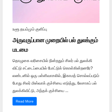
உளூ தயம்மும் குளிப்பு
அருவருப்பான முறையில் பல் துலக்கும்
மடமை
தொழுகை வரிசையில் நின்றதும் சிலர் பல் துலக்கி
விட்டு சட்டைப்பையில் போட்டுக் கொள்கின்றனரே?
லண்டனில் ஒரு பள்ளிவாசலில், இகாமத் சொல்லப்படும்
போது சிலர் மிஸ்வாக் குச்சியை எடுத்து, லேசாகப் பல்
துலக்கிவிட்டு, அந்தக் குச்சியை ...
Read More