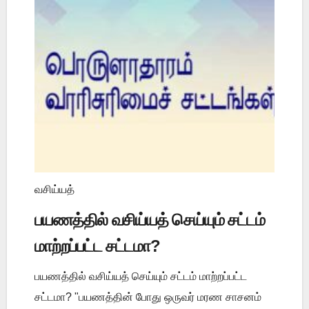
வசிய்யத்
பயணத்தில் வசிய்யத் செய்யும் சட்டம்
மாற்றப்பட்ட சட்டமா?
பயணத்தில் வசிய்யத் செய்யும் சட்டம் மாற்றப்பட்ட
சட்டமா? "பயணத்தின் போது ஒருவர் மரண சாசனம்