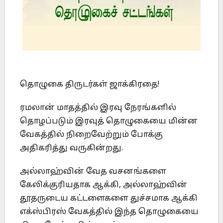
தொழுகை திருடர்கள் ஜாக்கிரதை!
ரமலான் மாதத்தில் இரவு நேரங்களில்
தொழப்படும் இரவுத் தொழுகையை மின்ன
வேகத்தில் நிறைவேற்றும் போக்கு
அதிகரித்து வருகின்றது.
அல்லாஹ்வின் வேத வசனங்களை
கேலிக்குரியதாக ஆக்கி, அல்லாஹ்வின்
தூதருடைய கட்டளைகளை துச்சமாக ஆக்கி
எக்ஸ்பிரஸ் வேகத்தில் இந்த தொழுகையை