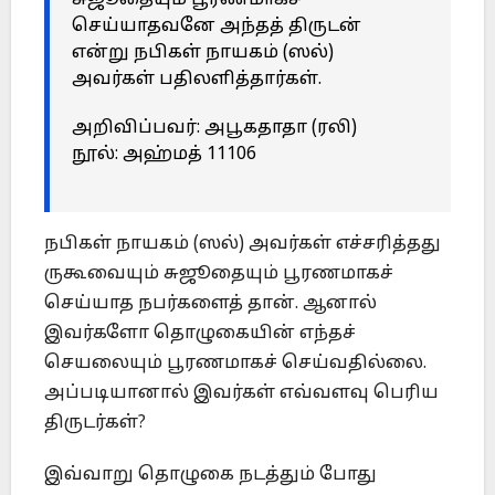
சுஜூதையும் பூரணமாகச்
செய்யாதவனே அந்தத் திருடன்
என்று நபிகள் நாயகம் (ஸல்)
அவர்கள் பதிலளித்தார்கள்.
அறிவிப்பவர்: அபூகதாதா (ரலி)
நூல்: அஹ்மத் 11106
நபிகள் நாயகம் (ஸல்) அவர்கள் எச்சரித்தது
ருகூவையும் சுஜூதையும் பூரணமாகச்
செய்யாத நபர்களைத் தான். ஆனால்
இவர்களோ தொழுகையின் எந்தச்
செயலையும் பூரணமாகச் செய்வதில்லை.
அப்படியானால் இவர்கள் எவ்வளவு பெரிய
திருடர்கள்?
இவ்வாறு தொழுகை நடத்தும் போது