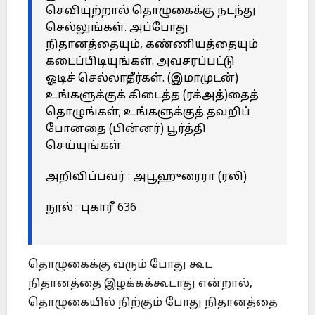
செவியுற்றால் தொழுகைக்கு நடந்து
செல்லுங்கள். அப்போது
நிதானத்தையும், கண்ணியத்தையும்
கடைப்பிடியுங்கள். அவசரப்பட்டு
ஓடிச் செல்லாதீர்கள். (இமாமுடன்)
உங்களுக்குக் கிடைத்த (ரக்அத்)தைத்
தொழுங்கள்; உங்களுக்குத் தவறிப்
போனதை (பின்னர்) பூர்த்தி
செய்யுங்கள்.
அறிவிப்பவர் : அபூஹுரைரா (ரலி)
நூல் : புகாரீ 636
தொழுகைக்கு வரும் போது கூட
நிதானத்தை இழக்கக்கூடாது என்றால்,
தொழுகையில் நிற்கும் போது நிதானத்தை