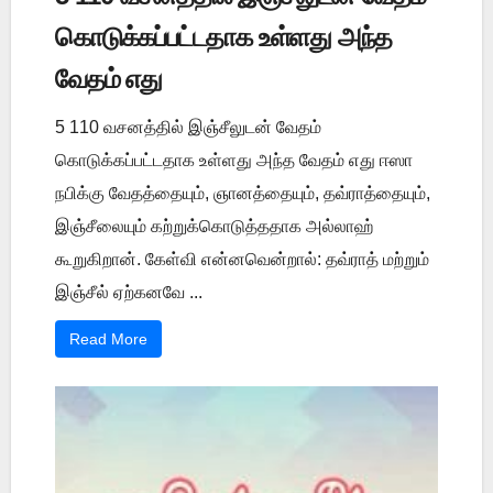
கொடுக்கப்பட்டதாக உள்ளது அந்த
வேதம் எது
5 110 வசனத்தில் இஞ்சீலுடன் வேதம்
கொடுக்கப்பட்டதாக உள்ளது அந்த வேதம் எது ஈஸா
நபிக்கு வேதத்தையும், ஞானத்தையும், தவ்ராத்தையும்,
இஞ்சீலையும் கற்றுக்கொடுத்ததாக அல்லாஹ்
கூறுகிறான். கேள்வி என்னவென்றால்: தவ்ராத் மற்றும்
இஞ்சீல் ஏற்கனவே ...
Read More