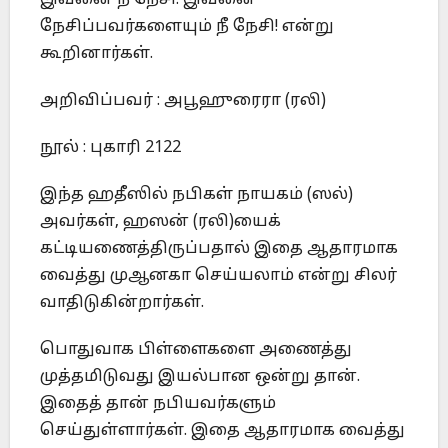
நேசிப்பவர்களையும் நீ நேசி! என்று
கூறினார்கள்.
அறிவிப்பவர் : அபூஹுரைரா (ரலி)
நூல் : புகாரி 2122
இந்த ஹதீஸில் நபிகள் நாயகம் (ஸல்)
அவர்கள், ஹஸன் (ரலி)யைக்
கட்டியணைத்திருப்பதால் இதை ஆதாரமாக
வைத்து முஆனகா செய்யலாம் என்று சிலர்
வாதிடுகின்றார்கள்.
பொதுவாக பிள்ளைகளை அணைத்து
முத்தமிடுவது இயல்பான ஒன்று தான்.
இதைத் தான் நபியவர்களும்
செய்துள்ளார்கள். இதை ஆதாரமாக வைத்து