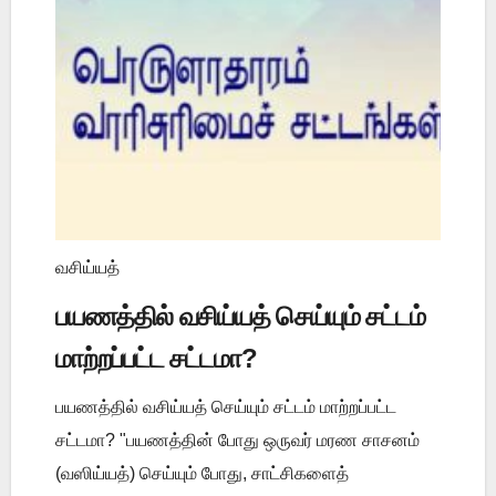
வசிய்யத்
பயணத்தில் வசிய்யத் செய்யும் சட்டம்
மாற்றப்பட்ட சட்டமா?
பயணத்தில் வசிய்யத் செய்யும் சட்டம் மாற்றப்பட்ட
சட்டமா? "பயணத்தின் போது ஒருவர் மரண சாசனம்
(வஸிய்யத்) செய்யும் போது, சாட்சிகளைத்