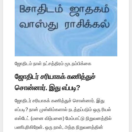
ஜோதிடம் நாள் நட்சத்திரம் மூடநம்பிக்கை
ஜோதிடர் சரியாகக் கணித்துச்
சொன்னார். இது எப்படி?
ஜோதிடர் சரியாகக் கணித்துச் சொன்னார். இது
எப்படி? நான் முஸ்லிம்களால் நடத்தப்படும் ஒரு ரியல்
எஸ்டேட் (மனை விற்பனை) மேம்பாட்டு நிறுவனத்தில்
பணிபுரிகிறேன். ஒரு நாள், அந்த நிறுவனத்தின்