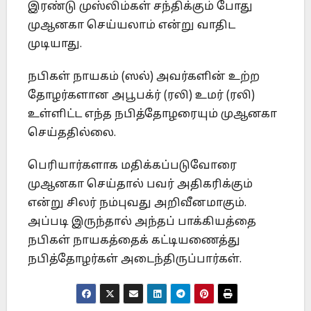
இரண்டு முஸ்லிம்கள் சந்திக்கும் போது
முஆனகா செய்யலாம் என்று வாதிட
முடியாது.
நபிகள் நாயகம் (ஸல்) அவர்களின் உற்ற
தோழர்களான அபூபக்ர் (ரலி) உமர் (ரலி)
உள்ளிட்ட எந்த நபித்தோழரையும் முஆனகா
செய்ததில்லை.
பெரியார்களாக மதிக்கப்படுவோரை
முஆனகா செய்தால் பவர் அதிகரிக்கும்
என்று சிலர் நம்புவது அறிவீனமாகும்.
அப்படி இருந்தால் அந்தப் பாக்கியத்தை
நபிகள் நாயகத்தைக் கட்டியணைத்து
நபித்தோழர்கள் அடைந்திருப்பார்கள்.