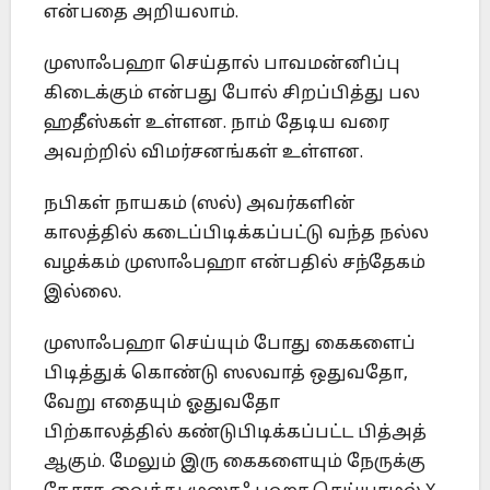
என்பதை அறியலாம்.
முஸாஃபஹா செய்தால் பாவமன்னிப்பு
கிடைக்கும் என்பது போல் சிறப்பித்து பல
ஹதீஸ்கள் உள்ளன. நாம் தேடிய வரை
அவற்றில் விமர்சனங்கள் உள்ளன.
நபிகள் நாயகம் (ஸல்) அவர்களின்
காலத்தில் கடைப்பிடிக்கப்பட்டு வந்த நல்ல
வழக்கம் முஸாஃபஹா என்பதில் சந்தேகம்
இல்லை.
முஸாஃபஹா செய்யும் போது கைகளைப்
பிடித்துக் கொண்டு ஸலவாத் ஒதுவதோ,
வேறு எதையும் ஓதுவதோ
பிற்காலத்தில் கண்டுபிடிக்கப்பட்ட பித்அத்
ஆகும். மேலும் இரு கைகளையும் நேருக்கு