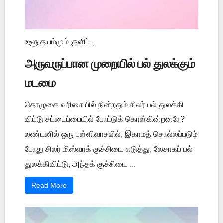
உளூ தயம்மும் குளிப்பு
அருவருப்பான முறையில் பல் துலக்கும்
மடமை
தொழுகை வரிசையில் நின்றதும் சிலர் பல் துலக்கி
விட்டு சட்டைப்பையில் போட்டுக் கொள்கின்றனரே?
லண்டனில் ஒரு பள்ளிவாசலில், இகாமத் சொல்லப்படும்
போது சிலர் மிஸ்வாக் குச்சியை எடுத்து, லேசாகப் பல்
துலக்கிவிட்டு, அந்தக் குச்சியை ...
Read More