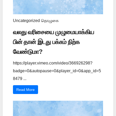
Uncategorized
தொழுகை
வலது வரிசையை முழுமையாக்கிய
பின் தான் இடது பக்கம் நிற்க
வேண்டுமா?
https://player.vimeo.com/video/366926298?
badge=0&autopause=0&player_id=0&app_id=5
8479 ...
Read More