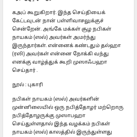
கஅப் கூறுகிறார். இந்த செய்தியைக்
கேட்டவுடன் நான் பள்ளிவாசலுக்குச்
சென்றேன். அங்கே மக்கள் சூழ நபிகள்
நாயகம் (ஸல்) அவர்கள் அமர்ந்து
இருந்தார்கள். என்னைக் கண்டதும் தல்ஹா
(ரலி) அவர்கள் என்னை நோக்கி வந்து
எனக்கு வாழ்த்துக் கூறி முஸாஃபஹா
செய்தார் .
நூல் : புகாரி
நபிகள் நாயகம் (ஸல்) அவர்களின்
முன்னிலையில் ஒரு நபித்தோழர் மற்றொரு
நபித்தோழருக்கு முஸாபஹா
செய்துள்ளதால் இந்த வழக்கம் நபிகள்
நாயகம் (ஸல்) காலத்தில் இருந்துள்ளது