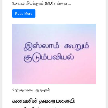
மேலாண் இயக்குனர் (MD) என்னை ...
Read More
பிறர் குறையை துருவுதல்
கணவனின் தவறை மனைவி