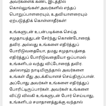
அவர்களைக் கண்ட இடத்தில்
கொல்லுங்கள்! அவர்களில் எந்தப்
பொறுப்பாளரையும், உதவியாளரையும்
ஏற்படுத்திக் கொள்ளாதீர்கள்!
உங்களுடன் உடன்படிக்கை செய்த
சமுதாயத்துடன் சேர்ந்து கொண்டோரைத்
தவிர. அல்லது உங்களை எதிர்த்துப்
போரிடுவதையோ, தமது சமுதாயத்தை
எதிர்த்துப் போரிடுவதையோ ஒப்பாமல்
உங்களிடம் வந்து விட்டோரைத் தவிர.
அல்லாஹ் நாடியிருந்தால் அவர்களை
உங்கள் மீது அடக்கியாளச் செய்திருப்பான்.
அப்போது அவர்கள் உங்களை எதிர்த்துப்
போரிட்டிருப்பார்கள். அவர்கள் உங்களை
விட்டு விலகி உங்களுடன் போர் செய்யாது,
உங்களிடம் சமாதானத்துக்கு வந்தால்