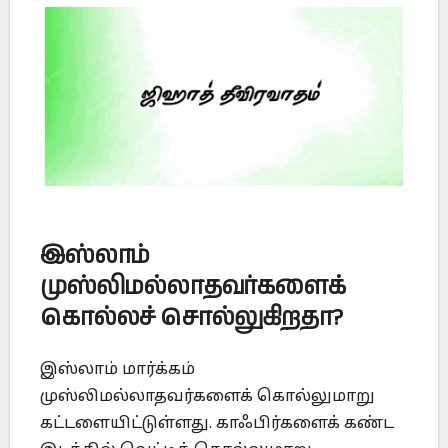
இஸ்லாம்
முஸ்லிமல்லாதவர்களைக்
கொல்லச் சொல்லுகிறதா
?
இஸ்லாம் மார்க்கம்
முஸ்லிமல்லாதவர்களைக் கொல்லுமாறு
கட்டளையிட்டுள்ளது. காஃபிர்களைக் கண்ட