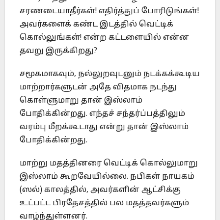
சரணடையாதீர்கள்! எதிர்த்துப் போரிடுங்கள்!
அவர்களைக் கண்ட இடத்தில் வெட்டிக்
கொல்லுங்கள்! என்ற கட்டளையில் என்ன
தவறு இருக்கிறது?
சமூகமாகவும், நல்லுறவுடனும் நடக்கக்கூடிய
மாற்றார்களுடன் அதே விதமாக நடந்து
கொள்ளுமாறு தான் இஸ்லாம்
போதிக்கின்றது. எந்தச் சந்தர்ப்பத்திலும்
வரம்பு மீறக்கூடாது என்று தான் இஸ்லாம்
போதிக்கின்றது.
மாற்று மதத்தினரை வெட்டிக் கொல்லுமாறு
இஸ்லாம் கூறவேயில்லை. நபிகள் நாயகம்
(ஸல்) காலத்தில், அவர்களின் ஆட்சிக்கு
உட்பட்ட பிரதேசத்தில் பல மதத்தவர்களும்
வாழ்ந்துள்ளனர்.