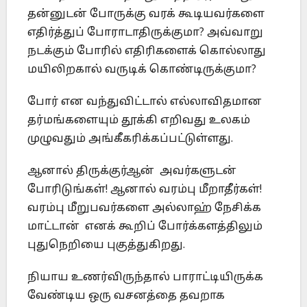
தன்னுடன் போருக்கு வரக் கூடியவர்களை
எதிர்த்துப் போராடாதிருக்குமா? அவ்வாறு
நடக்கும் போரில் எதிரிகளைக் கொல்லாது
மயிலிறகால் வருடிக் கொண்டிருக்குமா?
போர் என வந்துவிட்டால் எல்லாவிதமான
தர்மங்களையும் தூக்கி எறிவது உலகம்
முழுவதும் அங்கீகரிக்கப்பட்டுள்ளது.
ஆனால் திருக்குர்ஆன் அவர்களுடன்
போரிடுங்கள்! ஆனால் வரம்பு மீறாதீர்கள்!
வரம்பு மீறுபவர்களை அல்லாஹ் நேசிக்க
மாட்டான் எனக் கூறிப் போர்க்களத்திலும்
புதுநெறியை புகுத்துகிறது.
நியாய உணர்விருந்தால் பாராட்டியிருக்க
வேண்டிய ஒரு வசனத்தை தவறாக