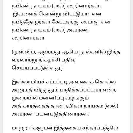
நபிகள் நாயகம் (ஸல்) கூறினார்கள்.
இவளைக் கொன்று விடட்டுமா? என
நபித்தோழர்கள் கேட்டதற்கு கூடாது என
நபிகள் நாயகம் (ஸல்) அவர்கள்
கூறினார்கள்.
(முஸ்லிம், அஹ்மது ஆகிய நூல்களில் இந்த
வரலாற்று நிகழ்ச்சி பதிவு
செய்யப்பட்டுள்ளது.)
இஸ்லாமியச் சட்டப்படி அவளைக் கொல்ல
அனுமதியிருந்தும் பாதிக்கப்பட்டவர் என்ற
முறையில் மன்னிப்பு வழங்கும்
அதிகாரத்தைத் தான் நபிகள் நாயகம் (ஸல்)
அவர்கள் பயன்படுத்தினார்கள்.
மாற்றார்களுடன் இத்தகைய சந்தர்ப்பத்தில்