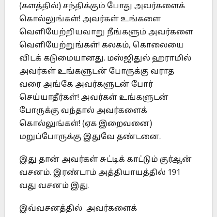
(களத்தில்) சந்திக்கும் போது அவர்களைக்
கொல்லுங்கள்! அவர்கள் உங்களை
வெளியேற்றியவாறு நீங்களும் அவர்களை
வெளியேற்றுங்கள்! கலகம், கொலையை
விடக் கடுமையானது. மஸ்ஜிதுல் ஹராமில்
அவர்கள் உங்களுடன் போருக்கு வராத
வரை அங்கே அவர்களுடன் போர்
செய்யாதீர்கள்! அவர்கள் உங்களுடன்
போருக்கு வந்தால் அவர்களைக்
கொல்லுங்கள்! (ஏக இறைவனை)
மறுப்போருக்கு இதுவே தண்டனை.
இது தான் அவர்கள் சுட்டிக் காட்டும் குர்ஆன்
வசனம். இரண்டாம் அத்தியாயத்தில் 191
வது வசனம் இது.
இவ்வசனத்தில் அவர்களைக்