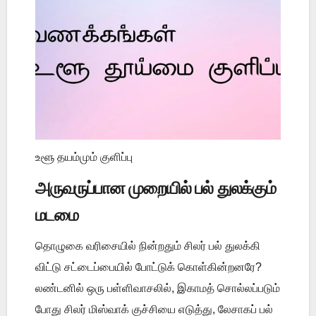
உளூ தயம்மும் குளிப்பு
அருவருப்பான முறையில் பல் துலக்கும்
மடமை
தொழுகை வரிசையில் நின்றதும் சிலர் பல் துலக்கி
விட்டு சட்டைப்பையில் போட்டுக் கொள்கின்றனரே?
லண்டனில் ஒரு பள்ளிவாசலில், இகாமத் சொல்லப்படும்
போது சிலர் மிஸ்வாக் குச்சியை எடுத்து, லேசாகப் பல்