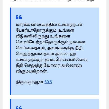
மார்க்க விஷயத்தில் உங்களுடன்
போரிடாதோருக்கும், உங்கள்
வீடுகளிலிருந்து உங்களை
வெளியேற்றாதோருக்கும் நன்மை
செய்வதையும், அவர்களுக்கு நீதி
செலுத்துவதையும் அல்லாஹ்
உங்களுக்குத் தடை செய்யவில்லை.
நீதி செலுத்துவோரை அல்லாஹ்
விரும்புகிறான்.
திருக்குர்ஆன்
60:8