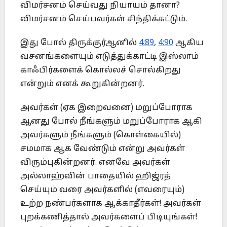
விமர்சனம் செய்வது நியாயம் தானா?
விமர்சனம் செய்பவர்கள் சிந்திக்கட்டும்.
இது போல் திருக்குர்ஆனில்
4:89
,
4:90
ஆகிய
வசனங்களையும் எடுத்துக்காட்டி இஸ்லாம்
காஃபிர்களைக் கொல்லச் சொல்கிறது
என்றும் எனக் கூறுகின்றனர்.
அவர்கள் (ஏக இறைவனை) மறுப்போராக
ஆனது போல் நீங்களும் மறுப்போராக ஆகி
அவர்களும் நீங்களும் (கொள்கையில்)
சமமாக ஆக வேண்டும் என்று அவர்கள்
விரும்புகின்றனர். எனவே அவர்கள்
அல்லாஹ்வின் பாதையில் ஹிஜ்ரத்
செய்யும் வரை அவர்களில் (எவரையும்)
உற்ற நண்பர்களாக ஆக்காதீர்கள்! அவர்கள்
புறக்கணித்தால் அவர்களைப் பிடியுங்கள்!