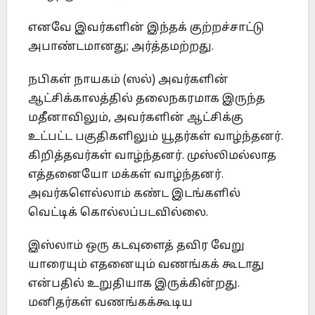
எனவே இவர்களின் இந்தக் குற்றச்சாட்டு
அபாண்டமானது; அர்த்தமற்றது.
நபிகள் நாயகம் (ஸல்) அவர்களின்
ஆட்சிக்காலத்தில் தலைநகரமாக இருந்த
மதீனாவிலும், அவர்களின் ஆட்சிக்கு
உட்பட்ட பகுதிகளிலும் யூதர்கள் வாழ்ந்தனர்.
கிறித்தவர்கள் வாழ்ந்தனர். முஸ்லிமல்லாத
எத்தனையோ மக்கள் வாழ்ந்தனர்.
அவர்களெல்லாம் கண்ட இடங்களில்
வெட்டிக் கொல்லப்படவில்லை.
இஸ்லாம் ஒரு கடவுளைத் தவிர வேறு
யாரையும் எதனையும் வணங்கக் கூடாது
என்பதில் உறுதியாக இருக்கின்றது.
மனிதர்கள் வணங்கக்கூடிய