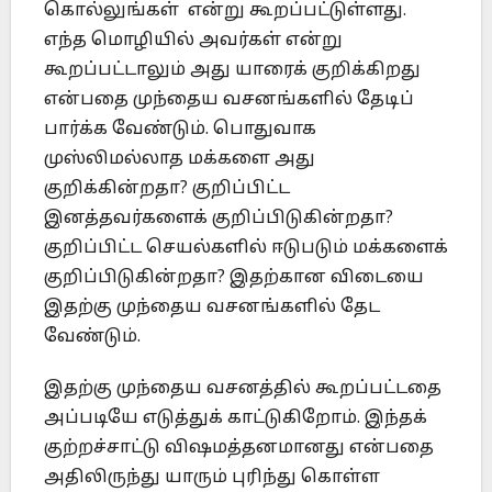
கொல்லுங்கள் என்று கூறப்பட்டுள்ளது.
எந்த மொழியில் அவர்கள் என்று
கூறப்பட்டாலும் அது யாரைக் குறிக்கிறது
என்பதை முந்தைய வசனங்களில் தேடிப்
பார்க்க வேண்டும். பொதுவாக
முஸ்லிமல்லாத மக்களை அது
குறிக்கின்றதா? குறிப்பிட்ட
இனத்தவர்களைக் குறிப்பிடுகின்றதா?
குறிப்பிட்ட செயல்களில் ஈடுபடும் மக்களைக்
குறிப்பிடுகின்றதா? இதற்கான விடையை
இதற்கு முந்தைய வசனங்களில் தேட
வேண்டும்.
இதற்கு முந்தைய வசனத்தில் கூறப்பட்டதை
அப்படியே எடுத்துக் காட்டுகிறோம். இந்தக்
குற்றச்சாட்டு விஷமத்தனமானது என்பதை
அதிலிருந்து யாரும் புரிந்து கொள்ள