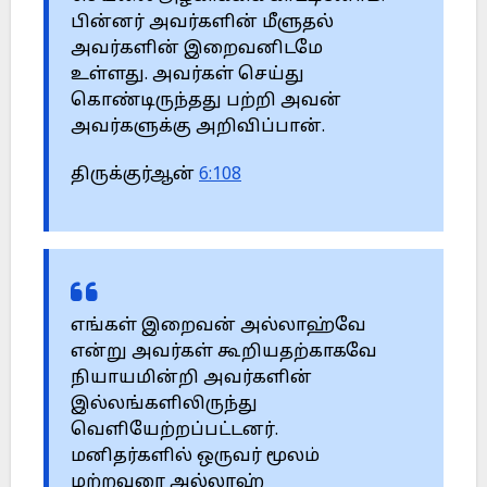
பின்னர் அவர்களின் மீளுதல்
அவர்களின் இறைவனிடமே
உள்ளது. அவர்கள் செய்து
கொண்டிருந்தது பற்றி அவன்
அவர்களுக்கு அறிவிப்பான்.
திருக்குர்ஆன்
6:108
எங்கள் இறைவன் அல்லாஹ்வே
என்று அவர்கள் கூறியதற்காகவே
நியாயமின்றி அவர்களின்
இல்லங்களிலிருந்து
வெளியேற்றப்பட்டனர்.
மனிதர்களில் ஒருவர் மூலம்
மற்றவரை அல்லாஹ்