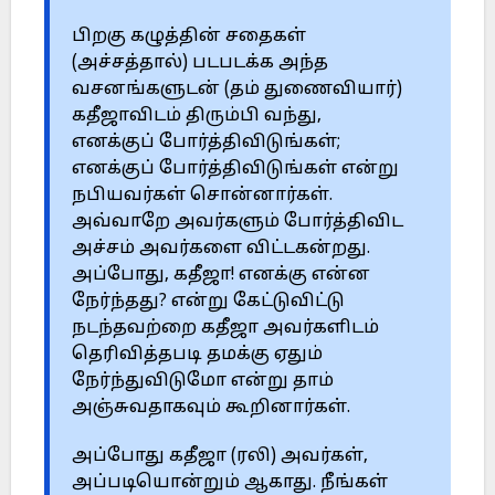
பிறகு கழுத்தின் சதைகள்
(அச்சத்தால்) படபடக்க அந்த
வசனங்களுடன் (தம் துணைவியார்)
கதீஜாவிடம் திரும்பி வந்து,
எனக்குப் போர்த்திவிடுங்கள்;
எனக்குப் போர்த்திவிடுங்கள் என்று
நபியவர்கள் சொன்னார்கள்.
அவ்வாறே அவர்களும் போர்த்திவிட
அச்சம் அவர்களை விட்டகன்றது.
அப்போது, கதீஜா! எனக்கு என்ன
நேர்ந்தது? என்று கேட்டுவிட்டு
நடந்தவற்றை கதீஜா அவர்களிடம்
தெரிவித்தபடி தமக்கு ஏதும்
நேர்ந்துவிடுமோ என்று தாம்
அஞ்சுவதாகவும் கூறினார்கள்.
அப்போது கதீஜா (ரலி) அவர்கள்,
அப்படியொன்றும் ஆகாது. நீங்கள்