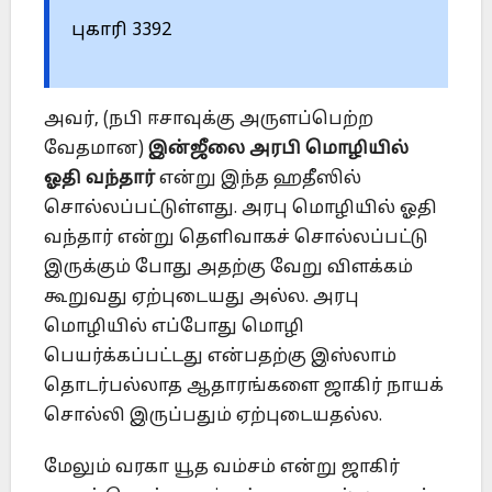
புகாரி 3392
அவர், (நபி ஈசாவுக்கு அருளப்பெற்ற
வேதமான)
இன்ஜீலை அரபி மொழியில்
ஓதி வந்தார்
என்று இந்த ஹதீஸில்
சொல்லப்பட்டுள்ளது. அரபு மொழியில் ஓதி
வந்தார் என்று தெளிவாகச் சொல்லப்பட்டு
இருக்கும் போது அதற்கு வேறு விளக்கம்
கூறுவது ஏற்புடையது அல்ல. அரபு
மொழியில் எப்போது மொழி
பெயர்க்கப்பட்டது என்பதற்கு இஸ்லாம்
தொடர்பல்லாத ஆதாரங்களை ஜாகிர் நாயக்
சொல்லி இருப்பதும் ஏற்புடையதல்ல.
மேலும் வரகா யூத வம்சம் என்று ஜாகிர்