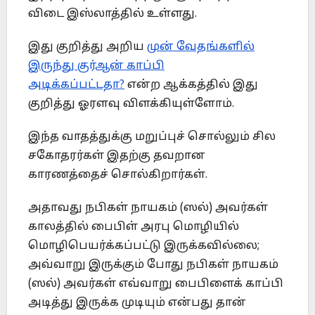
விடை இஸ்லாத்தில் உள்ளது.
இது குறித்து அறிய
முன் வேதங்களில்
இருந்து குர்ஆன் காப்பி
அடிக்கப்பட்டதா?
என்ற ஆக்கத்தில் இது
குறித்து ஓரளவு விளக்கியுள்ளோம்.
இந்த வாதத்துக்கு மறுப்புச் சொல்லும் சில
சகோதரர்கள் இதற்கு தவறான
காரணத்தைச் சொல்கிறார்கள்.
அதாவது நபிகள் நாயகம் (ஸல்) அவர்கள்
காலத்தில் பைபிள் அரபு மொழியில்
மொழிபெயர்க்கப்பட்டு இருக்கவில்லை;
அவ்வாறு இருக்கும் போது நபிகள் நாயகம்
(ஸல்) அவர்கள் எவ்வாறு பைபிளைக் காப்பி
அடித்து இருக்க முடியும் என்பது தான்