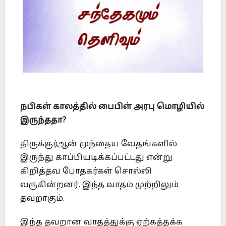
நபிகள் காலத்தில் பைபிள் அரபு மொழியில்
இருந்ததா?
திருக்குர்ஆன் முந்தைய வேதங்களில்
இருந்து காப்பியடிக்கப்பட்டது என்று
கிறித்தவ போதகர்கள் சொல்லி
வருகின்றனர். இந்த வாதம் முற்றிலும்
தவறாகும்.
இந்த தவறான வாதத்துக்கு ஏற்கத்தக்க