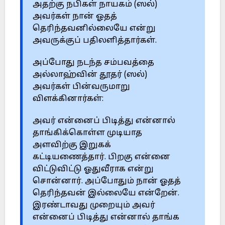
அதற்கு நபிகள் நாயகம் (ஸல்)
அவர்கள் நான் ஓதத்
தெரிந்தவனில்லையே என்று
அவருக்குப் பதிலளித்தார்கள்.
அப்போது நடந்த சம்பவத்தை
அல்லாஹ்வின் தூதர் (ஸல்)
அவர்கள் பின்வருமாறு
விளக்கினார்கள்:
அவர் என்னைப் பிடித்து என்னால்
தாங்கிக்கொள்ள முடியாத
அளவிற்கு இறுகக்
கட்டியணைத்தார். பிறகு என்னை
விட்டுவிட்டு ஓதுவீராக என்று
சொன்னார். அப்போதும் நான் ஓதத்
தெரிந்தவன் இல்லையே என்றேன்.
இரண்டாவது முறையும் அவர்
என்னைப் பிடித்து என்னால் தாங்க