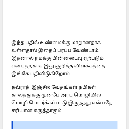
இந்த பதில் உண்மைக்கு மாறானதாக
உள்ளதால் இதைப் பரப்ப வேண்டாம்.
இதனால் நமக்கு பின்னடைவு ஏற்படும்
என்பதற்காக இது குறித்த விளக்கத்தை
இங்கே பதிவிடுகிறோம்.
தவ்ராத், இஞ்சீல் வேதங்கள் நபிகள்
காலத்துக்கு முன்பே அரபு மொழியில்
மொழி பெயர்க்கப்பட்டு இருந்தது என்பதே
சரியான கருத்தாகும்.