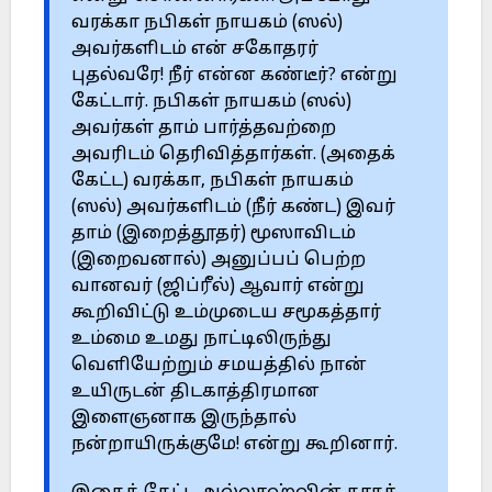
வரக்கா நபிகள் நாயகம் (ஸல்)
அவர்களிடம் என் சகோதரர்
புதல்வரே! நீர் என்ன கண்டீர்? என்று
கேட்டார். நபிகள் நாயகம் (ஸல்)
அவர்கள் தாம் பார்த்தவற்றை
அவரிடம் தெரிவித்தார்கள். (அதைக்
கேட்ட) வரக்கா, நபிகள் நாயகம்
(ஸல்) அவர்களிடம் (நீர் கண்ட) இவர்
தாம் (இறைத்தூதர்) மூஸாவிடம்
(இறைவனால்) அனுப்பப் பெற்ற
வானவர் (ஜிப்ரீல்) ஆவார் என்று
கூறிவிட்டு உம்முடைய சமூகத்தார்
உம்மை உமது நாட்டிலிருந்து
வெளியேற்றும் சமயத்தில் நான்
உயிருடன் திடகாத்திரமான
இளைஞனாக இருந்தால்
நன்றாயிருக்குமே! என்று கூறினார்.