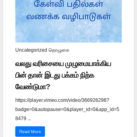
Uncategorized
தொழுகை
வலது வரிசையை முழுமையாக்கிய
பின் தான் இடது பக்கம் நிற்க
வேண்டுமா?
https://player.vimeo.com/video/366926298?
badge=0&autopause=0&player_id=0&app_id=5
8479 ...
Read More