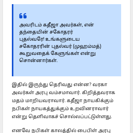
அவரிடம் கதீஜா அவர்கள், என்
தந்தையின் சகோதரர்
புதல்வரே! உங்களுடைய
சகோதரரின் புதல்வர் (முஹம்மத்)
கூறுவதைக் கேளுங்கள் என்று
சொன்னார்கள்.
இதில் இருந்து தெரிவது என்ன? வரகா
அவர்கள் அரபு வம்சமாவார். கிறித்தவராக
மதம் மாறியவராவார். கதீஜா நாயகிக்கும்
நபிகள் நாயகத்துக்கும் உறவினராவார்
என்று தெளிவாகச் சொல்லப்பட்டுள்ளது.
எனவே நபிகள் காலத்தில் பைபிள் அரபு