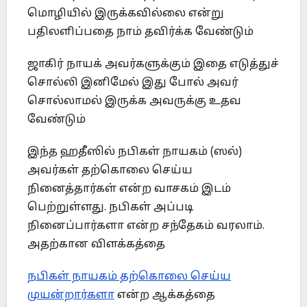
மொழியில் இருக்கவில்லை என்று
பதிலளிப்பதை நாம் தவிர்க்க வேண்டும்
ஜாகிர் நாயக் அவர்களுக்கும் இதை எடுத்துச்
சொல்லி இனிமேல் இது போல் அவர்
சொல்லாமல் இருக்க அவருக்கு உதவ
வேண்டும்
இந்த ஹதீஸில் நபிகள் நாயகம் (ஸல்)
அவர்கள் தற்கொலை செய்ய
நினைத்தார்கள் என்ற வாசகம் இடம்
பெற்றுள்ளது. நபிகள் அப்படி
நினைப்பார்களா என்ற சந்தேகம் வரலாம்.
அதற்கான விளக்கத்தை
நபிகள் நாயகம் தற்கொலை செய்ய
முயன்றார்களா
என்ற ஆக்கத்தை