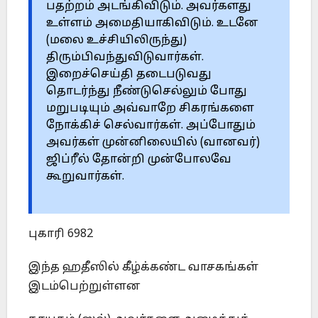
பதற்றம் அடங்கிவிடும். அவர்களது
உள்ளம் அமைதியாகிவிடும். உடனே
(மலை உச்சியிலிருந்து)
திரும்பிவந்துவிடுவார்கள்.
இறைச்செய்தி தடைபடுவது
தொடர்ந்து நீண்டுசெல்லும் போது
மறுபடியும் அவ்வாறே சிகரங்களை
நோக்கிச் செல்வார்கள். அப்போதும்
அவர்கள் முன்னிலையில் (வானவர்)
ஜிப்ரீல் தோன்றி முன்போலவே
கூறுவார்கள்.
புகாரி 6982
இந்த ஹதீஸில் கீழ்க்கண்ட வாசகங்கள்
இடம்பெற்றுள்ளன