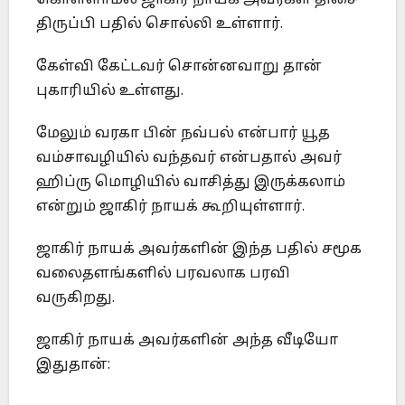
கொள்ளாமல் ஜாகிர் நாயக் அவர்கள் திசை
திருப்பி பதில் சொல்லி உள்ளார்.
கேள்வி கேட்டவர் சொன்னவாறு தான்
புகாரியில் உள்ளது.
மேலும் வரகா பின் நவ்பல் என்பார் யூத
வம்சாவழியில் வந்தவர் என்பதால் அவர்
ஹிப்ரு மொழியில் வாசித்து இருக்கலாம்
என்றும் ஜாகிர் நாயக் கூறியுள்ளார்.
ஜாகிர் நாயக் அவர்களின் இந்த பதில் சமூக
வலைதளங்களில் பரவலாக பரவி
வருகிறது.
ஜாகிர் நாயக் அவர்களின் அந்த வீடியோ
இதுதான்: