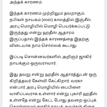
அந்தக் காரணம்.
இந்தக் காரணம் முற்றிலும் தவறாகும்.
நபிகள் நாயகம் (ஸல்) காலத்தில் இஞ்சீல்
அரபு மொழியில் மொழி பெயர்க்கப்பட்டு
இருந்தது என்று ஹதீஸ் ஆதாரம்
இருப்பதால் இந்தக் காரணத்தை இதற்கு
விடையாக நாம் சொல்லக் கூடாது.
இப்படி சொன்னவர்களில் அறிஞர் ஜாகிர்
நாயக்கும் ஒருவராவார்.
இது தவறு என்று ஹதீஸ் ஆதாரத்துடன் ஒரு
கிறித்தவர் கேள்வி கேட்கிறார். வரகா
என்பார் அரபு மொழியில் பைபிளை
வாசிப்பவராக உள்ளார் என்று புகாரி ஹதீஸ்
உள்ளதே என்று கேட்ட போது தவறை ஒப்புக்