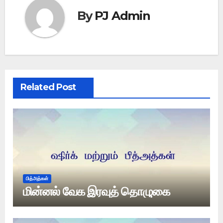
By
PJ Admin
Related Post
பித்அத்கள்
மின்னல் வேக இரவுத் தொழுகை