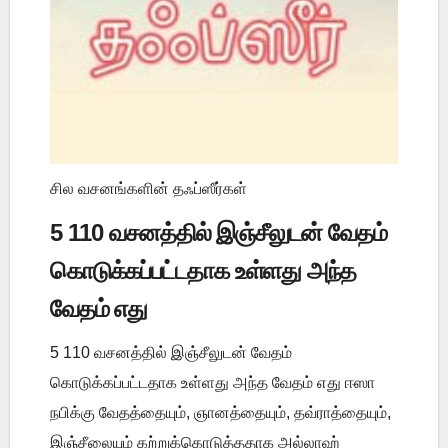
சில வசனங்களின் தஃப்ஸீர்கள்
5 110 வசனத்தில் இஞ்சீலுடன் வேதம்
கொடுக்கப்பட்டதாக உள்ளது அந்த
வேதம் எது
5 110 வசனத்தில் இஞ்சீலுடன் வேதம்
கொடுக்கப்பட்டதாக உள்ளது அந்த வேதம் எது ஈஸா
நபிக்கு வேதத்தையும், ஞானத்தையும், தவ்ராத்தையும்,
இஞ்சீலையும் கற்றுக்கொடுத்ததாக அல்லாஹ்