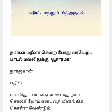
நபிகள் மதீனா சென்ற போது வரவேற்பு
பாடல் மவ்லிதுக்கு ஆதாரமா?
நூர்ஜகான்
பதில்
மவ்லிதுப் பாடல் ஏன் கூடாது நாம்
சொல்கிறோம் என்பதை விளங்கிக்
கொள்ள வேண்டும்.