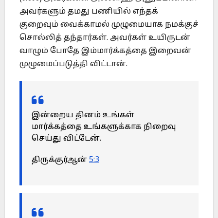
அவர்களும் தமது பணியில் எந்தக்
குறைவும் வைக்காமல் முழுமையாக நமக்குச்
சொல்லித் தந்தார்கள். அவர்கள் உயிருடன்
வாழும் போதே இம்மார்க்கத்தை இறைவன்
முழுமைப்படுத்தி விட்டான்.
இன்றைய தினம் உங்கள்
மார்க்கத்தை உங்களுக்காக நிறைவு
செய்து விட்டேன்.
திருக்குர்ஆன்
5:3