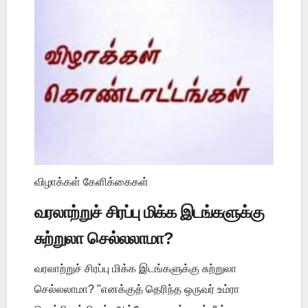
விழாக்கள் கேளிக்கைகள்
வரலாற்றுச் சிரப்பு மிக்க இடங்களுக்கு
சுற்றுலா செல்லலாமா?
வரலாற்றுச் சிரப்பு மிக்க இடங்களுக்கு சுற்றுலா
செல்லலாமா? "எனக்குத் தெரிந்த ஒருவர் உம்ரா