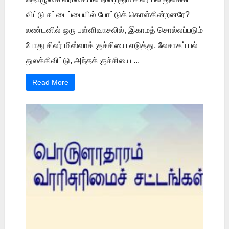
விட்டு சட்டைப்பையில் போட்டுக் கொள்கின்றனரே?
லண்டனில் ஒரு பள்ளிவாசலில், இகாமத் சொல்லப்படும்
போது சிலர் மிஸ்வாக் குச்சியை எடுத்து, லேசாகப் பல்
துலக்கிவிட்டு, அந்தக் குச்சியை ...
Read More