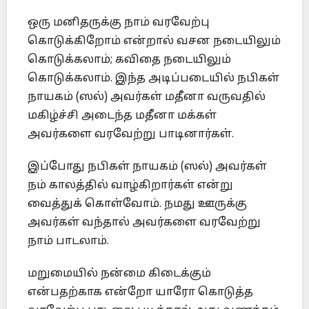
ஒரு மனிதருக்கு நாம் வரவேற்பு
கொடுக்கிறோம் என்றால் வசன நடையிலும்
கொடுக்கலாம்; கவிதை நடையிலும்
கொடுக்கலாம். இந்த அடிப்படையில் நபிகள்
நாயகம் (ஸல்) அவர்கள் மதீனா வருவதில்
மகிழ்ச்சி அடைந்த மதீனா மக்கள்
அவர்களை வரவேற்று பாடினார்கள்.
இப்போது நபிகள் நாயகம் (ஸல்) அவர்கள்
நம் காலத்தில் வாழ்கிறார்கள் என்று
வைத்துக் கொள்வோம். நமது ஊருக்கு
அவர்கள் வந்தால் அவர்களை வரவேற்று
நாம் பாடலாம்.
மறுமையில் நன்மை கிடைக்கும்
என்பதற்காக என்றோ யாரோ கொடுத்த