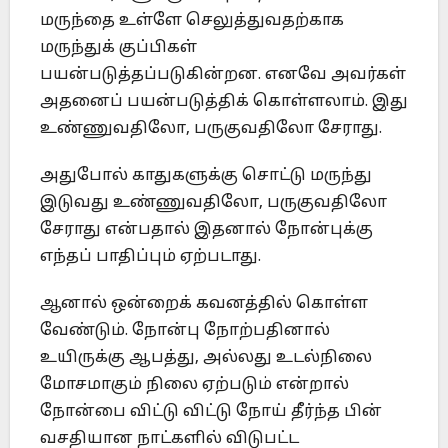
மருந்தை உள்ளே செலுத்துவதற்காக
மருந்துக் குப்பிகள்
பயன்படுத்தப்படுகின்றன. எனவே அவர்கள்
அதனைப் பயன்படுத்திக் கொள்ளலாம். இது
உண்ணுவதிலோ, பருகுவதிலோ சேராது.
அதுபோல் காதுகளுக்கு சொட்டு மருந்து
இடுவது உண்ணுவதிலோ, பருகுவதிலோ
சேராது என்பதால் இதனால் நோன்புக்கு
எந்தப் பாதிப்பும் ஏற்படாது.
ஆனால் ஒன்றைக் கவனத்தில் கொள்ள
வேண்டும். நோன்பு நோற்பதினால்
உயிருக்கு ஆபத்து, அல்லது உடல்நிலை
மோசமாகும் நிலை ஏற்படும் என்றால்
நோன்பை விட்டு விட்டு நோய் தீர்ந்த பின்
வசதியான நாட்களில் விடுபட்ட