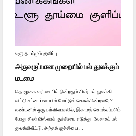
உளூ தயம்மும் குளிப்பு
அருவருப்பான முறையில் பல் துலக்கும்
மடமை
தொழுகை வரிசையில் நின்றதும் சிலர் பல் துலக்கி
விட்டு சட்டைப்பையில் போட்டுக் கொள்கின்றனரே?
லண்டனில் ஒரு பள்ளிவாசலில், இகாமத் சொல்லப்படும்
போது சிலர் மிஸ்வாக் குச்சியை எடுத்து, லேசாகப் பல்
துலக்கிவிட்டு, அந்தக் குச்சியை ...