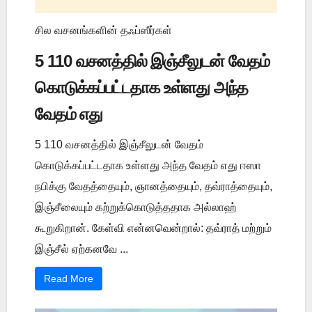
சில வசனங்களின் தஃப்ஸீர்கள்
5 110 வசனத்தில் இஞ்சீலுடன் வேதம்
கொடுக்கப்பட்டதாக உள்ளது அந்த
வேதம் எது
5 110 வசனத்தில் இஞ்சீலுடன் வேதம்
கொடுக்கப்பட்டதாக உள்ளது அந்த வேதம் எது ஈஸா
நபிக்கு வேதத்தையும், ஞானத்தையும், தவ்ராத்தையும்,
இஞ்சீலையும் கற்றுக்கொடுத்ததாக அல்லாஹ்
கூறுகிறான். கேள்வி என்னவென்றால்: தவ்ராத் மற்றும்
இஞ்சீல் ஏற்கனவே ...
Read More