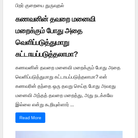
பிறர் குறையை துருவுதல்
கணவனின் தவறை மனைவி
மறைக்கும் போது அதை
வெளிப்படுத்துமாறு
கட்டாயப்படுத்தலாமா?
கணவனின் தவறை மனைவி மறைக்கும் போது அதை
வெளிப்படுத்துமாறு கட்டாயப்படுத்தலாமா? என்
கணவரின் தந்தை ஒரு தவறு செய்த போது அவரது
மனைவி அந்தத் தவறை மறைத்து, அது நடக்கவே
இல்லை என்று கூறியுள்ளார் ...
Read More