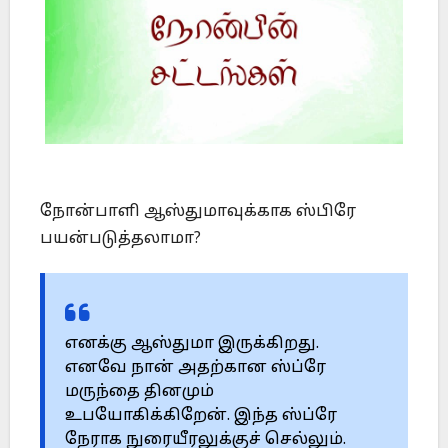
நோன்பாளி ஆஸ்துமாவுக்காக ஸ்பிரே
பயன்படுத்தலாமா?
எனக்கு ஆஸ்துமா இருக்கிறது.
எனவே நான் அதற்கான ஸ்ப்ரே
மருந்தை தினமும்
உபயோகிக்கிறேன். இந்த ஸ்ப்ரே
நேராக நுரையீரலுக்குச் செல்லும்.