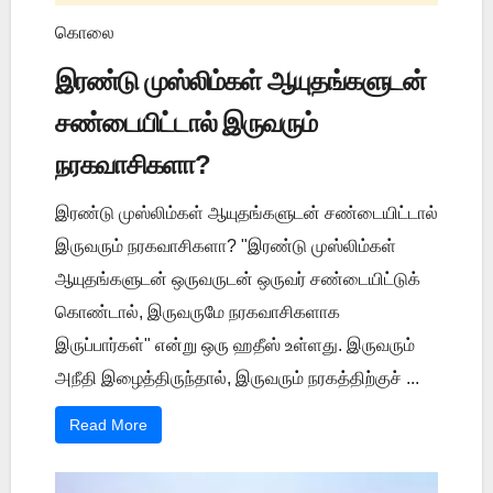
கொலை
இரண்டு முஸ்லிம்கள் ஆயுதங்களுடன்
சண்டையிட்டால் இருவரும்
நரகவாசிகளா?
இரண்டு முஸ்லிம்கள் ஆயுதங்களுடன் சண்டையிட்டால்
இருவரும் நரகவாசிகளா? "இரண்டு முஸ்லிம்கள்
ஆயுதங்களுடன் ஒருவருடன் ஒருவர் சண்டையிட்டுக்
கொண்டால், இருவருமே நரகவாசிகளாக
இருப்பார்கள்" என்று ஒரு ஹதீஸ் உள்ளது. இருவரும்
அநீதி இழைத்திருந்தால், இருவரும் நரகத்திற்குச் ...
Read More