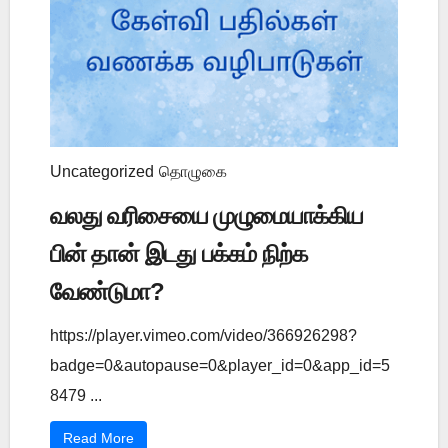
Uncategorized
தொழுகை
வலது வரிசையை முழுமையாக்கிய
பின் தான் இடது பக்கம் நிற்க
வேண்டுமா?
https://player.vimeo.com/video/366926298?
badge=0&autopause=0&player_id=0&app_id=5
8479 ...
Read More