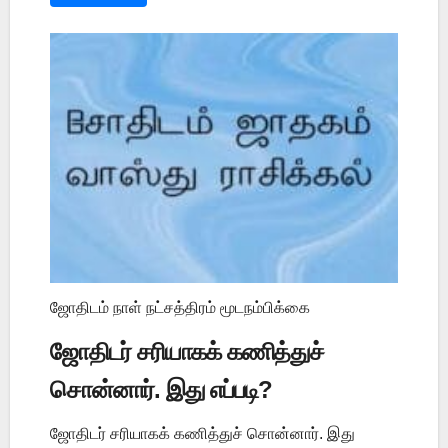
ஜோதிடம் நாள் நட்சத்திரம் மூடநம்பிக்கை
ஜோதிடர் சரியாகக் கணித்துச்
சொன்னார். இது எப்படி?
ஜோதிடர் சரியாகக் கணித்துச் சொன்னார். இது