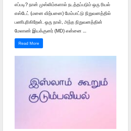
எப்படி? நான் முஸ்லிம்களால் நடத்தப்படும் ஒரு ரியல்
எஸ்டேட் (மனை விற்பனை) மேம்பாட்டு நிறுவனத்தில்
பணிபுரிகிறேன். ஒரு நாள், அந்த நிறுவனத்தின்
மேலாண் இயக்குனர் (MD) என்னை ...
Read More