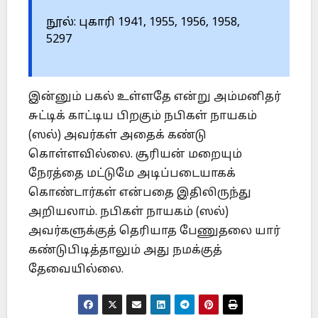
நூல்: புகாரி 1941, 1955, 1956, 1958,
5297
இன்னும் பகல் உள்ளதே என்று அம்மனிதர்
சுட்டிக் காட்டிய பிறகும் நபிகள் நாயகம்
(ஸல்) அவர்கள் அதைக் கண்டு
கொள்ளவில்லை. சூரியன் மறையும்
நேரத்தை மட்டுமே அடிப்படையாகக்
கொண்டார்கள் என்பதை இதிலிருந்து
அறியலாம். நபிகள் நாயகம் (ஸல்)
அவர்களுக்குத் தெரியாத பேணுதலை யார்
கண்டுபிடித்தாலும் அது நமக்குத்
தேவையில்லை.