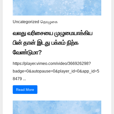
Uncategorized
தொழுகை
வலது வரிசையை முழுமையாக்கிய
பின் தான் இடது பக்கம் நிற்க
வேண்டுமா?
https://player.vimeo.com/video/366926298?
badge=0&autopause=0&player_id=0&app_id=5
8479 ...
Read More