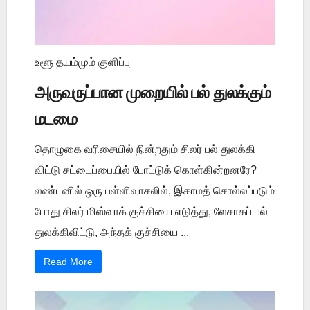
உளூ தயம்மும் குளிப்பு
அருவருப்பான முறையில் பல் துலக்கும்
மடமை
தொழுகை வரிசையில் நின்றதும் சிலர் பல் துலக்கி
விட்டு சட்டைப்பையில் போட்டுக் கொள்கின்றனரே?
லண்டனில் ஒரு பள்ளிவாசலில், இகாமத் சொல்லப்படும்
போது சிலர் மிஸ்வாக் குச்சியை எடுத்து, லேசாகப் பல்
துலக்கிவிட்டு, அந்தக் குச்சியை ...
Read More