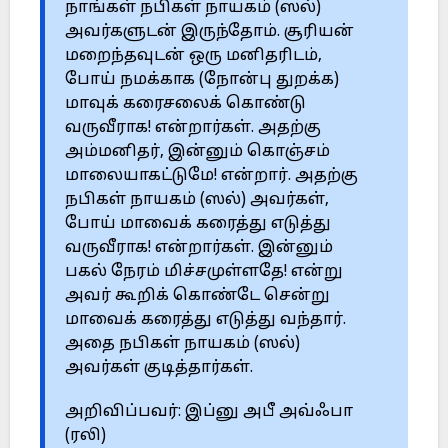
நாங்கள் நபிகள் நாயகம் (ஸல்)
அவர்களுடன் இருந்தோம். சூரியன்
மறைந்தவுடன் ஒரு மனிதரிடம்,
போய் நமக்காக (நோன்பு துறக்க)
மாவுக் கரைசலைக் கொண்டு
வருவீராக! என்றார்கள். அதற்கு
அம்மனிதர், இன்னும் கொஞ்சம்
மாலையாகட்டுமே! என்றார். அதற்கு
நபிகள் நாயகம் (ஸல்) அவர்கள்,
போய் மாவைக் கரைத்து எடுத்து
வருவீராக! என்றார்கள். இன்னும்
பகல் நேரம் மிச்சமுள்ளதே! என்று
அவர் கூறிக் கொண்டே சென்று
மாவைக் கரைத்து எடுத்து வந்தார்.
அதை நபிகள் நாயகம் (ஸல்)
அவர்கள் குடித்தார்கள்.
அறிவிப்பவர்: இப்னு அபீ அவ்ஃபா
(ரலி)