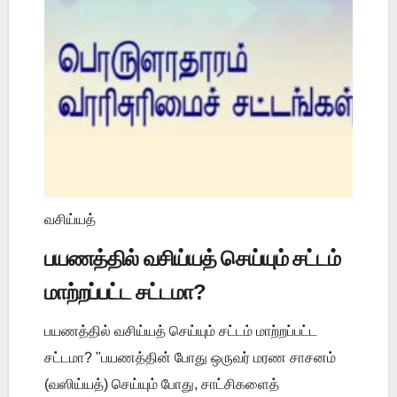
வசிய்யத்
பயணத்தில் வசிய்யத் செய்யும் சட்டம்
மாற்றப்பட்ட சட்டமா?
பயணத்தில் வசிய்யத் செய்யும் சட்டம் மாற்றப்பட்ட
சட்டமா? "பயணத்தின் போது ஒருவர் மரண சாசனம்
(வஸிய்யத்) செய்யும் போது, சாட்சிகளைத்