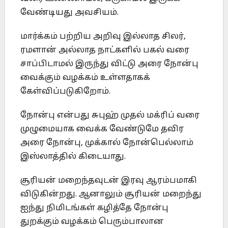
வேண்டியது அவசியம்.
மார்க்கம் பற்றிய அறிவு இல்லாத சிலர்,
ரமளான் அல்லாத நாட்களில் பகல் வரை
சாப்பிடாமல் இருந்து விட்டு அரை நோன்பு
வைக்கும் வழக்கம் உள்ளதாகக்
கேள்விப்படுகிறோம்.
நோன்பு என்பது சுபுஹ் முதல் மக்ரிப் வரை
முழுமையாக வைக்க வேண்டுமே தவிர
அரை நோன்பு, முக்கால் நோன்பெல்லாம்
இஸ்லாத்தில் கிடையாது.
சூரியன் மறைந்தவுடன் இரவு ஆரம்பமாகி
விடுகின்றது. ஆனாலும் சூரியன் மறைந்து
ஐந்து நிமிடங்கள் கழித்தே நோன்பு
துறக்கும் வழக்கம் பெரும்பாலான