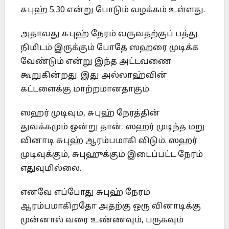
சுபுஹ் 5.30 என்று போடும் வழக்கம் உள்ளது.
அதாவது சுபுஹ் நேரம் வருவதற்குப் பத்து
நிமிடம் இருக்கும் போதே ஸஹரை முடிக்க
வேண்டும் என்று இந்த அட்டவணை
கூறுகின்றது. இது அல்லாஹ்வின்
கட்டளைக்கு மாற்றமானதாகும்.
ஸஹர் முடிவும், சுபுஹ் நேரத்தின்
துவக்கமும் ஒன்று தான். ஸஹர் முடிந்த மறு
வினாடி சுபுஹ் ஆரம்பமாகி விடும். ஸஹர்
முடிவுக்கும், சுபுஹுக்கும் இடைப்பட்ட நேரம்
எதுவுமில்லை.
எனவே எப்போது சுபுஹ் நேரம்
ஆரம்பமாகிறதோ அதற்கு ஒரு வினாடிக்கு
முன்னால் வரை உண்ணவும், பருகவும்