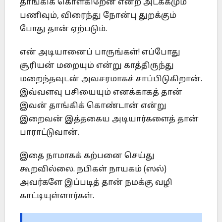
தாங்கிக் கொள்கிறேன் என்ற அடக்கமும்
பணிவும், விரைந்து நோன்பு துறக்கும்
போது தான் ஏற்படும்.
என் அடியானைப் பாருங்கள்! எப்போது
சூரியன் மறையும் என்று காத்திருந்து
மறைந்தவுடன் அவசரமாகச் சாப்பிடுகிறான்.
இவ்வளவு பசியையும் எனக்காகத் தான்
இவன் தாங்கிக் கொண்டான் என்று
இறைவன் இத்தகைய அடியார்களைத் தான்
பாராட்டுவான்.
இதை நாமாகக் கற்பனை செய்து
கூறவில்லை. நபிகள் நாயகம் (ஸல்)
அவர்களே இப்படித் தான் நமக்கு வழி
காட்டியுள்ளார்கள்.