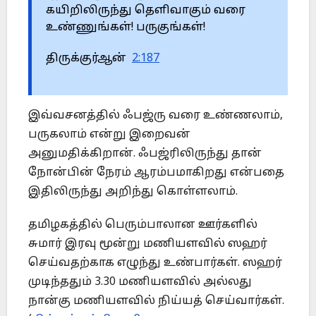
கயிறிலிருந்து தெளிவாகும் வரை
உண்ணுங்கள்! பருகுங்கள்!
திருக்குர்ஆன்
2:187
இவ்வசனத்தில் ஃபஜ்ரு வரை உண்ணலாம்,
பருகலாம் என்று இறைவன்
அனுமதிக்கிறான். ஃபஜ்ரிலிருந்து தான்
நோன்பின் நேரம் ஆரம்பமாகிறது என்பதை
இதிலிருந்து அறிந்து கொள்ளலாம்.
தமிழகத்தில் பெரும்பாலான ஊர்களில்
சுமார் இரவு மூன்று மணியளவில் ஸஹர்
செய்வதற்காக எழுந்து உண்பார்கள். ஸஹர்
முடிந்ததும் 3.30 மணியளவில் அல்லது
நான்கு மணியளவில் நிய்யத் செய்வார்கள்.