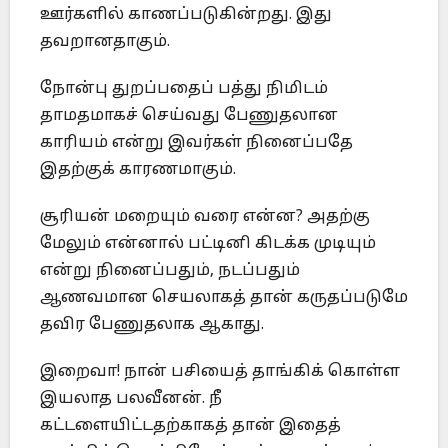
ஊர்களில் காணப்படுகின்றது. இது
தவறானதாகும்.
நோன்பு துறப்பதைப் பத்து நிமிடம்
தாமதமாகச் செய்வது பேணுதலான
காரியம் என்று இவர்கள் நினைப்பதே
இதற்குக் காரணமாகும்.
சூரியன் மறையும் வரை என்ன? அதற்கு
மேலும் என்னால் பட்டினி கிடக்க முடியும்
என்று நினைப்பதும், நடப்பதும்
ஆணவமான செயலாகத் தான் கருதப்படுமே
தவிர பேணுதலாக ஆகாது.
இறைவா! நான் பசியைத் தாங்கிக் கொள்ள
இயலாத பலவீனன். நீ
கட்டளையிட்டதற்காகத் தான் இதைத்