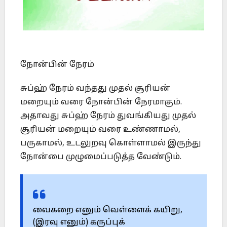
நோன்பின் நேரம்
சுப்ஹ் நேரம் வந்தது முதல் சூரியன்
மறையும் வரை நோன்பின் நேரமாகும்.
அதாவது சுப்ஹ் நேரம் துவங்கியது முதல்
சூரியன் மறையும் வரை உண்ணாமல்,
பருகாமல், உடலுறவு கொள்ளாமல் இருந்து
நோன்பை முழுமைப்படுத்த வேண்டும்.
வைகறை எனும் வெள்ளைக் கயிறு,
(இரவு எனும்) கருப்புக்