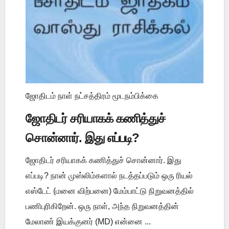
ஜோதிடம் நாள் நட்சத்திரம் மூடநம்பிக்கை
ஜோதிடர் சரியாகக் கணித்துச்
சொன்னார். இது எப்படி?
ஜோதிடர் சரியாகக் கணித்துச் சொன்னார். இது
எப்படி? நான் முஸ்லிம்களால் நடத்தப்படும் ஒரு ரியல்
எஸ்டேட் (மனை விற்பனை) மேம்பாட்டு நிறுவனத்தில்
பணிபுரிகிறேன். ஒரு நாள், அந்த நிறுவனத்தின்
மேலாண் இயக்குனர் (MD) என்னை ...