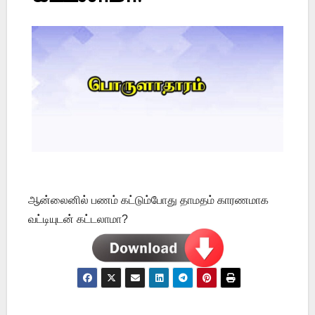
ஆன்லைனில் பணம் கட்டும்போது தாமதம் காரணமாக
வட்டியுடன் கட்டலாமா?