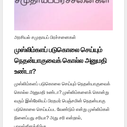
அரசியல் சமுதாயப் பிரச்சனைகள்
முஸ்லிம்களப் படுகொலை செய்யும்
நெதன்யாகுவைக் கொல்ல அனுமதி
உண்டா?
முஸ்லிம்களப் படுகொலை செய்யும் நெதன்யாகுவைக்
கொல்ல அனுமதி உண்டா? முஸ்லிம்களைக் கொன்று
வரும் இஸ்ரேலியப் பிரதமர் பெஞ்சமின் நெதன்யாகு
படுகொலை செய்யப்பட வேண்டும் என்று முஸ்லிம்கள்
நினைப்பது சரியா? அது சரி என்றால்,
பாலஸ்தீனத்திற்கு ...