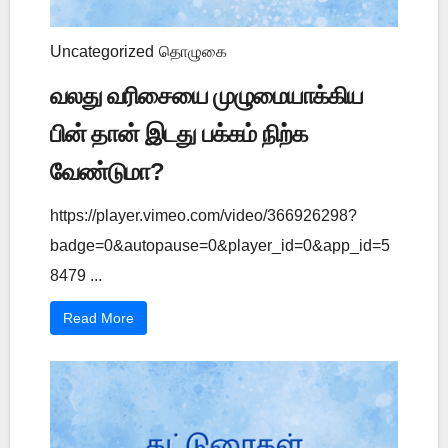
Uncategorized
தொழுகை
வலது வரிசையை முழுமையாக்கிய
பின் தான் இடது பக்கம் நிற்க
வேண்டுமா?
https://player.vimeo.com/video/366926298?
badge=0&autopause=0&player_id=0&app_id=5
8479 ...
Read More