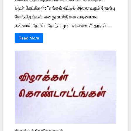
அவர் கேட்கிறார்: "எங்கள் வீட்டில் அனைவரும் நோன்பு
நோற்கிறார்கள். எனது உடல்நிலை காரணமாக
என்னால் நோன்பு நோற்க முடியவில்லை. அதற்குப் ...
Read More
விழாக்கள் கேளிக்கைகள்