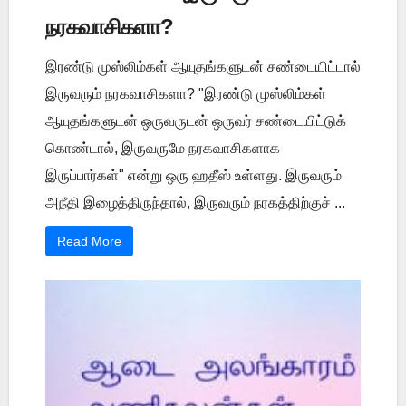
நரகவாசிகளா?
இரண்டு முஸ்லிம்கள் ஆயுதங்களுடன் சண்டையிட்டால்
இருவரும் நரகவாசிகளா? "இரண்டு முஸ்லிம்கள்
ஆயுதங்களுடன் ஒருவருடன் ஒருவர் சண்டையிட்டுக்
கொண்டால், இருவருமே நரகவாசிகளாக
இருப்பார்கள்" என்று ஒரு ஹதீஸ் உள்ளது. இருவரும்
அநீதி இழைத்திருந்தால், இருவரும் நரகத்திற்குச் ...
Read More