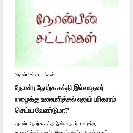
நோன்பின் சட்டங்கள்
நோன்பு நோற்க சக்தி இல்லாதவர்
ஏழைக்கு உனவளித்தல் எனும் பரிகாரம்
செய்ய வேண்டுமா?
நோன்பு நோற்க சக்தி இல்லாதவர் ஏழைக்கு
உனவளித்தல் எனும் பரிகாரம் செய்ய வேண்டுமா?