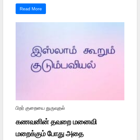
Read More
பிறர் குறையை துருவுதல்
கணவனின் தவறை மனைவி
மறைக்கும் போது அதை