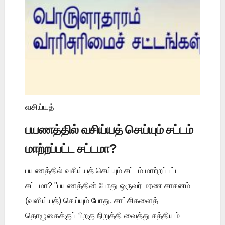
வசிய்யத்
பயணத்தில் வசிய்யத் செய்யும் சட்டம்
மாற்றப்பட்ட சட்டமா?
பயணத்தில் வசிய்யத் செய்யும் சட்டம் மாற்றப்பட்ட
சட்டமா? "பயணத்தின் போது ஒருவர் மரண சாசனம்
(வஸிய்யத்) செய்யும் போது, சாட்சிகளைத்
தொழுகைக்குப் பிறகு நிறுத்தி வைத்து சத்தியம்