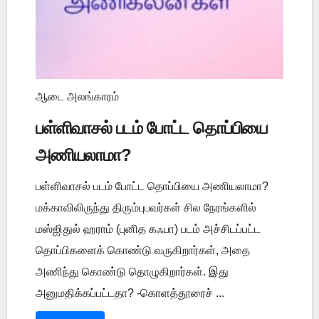
ஆடை அலங்காரம்
பள்ளிவாசல் படம் போட்ட தொப்பியை
அணியலாமா?
பள்ளிவாசல் படம் போட்ட தொப்பியை அணியலாமா?
மக்காவிலிருந்து திரும்புபவர்கள் சில நேரங்களில்
மஸ்ஜிதுல் ஹராம் (புனித கஃபா) படம் அச்சிடப்பட்ட
தொப்பிகளைக் கொண்டு வருகிறார்கள், அதை
அணிந்து கொண்டு தொழுகிறார்கள். இது
அனுமதிக்கப்பட்டதா? -கொளத்தூரைச் ...