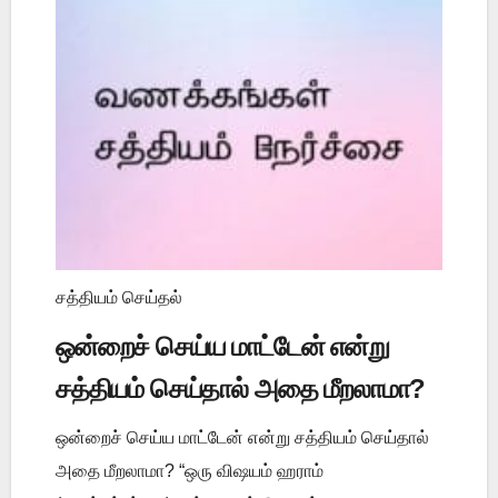
சத்தியம் செய்தல்
ஒன்றைச் செய்ய மாட்டேன் என்று
சத்தியம் செய்தால் அதை மீறலாமா?
ஒன்றைச் செய்ய மாட்டேன் என்று சத்தியம் செய்தால்
அதை மீறலாமா? “ஒரு விஷயம் ஹராம்