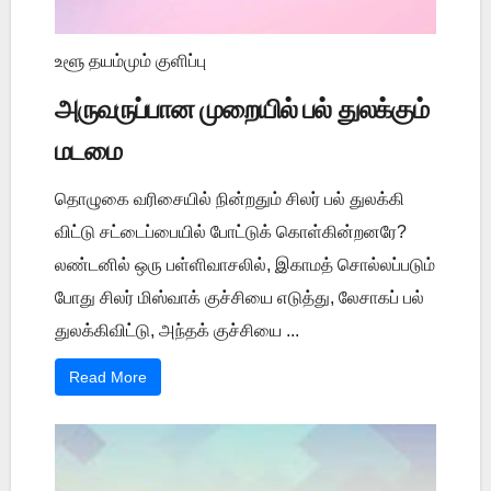
உளூ தயம்மும் குளிப்பு
அருவருப்பான முறையில் பல் துலக்கும்
மடமை
தொழுகை வரிசையில் நின்றதும் சிலர் பல் துலக்கி
விட்டு சட்டைப்பையில் போட்டுக் கொள்கின்றனரே?
லண்டனில் ஒரு பள்ளிவாசலில், இகாமத் சொல்லப்படும்
போது சிலர் மிஸ்வாக் குச்சியை எடுத்து, லேசாகப் பல்
துலக்கிவிட்டு, அந்தக் குச்சியை ...
Read More