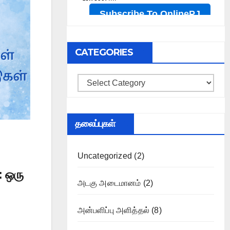
CATEGORIES
Categories
தலைப்புகள்
Uncategorized
(2)
 ஒரு
அடகு அடைமானம்
(2)
அன்பளிப்பு அளித்தல்
(8)