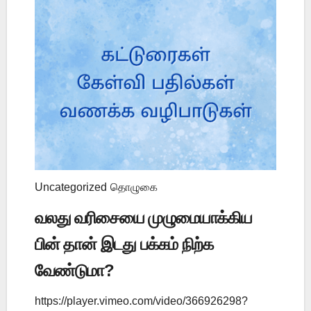
Uncategorized
தொழுகை
வலது வரிசையை முழுமையாக்கிய
பின் தான் இடது பக்கம் நிற்க
வேண்டுமா?
https://player.vimeo.com/video/366926298?