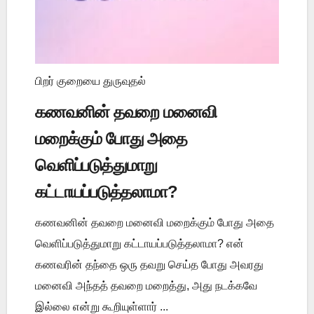
பிறர் குறையை துருவுதல்
கணவனின் தவறை மனைவி
மறைக்கும் போது அதை
வெளிப்படுத்துமாறு
கட்டாயப்படுத்தலாமா?
கணவனின் தவறை மனைவி மறைக்கும் போது அதை
வெளிப்படுத்துமாறு கட்டாயப்படுத்தலாமா? என்
கணவரின் தந்தை ஒரு தவறு செய்த போது அவரது
மனைவி அந்தத் தவறை மறைத்து, அது நடக்கவே
இல்லை என்று கூறியுள்ளார் ...