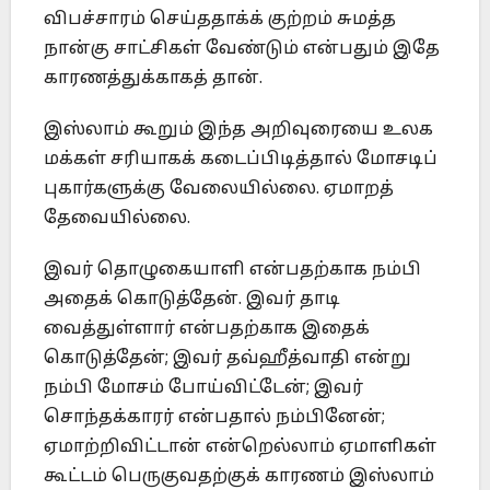
விபச்சாரம் செய்ததாக்க் குற்றம் சுமத்த
நான்கு சாட்சிகள் வேண்டும் என்பதும் இதே
காரணத்துக்காகத் தான்.
இஸ்லாம் கூறும் இந்த அறிவுரையை உலக
மக்கள் சரியாகக் கடைப்பிடித்தால் மோசடிப்
புகார்களுக்கு வேலையில்லை. ஏமாறத்
தேவையில்லை.
இவர் தொழுகையாளி என்பதற்காக நம்பி
அதைக் கொடுத்தேன். இவர் தாடி
வைத்துள்ளார் என்பதற்காக இதைக்
கொடுத்தேன்; இவர் தவ்ஹீத்வாதி என்று
நம்பி மோசம் போய்விட்டேன்; இவர்
சொந்தக்காரர் என்பதால் நம்பினேன்;
ஏமாற்றிவிட்டான் என்றெல்லாம் ஏமாளிகள்
கூட்டம் பெருகுவதற்குக் காரணம் இஸ்லாம்