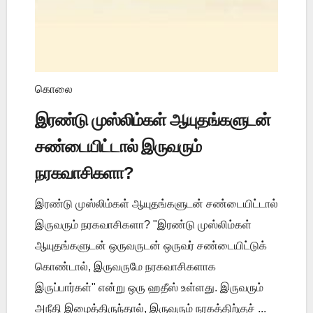
கொலை
இரண்டு முஸ்லிம்கள் ஆயுதங்களுடன்
சண்டையிட்டால் இருவரும்
நரகவாசிகளா?
இரண்டு முஸ்லிம்கள் ஆயுதங்களுடன் சண்டையிட்டால்
இருவரும் நரகவாசிகளா? "இரண்டு முஸ்லிம்கள்
ஆயுதங்களுடன் ஒருவருடன் ஒருவர் சண்டையிட்டுக்
கொண்டால், இருவருமே நரகவாசிகளாக
இருப்பார்கள்" என்று ஒரு ஹதீஸ் உள்ளது. இருவரும்
அநீதி இழைத்திருந்தால், இருவரும் நரகத்திற்குச் ...