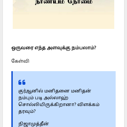
ஒருவரை எந்த அளவுக்கு நம்பலாம்?
கேள்வி
குர்ஆனில் மனிதனை மனிதன்
நம்பும் படி அல்லாஹ்
சொல்லியிருக்கிறானா? விளக்கம்
தரவும்?
நிஜாமுத்தீன்