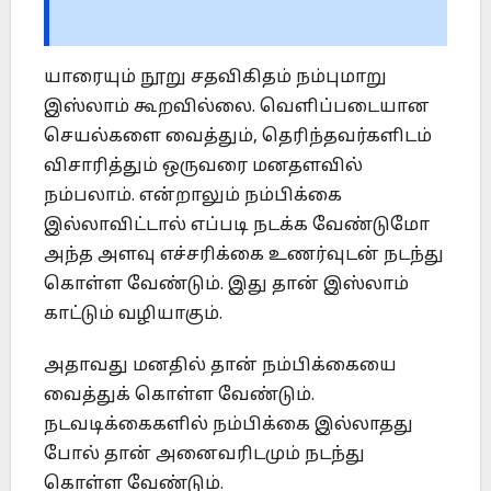
யாரையும் நூறு சதவிகிதம் நம்புமாறு
இஸ்லாம் கூறவில்லை. வெளிப்படையான
செயல்களை வைத்தும், தெரிந்தவர்களிடம்
விசாரித்தும் ஒருவரை மனதளவில்
நம்பலாம். என்றாலும் நம்பிக்கை
இல்லாவிட்டால் எப்படி நடக்க வேண்டுமோ
அந்த அளவு எச்சரிக்கை உணர்வுடன் நடந்து
கொள்ள வேண்டும். இது தான் இஸ்லாம்
காட்டும் வழியாகும்.
அதாவது மனதில் தான் நம்பிக்கையை
வைத்துக் கொள்ள வேண்டும்.
நடவடிக்கைகளில் நம்பிக்கை இல்லாதது
போல் தான் அனைவரிடமும் நடந்து
கொள்ள வேண்டும்.