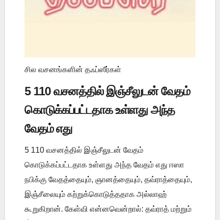
சில வசனங்களின் தஃப்ஸீர்கள்
5 110 வசனத்தில் இஞ்சீலுடன் வேதம்
கொடுக்கப்பட்டதாக உள்ளது அந்த
வேதம் எது
5 110 வசனத்தில் இஞ்சீலுடன் வேதம்
கொடுக்கப்பட்டதாக உள்ளது அந்த வேதம் எது ஈஸா
நபிக்கு வேதத்தையும், ஞானத்தையும், தவ்ராத்தையும்,
இஞ்சீலையும் கற்றுக்கொடுத்ததாக அல்லாஹ்
கூறுகிறான். கேள்வி என்னவென்றால்: தவ்ராத் மற்றும்