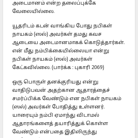
அடைமானம் என்ற தலைப்புக்கே
வேலையில்லை.
யூதரிடம் கடன் வாங்கிய போது நபிகள்
நாயகம் (ஸல்) அவர்கள் தமது கவச
ஆடையை அடைமானமாகக் கொடுத்தார்கள்.
என் மீது நம்பிக்கையில்லையா என்று
நபிகள் நாயகம் (ஸல்) அவர்கள்
கேட்கவில்லை. (பார்க்க : புகாரி 2069)
ஒரு பொருள் தனக்குரியது என்று
வாதிடுபவன் அதற்கான ஆதாரத்தைச்
சமர்ப்பிக்க வேண்டும் என நபிகள் நாயகம்
(ஸல்) அவர்கள் போதித்து உள்ளனர்.
யாரையும் நம்பி ஏமாந்து விடாமல்
ஆதாரங்களைத் தயாரித்துக் கொள்ள
வேண்டும் என்பதை இதிலிருந்து