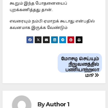
கூறும் இந்த போதனையைப்
புறக்கணித்தது தான்.
எவரையும் நம்பி ஏமாறக் கூடாது என்பதில்
கவனமாக இருக்க வேண்டும்
Post
மோசடி செய்யும்
navigation
நிறுவனத்தில்
பணியாற்றலா
மா?
By
Author 1