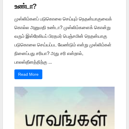
உண்டா?
முஸ்லிம்களப் படுகொலை செய்யும் நெதன்யாகுவைக்
கொல்ல அனுமதி உண்டா? முஸ்லிம்களைக் கொன்று
வரும் இஸ்ரேலியப் பிரதமர் பெஞ்சமின் நெதன்யாகு
படுகொலை செய்யப்பட வேண்டும் என்று முஸ்லிம்கள்
நினைப்பது சரியா? அது சரி என்றால்,
பாலஸ்தீனத்திற்கு ...
Read More