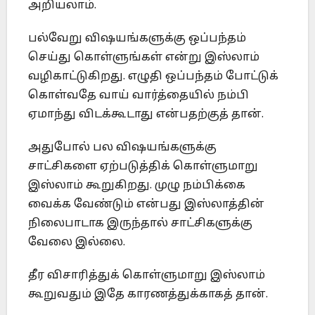
அறியலாம்.
பல்வேறு விஷயங்களுக்கு ஒப்பந்தம்
செய்து கொள்ளுங்கள் என்று இஸ்லாம்
வழிகாட்டுகிறது. எழுதி ஒப்பந்தம் போட்டுக்
கொள்வதே வாய் வார்த்தையில் நம்பி
ஏமாந்து விடக்கூடாது என்பதற்குத் தான்.
அதுபோல் பல விஷயங்களுக்கு
சாட்சிகளை ஏற்படுத்திக் கொள்ளுமாறு
இஸ்லாம் கூறுகிறது. முழு நம்பிக்கை
வைக்க வேண்டும் என்பது இஸ்லாத்தின்
நிலைபாடாக இருந்தால் சாட்சிகளுக்கு
வேலை இல்லை.
தீர விசாரித்துக் கொள்ளுமாறு இஸ்லாம்
கூறுவதும் இதே காரணத்துக்காகத் தான்.