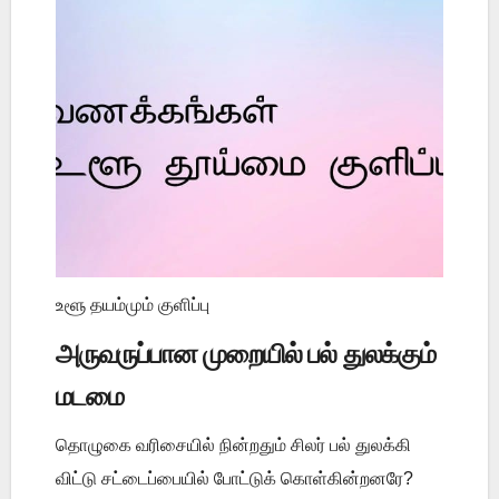
உளூ தயம்மும் குளிப்பு
அருவருப்பான முறையில் பல் துலக்கும்
மடமை
தொழுகை வரிசையில் நின்றதும் சிலர் பல் துலக்கி
விட்டு சட்டைப்பையில் போட்டுக் கொள்கின்றனரே?