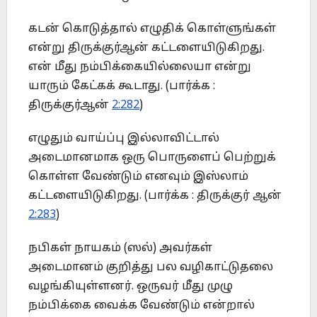
கடன் கொடுத்தால் எழுதிக் கொள்ளுங்கள்
என்று திருக்குர்ஆன் கட்டளையிடுகிறது.
என் மீது நம்பிக்கையில்லையா என்று
யாரும் கேட்கக் கூடாது. (பார்க்க :
திருக்குர்ஆன்
2:282
)
எழுதும் வாய்ப்பு இல்லாவிட்டால்
அடைமானமாக ஒரு பொருளைப் பெற்றுக்
கொள்ள வேண்டும் எனவும் இஸ்லாம்
கட்டளையிடுகிறது. (பார்க்க : திருக்குர் ஆன்
2:283
)
நபிகள் நாயகம் (ஸல்) அவர்கள்
அடைமானம் குறித்து பல வழிகாட்டுதலை
வழங்கியுள்ளனர். ஒருவர் மீது முழு
நம்பிக்கை வைக்க வேண்டும் என்றால்