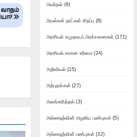
அமர்தல்
(9)
 வாதம்
ியா?
அமல்கள் நாட்கள் சிறப்பு
(8)
அரசியல் சமுதாயப் பிரச்சனைகள்
(171)
அரசியல் சாசன உரிமை
(24)
அறிவியல்
(15)
அற்புதங்கள்
(27)
அலங்கரித்தல்
(3)
அல்லாஹ்வின் அழகிய பண்புகள்
(5)
அல்லாஹ்வின் பண்புகள்
(32)