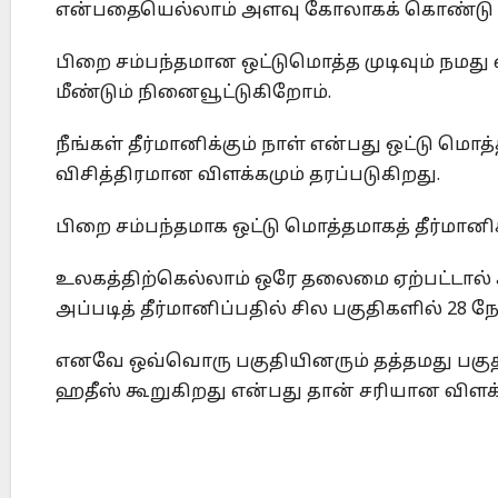
என்பதையெல்லாம் அளவு கோலாகக் கொண்டு தீர்
பிறை சம்பந்தமான ஒட்டுமொத்த முடிவும் நமது
மீண்டும் நினைவூட்டுகிறோம்.
நீங்கள் தீர்மானிக்கும் நாள் என்பது ஒட்டு மொத
விசித்திரமான விளக்கமும் தரப்படுகிறது.
பிறை சம்பந்தமாக ஒட்டு மொத்தமாகத் தீர்மானிக்
உலகத்திற்கெல்லாம் ஒரே தலைமை ஏற்பட்டால் கூ
அப்படித் தீர்மானிப்பதில் சில பகுதிகளில் 28 
எனவே ஒவ்வொரு பகுதியினரும் தத்தமது பகுதி
ஹதீஸ் கூறுகிறது என்பது தான் சரியான விளக்