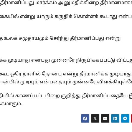
மானிப்பது மார்க்கம் அனுமதிக்கின்ற தீர்மானமாகா
 கையில் என்று யாரும் கருதிக் கொள்ளக் கூடாது என
்த உலக சமுதாயமும் சேர்ந்து தீர்மானிப்பது என்று
க முடியாது என்பது முன்னரே நிரூபிக்கப்பட்டு விட்டத
ட ஒரே நாளில் நோன்பு என்று தீர்மானிக்க முடியாது
நோன்பில் முடியும் என்பதையும் முன்னரே விளக்கியுள்
யில் காணப்பட்ட பிறை குறித்து தீர்மானிப்பதையே 
கமாகும்.