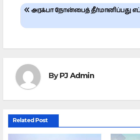
Post
அரஃபா நோன்பைத் தீர்மானிப்பது எப்
navigation
By
PJ Admin
Related Post