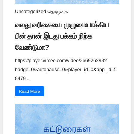
Uncategorized
தொழுகை
வலது வரிசையை முழுமையாக்கிய
பின் தான் இடது பக்கம் நிற்க
வேண்டுமா?
https://player.vimeo.com/video/366926298?
badge=0&autopause=0&player_id=0&app_id=5
8479 ...
Read More