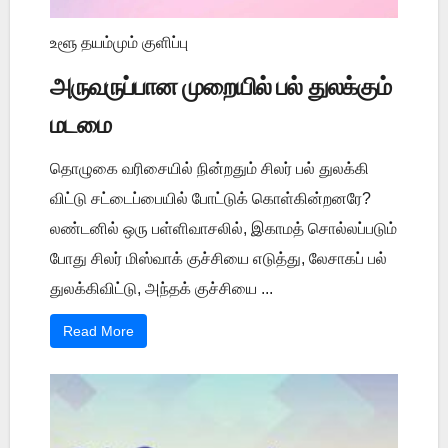
உளூ தயம்மும் குளிப்பு
அருவருப்பான முறையில் பல் துலக்கும்
மடமை
தொழுகை வரிசையில் நின்றதும் சிலர் பல் துலக்கி
விட்டு சட்டைப்பையில் போட்டுக் கொள்கின்றனரே?
லண்டனில் ஒரு பள்ளிவாசலில், இகாமத் சொல்லப்படும்
போது சிலர் மிஸ்வாக் குச்சியை எடுத்து, லேசாகப் பல்
துலக்கிவிட்டு, அந்தக் குச்சியை ...
Read More