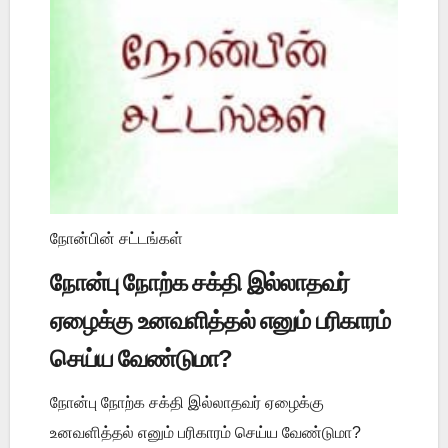
நோன்பின் சட்டங்கள்
நோன்பு நோற்க சக்தி இல்லாதவர்
ஏழைக்கு உனவளித்தல் எனும் பரிகாரம்
செய்ய வேண்டுமா?
நோன்பு நோற்க சக்தி இல்லாதவர் ஏழைக்கு
உனவளித்தல் எனும் பரிகாரம் செய்ய வேண்டுமா?