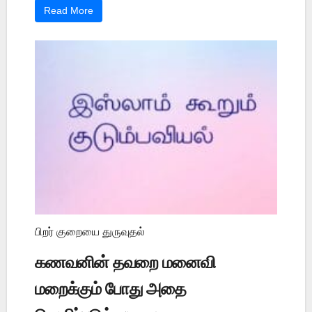
Read More
பிறர் குறையை துருவுதல்
கணவனின் தவறை மனைவி
மறைக்கும் போது அதை