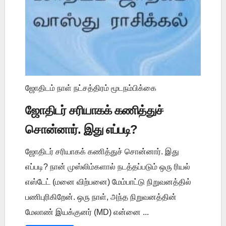
ஜோதிடம் நாள் நட்சத்திரம் மூடநம்பிக்கை
ஜோதிடர் சரியாகக் கணித்துச்
சொன்னார். இது எப்படி?
ஜோதிடர் சரியாகக் கணித்துச் சொன்னார். இது
எப்படி? நான் முஸ்லிம்களால் நடத்தப்படும் ஒரு ரியல்
எஸ்டேட் (மனை விற்பனை) மேம்பாட்டு நிறுவனத்தில்
பணிபுரிகிறேன். ஒரு நாள், அந்த நிறுவனத்தின்
மேலாண் இயக்குனர் (MD) என்னை ...