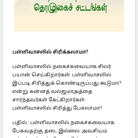
பள்ளிவாசலில் சிரிக்கலாமா?
பள்ளிவாசலில் நகைச்சுவையாக சிலர்
பயான் செய்கிறார்கள். பள்ளிவாசலில்
இப்படி சிரித்துக் கொண்டிருப்பது கூடுமா?
என்று சுன்னத் வல்ஜமாஅத்தை
சார்ந்தவர்கள் கேட்கிறார்கள்.
பள்ளிவாசலில் சிரித்து பேசலாமா?
பதில் : பள்ளிவாசலில் நகைச்சுவையாக
பேசுவதற்கு தடை இல்லை. அவசியம்