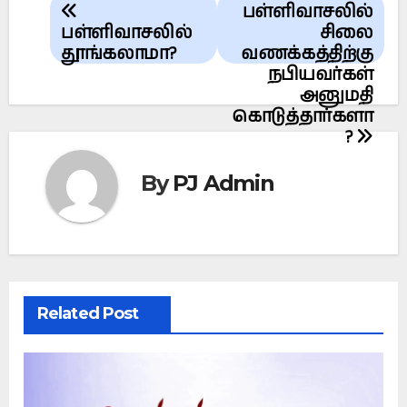
பள்ளிவாசலில்
navigation
பள்ளிவாசலில்
சிலை
தூங்கலாமா?
வணக்கத்திற்கு
நபியவர்கள்
அனுமதி
கொடுத்தார்களா
?
By
PJ Admin
Related Post