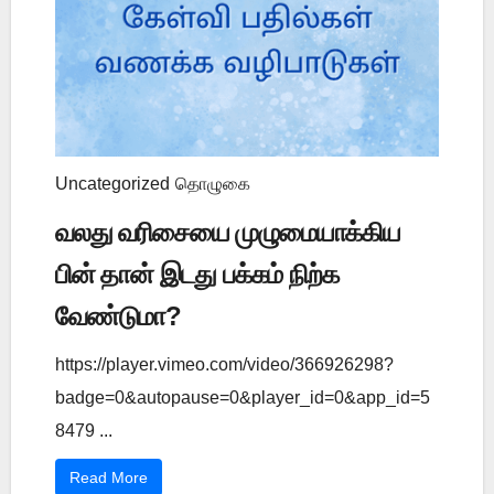
Uncategorized
தொழுகை
வலது வரிசையை முழுமையாக்கிய
பின் தான் இடது பக்கம் நிற்க
வேண்டுமா?
https://player.vimeo.com/video/366926298?
badge=0&autopause=0&player_id=0&app_id=5
8479 ...
Read More