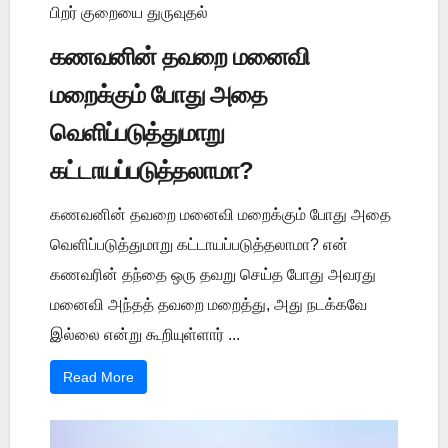
பிறர் குறையை துருவுதல்
கணவனின் தவறை மனைவி
மறைக்கும் போது அதை
வெளிப்படுத்துமாறு
கட்டாயப்படுத்தலாமா?
கணவனின் தவறை மனைவி மறைக்கும் போது அதை
வெளிப்படுத்துமாறு கட்டாயப்படுத்தலாமா? என்
கணவரின் தந்தை ஒரு தவறு செய்த போது அவரது
மனைவி அந்தத் தவறை மறைத்து, அது நடக்கவே
இல்லை என்று கூறியுள்ளார் ...
Read More