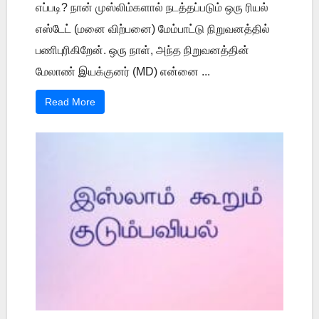
எப்படி? நான் முஸ்லிம்களால் நடத்தப்படும் ஒரு ரியல்
எஸ்டேட் (மனை விற்பனை) மேம்பாட்டு நிறுவனத்தில்
பணிபுரிகிறேன். ஒரு நாள், அந்த நிறுவனத்தின்
மேலாண் இயக்குனர் (MD) என்னை ...
Read More