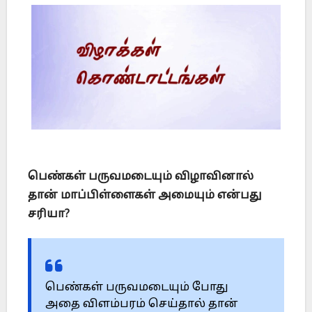
பெண்கள் பருவமடையும் விழாவினால்
தான் மாப்பிள்ளைகள் அமையும் என்பது
சரியா?
பெண்கள் பருவமடையும் போது
அதை விளம்பரம் செய்தால் தான்