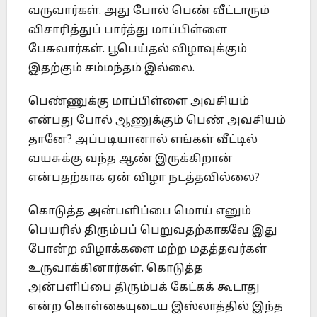
வருவார்கள். அது போல் பெண் வீட்டாரும்
விசாரித்துப் பார்த்து மாப்பிள்ளை
பேசுவார்கள். பூபெய்தல் விழாவுக்கும்
இதற்கும் சம்மந்தம் இல்லை.
பெண்ணுக்கு மாப்பிள்ளை அவசியம்
என்பது போல் ஆணுக்கும் பெண் அவசியம்
தானே? அப்படியானால் எங்கள் வீட்டில்
வயசுக்கு வந்த ஆண் இருக்கிறான்
என்பதற்காக ஏன் விழா நடத்தவில்லை?
கொடுத்த அன்பளிப்பை மொய் எனும்
பெயரில் திரும்பப் பெறுவதற்காகவே இது
போன்ற விழாக்களை மற்ற மதத்தவர்கள்
உருவாக்கினார்கள். கொடுத்த
அன்பளிப்பை திரும்பக் கேட்கக் கூடாது
என்ற கொள்கையுடைய இஸ்லாத்தில் இந்த