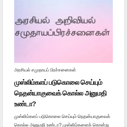
அரசியல் சமுதாயப் பிரச்சனைகள்
முஸ்லிம்களப் படுகொலை செய்யும்
நெதன்யாகுவைக் கொல்ல அனுமதி
உண்டா?
முஸ்லிம்களப் படுகொலை செய்யும் நெதன்யாகுவைக்
கொல்ல அனுமதி உண்டா? முஸ்லிம்களைக் கொன்று