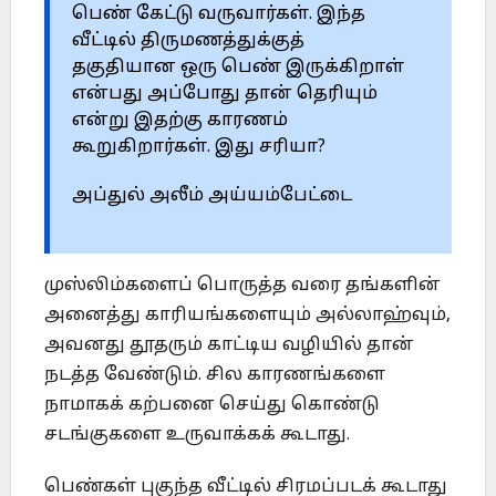
பெண் கேட்டு வருவார்கள். இந்த
வீட்டில் திருமணத்துக்குத்
தகுதியான ஒரு பெண் இருக்கிறாள்
என்பது அப்போது தான் தெரியும்
என்று இதற்கு காரணம்
கூறுகிறார்கள். இது சரியா?
அப்துல் அலீம் அய்யம்பேட்டை
முஸ்லிம்களைப் பொருத்த வரை தங்களின்
அனைத்து காரியங்களையும் அல்லாஹ்வும்,
அவனது தூதரும் காட்டிய வழியில் தான்
நடத்த வேண்டும். சில காரணங்களை
நாமாகக் கற்பனை செய்து கொண்டு
சடங்குகளை உருவாக்கக் கூடாது.
பெண்கள் புகுந்த வீட்டில் சிரமப்படக் கூடாது