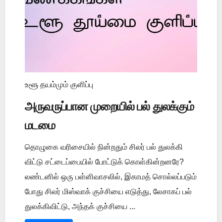
உளூ தயம்மும் குளிப்பு
அருவருப்பான முறையில் பல் துலக்கும்
மடமை
தொழுகை வரிசையில் நின்றதும் சிலர் பல் துலக்கி
விட்டு சட்டைப்பையில் போட்டுக் கொள்கின்றனரே?
லண்டனில் ஒரு பள்ளிவாசலில், இகாமத் சொல்லப்படும்
போது சிலர் மிஸ்வாக் குச்சியை எடுத்து, லேசாகப் பல்
துலக்கிவிட்டு, அந்தக் குச்சியை ...