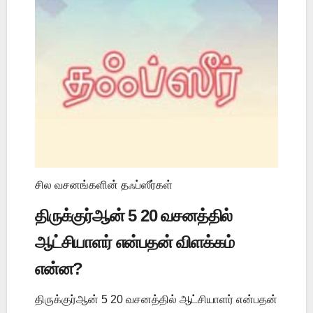
சில வசனங்களின் தஃப்ஸீர்கள்
திருக்குர்ஆன் 5 20 வசனத்தில்
ஆட்சியாளர் என்பதன் விளக்கம்
என்ன?
திருக்குர்ஆன் 5 20 வசனத்தில் ஆட்சியாளர் என்பதன்