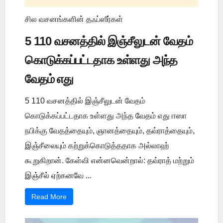
சில வசனங்களின் தஃப்ஸீர்கள்
5 110 வசனத்தில் இஞ்சீலுடன் வேதம்
கொடுக்கப்பட்டதாக உள்ளது அந்த
வேதம் எது
5 110 வசனத்தில் இஞ்சீலுடன் வேதம்
கொடுக்கப்பட்டதாக உள்ளது அந்த வேதம் எது ஈஸா
நபிக்கு வேதத்தையும், ஞானத்தையும், தவ்ராத்தையும்,
இஞ்சீலையும் கற்றுக்கொடுத்ததாக அல்லாஹ்
கூறுகிறான். கேள்வி என்னவென்றால்: தவ்ராத் மற்றும்
இஞ்சீல் ஏற்கனவே ...
Read More