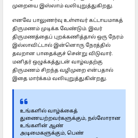
முறையை இஸ்லாம் வலியுறுத்துகிறது.
எனவே பாலுணர்வு உள்ளவர் கட்டாயமாகத்
திருமணம் முடிக்க வேண்டும். இவர்
திருமணத்தைப் புறக்கணித்தால் ஒரு நேரம்
இல்லாவிட்டால் இன்னொரு நேரத்தில்
தவறான பாதைக்குச் சென்று விடுவார்.
மனிதர் ஒழுக்கத்துடன் வாழ்வதற்கு
திருமணம் சிறந்த வழிமுறை என்பதால்
இதை மார்க்கம் வலியுறுத்துகின்றது.
உங்களில் வாழ்க்கைத்
துணையற்றவர்களுக்கும், நல்லோரான
உங்களின் ஆண்
அடிமைகளுக்கும், பெண்