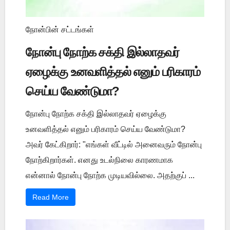
நோன்பின் சட்டங்கள்
நோன்பு நோற்க சக்தி இல்லாதவர்
ஏழைக்கு உனவளித்தல் எனும் பரிகாரம்
செய்ய வேண்டுமா?
நோன்பு நோற்க சக்தி இல்லாதவர் ஏழைக்கு
உனவளித்தல் எனும் பரிகாரம் செய்ய வேண்டுமா?
அவர் கேட்கிறார்: "எங்கள் வீட்டில் அனைவரும் நோன்பு
நோற்கிறார்கள். எனது உடல்நிலை காரணமாக
என்னால் நோன்பு நோற்க முடியவில்லை. அதற்குப் ...
Read More