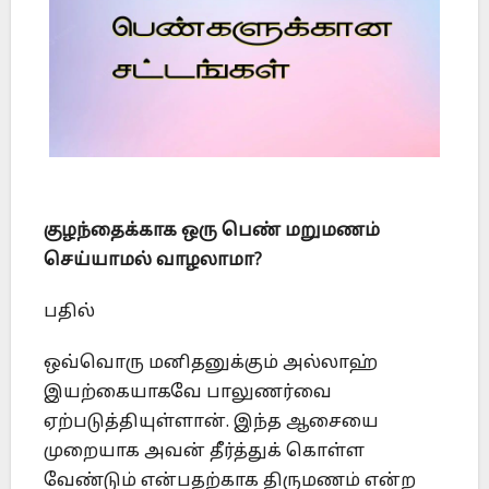
குழந்தைக்காக ஒரு பெண் மறுமணம்
செய்யாமல் வாழலாமா?
பதில்
ஒவ்வொரு மனிதனுக்கும் அல்லாஹ்
இயற்கையாகவே பாலுணர்வை
ஏற்படுத்தியுள்ளான். இந்த ஆசையை
முறையாக அவன் தீர்த்துக் கொள்ள
வேண்டும் என்பதற்காக திருமணம் என்ற