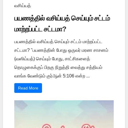
வசிய்யத்
பயணத்தில் வசிய்யத் செய்யும் சட்டம்
மாற்றப்பட்ட சட்டமா?
பயணத்தில் வசிய்யத் செய்யும் சட்டம் மாற்றப்பட்ட
சட்டமா? "பயணத்தின் போது ஒருவர் மரண சாசனம்
(வஸிய்யத்) செய்யும் போது, சாட்சிகளைத்
தொழுகைக்குப் பிறகு நிறுத்தி வைத்து சத்தியம்
வாங்க வேண்டும் குர்ஆன் 5:106 என்ற ...
Read More