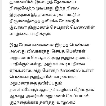
துணையின் இல்லறத் தேவையை
நிறைவேற்ற முடியாது. இந்த நிலை
இருந்தால் இத்தகையவர்கள் மட்டும்
திருமணத்தைத் தவிர்க்க வேண்டும்.
இவர்கள் திருமணம் செய்தால் பெண்ணின்
வாழ்க்கை பாதிக்கும்.
இது போல் கணவனை இழந்த பெண்கள்
அல்லது விவாகரத்து செய்த பெண்கள்
மறுமணம் செய்தால் அது குழந்தையைப்
பாதிக்கும் என்று அஞ்சக் கூடிய நிலை
ஏற்படலாம். அது போன்ற நிலையில் உள்ள
பெண்கள் குழந்தயின் காரணமாக
மறுமணத்தை தவிர்ப்பதும்
தள்ளிப்போடுவதும் நபிவழியை மீறியதாக
ஆகாது. அவர்கள் மறுமணம் செய்யாமல்
குழந்தைக்காக தனித்து வாழலாம்