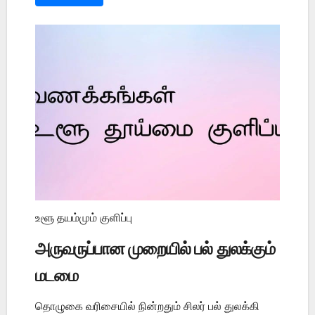
உளூ தயம்மும் குளிப்பு
அருவருப்பான முறையில் பல் துலக்கும்
மடமை
தொழுகை வரிசையில் நின்றதும் சிலர் பல் துலக்கி