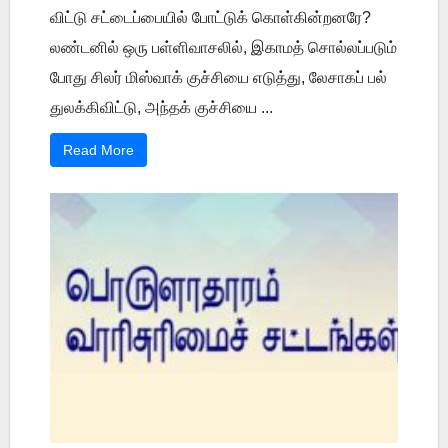
விட்டு சட்டைப்பையில் போட்டுக் கொள்கின்றனரே?
லண்டனில் ஒரு பள்ளிவாசலில், இகாமத் சொல்லப்படும்
போது சிலர் மிஸ்வாக் குச்சியை எடுத்து, லேசாகப் பல்
துலக்கிவிட்டு, அந்தக் குச்சியை ...
Read More