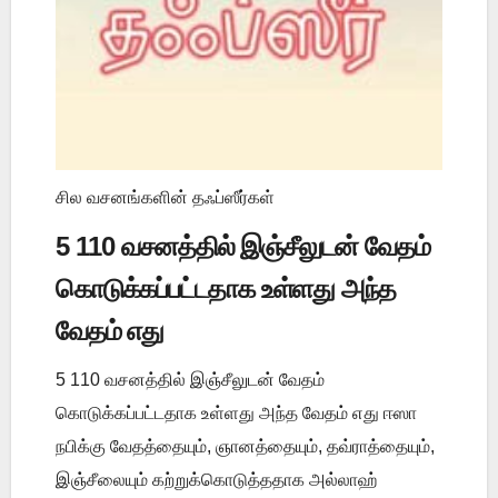
சில வசனங்களின் தஃப்ஸீர்கள்
5 110 வசனத்தில் இஞ்சீலுடன் வேதம்
கொடுக்கப்பட்டதாக உள்ளது அந்த
வேதம் எது
5 110 வசனத்தில் இஞ்சீலுடன் வேதம்
கொடுக்கப்பட்டதாக உள்ளது அந்த வேதம் எது ஈஸா
நபிக்கு வேதத்தையும், ஞானத்தையும், தவ்ராத்தையும்,
இஞ்சீலையும் கற்றுக்கொடுத்ததாக அல்லாஹ்