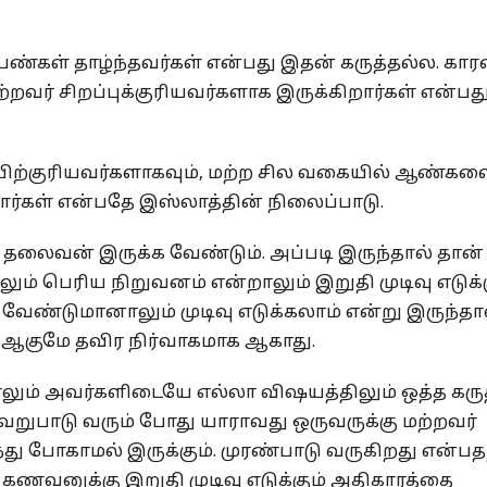
ண்கள் தாழ்ந்தவர்கள் என்பது இதன் கருத்தல்ல. கா
வர் சிறப்புக்குரியவர்களாக இருக்கிறார்கள் என்பத
ிற்குரியவர்களாகவும், மற்ற சில வகையில் ஆண்கள
றார்கள் என்பதே இஸ்லாத்தின் நிலைப்பாடு.
ு தலைவன் இருக்க வேண்டும். அப்படி இருந்தால் தான்
லும் பெரிய நிறுவனம் என்றாலும் இறுதி முடிவு எடுக்க
 வேண்டுமானாலும் முடிவு எடுக்கலாம் என்று இருந்தா
ு ஆகுமே தவிர நிர்வாகமாக ஆகாது.
ும் அவர்களிடையே எல்லா விஷயத்திலும் ஒத்த கருத
ு வேறுபாடு வரும் போது யாராவது ஒருவருக்கு மற்றவர்
லைந்து போகாமல் இருக்கும். முரண்பாடு வருகிறது என்ப
த் கணவனுக்கு இறுதி முடிவு எடுக்கும் அதிகாரத்தை