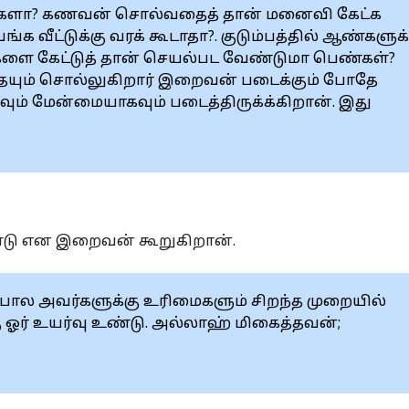
்களா? கணவன் சொல்வதைத் தான் மனைவி கேட்க
க வீட்டுக்கு வரக் கூடாதா?. குடும்பத்தில் ஆண்களுக்
்களை கேட்டுத் தான் செயல்பட வேண்டுமா பெண்கள்?
்தையும் சொல்லுகிறார் இறைவன் படைக்கும் போதே
 மேன்மையாகவும் படைத்திருக்க்கிறான். இது
டு என இறைவன் கூறுகிறான்.
போல அவர்களுக்கு உரிமைகளும் சிறந்த முறையில்
ர் உயர்வு உண்டு. அல்லாஹ் மிகைத்தவன்;