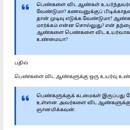
பெண்களை விட ஆண்கள் உயர்ந்தவர
வேண்டுமா? கணவனுக்குப் பிடிக்காதவங்
தான் முடிவு எடுக்க வேண்டுமா? ஆண
மார்க்கம் என்ன சொல்லுது? என் தந
ஆண்களை பெண்களை விட உயர்வாகவும்
உண்மையா?
பதில்
பெண்களை விட ஆண்களுக்கு ஒரு உயர்வு உண்
பெண்களுக்குக் கடமைகள் இருப்பது 
உள்ளன. அவர்களை விட ஆண்களுக்கு ஓ
ஞானமிக்கவன்.