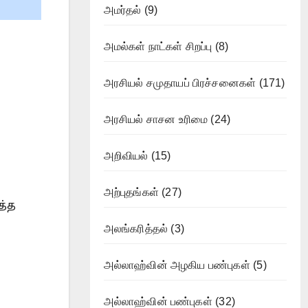
அமர்தல்
(9)
அமல்கள் நாட்கள் சிறப்பு
(8)
அரசியல் சமுதாயப் பிரச்சனைகள்
(171)
அரசியல் சாசன உரிமை
(24)
அறிவியல்
(15)
அற்புதங்கள்
(27)
த்த
ி
அலங்கரித்தல்
(3)
அல்லாஹ்வின் அழகிய பண்புகள்
(5)
அல்லாஹ்வின் பண்புகள்
(32)