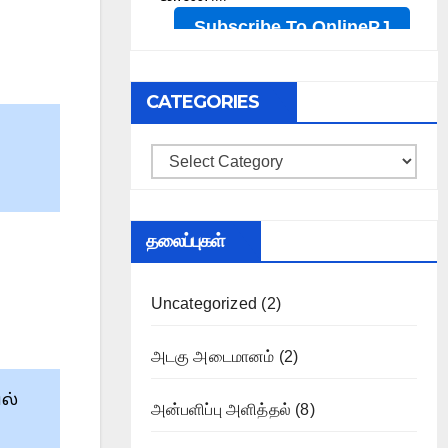
CATEGORIES
Categories
தலைப்புகள்
Uncategorized
(2)
அடகு அடைமானம்
(2)
ல்
அன்பளிப்பு அளித்தல்
(8)