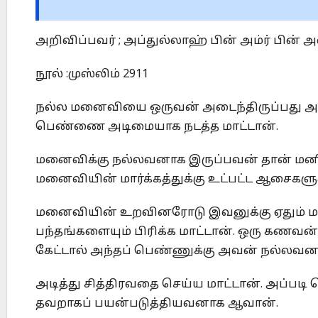
அறிவிப்பவர் ; அப்துல்லாஹ் பின் அம்ர் பின் அ
நூல் :முஸ்லிம் 2911
நல்ல மனைவியை ஒருவன் அடைந்திருப்பது அல்
பெண்ணை அடிமையாக நடத்த மாட்டான்.
மனைவிக்கு நல்லவனாக இருப்பவன் தான் மனி
மனைவியின் மார்க்கத்துக்கு உட்பட்ட ஆசைகளு
மனைவியின் உறவினரோடு இவனுக்கு ஏதும் ம
பந்தங்களையும் பிரிக்க மாட்டான். ஒரு கணவன
கேட்டால் அந்தப் பெண்ணுக்கு அவன் நல்லவனா
அடித்து சித்திரவதை செய்ய மாட்டான். அப்படி
தவறாகப் பயன்படுத்தியவனாக ஆவான்.