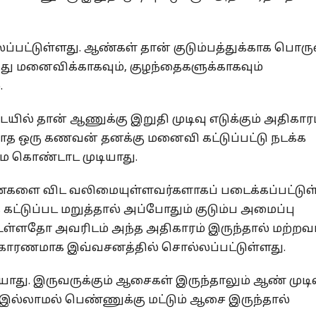
பட்டுள்ளது. ஆண்கள் தான் குடும்பத்துக்காக பொரு
ித்து மனைவிக்காகவும், குழந்தைகளுக்காகவும்
.
ில் தான் ஆணுக்கு இறுதி முடிவு எடுக்கும் அதிகார
ாத ஒரு கணவன் தனக்கு மனைவி கட்டுப்பட்டு நடக்க
மை கொண்டாட முடியாது.
களை விட வலிமையுள்ளவர்களாகப் படைக்கப்பட்டுள
் கட்டுப்பட மறுத்தால் அப்போதும் குடும்ப அமைப்பு
் உள்ளதோ அவரிடம் அந்த அதிகாரம் இருந்தால் மற்றவர
ு காரணமாக இவ்வசனத்தில் சொல்லப்பட்டுள்ளது.
து. இருவருக்கும் ஆசைகள் இருந்தாலும் ஆண் முடி
இல்லாமல் பெண்ணுக்கு மட்டும் ஆசை இருந்தால்