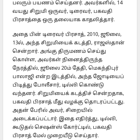
பலரும் பயணம் செய்தனர். அவர்களில், 14
வயது சிறுமி ஒருவர், டிரைவர், பகவதி
பிரசாத்தை ஒரு தலையாக காதலித்தார்.
அதை பின் டிரைவர் பிரசாத், 2010, ஜூலை,
13ல், அந்த சிறுமியைக் கடத்தி, ராஜஸ்தான்
சென்றார். அங்கு திருமணம் செய்து
கொள்ள, அவர்கள் நினைத்திருந்த
நேரத்தில், ஜூலை 20ம் தேதி, மெகந்திபுர்
பாலாஜி என்ற இடத்தில், அந்த ஜோடியைப்
பிடித்து போலீசார், டில்லி கொண்டு
வந்தனர். சிறுமியைக் கடத்திச் சென்றதாக,
பகவதி பிரசாத் மீது வழக்கு தொடரப்பட்டது.
அதன் பேரில் அவர், சிறையில்
அடைக்கப்பட்டார். இதை எதிர்த்து, டில்லி,
கூடுதல் செஷன்ஸ் கோர்ட்டில், பகவதி
பிரசாத் மேல் முறையீடு செய்தார்.