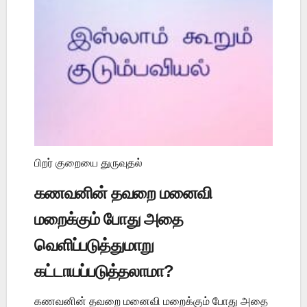
பிறர் குறையை துருவுதல்
கணவனின் தவறை மனைவி
மறைக்கும் போது அதை
வெளிப்படுத்துமாறு
கட்டாயப்படுத்தலாமா?
கணவனின் தவறை மனைவி மறைக்கும் போது அதை