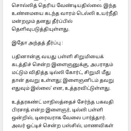
சொல்லித் தெரிய வேண்டியதில்லை. இந்த
உண்மையை கடந்த வாரம் டெல்லி உயர்நீதி
மன்றமும் தனது தீர்ப்பில்
தெளிவுபடுத்தியுள்ளது.
இதோ அந்தத் தீர்ப்பு :
பதினான்கு வயது பள்ளி சிறுமியைக்
கடத்திச் சென்ற இளைஞனுக்கு, அபராதம்
மட்டும் விதித்த டில்லி கோர்ட், சிறுமி மீது
தான் தவறு உள்ளது; இளைஞனிடம் தவறு
எதுவும் இல்லை’ என, உத்தரவிட்டுள்ளது.
உத்தரகண்ட் மாநிலத்தைச் சேர்ந்த பகவதி
பிரசாத் என்ற இளைஞர், டில்லி பள்ளி
ஒன்றில், டிரைவராக வேலை பார்த்தார்.
அவர் ஓட்டிச் சென்ற பஸ்சில், மாணவிகள்