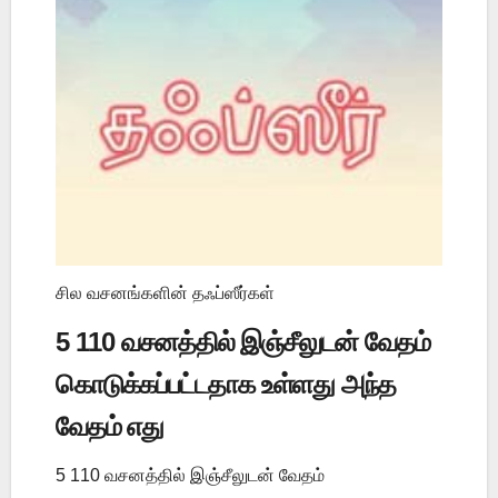
சில வசனங்களின் தஃப்ஸீர்கள்
5 110 வசனத்தில் இஞ்சீலுடன் வேதம்
கொடுக்கப்பட்டதாக உள்ளது அந்த
வேதம் எது
5 110 வசனத்தில் இஞ்சீலுடன் வேதம்