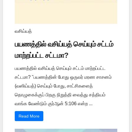
வசிய்யத்
பயணத்தில் வசிய்யத் செய்யும் சட்டம்
மாற்றப்பட்ட சட்டமா?
பயணத்தில் வசிய்யத் செய்யும் சட்டம் மாற்றப்பட்ட
சட்டமா? "பயணத்தின் போது ஒருவர் மரண சாசனம்
(வஸிய்யத்) செய்யும் போது, சாட்சிகளைத்
தொழுகைக்குப் பிறகு நிறுத்தி வைத்து சத்தியம்
வாங்க வேண்டும் குர்ஆன் 5:106 என்ற ...
Read More