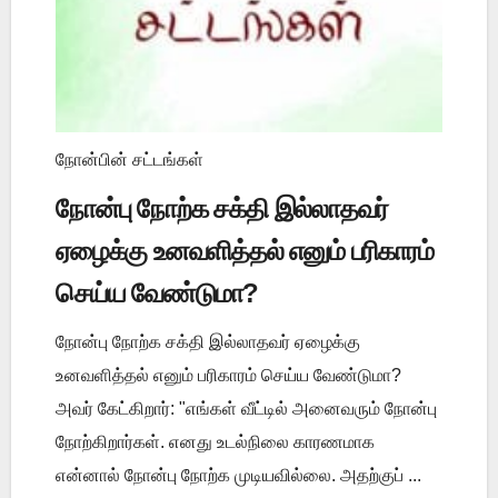
நோன்பின் சட்டங்கள்
நோன்பு நோற்க சக்தி இல்லாதவர்
ஏழைக்கு உனவளித்தல் எனும் பரிகாரம்
செய்ய வேண்டுமா?
நோன்பு நோற்க சக்தி இல்லாதவர் ஏழைக்கு
உனவளித்தல் எனும் பரிகாரம் செய்ய வேண்டுமா?
அவர் கேட்கிறார்: "எங்கள் வீட்டில் அனைவரும் நோன்பு
நோற்கிறார்கள். எனது உடல்நிலை காரணமாக
என்னால் நோன்பு நோற்க முடியவில்லை. அதற்குப் ...