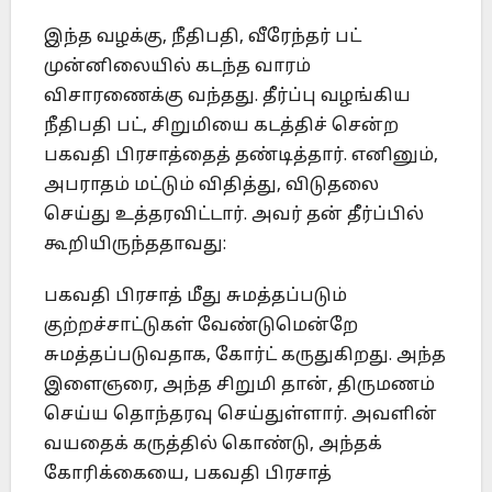
இந்த வழக்கு, நீதிபதி, வீரேந்தர் பட்
முன்னிலையில் கடந்த வாரம்
விசாரணைக்கு வந்தது. தீர்ப்பு வழங்கிய
நீதிபதி பட், சிறுமியை கடத்திச் சென்ற
பகவதி பிரசாத்தைத் தண்டித்தார். எனினும்,
அபராதம் மட்டும் விதித்து, விடுதலை
செய்து உத்தரவிட்டார். அவர் தன் தீர்ப்பில்
கூறியிருந்ததாவது:
பகவதி பிரசாத் மீது சுமத்தப்படும்
குற்றச்சாட்டுகள் வேண்டுமென்றே
சுமத்தப்படுவதாக, கோர்ட் கருதுகிறது. அந்த
இளைஞரை, அந்த சிறுமி தான், திருமணம்
செய்ய தொந்தரவு செய்துள்ளார். அவளின்
வயதைக் கருத்தில் கொண்டு, அந்தக்
கோரிக்கையை, பகவதி பிரசாத்