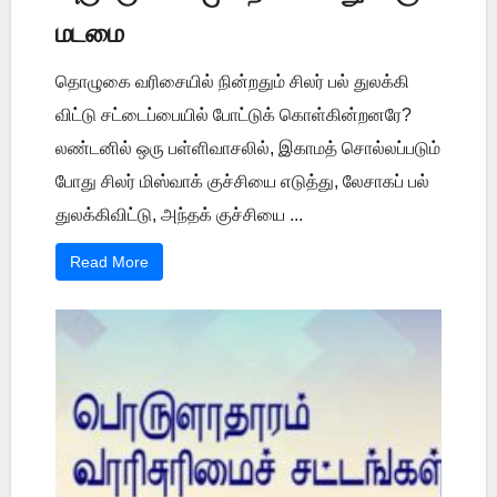
மடமை
தொழுகை வரிசையில் நின்றதும் சிலர் பல் துலக்கி
விட்டு சட்டைப்பையில் போட்டுக் கொள்கின்றனரே?
லண்டனில் ஒரு பள்ளிவாசலில், இகாமத் சொல்லப்படும்
போது சிலர் மிஸ்வாக் குச்சியை எடுத்து, லேசாகப் பல்
துலக்கிவிட்டு, அந்தக் குச்சியை ...
Read More