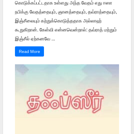
கொடுக்கப்பட்டதாக உள்ளது அந்த வேதம் எது ஈஸா
நபிக்கு வேதத்தையும், ஞானத்தையும், தவ்ராத்தையும்,
இஞ்சீலையும் கற்றுக்கொடுத்ததாக அல்லாஹ்
கூறுகிறான். கேள்வி என்னவென்றால்: தவ்ராத் மற்றும்
இஞ்சீல் ஏற்கனவே ...
Read More