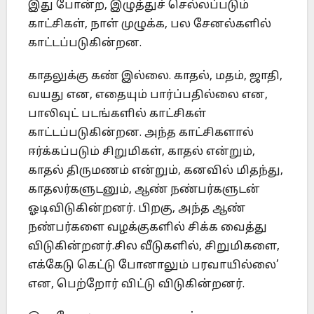
இது போன்ற, இழுத்துச் செல்லப்படும்
காட்சிகள், நாள் முழுக்க, பல சேனல்களில்
காட்டப்படுகின்றன.
காதலுக்கு கண் இல்லை. காதல், மதம், ஜாதி,
வயது என, எதையும் பார்ப்பதில்லை என,
பாலிவுட் படங்களில் காட்சிகள்
காட்டப்படுகின்றன. அந்த காட்சிகளால்
ஈர்க்கப்படும் சிறுமிகள், காதல் என்றும்,
காதல் திருமணம் என்றும், கனவில் மிதந்து,
காதலர்களுடனும், ஆண் நண்பர்களுடன்
ஓடிவிடுகின்றனர். பிறகு, அந்த ஆண்
நண்பர்களை வழக்குகளில் சிக்க வைத்து
விடுகின்றனர்.சில வீடுகளில், சிறுமிகளை,
எக்கேடு கெட்டு போனாலும் பரவாயில்லை’
என, பெற்றோர் விட்டு விடுகின்றனர்.