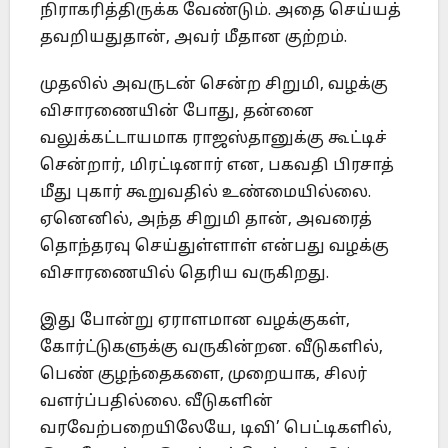
நிராகரித்திருக்க வேண்டும். அதை செய்யத்
தவறியதுதான், அவர் மீதான குற்றம்.
முதலில் அவருடன் சென்ற சிறுமி, வழக்கு
விசாரணையின் போது, தன்னை
வலுக்கட்டாயமாக ராஜஸ்தானுக்கு கூட்டிச்
சென்றார், மிரட்டினார் என, பகவதி பிரசாத்
மீது புகார் கூறுவதில் உண்மையில்லை.
ஏனெனில், அந்த சிறுமி தான், அவரைத்
தொந்தரவு செய்துள்ளாள் என்பது வழக்கு
விசாரணையில் தெரிய வருகிறது.
இது போன்று ஏராளமான வழக்குகள்,
கோர்ட்டுகளுக்கு வருகின்றன. வீடுகளில்,
பெண் குழந்தைகளை, முறையாக, சிலர்
வளர்ப்பதில்லை. வீடுகளின்
வரவேற்பறையிலேயே, டிவி’ பெட்டிகளில்,