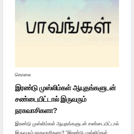
கொலை
இரண்டு முஸ்லிம்கள் ஆயுதங்களுடன்
சண்டையிட்டால் இருவரும்
நரகவாசிகளா?
இரண்டு முஸ்லிம்கள் ஆயுதங்களுடன் சண்டையிட்டால்
இருவரும் நரகவாசிகளா? "இரண்டு முஸ்லிம்கள்