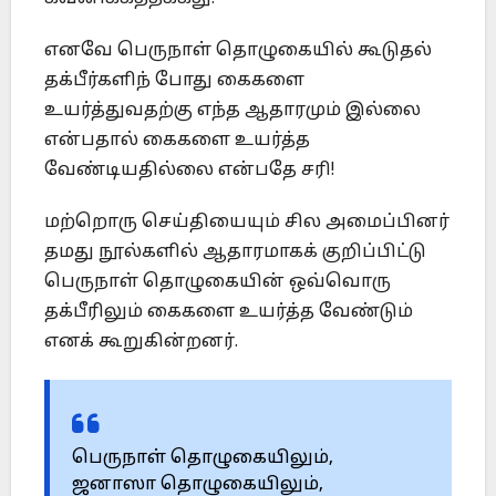
எனவே பெருநாள் தொழுகையில் கூடுதல்
தக்பீர்களிந் போது கைகளை
உயர்த்துவதற்கு எந்த ஆதாரமும் இல்லை
என்பதால் கைகளை உயர்த்த
வேண்டியதில்லை என்பதே சரி!
மற்றொரு செய்தியையும் சில அமைப்பினர்
தமது நூல்களில் ஆதாரமாகக் குறிப்பிட்டு
பெருநாள் தொழுகையின் ஒவ்வொரு
தக்பீரிலும் கைகளை உயர்த்த வேண்டும்
எனக் கூறுகின்றனர்.
பெருநாள் தொழுகையிலும்,
ஜனாஸா தொழுகையிலும்,