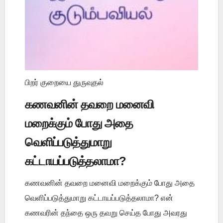
பிறர் குறையை துருவுதல்
கணவனின் தவறை மனைவி
மறைக்கும் போது அதை
வெளிப்படுத்துமாறு
கட்டாயப்படுத்தலாமா?
கணவனின் தவறை மனைவி மறைக்கும் போது அதை
வெளிப்படுத்துமாறு கட்டாயப்படுத்தலாமா? என்
கணவரின் தந்தை ஒரு தவறு செய்த போது அவரது