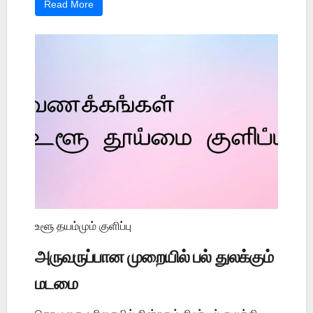
Read More
உளூ தயம்மும் குளிப்பு
அருவருப்பான முறையில் பல் துலக்கும்
மடமை