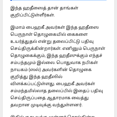
இந்த ஹதீஸைத் தான் தாங்கள்
குறிப்பிட்டுள்ளீர்கள்.
இமாம் பைஹகீ அவர்கள் இந்த ஹதீஸை
பெருநாள் தொழுகையில் கைகளை
உயர்த்துதல் என்று தலைப்பிட்டு பதிவு
செய்திருக்கின்றார்கள். எனினும் பெருநாள்
தொழுகைக்கும், இந்த ஹதீஸுக்கும் எந்தச்
சம்பந்தமும் இல்லை. பொதுவாக நபிகள்
நாயகம் (ஸல்) அவர்களின் தொழுகை
குறித்து இந்த ஹதீஸில்
விளக்கப்பட்டுள்ளது. பைஹகீ அவர்கள்
சம்மந்தமில்லாத தலைப்பில் இதைப் பதிவு
செய்திருப்பதை ஆதாரமாக வைத்து
தவறான முடிவுக்கு வந்துள்ளனர்.