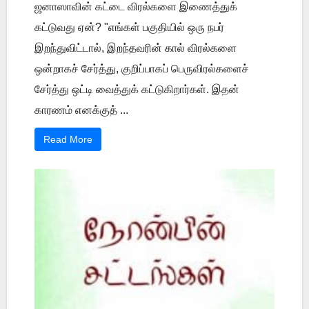
ஜனாஸாவின் கட்டை விரல்களை இணைத்துக்
கட்டுவது ஏன்? "எங்கள் பகுதியில் ஒரு நபர்
இறந்துவிட்டால், இறந்தவரின் கால் விரல்களை
ஒன்றாகச் சேர்த்து, குறிப்பாகப் பெருவிரல்களைச்
சேர்த்து ஒட்டி வைத்துக் கட்டுகிறார்கள். இதன்
காரணம் எனக்குத் ...
Read More