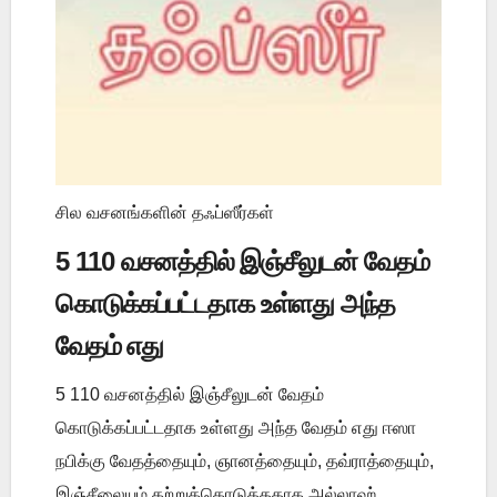
சில வசனங்களின் தஃப்ஸீர்கள்
5 110 வசனத்தில் இஞ்சீலுடன் வேதம்
கொடுக்கப்பட்டதாக உள்ளது அந்த
வேதம் எது
5 110 வசனத்தில் இஞ்சீலுடன் வேதம்
கொடுக்கப்பட்டதாக உள்ளது அந்த வேதம் எது ஈஸா
நபிக்கு வேதத்தையும், ஞானத்தையும், தவ்ராத்தையும்,
இஞ்சீலையும் கற்றுக்கொடுத்ததாக அல்லாஹ்