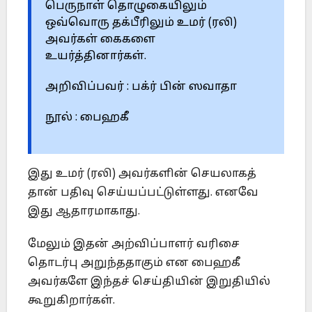
பெருநாள் தொழுகையிலும்
ஒவ்வொரு தக்பீரிலும் உமர் (ரலி)
அவர்கள் கைகளை
உயர்த்தினார்கள்.
அறிவிப்பவர் : பக்ர் பின் ஸவாதா
நூல் : பைஹகீ
இது உமர் (ரலி) அவர்களின் செயலாகத்
தான் பதிவு செய்யப்பட்டுள்ளது. எனவே
இது ஆதாரமாகாது.
மேலும் இதன் அற்விப்பாளர் வரிசை
தொடர்பு அறுந்ததாகும் என பைஹகீ
அவர்களே இந்தச் செய்தியின் இறுதியில்
கூறுகிறார்கள்.