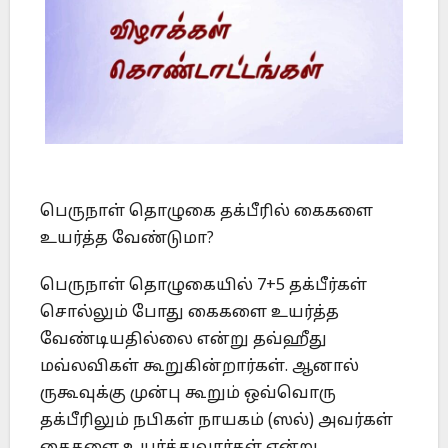
பெருநாள் தொழுகை தக்பீரில் கைகளை
உயர்த்த வேண்டுமா?
பெருநாள் தொழுகையில் 7+5 தக்பீர்கள்
சொல்லும் போது கைகளை உயர்த்த
வேண்டியதில்லை என்று தவ்ஹீது
மவ்லவிகள் கூறுகின்றார்கள். ஆனால்
ருகூவுக்கு முன்பு கூறும் ஒவ்வொரு
தக்பீரிலும் நபிகள் நாயகம் (ஸல்) அவர்கள்