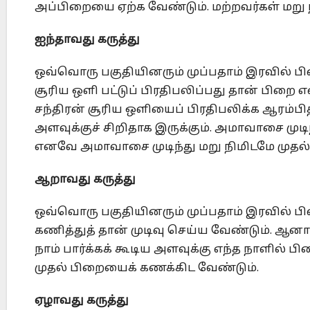
அப்பிறையை ஏற்க வேண்டும். மற்றவர்கள் மறு 
ஐந்தாவது கருத்து
ஒவ்வொரு பகுதியினரும் முப்பதாம் இரவில் ப
சூரிய ஒளி பட்டுப் பிரதிபலிப்பது தான் பிற
சந்திரன் சூரிய ஒளியைப் பிரதிபலிக்க ஆரம்பி
அளவுக்குச் சிறிதாக இருக்கும். அமாவாசை முடிந்
எனவே அமாவாசை முடிந்து மறு நிமிடமே முதல் 
ஆறாவது கருத்து
ஒவ்வொரு பகுதியினரும் முப்பதாம் இரவில் பி
கணித்துத் தான் முடிவு செய்ய வேண்டும். ஆன
நாம் பார்க்கக் கூடிய அளவுக்கு எந்த நாளில் 
முதல் பிறையைக் கணக்கிட வேண்டும்.
ஏழாவது கருத்து