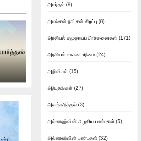
அமர்தல்
(9)
அமல்கள் நாட்கள் சிறப்பு
(8)
அரசியல் சமுதாயப் பிரச்சனைகள்
(171)
அரசியல் சாசன உரிமை
(24)
அறிவியல்
(15)
அற்புதங்கள்
(27)
அலங்கரித்தல்
(3)
அல்லாஹ்வின் அழகிய பண்புகள்
(5)
அல்லாஹ்வின் பண்புகள்
(32)