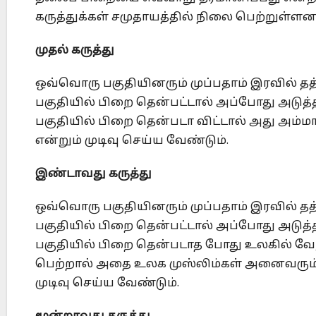
கருத்துக்கள் சமுதாயத்தில் நிலை பெற்றுள்
முதல் கருத்து
ஒவ்வொரு பகுதியினரும் முப்பதாம் இரவில் தத்
பகுதியில் பிறை தென்பட்டால் அப்போது அடுத்த 
பகுதியில் பிறை தென்படா விட்டால் அது அம்மாத
என்றும் முடிவு செய்ய வேண்டும்.
இண்டாவது கருத்து
ஒவ்வொரு பகுதியினரும் முப்பதாம் இரவில் தத்
பகுதியில் பிறை தென்பட்டால் அப்போது அடுத்த 
பகுதியில் பிறை தென்படாத போது உலகில் வேற
பெற்றால் அதை உலக முஸ்லிம்கள் அனைவரும் ஏற
முடிவு செய்ய வேண்டும்.