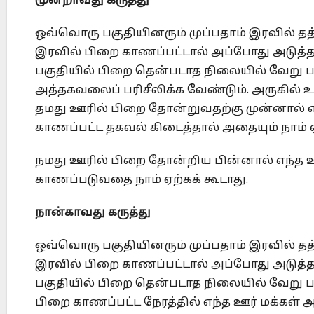
மூன்றாவது கருத்து
ஒவ்வொரு பகுதியினரும் முப்பதாம் இரவில் தத்
இரவில் பிறை காணப்பட்டால் அப்போது அடுத்த மா
பகுதியில் பிறை தென்படாத நிலையில் வேறு ப
அத்தகவலைப் பரிசீலிக்க வேண்டும். அருகில் 
தமது ஊரில் பிறை தோன்றுவதற்கு முன்னால் 
காணப்பட்ட தகவல் கிடைத்தால் அதையும் நாம் ஏ
நமது ஊரில் பிறை தோன்றிய பின்னால் எந்த
காணப்படுவதை நாம் ஏற்கக் கூடாது.
நான்காவது கருத்து
ஒவ்வொரு பகுதியினரும் முப்பதாம் இரவில் தத்
இரவில் பிறை காணப்பட்டால் அப்போது அடுத்த மா
பகுதியில் பிறை தென்படாத நிலையில் வேறு ப
பிறை காணப்பட்ட நேரத்தில் எந்த ஊர் மக்கள் 