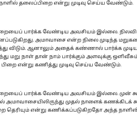
நாளில் தலைப்பிறை என்று முடிவு செய்ய வேண்டும்.
ிறையைப் பார்க்க வேண்டிய அவசியம் இல்லை. நிலவி
ை எனப்படுகிறது. அமாவாசை என்ற நிலை முடிந்த மறு
த்து விடும். ஆனாலும் அதைக் கண்ணால் பார்க்க முடி
து மறு நாள் தான் நாம் பார்க்கும் அளவுக்கு ஒளிவீசும்
பிறை என்று கணித்து முடிவு செய்ய வேண்டும்.
றையைப் பார்க்க வேண்டிய அவசியம் இல்லை. முன் கூ
ால் அமாவாசையிலிருந்து முதல் நாளைக் கணக்கிடக் க
பிறை தெரியும் என்று கணிக்கப்படுகிறதோ அந்த நாளிலி