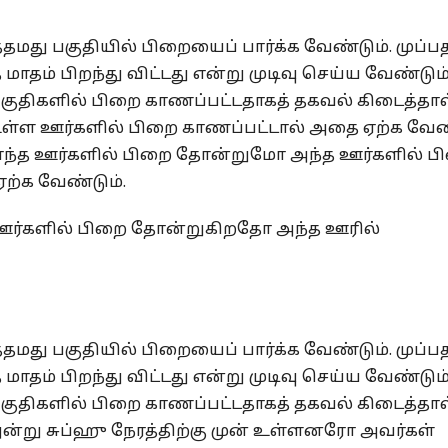
தமது பகுதியில் பிறையைப் பார்க்க வேண்டும். முப்ப
தம் பிறந்து விட்டது என்று முடிவு செய்ய வேண்டும்
குதிகளில் பிறை காணப்பட்டதாகத் தகவல் கிடைத்தால
உள்ள ஊர்களில் பிறை காணப்பட்டால் அதை ஏற்க வேண்
எந்த ஊர்களில் பிறை தோன்றுமோ அந்த ஊர்களில் ப
ற்க வேண்டும்.
 ஊர்களில் பிறை தோன்றுகிறதோ அந்த ஊரில்
தமது பகுதியில் பிறையைப் பார்க்க வேண்டும். முப்ப
தம் பிறந்து விட்டது என்று முடிவு செய்ய வேண்டும்
குதிகளில் பிறை காணப்பட்டதாகத் தகவல் கிடைத்தால
அன்று சுப்ஹு நேரத்திற்கு முன் உள்ளனரோ அவர்கள்