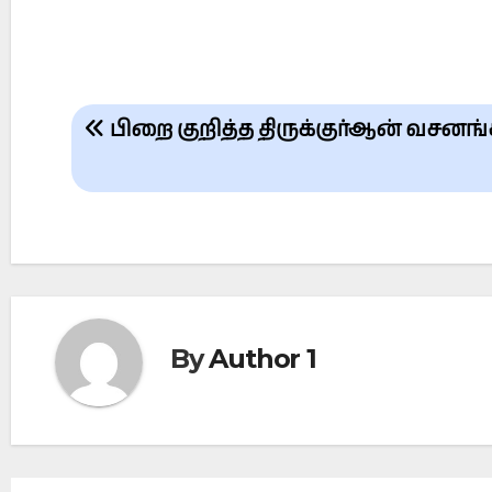
Post
பிறை குறித்த திருக்குர்ஆன் வசனங்
navigation
By
Author 1