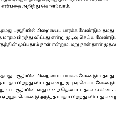
ளன என்பதை அறிந்து கொள்வோம்.
தமது பகுதியில் பிறையைப் பார்க்க வேண்டும். தமது
மாதம் பிறந்து விட்டது என்று முடிவு செய்ய வேண்டும
த்தின் முப்பதாம் நாள் என்றும், மறு நாள் தான் முதல
தமது பகுதியில் பிறையைப் பார்க்க வேண்டும். தமது
மாதம் பிறந்து விட்டது என்று முடிவு செய்ய வேண்டும
ு எப்பகுதியிலாவது பிறை தென்பட்ட தகவல் கிடைக்
்றுக் கொண்டு அடுத்த மாதம் பிறந்து விட்டது என்