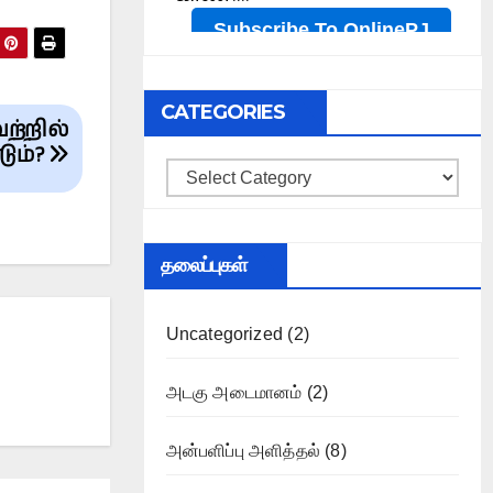
CATEGORIES
ற்றில்
ும்?
Categories
தலைப்புகள்
Uncategorized
(2)
அடகு அடைமானம்
(2)
அன்பளிப்பு அளித்தல்
(8)