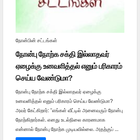
நோன்பின் சட்டங்கள்
நோன்பு நோற்க சக்தி இல்லாதவர்
ஏழைக்கு உனவளித்தல் எனும் பரிகாரம்
செய்ய வேண்டுமா?
நோன்பு நோற்க சக்தி இல்லாதவர் ஏழைக்கு
உனவளித்தல் எனும் பரிகாரம் செய்ய வேண்டுமா?
அவர் கேட்கிறார்: "எங்கள் வீட்டில் அனைவரும் நோன்பு
நோற்கிறார்கள். எனது உடல்நிலை காரணமாக
என்னால் நோன்பு நோற்க முடியவில்லை. அதற்குப் ...