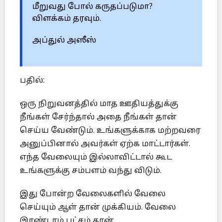
மீறுவது போல் கருதப்படுமா?
விளக்கம் தரவும்.
அப்துல் அஸீஸ்
பதில்:
ஒரு நிறுவனத்தில் மாத ஊதியத்துக்கு
நீங்கள் சேர்ந்தால் அதை நீங்கள் தான்
செய்ய வேண்டும். உங்களுக்காக மற்றவரை
அனுப்பினால் அவர்கள் ஏற்க மாட்டார்கள்.
எந்த வேலையும் இல்லாவிட்டால் கூட
உங்களுக்கு சம்பளம் வந்து விடும்.
இது போன்ற வேலைகளில் வேலை
செய்யும் ஆள் தான் முக்கியம். வேலை
இரண்டாம் பட்சம் தான்.