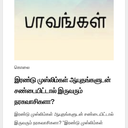
கொலை
இரண்டு முஸ்லிம்கள் ஆயுதங்களுடன்
சண்டையிட்டால் இருவரும்
நரகவாசிகளா?
இரண்டு முஸ்லிம்கள் ஆயுதங்களுடன் சண்டையிட்டால்
இருவரும் நரகவாசிகளா? "இரண்டு முஸ்லிம்கள்