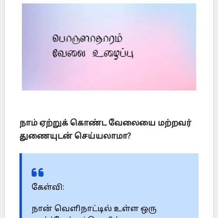
நாம் ஏற்றுக் கொண்ட வேலையை மற்றவர்
துணையுடன் செய்யலாமா?
கேள்வி:
நான் வெளிநாட்டில் உள்ள ஒரு