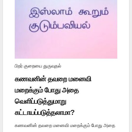
பிறர் குறையை துருவுதல்
கணவனின் தவறை மனைவி
மறைக்கும் போது அதை
வெளிப்படுத்துமாறு
கட்டாயப்படுத்தலாமா?
கணவனின் தவறை மனைவி மறைக்கும் போது அதை