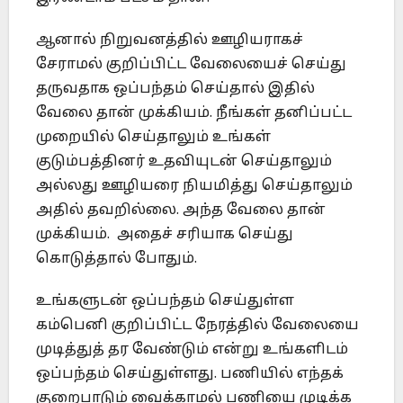
ஆனால் நிறுவனத்தில் ஊழியராகச்
சேராமல் குறிப்பிட்ட வேலையைச் செய்து
தருவதாக ஒப்பந்தம் செய்தால் இதில்
வேலை தான் முக்கியம். நீங்கள் தனிப்பட்ட
முறையில் செய்தாலும் உங்கள்
குடும்பத்தினர் உதவியுடன் செய்தாலும்
அல்லது ஊழியரை நியமித்து செய்தாலும்
அதில் தவறில்லை. அந்த வேலை தான்
முக்கியம். அதைச் சரியாக செய்து
கொடுத்தால் போதும்.
உங்களுடன் ஒப்பந்தம் செய்துள்ள
கம்பெனி குறிப்பிட்ட நேரத்தில் வேலையை
முடித்துத் தர வேண்டும் என்று உங்களிடம்
ஒப்பந்தம் செய்துள்ளது. பணியில் எந்தக்
குறைபாடும் வைக்காமல் பணியை முடிக்க