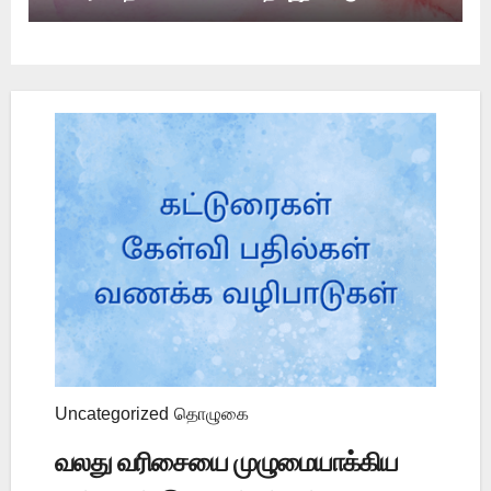
Uncategorized
தொழுகை
வலது வரிசையை முழுமையாக்கிய