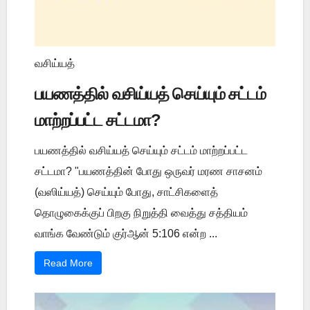
வசிய்யத்
பயணத்தில் வசிய்யத் செய்யும் சட்டம்
மாற்றப்பட்ட சட்டமா?
பயணத்தில் வசிய்யத் செய்யும் சட்டம் மாற்றப்பட்ட
சட்டமா? "பயணத்தின் போது ஒருவர் மரண சாசனம்
(வஸிய்யத்) செய்யும் போது, சாட்சிகளைத்
தொழுகைக்குப் பிறகு நிறுத்தி வைத்து சத்தியம்
வாங்க வேண்டும் குர்ஆன் 5:106 என்ற ...
Read More