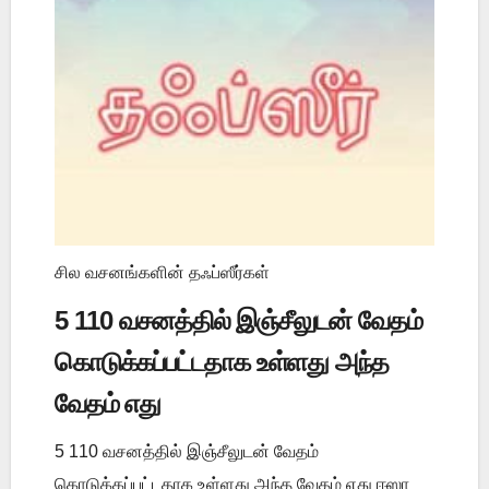
சில வசனங்களின் தஃப்ஸீர்கள்
5 110 வசனத்தில் இஞ்சீலுடன் வேதம்
கொடுக்கப்பட்டதாக உள்ளது அந்த
வேதம் எது
5 110 வசனத்தில் இஞ்சீலுடன் வேதம்
கொடுக்கப்பட்டதாக உள்ளது அந்த வேதம் எது ஈஸா