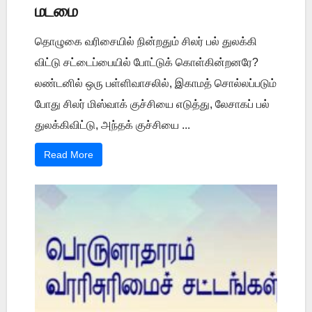
மடமை
தொழுகை வரிசையில் நின்றதும் சிலர் பல் துலக்கி
விட்டு சட்டைப்பையில் போட்டுக் கொள்கின்றனரே?
லண்டனில் ஒரு பள்ளிவாசலில், இகாமத் சொல்லப்படும்
போது சிலர் மிஸ்வாக் குச்சியை எடுத்து, லேசாகப் பல்
துலக்கிவிட்டு, அந்தக் குச்சியை ...
Read More