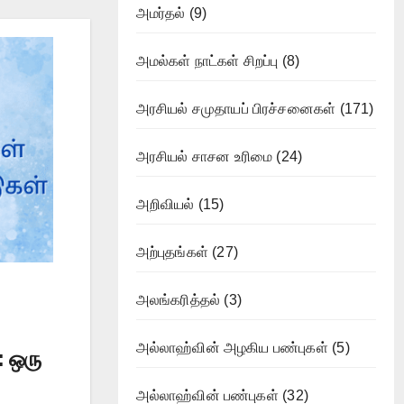
அமர்தல்
(9)
அமல்கள் நாட்கள் சிறப்பு
(8)
அரசியல் சமுதாயப் பிரச்சனைகள்
(171)
அரசியல் சாசன உரிமை
(24)
அறிவியல்
(15)
அற்புதங்கள்
(27)
அலங்கரித்தல்
(3)
அல்லாஹ்வின் அழகிய பண்புகள்
(5)
 ஒரு
அல்லாஹ்வின் பண்புகள்
(32)