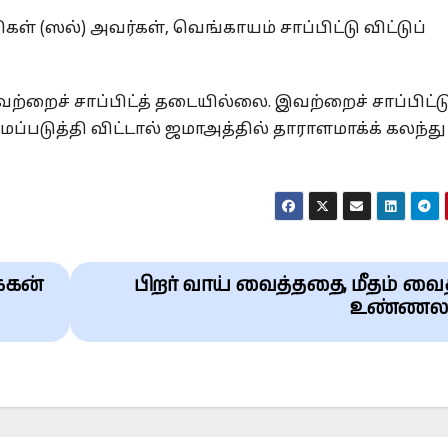
் (ஸல்) அவர்கள், வெங்காயம் சாப்பிட்டு விட்டுப்
றைச் சாப்பிட்த் தடையில்லை. இவற்றைச் சாப்பிட்டு
்படுத்தி விட்டால் ஜமாஅத்தில் தாராளமாக்க் கலந்து
க்கன்
பிறர் வாய் வைத்ததை, மீதம் வ
உண்ணல