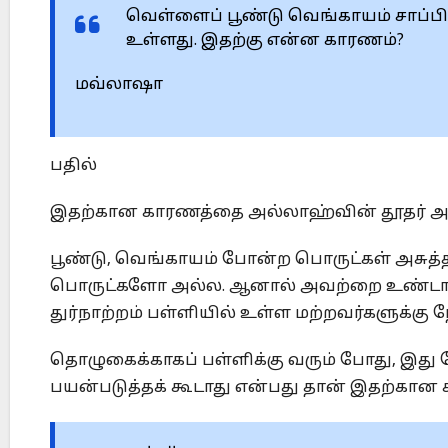
வெள்ளைப் பூண்டு வெங்காயம் சாப்பிட
உள்ளது. இதற்கு என்ன காரணம்?
மவ்லாஷா
பதில்
இதற்கான காரணத்தை அல்லாஹ்வின் தூதர் அவர்
பூண்டு, வெங்காயம் போன்ற பொருட்கள் அசுத்
பொருட்களோ அல்ல. ஆனால் அவற்றை உண்டால் நீண
துர்நாற்றம் பள்ளியில் உள்ள மற்றவர்களுக்கு 
தொழுகைக்காகப் பள்ளிக்கு வரும் போது, இது 
பயன்படுத்தக் கூடாது என்பது தான் இதற்கான