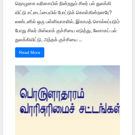
தொழுகை வரிசையில் நின்றதும் சிலர் பல் துலக்கி
விட்டு சட்டைப்பையில் போட்டுக் கொள்கின்றனரே?
லண்டனில் ஒரு பள்ளிவாசலில், இகாமத் சொல்லப்படும்
போது சிலர் மிஸ்வாக் குச்சியை எடுத்து, லேசாகப் பல்
துலக்கிவிட்டு, அந்தக் குச்சியை ...
Read More