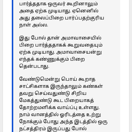
பார்த்ததாக ஒருவர் கூறினாலும்
அதை ஏற்க முடியாது. ஏனெனில்
அது தலைப்பிறை பார்ப்பதற்குரிய
நாள் அல்ல.
இது போல் தான் அமாவாசையில்
பிறை பார்த்ததாகக் கூறுவதையும்
ஏற்க முடியாது. அமாவாசையன்று
எந்தக் கண்ணுக்கும் பிறை
தென்படாது.
வேண்டுமென்று பொய் கூறாத
சாட்சிகளாக இருந்தாலும் கண்கள்
தவறு செய்வதுண்டு சிறிய
மேகத்துண்டு கூட பிறையாகத்
தோற்றமளிக்க வாய்ப்பு உள்ளது.
நாம் வானத்தில் ஓரிடத்தை உற்று
நோக்கும் போது அந்த இடத்தில் ஒரு
நட்சத்திரம் இருப்பது போல்