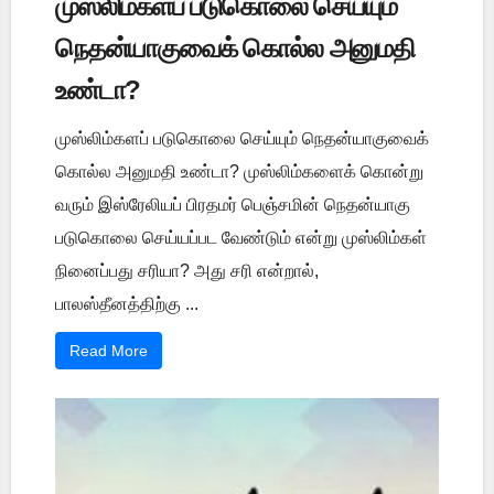
முஸ்லிம்களப் படுகொலை செய்யும்
நெதன்யாகுவைக் கொல்ல அனுமதி
உண்டா?
முஸ்லிம்களப் படுகொலை செய்யும் நெதன்யாகுவைக்
கொல்ல அனுமதி உண்டா? முஸ்லிம்களைக் கொன்று
வரும் இஸ்ரேலியப் பிரதமர் பெஞ்சமின் நெதன்யாகு
படுகொலை செய்யப்பட வேண்டும் என்று முஸ்லிம்கள்
நினைப்பது சரியா? அது சரி என்றால்,
பாலஸ்தீனத்திற்கு ...
Read More