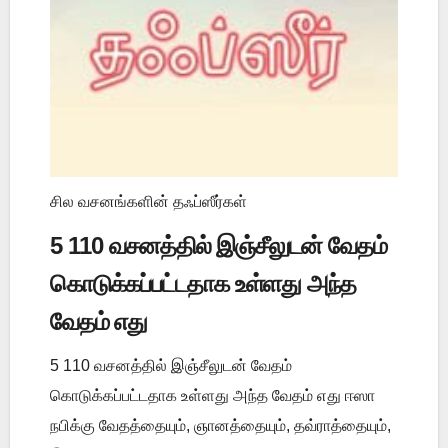
சில வசனங்களின் தஃப்ஸீர்கள்
5 110 வசனத்தில் இஞ்சீலுடன் வேதம்
கொடுக்கப்பட்டதாக உள்ளது அந்த
வேதம் எது
5 110 வசனத்தில் இஞ்சீலுடன் வேதம்
கொடுக்கப்பட்டதாக உள்ளது அந்த வேதம் எது ஈஸா
நபிக்கு வேதத்தையும், ஞானத்தையும், தவ்ராத்தையும்,