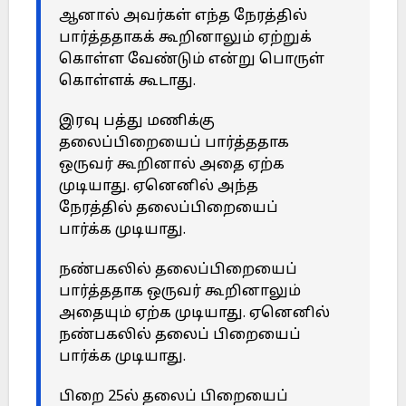
ஆனால் அவர்கள் எந்த நேரத்தில்
பார்த்ததாகக் கூறினாலும் ஏற்றுக்
கொள்ள வேண்டும் என்று பொருள்
கொள்ளக் கூடாது.
இரவு பத்து மணிக்கு
தலைப்பிறையைப் பார்த்ததாக
ஒருவர் கூறினால் அதை ஏற்க
முடியாது. ஏனெனில் அந்த
நேரத்தில் தலைப்பிறையைப்
பார்க்க முடியாது.
நண்பகலில் தலைப்பிறையைப்
பார்த்ததாக ஒருவர் கூறினாலும்
அதையும் ஏற்க முடியாது. ஏனெனில்
நண்பகலில் தலைப் பிறையைப்
பார்க்க முடியாது.
பிறை 25ல் தலைப் பிறையைப்