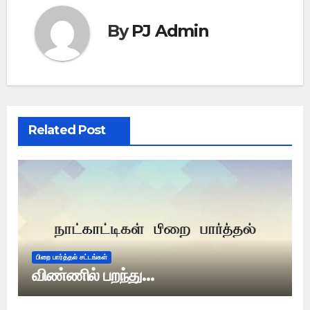
By
PJ Admin
Related Post
பிறை பார்த்தல் சட்டங்கள்
விண்ணில் பறந்து…