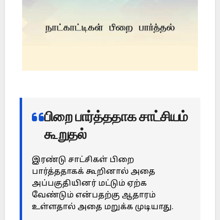
பிறை பார்த்ததாக சாட்சியம்
கூறுதல்
இரண்டு சாட்சிகள் பிறை
பார்த்ததாகக் கூறினால் அதை
அப்பகுதியினர் மட்டும் ஏற்க
வேண்டும் என்பதற்கு ஆதாரம்
உள்ளதால் அதை மறுக்க முடியாது.