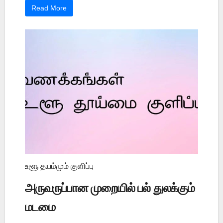
Read More
உளூ தயம்மும் குளிப்பு
அருவருப்பான முறையில் பல் துலக்கும்
மடமை