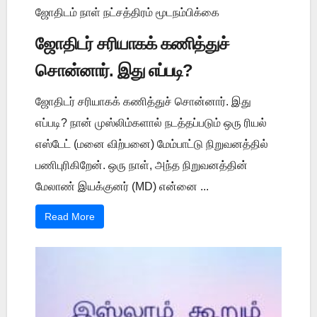
ஜோதிடம் நாள் நட்சத்திரம் மூடநம்பிக்கை
ஜோதிடர் சரியாகக் கணித்துச்
சொன்னார். இது எப்படி?
ஜோதிடர் சரியாகக் கணித்துச் சொன்னார். இது
எப்படி? நான் முஸ்லிம்களால் நடத்தப்படும் ஒரு ரியல்
எஸ்டேட் (மனை விற்பனை) மேம்பாட்டு நிறுவனத்தில்
பணிபுரிகிறேன். ஒரு நாள், அந்த நிறுவனத்தின்
மேலாண் இயக்குனர் (MD) என்னை ...
Read More