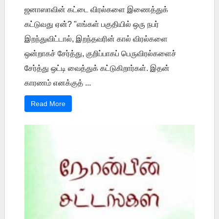
ஜனாஸாவின் கட்டை விரல்களை இணைத்துக்
கட்டுவது ஏன்? "எங்கள் பகுதியில் ஒரு நபர்
இறந்துவிட்டால், இறந்தவரின் கால் விரல்களை
ஒன்றாகச் சேர்த்து, குறிப்பாகப் பெருவிரல்களைச்
சேர்த்து ஒட்டி வைத்துக் கட்டுகிறார்கள். இதன்
காரணம் எனக்குத் ...
Read More