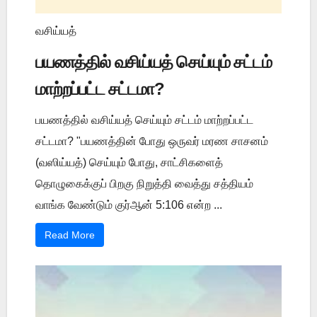
வசிய்யத்
பயணத்தில் வசிய்யத் செய்யும் சட்டம்
மாற்றப்பட்ட சட்டமா?
பயணத்தில் வசிய்யத் செய்யும் சட்டம் மாற்றப்பட்ட
சட்டமா? "பயணத்தின் போது ஒருவர் மரண சாசனம்
(வஸிய்யத்) செய்யும் போது, சாட்சிகளைத்
தொழுகைக்குப் பிறகு நிறுத்தி வைத்து சத்தியம்
வாங்க வேண்டும் குர்ஆன் 5:106 என்ற ...
Read More