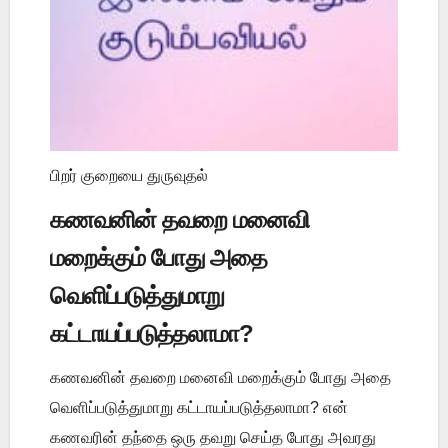
பிறர் குறையை துருவுதல்
கணவனின் தவறை மனைவி
மறைக்கும் போது அதை
வெளிப்படுத்துமாறு
கட்டாயப்படுத்தலாமா?
கணவனின் தவறை மனைவி மறைக்கும் போது அதை
வெளிப்படுத்துமாறு கட்டாயப்படுத்தலாமா? என்
கணவரின் தந்தை ஒரு தவறு செய்த போது அவரது