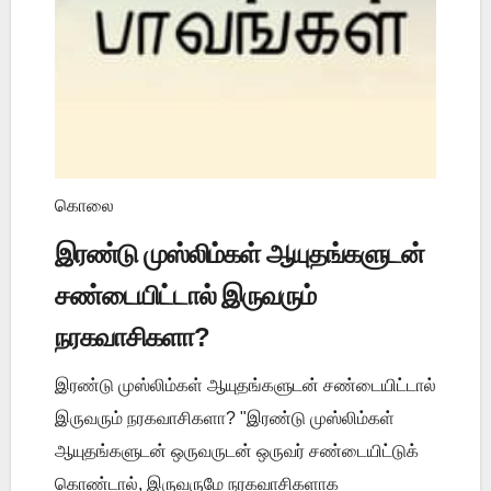
கொலை
இரண்டு முஸ்லிம்கள் ஆயுதங்களுடன்
சண்டையிட்டால் இருவரும்
நரகவாசிகளா?
இரண்டு முஸ்லிம்கள் ஆயுதங்களுடன் சண்டையிட்டால்
இருவரும் நரகவாசிகளா? "இரண்டு முஸ்லிம்கள்
ஆயுதங்களுடன் ஒருவருடன் ஒருவர் சண்டையிட்டுக்
கொண்டால், இருவருமே நரகவாசிகளாக