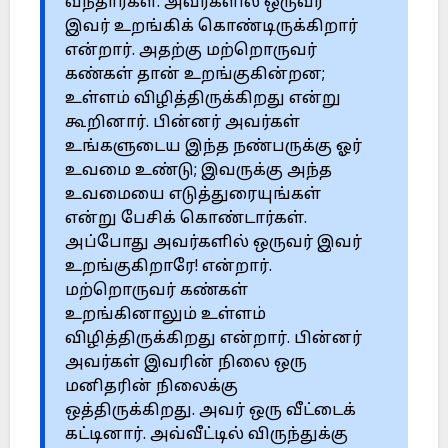
வந்தார்கள். அவர்களில் ஒருவர்
இவர் உறங்கிக் கொண்டிருக்கிறார்
என்றார். அதற்கு மற்றொருவர்
கண்கள் தான் உறங்குகின்றன;
உள்ளம் விழித்திருக்கிறது என்று
கூறினார். பின்னர் அவர்கள்
உங்களுடைய இந்த நண்பருக்கு ஓர்
உவமை உண்டு; இவருக்கு அந்த
உவமையை எடுத்துரையுங்கள்
என்று பேசிக் கொண்டார்கள்.
அப்போது அவர்களில் ஒருவர் இவர்
உறங்குகிறாரே! என்றார்.
மற்றொருவர் கண்கள்
உறங்கினாலும் உள்ளம்
விழித்திருக்கிறது என்றார். பின்னர்
அவர்கள் இவரின் நிலை ஒரு
மனிதரின் நிலைக்கு
ஒத்திருக்கிறது. அவர் ஒரு வீட்டைக்
கட்டினார். அவ்வீட்டில் விருந்துக்கு