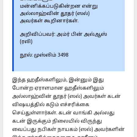
மன்னிக்கப்படுகின்றன என்று
அல்லாஹ்வின் தூதர் (ஸல்)
அவர்கள் கூறினார்கள்.
அறிவிப்பவர்: அம்ர் பின் அல்ஆஸ்
(ரலி)
நூல்: முஸ்லிம் 3498
இந்த ஹதீஸ்களிலும், இன்னும் இது
போன்ற ஏராளமான ஹதீஸ்களிலும்
அல்லாஹ்வின் தூதர் (ஸல்) அவர்கள் கடன்
விஷயத்தில் கடும் எச்சரிக்கை
செய்துள்ளார்கள். கடன் வாங்கி அல்லது
கடன் இருக்கும் நிலையில் விருந்து
வைப்பது நபிகள் நாயகம் (ஸல்) அவர்களின்