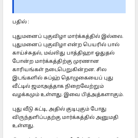
பதில் :
புதுமனைப் புகுவிழா மார்க்கத்தில் இல்லை.
புதுமனைப் புகுவிழா என்ற பெயரில் பால்
காய்ச்சுதல், மவ்லிது பாத்திஹா ஓதுதல்
போன்ற மார்க்கத்திற்கு முரணான
காரியங்கள் நடைபெறுகின்றன. சில
இடங்களில் சுப்ஹ் தொழுகையைப் புது
வீட்டில் ஜமாஅத்தாக நிறைவேற்றும்
வழக்கமும் உள்ளது. இவை பித்அத்களாகும்.
புது வீடு கட்டி, அதில் குடிபுகும் போது
விருந்தளிப்பதற்கு மார்க்கத்தில் அனுமதி
உள்ளது.