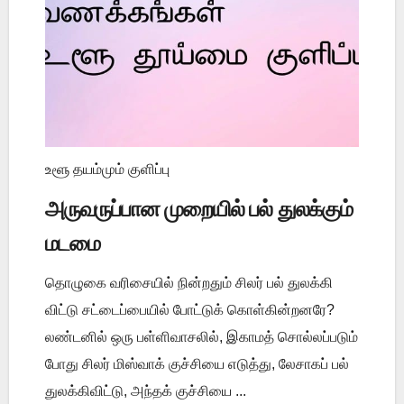
உளூ தயம்மும் குளிப்பு
அருவருப்பான முறையில் பல் துலக்கும்
மடமை
தொழுகை வரிசையில் நின்றதும் சிலர் பல் துலக்கி
விட்டு சட்டைப்பையில் போட்டுக் கொள்கின்றனரே?
லண்டனில் ஒரு பள்ளிவாசலில், இகாமத் சொல்லப்படும்
போது சிலர் மிஸ்வாக் குச்சியை எடுத்து, லேசாகப் பல்
துலக்கிவிட்டு, அந்தக் குச்சியை ...