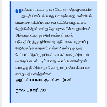
நபிகள் நாயகம் (ஸல்) அவர்கள் தொழுகையில்
துஆச் செய்யும் போது யா அல்லாஹ்! உன்னிடம்
பாவத்தை விட்டும், கடனை விட்டும் பாதுகாவல்
தேடுகின்றேன் என்று தொழுகையில் கூறுவார்கள்.
அல்லாஹ்வின் தூதரே! தாங்கள் கடன்
படுவதிலிருந்து இவ்வளவு அதிகமாக பாதுகாப்பு
தேடுவதற்கு காரணம் என்ன? என்று ஒருவர்
கேட்டார். அதற்கு நபிகள் நாயகம் (ஸல்) அவர்கள்
மனிதன் கடன் படும் போது பொய் பேசுகின்றான்,
வாக்குறுதி அளித்து அதற்கு மாறு செய்கின்றான்
என்று பதிலளித்தார்கள்.
அறிவிப்பவர்: ஆயிஷா (ரலி)
நூல்: புகாரி 789