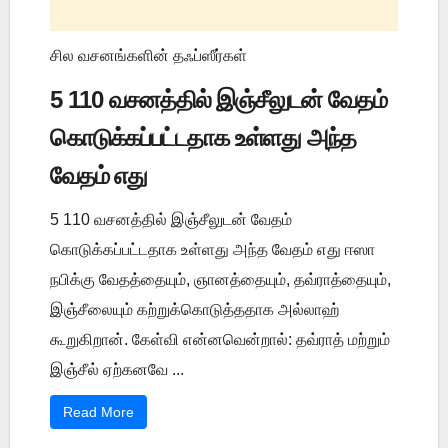
சில வசனங்களின் தஃப்ஸீர்கள்
5 110 வசனத்தில் இஞ்சீலுடன் வேதம்
கொடுக்கப்பட்டதாக உள்ளது அந்த
வேதம் எது
5 110 வசனத்தில் இஞ்சீலுடன் வேதம்
கொடுக்கப்பட்டதாக உள்ளது அந்த வேதம் எது ஈஸா
நபிக்கு வேதத்தையும், ஞானத்தையும், தவ்ராத்தையும்,
இஞ்சீலையும் கற்றுக்கொடுத்ததாக அல்லாஹ்
கூறுகிறான். கேள்வி என்னவென்றால்: தவ்ராத் மற்றும்
இஞ்சீல் ஏற்கனவே ...
Read More