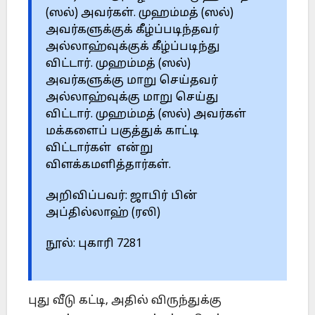
(ஸல்) அவர்கள். முஹம்மத் (ஸல்)
அவர்களுக்குக் கீழ்ப்படிந்தவர்
அல்லாஹ்வுக்குக் கீழ்ப்படிந்து
விட்டார். முஹம்மத் (ஸல்)
அவர்களுக்கு மாறு செய்தவர்
அல்லாஹ்வுக்கு மாறு செய்து
விட்டார். முஹம்மத் (ஸல்) அவர்கள்
மக்களைப் பகுத்துக் காட்டி
விட்டார்கள் என்று
விளக்கமளித்தார்கள்.
அறிவிப்பவர்: ஜாபிர் பின்
அப்தில்லாஹ் (ரலி)
நூல்: புகாரி 7281
புது வீடு கட்டி, அதில் விருந்துக்கு