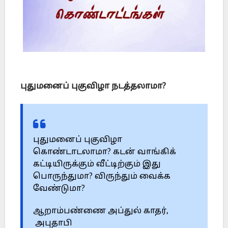
புதுமனைப் புகுவிழா நடத்தலாமா?
புதுமனைப் புகுவிழா
கொண்டாடலாமா? கடன் வாங்கிக்
கட்டியிருக்கும் வீட்டிற்கும் இது
பொருந்துமா? விருந்தும் வைக்க
வேண்டுமா?
ஆறாம்பண்ணை அப்துல் காதர்,
அபுதாபி