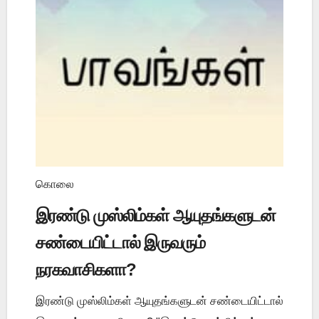
கொலை
இரண்டு முஸ்லிம்கள் ஆயுதங்களுடன்
சண்டையிட்டால் இருவரும்
நரகவாசிகளா?
இரண்டு முஸ்லிம்கள் ஆயுதங்களுடன் சண்டையிட்டால்