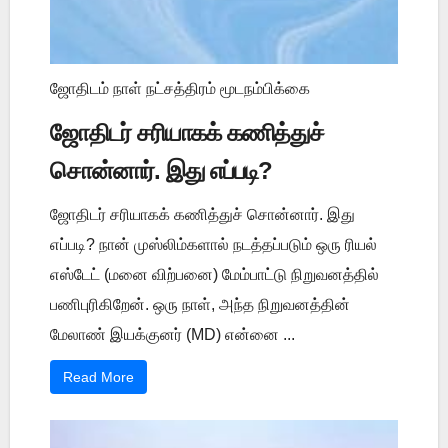
ஜோதிடம் நாள் நட்சத்திரம் மூடநம்பிக்கை
ஜோதிடர் சரியாகக் கணித்துச்
சொன்னார். இது எப்படி?
ஜோதிடர் சரியாகக் கணித்துச் சொன்னார். இது
எப்படி? நான் முஸ்லிம்களால் நடத்தப்படும் ஒரு ரியல்
எஸ்டேட் (மனை விற்பனை) மேம்பாட்டு நிறுவனத்தில்
பணிபுரிகிறேன். ஒரு நாள், அந்த நிறுவனத்தின்
மேலாண் இயக்குனர் (MD) என்னை ...
Read More