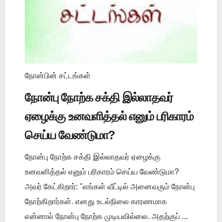
நோன்பின் சட்டங்கள்
நோன்பு நோற்க சக்தி இல்லாதவர்
ஏழைக்கு உனவளித்தல் எனும் பரிகாரம்
செய்ய வேண்டுமா?
நோன்பு நோற்க சக்தி இல்லாதவர் ஏழைக்கு
உனவளித்தல் எனும் பரிகாரம் செய்ய வேண்டுமா?
அவர் கேட்கிறார்: "எங்கள் வீட்டில் அனைவரும் நோன்பு
நோற்கிறார்கள். எனது உடல்நிலை காரணமாக
என்னால் நோன்பு நோற்க முடியவில்லை. அதற்குப் ...