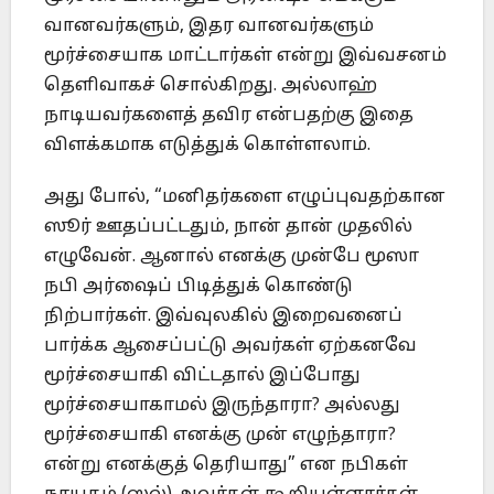
வானவர்களும், இதர வானவர்களும்
மூர்ச்சையாக மாட்டார்கள் என்று இவ்வசனம்
தெளிவாகச் சொல்கிறது. அல்லாஹ்
நாடியவர்களைத் தவிர என்பதற்கு இதை
விளக்கமாக எடுத்துக் கொள்ளலாம்.
அது போல், “மனிதர்களை எழுப்புவதற்கான
ஸூர் ஊதப்பட்டதும், நான் தான் முதலில்
எழுவேன். ஆனால் எனக்கு முன்பே மூஸா
நபி அர்ஷைப் பிடித்துக் கொண்டு
நிற்பார்கள். இவ்வுலகில் இறைவனைப்
பார்க்க ஆசைப்பட்டு அவர்கள் ஏற்கனவே
மூர்ச்சையாகி விட்டதால் இப்போது
மூர்ச்சையாகாமல் இருந்தாரா? அல்லது
மூர்ச்சையாகி எனக்கு முன் எழுந்தாரா?
என்று எனக்குத் தெரியாது” என நபிகள்