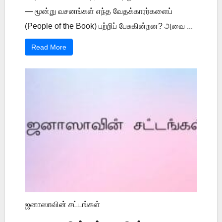
— மூன்று வசனங்கள் எந்த வேதக்காரர்களைப்
(People of the Book) பற்றிப் பேசுகின்றன? அவை ...
Read More
ஜனாஸாவின் சட்டங்கள்