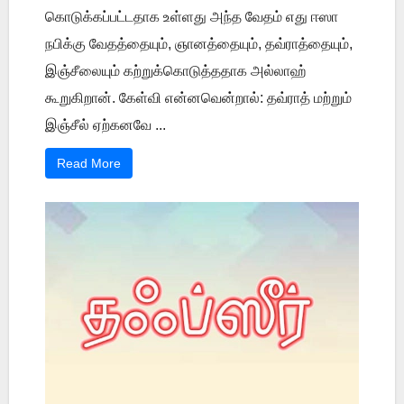
கொடுக்கப்பட்டதாக உள்ளது அந்த வேதம் எது ஈஸா
நபிக்கு வேதத்தையும், ஞானத்தையும், தவ்ராத்தையும்,
இஞ்சீலையும் கற்றுக்கொடுத்ததாக அல்லாஹ்
கூறுகிறான். கேள்வி என்னவென்றால்: தவ்ராத் மற்றும்
இஞ்சீல் ஏற்கனவே ...
Read More