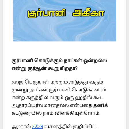
குர்பானி கொடுக்கும் நாட்கள் ஒன்றல்ல
என்று குர்ஆன் கூறுகிறதா?
ஹஜ் பெருநாள் மற்றும் அடுத்து வரும்
மூன்று நாட்கள் குர்பானி கொடுக்கலாம்
என்ற கருத்தில் வரும் ஒரு ஹதீஸ் கூட
ஆதாரப்பூர்வமானதல்ல என்பதை தனிக்
கட்டுரையில் நாம் விளக்கியுள்ளோம்.
ஆனால்
22:28
வசனத்தில் குறிப்பிட்ட