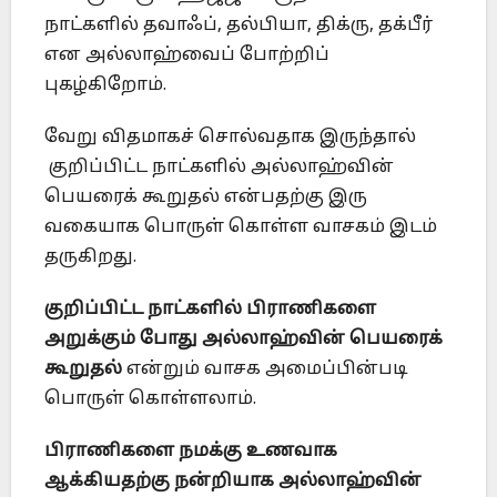
நாட்களில் தவாஃப், தல்பியா, திக்ரு, தக்பீர்
என அல்லாஹ்வைப் போற்றிப்
புகழ்கிறோம்.
வேறு விதமாகச் சொல்வதாக இருந்தால்
குறிப்பிட்ட நாட்களில் அல்லாஹ்வின்
பெயரைக் கூறுதல் என்பதற்கு இரு
வகையாக பொருள் கொள்ள வாசகம் இடம்
தருகிறது.
குறிப்பிட்ட நாட்களில் பிராணிகளை
அறுக்கும் போது அல்லாஹ்வின் பெயரைக்
கூறுதல்
என்றும் வாசக அமைப்பின்படி
பொருள் கொள்ளலாம்.
பிராணிகளை நமக்கு உணவாக
ஆக்கியதற்கு நன்றியாக அல்லாஹ்வின்