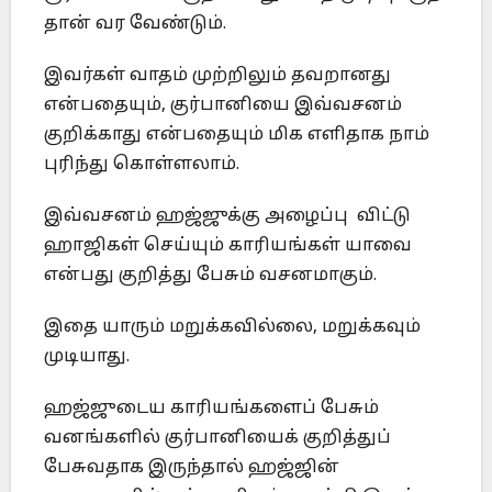
தான் வர வேண்டும்.‎
இவர்கள் வாதம் முற்றிலும் தவறானது
என்பதையும், குர்பானியை ‎இவ்வசனம்
குறிக்காது என்பதையும் மிக எளிதாக நாம்
புரிந்து ‎கொள்ளலாம்.‎
இவ்வசனம் ஹஜ்ஜுக்கு அழைப்பு விட்டு
ஹாஜிகள் செய்யும் ‎காரியங்கள் யாவை
என்பது குறித்து பேசும் வசனமாகும்.
இதை யாரும் ‎மறுக்கவில்லை, மறுக்கவும்
முடியாது.‎
ஹஜ்ஜுடைய காரியங்களைப் பேசும்
வனங்களில் குர்பானியைக் ‎குறித்துப்
பேசுவதாக இருந்தால் ஹஜ்ஜின்