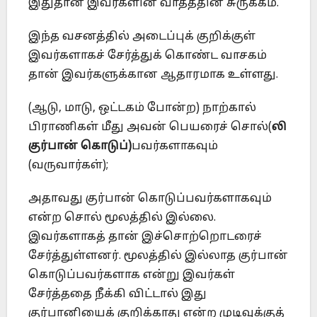
இதுதான் இவர்களின் வாதத்தின் சுருக்கம்.‎
இந்த வசனத்தில் அடைப்புக் குறிக்குள்
இவர்களாகச் சேர்த்துக் கொண்ட ‎வாசகம்
தான் இவர்களுக்கான ஆதாரமாக உள்ளது.‎
‎(ஆடு, மாடு, ஒட்டகம் போன்ற) நாற்கால்
பிராணிகள் மீது அவன் ‎‎பெயரைச் சொல்(
லி
குர்பான் கொடுப்)
பவர்களாகவும்
(வருவார்கள்);‎
அதாவது குர்பான் கொடுப்பவர்களாகவும்
என்ற சொல் மூலத்தில் இல்லை.
‎இவர்களாகத் தான் இச்சொற்றொடரைச்
சேர்த்துள்ளனர். மூலத்தில் ‎இல்லாத குர்பான்
கொடுப்பவர்களாக என்று இவர்கள்
சேர்த்ததை நீக்கி ‎விட்டால் இது
குர்பானியைக் குறிக்காது என்ற முடிவுக்குத்