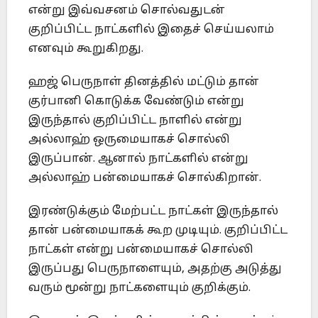
என்று இவ்வசனம் சொல்வதுடன்
குறிப்பிட்ட நாட்களில் ‎இதைச் செய்யலாம்
எனவும் கூறுகிறது.‎
ஹஜ் பெருநாள் தினத்தில் மட்டும் தான்
குர்பானி கொடுக்க வேண்டும் ‎என்று
இருந்தால் குறிப்பிட்ட நாளில் என்று
அல்லாஹ் ஒருமையாகச் ‎சொல்லி
இருப்பான். ஆனால் நாட்களில் என்று
அல்லாஹ் ‎பன்மையாகச் சொல்கிறான்.‎
இரண்டுக்கும் மேற்பட்ட நாட்கள் இருந்தால்
தான் பன்மையாகக் கூற ‎முடியும். குறிப்பிட்ட
நாட்கள் என்று பன்மையாகச் சொல்லி
இருப்பது ‎பெருநாளையும், அதற்கு அடுத்து
வரும் மூன்று நாட்களையும் ‎குறிக்கும்.‎