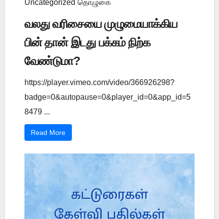
Uncategorized
தொழுகை
வலது வரிசையை முழுமையாக்கிய
பின் தான் இடது பக்கம் நிற்க
வேண்டுமா?
https://player.vimeo.com/video/366926298?
badge=0&autopause=0&player_id=0&app_id=5
8479 ...
Read More