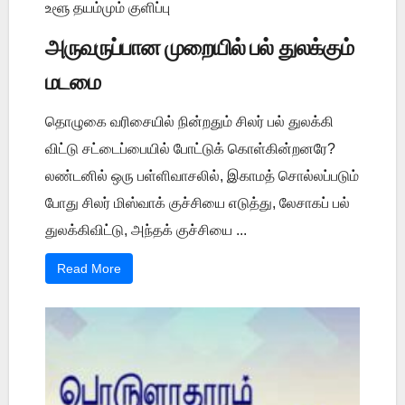
உளூ தயம்மும் குளிப்பு
அருவருப்பான முறையில் பல் துலக்கும்
மடமை
தொழுகை வரிசையில் நின்றதும் சிலர் பல் துலக்கி
விட்டு சட்டைப்பையில் போட்டுக் கொள்கின்றனரே?
லண்டனில் ஒரு பள்ளிவாசலில், இகாமத் சொல்லப்படும்
போது சிலர் மிஸ்வாக் குச்சியை எடுத்து, லேசாகப் பல்
துலக்கிவிட்டு, அந்தக் குச்சியை ...
Read More