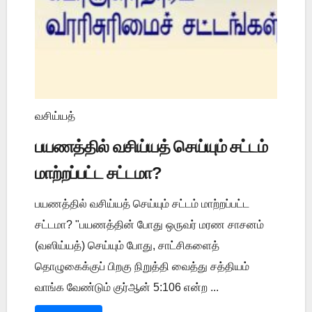
வசிய்யத்
பயணத்தில் வசிய்யத் செய்யும் சட்டம்
மாற்றப்பட்ட சட்டமா?
பயணத்தில் வசிய்யத் செய்யும் சட்டம் மாற்றப்பட்ட
சட்டமா? "பயணத்தின் போது ஒருவர் மரண சாசனம்
(வஸிய்யத்) செய்யும் போது, சாட்சிகளைத்
தொழுகைக்குப் பிறகு நிறுத்தி வைத்து சத்தியம்
வாங்க வேண்டும் குர்ஆன் 5:106 என்ற ...