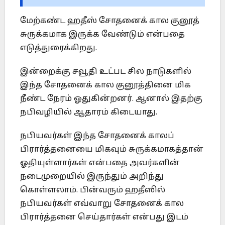
மேற்கண்ட ஹதீஸ் சோதனைக் கால குனூத்
சுருக்கமாக இருக்க வேண்டும் என்பதை
எடுத்துரைக்கிறது.
இன்றைக்கு சவூதி உட்பட சில நாடுகளில்
இந்த சோதனைக் கால குனூத்தினை மிக
நீண்ட நேரம் ஓதுகின்றனர். ஆனால் இதற்கு
நபிவழியில் ஆதாரம் கிடையாது.
நபியவர்கள் இந்த சோதனைக் காலப்
பிரார்த்தனையை மிகவும் சுருக்கமாகத்தான்
ஓதியுள்ளார்கள் என்பதை அவர்களின்
நடைமுறையில் இருந்தும் அறிந்து
கொள்ளலாம். பின்வரும் ஹதீஸில்
நபியவர்கள் எவ்வாறு சோதனைக் கால
பிரார்த்தனை செய்தார்கள் என்பது இடம்