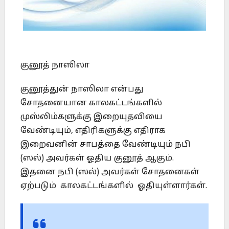
குனூத் நாஸிலா
குனூத்துன் நாஸிலா என்பது
சோதனையான காலகட்டங்களில்
முஸ்லிம்களுக்கு இறையுதவியை
வேண்டியும், எதிரிகளுக்கு எதிராக
இறைவனின் சாபத்தை வேண்டியும் நபி
(ஸல்) அவர்கள் ஓதிய குனூத் ஆகும்.
இதனை நபி (ஸல்) அவர்கள் சோதனைகள்
ஏற்படும் காலகட்டங்களில் ஓதியுள்ளார்கள்.