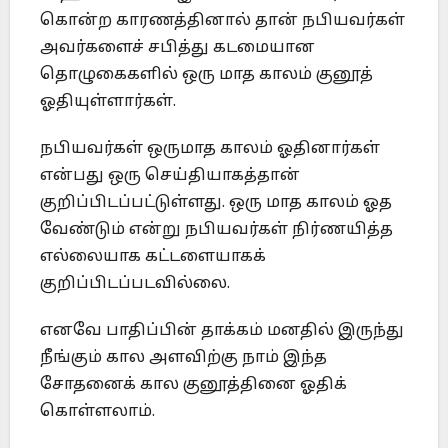
கொன்ற காரணத்தினால் தான் நபியவர்கள்
அவர்களைச் சபித்து கடமையான
தொழுகைகளில் ஒரு மாத காலம் குனூத்
ஓதியுள்ளார்கள்.
நபியவர்கள் ஒருமாத காலம் ஓதினார்கள்
என்பது ஒரு செய்தியாகத்தான்
குறிப்பிடப்பட்டுள்ளது. ஒரு மாத காலம் ஓத
வேண்டும் என்று நபியவர்கள் நிர்ணயித்த
எல்லையாக கட்டளையாகக்
குறிப்பிடப்படவில்லை.
எனவே பாதிப்பின் தாக்கம் மனதில் இருந்து
நீங்கும் கால அளவிற்கு நாம் இந்த
சோதனைக் கால குனூத்தினை ஓதிக்
கொள்ளலாம்.