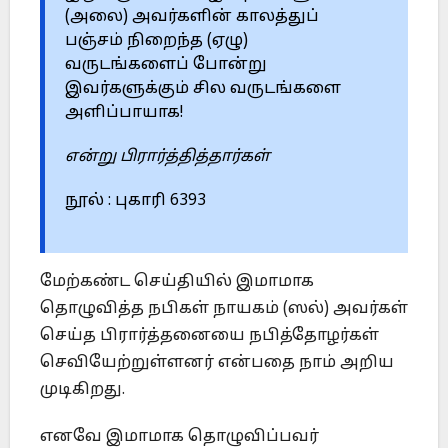
(அலை) அவர்களின் காலத்துப்
பஞ்சம் நிறைந்த (ஏழு)
வருடங்களைப் போன்று
இவர்களுக்கும் சில வருடங்களை
அளிப்பாயாக!
என்று பிரார்த்தித்தார்கள்
நூல் : புகாரி 6393
மேற்கண்ட செய்தியில் இமாமாக
தொழுவித்த நபிகள் நாயகம் (ஸல்) அவர்கள்
செய்த பிரார்த்தனையை நபித்தோழர்கள்
செவியேற்றுள்ளனர் என்பதை நாம் அறிய
முடிகிறது.
எனவே இமாமாக தொழுவிப்பவர்