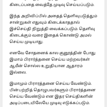
கிடைப்பதை வைத்தே முடிவு செய்யப்படும்.
இந்த அறிவிப்பில் அதைத் தெளிவுபடுத்தும்
சான்றுகள் எதுவும் கிடைக்காததால்
இச்செய்தி நிறுத்தி வைக்கப்படும். தெளிவு
கிடைக்கும் வரை இதைக் கொண்டு அமல்
செய்ய முடியாது.
எனவே சோதனைக் கால குனூத்தின் போது
இமாம் பிரார்த்தனை செய்ய மற்றவர்கள்
ஆமீன் சொல்ல உறுதியான ஆதாரம்
இல்லை.
இமாமும் பிராரத்தனை செய்ய வேண்டும்.
பின்பற்றித் தொழுபவர்களும் பிரார்த்தனை
செய்ய வேண்டும் என இதர செய்திகளின்
அடிப்படையிலேயே முடிவு எடுக்கப்படும்.