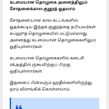
கடமையான தொழுகை அனைத்திலும்
சோதனைக்கால குனூத் ஓதலாம்
சோதனையான கால கட்டங்களில்
ஓதக்கூடிய இந்தக் குனூத்தை நபியவர்கள்
சுப்ஹுத் தொழுகையில் மட்டுமல்லாது
அனைத்து கடமையான தொழுகைகளிலும்
ஓதியுள்ளார்கள்.
கடமையான தொழுகைகளில் கடைசி
ரக்அத்தில் ருகூவிற்குப் பிறகு
ஒதியுள்ளார்கள்.
இதனைப் பின்வரும் ஹதீஸ்களிலிருந்து
நாம் விளங்கிக் கொள்ளலாம்.