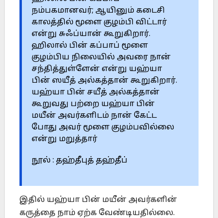
நம்பகமானவர்; ஆயினும் கடைசி
காலத்தில் மூளை குழம்பி விட்டார்
என்று சுஃப்யான் கூறுகிறார்.
ஹிலால் பின் கப்பாப் மூளை
குழம்பிய நிலையில் அவரை நான்
சந்தித்துள்ளேன் என்று யஹ்யா
பின் ஸயீத் அல்கத்தான் கூறுகிறார்.
யஹ்யா பின் சயீத் அல்கத்தான்
கூறுவது பற்றை யஹ்யா பின்
மயீன் அவர்களிடம் நான் கேட்ட
போது அவர் மூளை குழம்பவில்லை
என்று மறுத்தார்
நூல் : தஹ்தீபுத் தஹ்தீப்
இதில் யஹ்யா பின் மயீன் அவர்களின்
கருத்தை நாம் ஏற்க வேண்டியதில்லை.