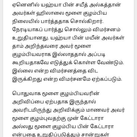
ஏனெனில் யஹ்யா பின் சயீத் அல்கத்தான்
அவர்கள் ஹிலாலை மூளை குழம்பிய
நிலையில் பார்த்ததாக சொல்கிறார்.
நேரடியாகப் பார்த்து சொல்லும் விமர்சனம்
உறுதியானது. யஹ்யா பின் மயீன் அவர்கள்
தாம் அறிந்தவரை அவர் மூளை
குழம்பியவராக இல்லாததால் அப்படி
கூறியதாகவே எடுத்துக் கொள்ள வேண்டும்.
இல்லை என்ற விமர்சனத்தை விட
இருக்கிறது என்ற விமர்சனமே ஏற்கப்படும்.
பொதுவாக மூளை குழம்பியவரின்
அறிவிப்பை ஏற்பதாக இருந்தால்
அவரிடமிருந்து அறிவிக்கும் மாணவர் அவர்
மூளை குழம்புவதற்கு முன் கேட்டாரா
அல்லது மூளை குழம்பிய பின் கேட்டாரா
என்பதை உறுதிப்படுத்தும் சான்றுகள்