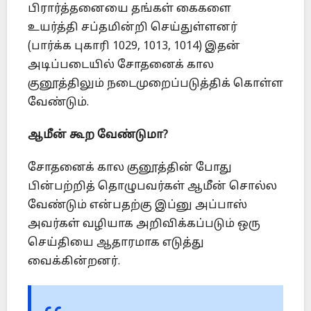
பிரார்த்தனையை தங்கள் கைகளை
உயர்த்தி சப்தமின்றி செய்துள்ளனர்
(பார்க்க புகாரி 1029, 1013, 1014) இதன்
அடிப்படையில் சோதனைக் கால
குனூத்திலும் நடைமுறைப்படுத்திக் கொள்ள
வேண்டும்.
ஆமீன் கூற வேண்டுமா
?
சோதனைக் கால குனூத்தின் போது
பின்பற்றித் தொழுபவர்கள் ஆமீன் சொல்ல
வேண்டும் என்பதற்கு இப்னு அப்பாஸ்
அவர்கள் வழியாக அறிவிக்கப்படும் ஒரு
செய்தியை ஆதாரமாக எடுத்து
வைக்கின்றனர்.