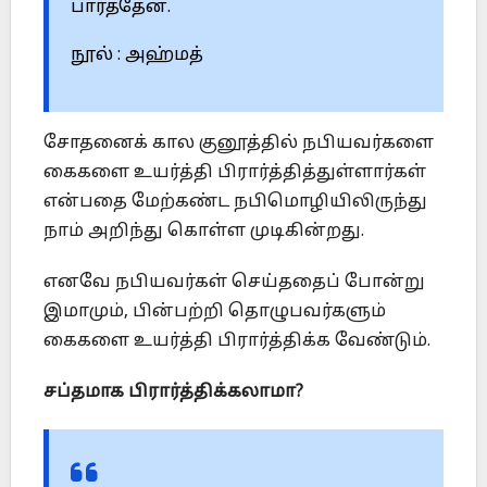
பார்த்தேன்.
நூல் : அஹ்மத்
சோதனைக் கால குனூத்தில் நபியவர்களை
கைகளை உயர்த்தி பிரார்த்தித்துள்ளார்கள்
என்பதை மேற்கண்ட நபிமொழியிலிருந்து
நாம் அறிந்து கொள்ள முடிகின்றது.
எனவே நபியவர்கள் செய்ததைப் போன்று
இமாமும், பின்பற்றி தொழுபவர்களும்
கைகளை உயர்த்தி பிரார்த்திக்க வேண்டும்.
சப்தமாக பிரார்த்திக்கலாமா
?