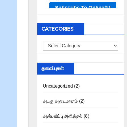
CATEGORIES
Categories
தலைப்புகள்
Uncategorized
(2)
அடகு அடைமானம்
(2)
அன்பளிப்பு அளித்தல்
(8)