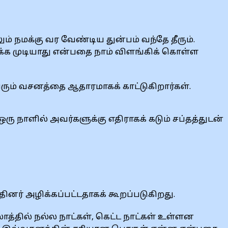
ும் நமக்கு வர வேண்டிய துன்பம் வந்தே தீரும்.
்க முடியாது என்பதை நாம் விளங்கிக் கொள்ள
ரும் வசனத்தை ஆதாரமாகக் காட்டுகிறார்கள்.
ஒரு நாளில் அவர்களுக்கு எதிராகக் கடும் சப்தத்துடன்
னர் அழிக்கப்பட்டதாகக் கூறப்படுகிறது.
த்தில் நல்ல நாட்கள், கெட்ட நாட்கள் உள்ளன