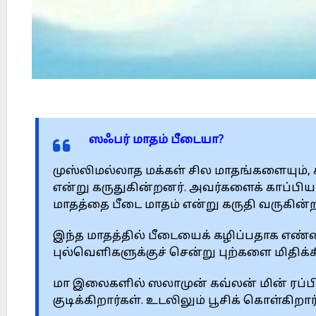
ஸஃபர் மாதம் பீடையா?
முஸ்லிமல்லாத மக்கள் சில மாதங்களையும்,
என்று கருதுகின்றனர். அவர்களைக் காப்பியட
மாதத்தை பீடை மாதம் என்று கருதி வருகின்ற
இந்த மாதத்தில் பீடையைக் கழிப்பதாக எண்ணி
புல்வெளிகளுக்குச் சென்று புற்களை மிதிக்க
மா இலைகளில் ஸலாமுன் கவ்லன் மின் ரப்பி
குடிக்கிறார்கள். உடலிலும் பூசிக் கொள்கிறார