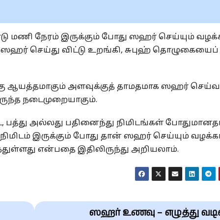
்டு மணி நேரம் இருக்கும் போது ஸஹர் செய்யும் வழக
 ஸஹர் செய்து விட்டு உறங்கி, சுபுஹ் தொழுகையைப்
்கு ஆயத்தமாகும் அளவுக்குத் தாமதமாக ஸஹர் செய்
இருந்த நடைமுறையாகும்.
 பத்து அல்லது பதினைந்து நிமிடங்கள் போதுமானதா
 நிமிடம் இருக்கும் போது தான் ஸஹர் செய்யும் வழக்க
ந்துள்ளது என்பதை இதிலிருந்து அறியலாம்.
ஸஹர் உணவு – எழுத்து வடி