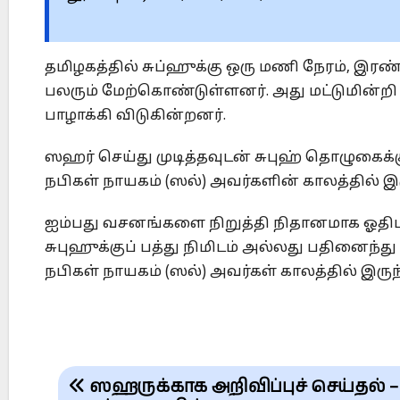
தமிழகத்தில் சுப்ஹுக்கு ஒரு மணி நேரம், இரண
பலரும் மேற்கொண்டுள்ளனர். அது மட்டுமின்றி
பாழாக்கி விடுகின்றனர்.
ஸஹர் செய்து முடித்தவுடன் சுபுஹ் தொழுகைக
நபிகள் நாயகம் (ஸல்) அவர்களின் காலத்தில் 
ஐம்பது வசனங்களை நிறுத்தி நிதானமாக ஓதிட,
சுபுஹுக்குப் பத்து நிமிடம் அல்லது பதினைந்து
நபிகள் நாயகம் (ஸல்) அவர்கள் காலத்தில் இரு
Post
ஸஹருக்காக அறிவிப்புச் செய்தல் –