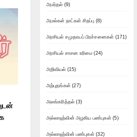
அமர்தல்
(9)
அமல்கள் நாட்கள் சிறப்பு
(8)
அரசியல் சமுதாயப் பிரச்சனைகள்
(171)
அரசியல் சாசன உரிமை
(24)
அறிவியல்
(15)
அற்புதங்கள்
(27)
அலங்கரித்தல்
(3)
ுடன்
ாக
அல்லாஹ்வின் அழகிய பண்புகள்
(5)
அல்லாஹ்வின் பண்புகள்
(32)