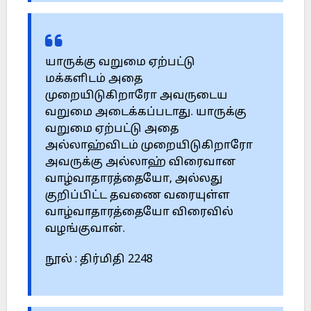
யாருக்கு வறுமை ஏற்பட்டு
மக்களிடம் அதை
முறையிடுகிறாரோ அவருடைய
வறுமை அடைக்கப்படாது. யாருக்கு
வறுமை ஏற்பட்டு அதை
அல்லாஹ்விடம் முறையிடுகிறாரோ
அவருக்கு அல்லாஹ் விரைவான
வாழ்வாதாரத்தையோ, அல்லது
குறிப்பிட்ட தவணை வரையுள்ள
வாழ்வாதாரத்தையோ விரைவில்
வழங்குவான்.
நூல் : திர்மிதி 2248