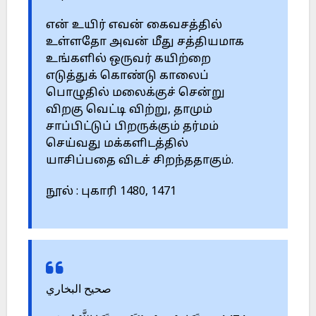
என் உயிர் எவன் கைவசத்தில்
உள்ளதோ அவன் மீது சத்தியமாக
உங்களில் ஒருவர் கயிற்றை
எடுத்துக் கொண்டு காலைப்
பொழுதில் மலைக்குச் சென்று
விறகு வெட்டி விற்று, தாமும்
சாப்பிட்டுப் பிறருக்கும் தர்மம்
செய்வது மக்களிடத்தில்
யாசிப்பதை விடச் சிறந்ததாகும்.
நூல் : புகாரி 1480, 1471
صحيح البخاري