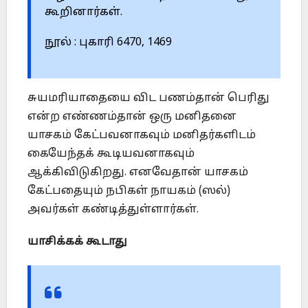
கூறினார்கள்.
நூல் : புகாரி 6470, 1469
சுயமரியாதையை விட பணம்தான் பெரிது
என்ற எண்ணம்தான் ஒரு மனிதனை
யாசகம் கேட்பவனாகவும் மனிதர்களிடம்
கையேந்தக் கூடியவனாகவும்
ஆக்கிவிடுகிறது. எனவேதான் யாசகம்
கேட்பதையும் நபிகள் நாயகம் (ஸல்)
அவர்கள் கண்டித்துள்ளார்கள்.
யாசிக்கக் கூடாது