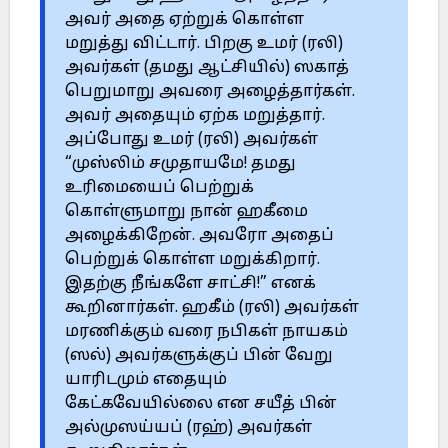
அவர் அதை ஏற்றுக் கொள்ள
மறுத்து விட்டார். பிறகு உமர் (ரலி)
அவர்கள் (தமது ஆட்சியில்) ஸகாத்
பெறுமாறு அவரை அழைத்தார்கள்.
அவர் அதையும் ஏற்க மறுத்தார்.
அப்போது உமர் (ரலி) அவர்கள்
“முஸ்லிம் சமுதாயமே! தமது
உரிமையைப் பெற்றுக்
கொள்ளுமாறு நான் ஹகீமை
அழைக்கிறேன். அவரோ அதைப்
பெற்றுக் கொள்ள மறுக்கிறார்.
இதற்கு நீங்களே சாட்சி!” எனக்
கூறினார்கள். ஹகீம் (ரலி) அவர்கள்
மரணிக்கும் வரை நபிகள் நாயகம்
(ஸல்) அவர்களுக்குப் பின் வேறு
யாரிடமும் எதையும்
கேட்கவேயில்லை என சயீத் பின்
அல்முஸய்யப் (ரஹ்) அவர்கள்