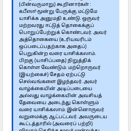
(பின்வருமாறு) கூறினார்கள் :
கபீஸா! மூன்று பேருக்கு மட்டுமே
யாசிக்க அனுமதி உண்டு. ஒருவர்
மற்றவரது ஈட்டுத் தொகைக்குப்
பொறுப்பேற்றுக் கொண்டவர். அவர்
அத்தொகையை (உரியவரிடம்
ஒப்படைப்பதற்காக அதைப்)
பெறுகின்ற வரை யாசிக்கலாம்.
பிறகு (யாசிப்பதை) நிறுத்திக்
கொள்ள வேண்டும். மற்றொருவர்
(இயற்கைச்) சேதம் ஏற்பட்டு
செல்வங்களை இழந்தவர். அவர்
வாழ்க்கையின் அடிப்படையை
அல்லது வாழ்க்கையின் அவசியத்
தேவையை அடைந்து கொள்ளும்
வரை யாசிக்கலாம். இன்னொருவர்
வறுமைக்கு ஆட்பட்டவர். அவருடைய
கூட்டத்தாரில் (அவரைப் பற்றி)