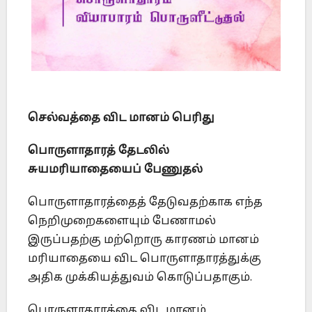
செல்வத்தை விட மானம் பெரிது
பொருளாதாரத் தேடலில்
சுயமரியாதையைப் பேணுதல்
பொருளாதாரத்தைத் தேடுவதற்காக எந்த
நெறிமுறைகளையும் பேணாமல்
இருப்பதற்கு மற்றொரு காரணம் மானம்
மரியாதையை விட பொருளாதாரத்துக்கு
அதிக முக்கியத்துவம் கொடுப்பதாகும்.
பொருளாதாரத்தை விட மானம்