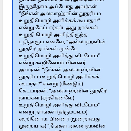
நபிகள் நாயகம் (ஸல்) அவர்களிடம்
இருந்தோம். அப்போது அவர்கள்
“நீங்கள் அல்லாஹ்வின் தூதரிடம்
உறுதிமொழி அளிக்கக் கூடாதா?”
என்று கேட்டார்கள். அது நாங்கள்
உறுதி மொழி அளித்திருந்த
புதிதாகும். எனவே, “அல்லாஹ்வின்
தூதரே! நாங்கள் முன்பே
உறுதிமொழி அளித்து விட்டோம்”
என்று கூறினோம். பின்னர்
அவர்கள் “நீங்கள் அல்லாஹ்வின்
தூதரிடம் உறுதிமொழி அளிக்கக்
கூடாதா?” என்று (மீண்டும்)
கேட்டார்கள். “அல்லாஹ்வின் தூதரே!
நாங்கள் (ஏற்கெனவே)
உறுதிமொழி அளித்து விட்டோம்”
என்று நாங்கள் (திரும்பவும்)
கூறினோம். பின்னர் (மூன்றாவது
முறையாக) “நீங்கள் அல்லாஹ்வின்