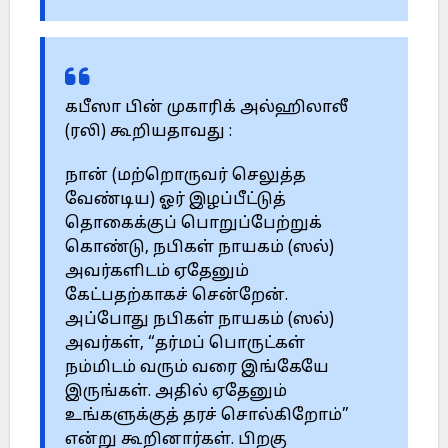
கபீஸா பின் முகாரிக் அல்ஹிலாலீ
(ரலி) கூறியதாவது :
நான் (மற்றொருவர் செலுத்த
வேண்டிய) ஓர் இழப்பீட்டுத்
தொகைக்குப் பொறுப்பேற்றுக்
கொண்டு, நபிகள் நாயகம் (ஸல்)
அவர்களிடம் ஏதேனும்
கேட்பதற்காகச் சென்றேன்.
அப்போது நபிகள் நாயகம் (ஸல்)
அவர்கள், “தர்மப் பொருட்கள்
நம்மிடம் வரும் வரை இங்கேயே
இருங்கள். அதில் ஏதேனும்
உங்களுக்குத் தரச் சொல்கிறோம்”
என்று கூறினார்கள். பிறகு