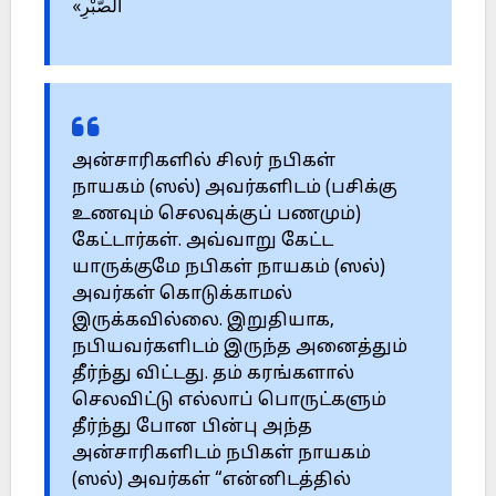
الصَّبْرِ»
அன்சாரிகளில் சிலர் நபிகள்
நாயகம் (ஸல்) அவர்களிடம் (பசிக்கு
உணவும் செலவுக்குப் பணமும்)
கேட்டார்கள். அவ்வாறு கேட்ட
யாருக்குமே நபிகள் நாயகம் (ஸல்)
அவர்கள் கொடுக்காமல்
இருக்கவில்லை. இறுதியாக,
நபியவர்களிடம் இருந்த அனைத்தும்
தீர்ந்து விட்டது. தம் கரங்களால்
செலவிட்டு எல்லாப் பொருட்களும்
தீர்ந்து போன பின்பு அந்த
அன்சாரிகளிடம் நபிகள் நாயகம்
(ஸல்) அவர்கள் “என்னிடத்தில்