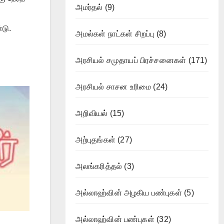
அமர்தல்
(9)
டு.
அமல்கள் நாட்கள் சிறப்பு
(8)
அரசியல் சமுதாயப் பிரச்சனைகள்
(171)
அரசியல் சாசன உரிமை
(24)
அறிவியல்
(15)
அற்புதங்கள்
(27)
அலங்கரித்தல்
(3)
அல்லாஹ்வின் அழகிய பண்புகள்
(5)
அல்லாஹ்வின் பண்புகள்
(32)