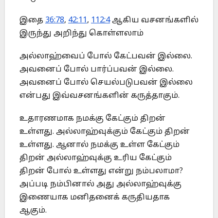
இதை
36:78
,
42:11
,
112:4
ஆகிய வசனங்களில்
இருந்து அறிந்து கொள்ளலாம்
அல்லாஹ்வைப் போல் கேட்பவன் இல்லை.
அவனைப் போல் பார்ப்பவன் இல்லை.
அவனைப் போல் செயல்படுபவன் இல்லை
என்பது இவ்வசனங்களின் கருத்தாகும்.
உதாரணமாக நமக்கு கேட்கும் திறன்
உள்ளது. அல்லாஹ்வுக்கும் கேட்கும் திறன்
உள்ளது. ஆனால் நமக்கு உள்ள கேட்கும்
திறன் அல்லாஹ்வுக்கு உரிய கேட்கும்
திறன் போல் உள்ளது என்று நம்பலாமா?
அப்படி நம்பினால் அது அல்லாஹ்வுக்கு
இணையாக மனிதனைக் கருதியதாக
ஆகும்.