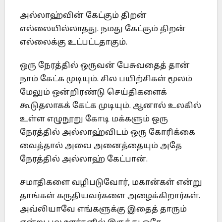
அல்லாஹ்வின் கேட்கும் திறன்
எல்லையில்லாதது. நமது கேட்கும் திறன்
எல்லைக்கு உட்பட்டதாகும்.
ஒரு நேரத்தில் ஒருவன் பேசுவதைத் தான்
நாம் கேட்க முடியும். சில பயிற்சிகள் மூலம்
மேலும் ஒன்றிரண்டு செய்திகளைக்
கூடுதலாகக் கேட்க முடியும். ஆனால் உலகில்
உள்ள எழுநூறு கோடி மக்களும் ஒரு
நேரத்தில் அல்லாஹ்விடம் ஒரு கோரிக்கை
வைத்தால் அவை அனைத்தையும் அதே
நேரத்தில் அல்லாஹ் கேட்பான்.
சமாதிகளை வழிபடுவோர், மகான்கள் என்று
தாங்கள் கருதியவர்களை அழைக்கிறார்கள்.
அவ்லியாவே எங்களுக்கு இதைத் தாரும்