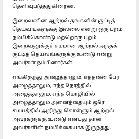
தெளிவுபடுத்துகின்றன.
இறைவனின் ஆற்றல் தங்களின் குட்டித்
தெய்வங்களுக்கு இல்லை என்று ஒரு புறம்
நம்பிக்கொண்டு மற்றொரு புறம்
இறைவனுக்குச் சமமான ஆற்றல் அந்தக்
குட்டித் தெய்வங்களுக்கு உண்டு என்று
அவர்கள் நம்பினார்கள்.
எங்கிருந்து அழைத்தாலும், எத்தனை பேர்
அழைத்தாலும், எந்த நேரத்தில்
அழைத்தாலும், எந்த மொழியில்
அழைத்தாலும் அனைத்தையும் ஒரே
சமயத்தில் அறிந்து கொள்ளும் ஆற்றல்
அவர்களுக்கு உண்டு என்பது தான்
அவர்களின் நம்பிக்கையாக இருந்தது.