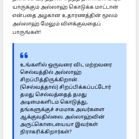
யாருக்கும் அல்லாஹ் கொடுக்க மாட்டான்
என்பதை அழகான உதாரணத்தின் மூலம்
அல்லாஹ் மேலும் விளக்குவதைப்
பாருங்கள்!
உங்களில் ஒருவரை விட மற்றவரை
செல்வத்தில் அல்லாஹ்
சிறப்பித்திருக்கிறான்.
(செல்வத்தால்) சிறப்பிக்கப்பட்டோர்
தமது செல்வத்தைத் தமது
அடிமைகளிடம் கொடுத்து,
தங்களுக்குச் சமமாக அவர்களை
ஆக்குவதில்லை. அல்லாஹ்வின்
அருட்கொடையையா இவர்கள்
நிராகரிக்கிறார்கள்?