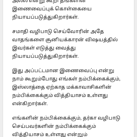
அல்ல என்று கூறி தங்களின்
இணைவைப்புக் கொள்கையை
நியாயப்படுத்துகிறார்கள்.
சமாதி வழிபாடு செய்வோரின் அதே
வாதங்களை சூனியக்காரன் விஷயத்தில்
இவர்கள் எடுத்து வைத்து
நியாயப்படுத்துகிறார்கள்.
இது அப்பட்டமான இணைவைப்பு என்று
நாம் கூறும்போது எங்கள் நம்பிக்கைக்கும்,
இஸ்லாத்தை ஏற்காத மக்காவாசிகளின்
நம்பிக்கைக்கும் வித்தியாசம் உள்ளது
என்கிறார்கள்.
எங்களின் நம்பிக்கைக்கும், தர்கா வழிபாடு
செய்பவர்களின் நம்பிக்கைக்கும்
வித்தியாசம் உள்ளது என்றும்