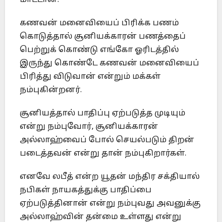
மாட்டான்.
கணவன் மனைவியைப் பிரிக்க பணம்
கொடுத்தால் சூனியக்காரன் பணத்தைப்
பெற்றுக் கொண்டு எங்கோ ஓரிடத்தில்
இருந்து கொண்டே கணவன் மனைவியைப்
பிரித்து விடுவான் என்றும் மக்கள்
நம்புகின்றனர்.
சூனியத்தால் பாதிப்பு ஏற்படுத்த முடியும்
என்று நம்புவோர், சூனியக்காரன்
அல்லாஹ்வைப் போல் செயல்படும் திறன்
படைத்தவன் என்று தான் நம்புகிறார்கள்.
எனவே லபீத் என்ற யூதன் மந்திர சக்தியால்
நபிகள் நாயகத்துக்கு பாதிப்பை
ஏற்படுத்தினான் என்று நம்புவது அவனுக்கு
அல்லாஹ்வின் தன்மை உள்ளது என்று