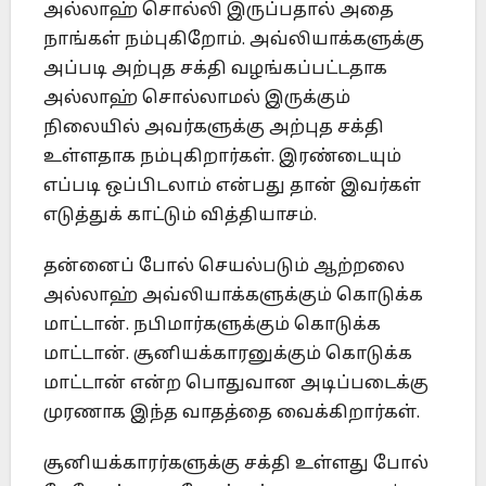
அல்லாஹ் சொல்லி இருப்பதால் அதை
நாங்கள் நம்புகிறோம். அவ்லியாக்களுக்கு
அப்படி அற்புத சக்தி வழங்கப்பட்டதாக
அல்லாஹ் சொல்லாமல் இருக்கும்
நிலையில் அவர்களுக்கு அற்புத சக்தி
உள்ளதாக நம்புகிறார்கள். இரண்டையும்
எப்படி ஒப்பிடலாம் என்பது தான் இவர்கள்
எடுத்துக் காட்டும் வித்தியாசம்.
தன்னைப் போல் செயல்படும் ஆற்றலை
அல்லாஹ் அவ்லியாக்களுக்கும் கொடுக்க
மாட்டான். நபிமார்களுக்கும் கொடுக்க
மாட்டான். சூனியக்காரனுக்கும் கொடுக்க
மாட்டான் என்ற பொதுவான அடிப்படைக்கு
முரணாக இந்த வாதத்தை வைக்கிறார்கள்.
சூனியக்காரர்களுக்கு சக்தி உள்ளது போல்