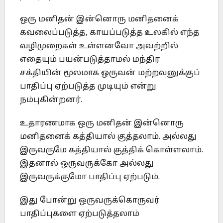
ஒரு மனிதன் இன்னொரு மனிதனைக்
கவலைப்படுத்த, காயப்படுத்த உலகில் எந்த
வழிமுறைகள் உள்ளனவோ அவற்றில்
எதையும் பயன்படுத்தாமல் மந்திர
சக்தியின் மூலமாக ஒருவன் மற்றவனுக்குப்
பாதிப்பு ஏற்படுத்த முடியும் என்று
நம்புகின்றனர்.
உதாரணமாக ஒரு மனிதன் இன்னொரு
மனிதனைக் கத்தியால் குத்தலாம். அல்லது
இருவருமே கத்தியால் குத்திக் கொள்ளலாம்.
இதனால் ஒருவருக்கோ அல்லது
இருவருக்குமோ பாதிப்பு ஏற்படும்.
இது போன்று ஒருவருக்கொருவர்
பாதிப்புகளை ஏற்படுத்தலாம்