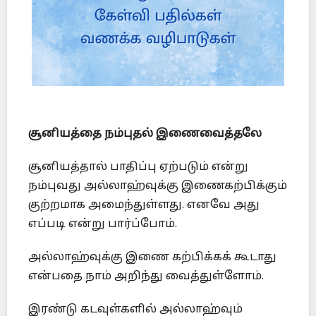
சூனியத்தை நம்புதல் இணைவைத்தலே
சூனியத்தால் பாதிப்பு ஏற்படும் என்று
நம்புவது அல்லாஹ்வுக்கு இணைகற்பிக்கும்
குற்றமாக அமைந்துள்ளது. எனவே அது
எப்படி என்று பார்ப்போம்.
அல்லாஹ்வுக்கு இணை கற்பிக்கக் கூடாது
என்பதை நாம் அறிந்து வைத்துள்ளோம்.
இரண்டு கடவுள்களில் அல்லாஹ்வும்