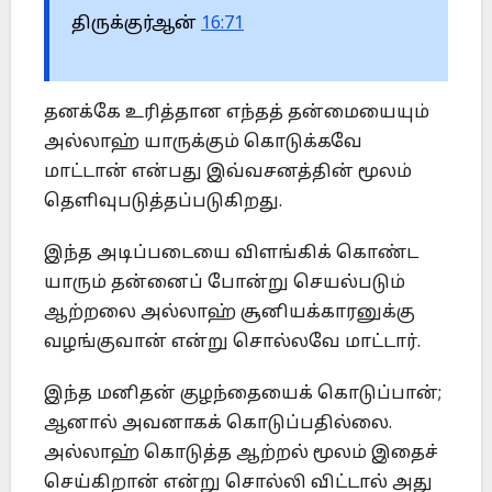
திருக்குர்ஆன்
16:71
தனக்கே உரித்தான எந்தத் தன்மையையும்
அல்லாஹ் யாருக்கும் கொடுக்கவே
மாட்டான் என்பது இவ்வசனத்தின் மூலம்
தெளிவுபடுத்தப்படுகிறது.
இந்த அடிப்படையை விளங்கிக் கொண்ட
யாரும் தன்னைப் போன்று செயல்படும்
ஆற்றலை அல்லாஹ் சூனியக்காரனுக்கு
வழங்குவான் என்று சொல்லவே மாட்டார்.
இந்த மனிதன் குழந்தையைக் கொடுப்பான்;
ஆனால் அவனாகக் கொடுப்பதில்லை.
அல்லாஹ் கொடுத்த ஆற்றல் மூலம் இதைச்
செய்கிறான் என்று சொல்லி விட்டால் அது