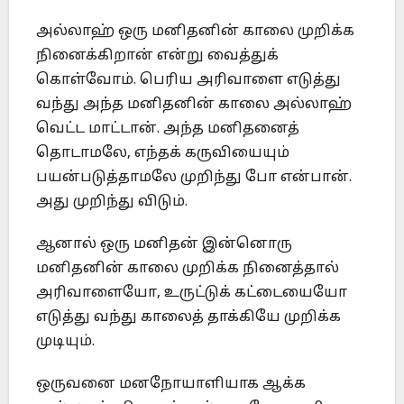
அல்லாஹ் ஒரு மனிதனின் காலை முறிக்க
நினைக்கிறான் என்று வைத்துக்
கொள்வோம். பெரிய அரிவாளை எடுத்து
வந்து அந்த மனிதனின் காலை அல்லாஹ்
வெட்ட மாட்டான். அந்த மனிதனைத்
தொடாமலே, எந்தக் கருவியையும்
பயன்படுத்தாமலே முறிந்து போ என்பான்.
அது முறிந்து விடும்.
ஆனால் ஒரு மனிதன் இன்னொரு
மனிதனின் காலை முறிக்க நினைத்தால்
அரிவாளையோ, உருட்டுக் கட்டையையோ
எடுத்து வந்து காலைத் தாக்கியே முறிக்க
முடியும்.
ஒருவனை மனநோயாளியாக ஆக்க