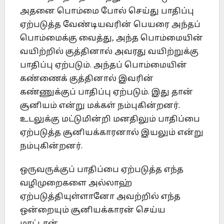
அதனை பொம்மை போல் செய்து பாதிப்பு
ஏற்படுத்த வேண்டியவரின் பெயரை அந்தப்
பொம்மைக்கு வைத்து, அந்த பொம்மையின்
வயிற்றில் குத்தினால் அவரது வயிற்றுக்கு
பாதிப்பு ஏற்படும். அந்தப் பொம்மையின்
கண்ணைக் குத்தினால் இவரின்
கண்ணுக்குப் பாதிப்பு ஏற்படும். இது தான்
சூனியம் என்று மக்கள் நம்புகின்றனர்.
உடலுக்கு மட்டுமின்றி மனதிலும் பாதிப்பை
ஏற்படுத்த சூனியக்காரனால் இயலும் என்று
நம்புகின்றனர்.
ஒருவருக்குப் பாதிப்பை ஏற்படுத்த எந்த
வழிமுறைகளை அல்லாஹ்
ஏற்படுத்தியுள்ளானோ அவற்றில் எந்த
ஒன்றையும் சூனியக்காரன் செய்ய