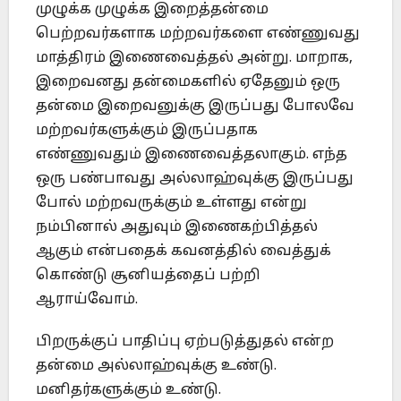
முழுக்க முழுக்க இறைத்தன்மை
பெற்றவர்களாக மற்றவர்களை எண்ணுவது
மாத்திரம் இணைவைத்தல் அன்று. மாறாக,
இறைவனது தன்மைகளில் ஏதேனும் ஒரு
தன்மை இறைவனுக்கு இருப்பது போலவே
மற்றவர்களுக்கும் இருப்பதாக
எண்ணுவதும் இணைவைத்தலாகும். எந்த
ஒரு பண்பாவது அல்லாஹ்வுக்கு இருப்பது
போல் மற்றவருக்கும் உள்ளது என்று
நம்பினால் அதுவும் இணைகற்பித்தல்
ஆகும் என்பதைக் கவனத்தில் வைத்துக்
கொண்டு சூனியத்தைப் பற்றி
ஆராய்வோம்.
பிறருக்குப் பாதிப்பு ஏற்படுத்துதல் என்ற
தன்மை அல்லாஹ்வுக்கு உண்டு.
மனிதர்களுக்கும் உண்டு.