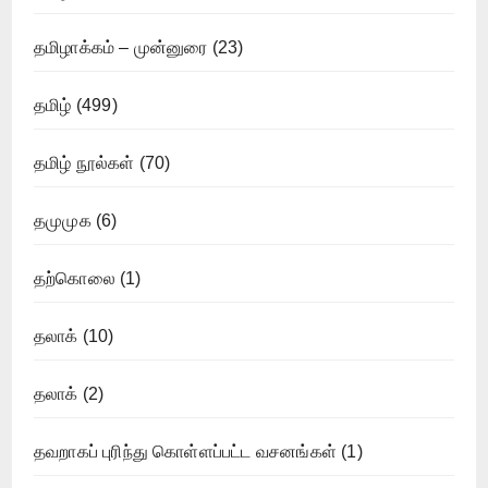
தமிழாக்கம் – முன்னுரை
(23)
தமிழ்
(499)
தமிழ் நூல்கள்
(70)
தமுமுக
(6)
தற்கொலை
(1)
தலாக்
(10)
தலாக்
(2)
தவறாகப் புரிந்து கொள்ளப்பட்ட வசனங்கள்
(1)