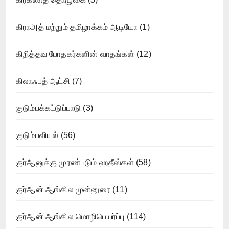
கிராஅத் மற்றும் தமிழாக்கம் ஆடியோ
(1)
கிறித்தவ போதகர்களின் வாதங்கள்
(12)
கிலாஃபத் ஆட்சி
(7)
குடும்பக்கட்டுப்பாடு
(3)
குடும்பவியல்
(56)
குர்ஆனுக்கு முரண்படும் ஹதீஸ்கள்
(58)
குர்ஆன் ஆங்கில முன்னுரை
(11)
குர்ஆன் ஆங்கில மொழிபெயர்ப்பு
(114)