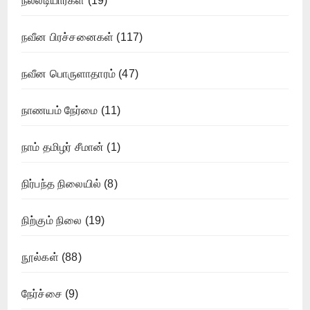
நல்லடியார்கள்
(19)
நவீன பிரச்சனைகள்
(117)
நவீன பொருளாதாரம்
(47)
நாணயம் நேர்மை
(11)
நாம் தமிழர் சீமான்
(1)
நிர்பந்த நிலையில்
(8)
நிற்கும் நிலை
(19)
நூல்கள்
(88)
நேர்ச்சை
(9)