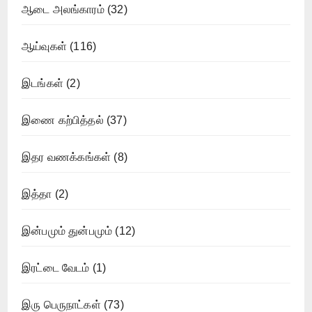
ஆடை அலங்காரம்
(32)
ஆய்வுகள்
(116)
இடங்கள்
(2)
இணை கற்பித்தல்
(37)
இதர வணக்கங்கள்
(8)
இத்தா
(2)
இன்பமும் துன்பமும்
(12)
இரட்டை வேடம்
(1)
இரு பெருநாட்கள்
(73)