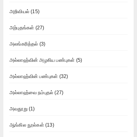
அறிவியல்
(15)
அற்புதங்கள்
(27)
அலங்கரித்தல்
(3)
அல்லாஹ்வின் அழகிய பண்புகள்
(5)
அல்லாஹ்வின் பண்புகள்
(32)
அல்லாஹ்வை நம்புதல்
(27)
அவதூறு
(1)
ஆங்கில நூல்கள்
(13)