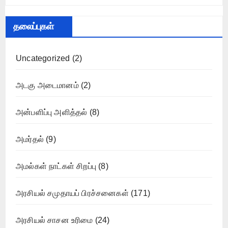
தலைப்புகள்
Uncategorized
(2)
அடகு அடைமானம்
(2)
அன்பளிப்பு அளித்தல்
(8)
அமர்தல்
(9)
அமல்கள் நாட்கள் சிறப்பு
(8)
அரசியல் சமுதாயப் பிரச்சனைகள்
(171)
அரசியல் சாசன உரிமை
(24)