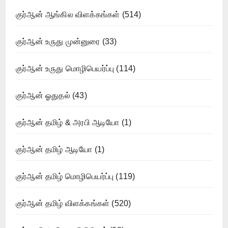
குர்ஆன் ஆங்கில விளக்கங்கள்
(514)
குர்ஆன் உருது முன்னுரை
(33)
குர்ஆன் உருது மொழிபெயர்ப்பு
(114)
குர்ஆன் ஓதுதல்
(43)
குர்ஆன் தமிழ் & அரபி ஆடியோ
(1)
குர்ஆன் தமிழ் ஆடியோ
(1)
குர்ஆன் தமிழ் மொழிபெயர்ப்பு
(119)
குர்ஆன் தமிழ் விளக்கங்கள்
(520)