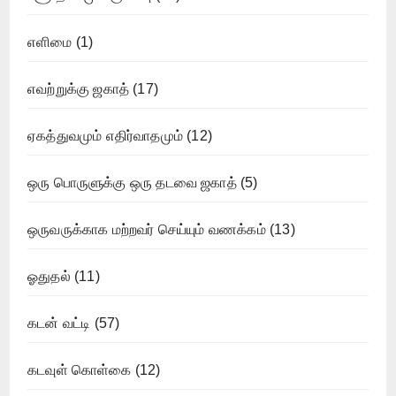
எளிமை
(1)
எவற்றுக்கு ஜகாத்
(17)
ஏகத்துவமும் எதிர்வாதமும்
(12)
ஒரு பொருளுக்கு ஒரு தடவை ஜகாத்
(5)
ஒருவருக்காக மற்றவர் செய்யும் வணக்கம்
(13)
ஓதுதல்
(11)
கடன் வட்டி
(57)
கடவுள் கொள்கை
(12)