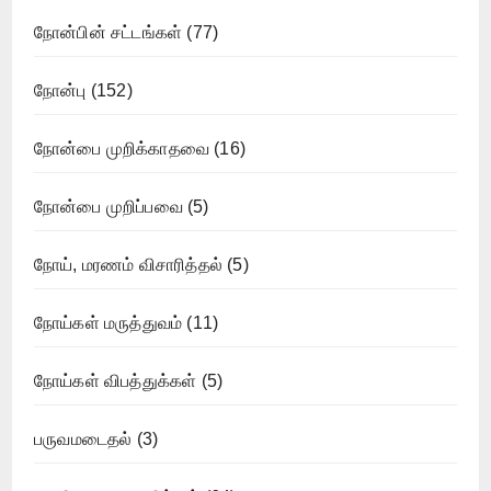
நோன்பின் சட்டங்கள்
(77)
நோன்பு
(152)
நோன்பை முறிக்காதவை
(16)
நோன்பை முறிப்பவை
(5)
நோய், மரணம் விசாரித்தல்
(5)
நோய்கள் மருத்துவம்
(11)
நோய்கள் விபத்துக்கள்
(5)
பருவமடைதல்
(3)