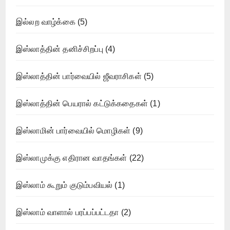
இல்லற வாழ்க்கை
(5)
இஸ்லாத்தின் தனிச்சிறப்பு
(4)
இஸ்லாத்தின் பார்வையில் ஜீவராசிகள்
(5)
இஸ்லாத்தின் பெயரால் கட்டுக்கதைகள்
(1)
இஸ்லாமின் பார்வையில் மொழிகள்
(9)
இஸ்லாமுக்கு எதிரான வாதங்கள்
(22)
இஸ்லாம் கூறும் குடும்பவியல்
(1)
இஸ்லாம் வாளால் பரப்பப்பட்டதா
(2)