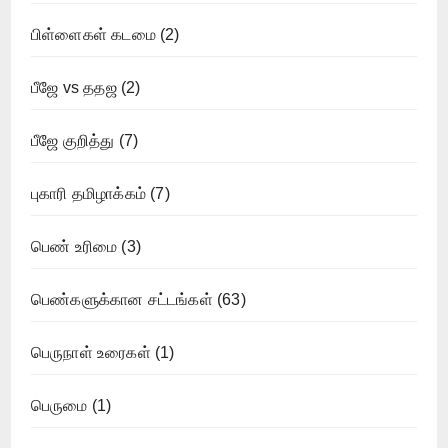
பிள்ளைகள் கடமை
(2)
பீஜே vs ததஜ
(2)
பீஜே குறித்து
(7)
புகாரி தமிழாக்கம்
(7)
பெண் உரிமை
(3)
பெண்களுக்கான சட்டங்கள்
(63)
பெருநாள் உரைகள்
(1)
பெருமை
(1)