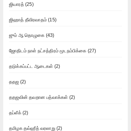
ஜியாரத்
(25)
ஜிஹாத் தீவிரவாதம்
(15)
ஜும் ஆ தொழுகை
(43)
ஜோதிடம் நாள் நட்சத்திரம் மூடநம்பிக்கை
(27)
தடுக்கப்பட்ட ஆடைகள்
(2)
ததஜ
(2)
ததஜவின் தவறான பத்வாக்கள்
(2)
தப்லீக்
(2)
தமிழக தவ்ஹீத் வரலாறு
(2)