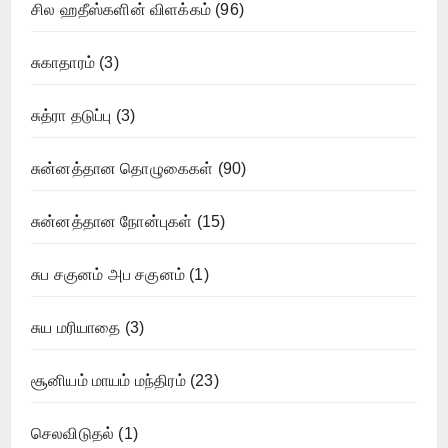
சில ஹதீஸ்களின் விளக்கம்
(96)
சுகாதாரம்
(3)
சுத்ரா தடுப்பு
(3)
சுன்னத்தான தொழுகைகள்
(90)
சுன்னத்தான நோன்புகள்
(15)
சுப சகுனம் அப சகுனம்
(1)
சுய மரியாதை
(3)
சூனியம் மாயம் மந்திரம்
(23)
செலவிடுதல்
(1)