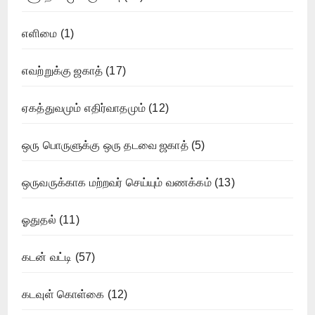
எளிமை
(1)
எவற்றுக்கு ஜகாத்
(17)
ஏகத்துவமும் எதிர்வாதமும்
(12)
ஒரு பொருளுக்கு ஒரு தடவை ஜகாத்
(5)
ஒருவருக்காக மற்றவர் செய்யும் வணக்கம்
(13)
ஓதுதல்
(11)
கடன் வட்டி
(57)
கடவுள் கொள்கை
(12)