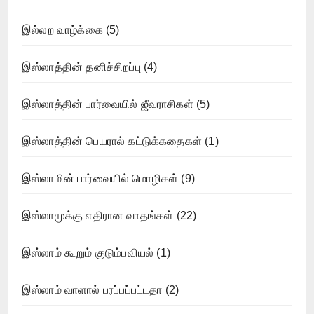
இல்லற வாழ்க்கை
(5)
இஸ்லாத்தின் தனிச்சிறப்பு
(4)
இஸ்லாத்தின் பார்வையில் ஜீவராசிகள்
(5)
இஸ்லாத்தின் பெயரால் கட்டுக்கதைகள்
(1)
இஸ்லாமின் பார்வையில் மொழிகள்
(9)
இஸ்லாமுக்கு எதிரான வாதங்கள்
(22)
இஸ்லாம் கூறும் குடும்பவியல்
(1)
இஸ்லாம் வாளால் பரப்பப்பட்டதா
(2)