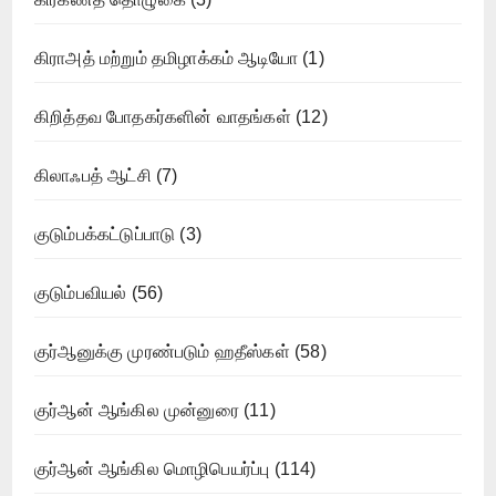
கிராஅத் மற்றும் தமிழாக்கம் ஆடியோ
(1)
கிறித்தவ போதகர்களின் வாதங்கள்
(12)
கிலாஃபத் ஆட்சி
(7)
குடும்பக்கட்டுப்பாடு
(3)
குடும்பவியல்
(56)
குர்ஆனுக்கு முரண்படும் ஹதீஸ்கள்
(58)
குர்ஆன் ஆங்கில முன்னுரை
(11)
குர்ஆன் ஆங்கில மொழிபெயர்ப்பு
(114)