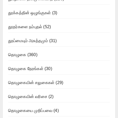
தூக்கத்தின் ஒழுங்குகள்
(3)
தூதர்களை நம்புதல்
(52)
தூய்மையும் அசுத்தமும்
(31)
தொழுகை
(360)
தொழுகை நேரங்கள்
(30)
தொழுகையின் சலுகைகள்
(29)
தொழுகையின் வரிசை
(2)
தொழுகையை முறிப்பவை
(4)