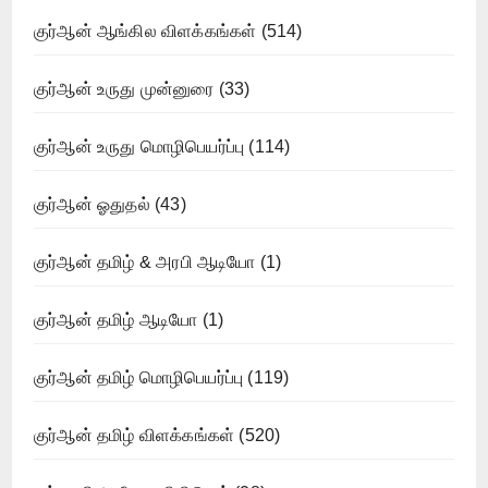
குர்ஆன் ஆங்கில விளக்கங்கள்
(514)
குர்ஆன் உருது முன்னுரை
(33)
குர்ஆன் உருது மொழிபெயர்ப்பு
(114)
குர்ஆன் ஓதுதல்
(43)
குர்ஆன் தமிழ் & அரபி ஆடியோ
(1)
குர்ஆன் தமிழ் ஆடியோ
(1)
குர்ஆன் தமிழ் மொழிபெயர்ப்பு
(119)
குர்ஆன் தமிழ் விளக்கங்கள்
(520)