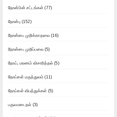
நோன்பின் சட்டங்கள்
(77)
நோன்பு
(152)
நோன்பை முறிக்காதவை
(16)
நோன்பை முறிப்பவை
(5)
நோய், மரணம் விசாரித்தல்
(5)
நோய்கள் மருத்துவம்
(11)
நோய்கள் விபத்துக்கள்
(5)
பருவமடைதல்
(3)