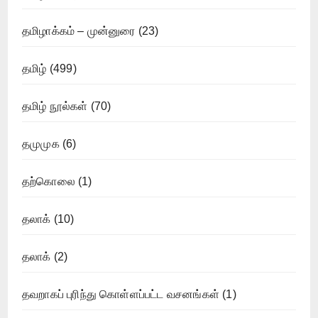
தமிழாக்கம் – முன்னுரை
(23)
தமிழ்
(499)
தமிழ் நூல்கள்
(70)
தமுமுக
(6)
தற்கொலை
(1)
தலாக்
(10)
தலாக்
(2)
தவறாகப் புரிந்து கொள்ளப்பட்ட வசனங்கள்
(1)