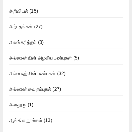
அறிவியல்
(15)
அற்புதங்கள்
(27)
அலங்கரித்தல்
(3)
அல்லாஹ்வின் அழகிய பண்புகள்
(5)
அல்லாஹ்வின் பண்புகள்
(32)
அல்லாஹ்வை நம்புதல்
(27)
அவதூறு
(1)
ஆங்கில நூல்கள்
(13)