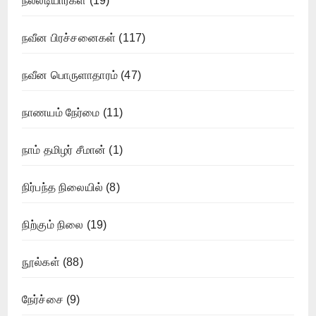
நல்லடியார்கள்
(19)
நவீன பிரச்சனைகள்
(117)
நவீன பொருளாதாரம்
(47)
நாணயம் நேர்மை
(11)
நாம் தமிழர் சீமான்
(1)
நிர்பந்த நிலையில்
(8)
நிற்கும் நிலை
(19)
நூல்கள்
(88)
நேர்ச்சை
(9)