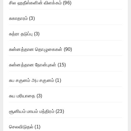
சில ஹதீஸ்களின் விளக்கம்
(96)
சுகாதாரம்
(3)
சுத்ரா தடுப்பு
(3)
சுன்னத்தான தொழுகைகள்
(90)
சுன்னத்தான நோன்புகள்
(15)
சுப சகுனம் அப சகுனம்
(1)
சுய மரியாதை
(3)
சூனியம் மாயம் மந்திரம்
(23)
செலவிடுதல்
(1)