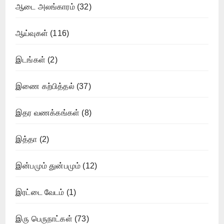
ஆடை அலங்காரம்
(32)
ஆய்வுகள்
(116)
இடங்கள்
(2)
இணை கற்பித்தல்
(37)
இதர வணக்கங்கள்
(8)
இத்தா
(2)
இன்பமும் துன்பமும்
(12)
இரட்டை வேடம்
(1)
இரு பெருநாட்கள்
(73)