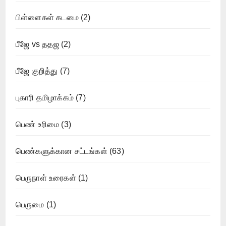
பிள்ளைகள் கடமை
(2)
பீஜே vs ததஜ
(2)
பீஜே குறித்து
(7)
புகாரி தமிழாக்கம்
(7)
பெண் உரிமை
(3)
பெண்களுக்கான சட்டங்கள்
(63)
பெருநாள் உரைகள்
(1)
பெருமை
(1)