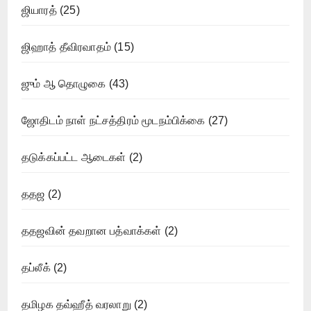
ஜியாரத்
(25)
ஜிஹாத் தீவிரவாதம்
(15)
ஜும் ஆ தொழுகை
(43)
ஜோதிடம் நாள் நட்சத்திரம் மூடநம்பிக்கை
(27)
தடுக்கப்பட்ட ஆடைகள்
(2)
ததஜ
(2)
ததஜவின் தவறான பத்வாக்கள்
(2)
தப்லீக்
(2)
தமிழக தவ்ஹீத் வரலாறு
(2)