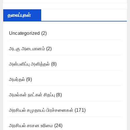
தலைப்புகள்
Uncategorized
(2)
அடகு அடைமானம்
(2)
அன்பளிப்பு அளித்தல்
(8)
அமர்தல்
(9)
அமல்கள் நாட்கள் சிறப்பு
(8)
அரசியல் சமுதாயப் பிரச்சனைகள்
(171)
அரசியல் சாசன உரிமை
(24)