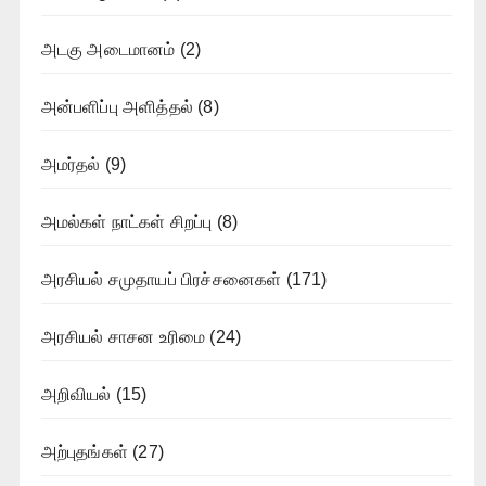
அடகு அடைமானம்
(2)
அன்பளிப்பு அளித்தல்
(8)
அமர்தல்
(9)
அமல்கள் நாட்கள் சிறப்பு
(8)
அரசியல் சமுதாயப் பிரச்சனைகள்
(171)
அரசியல் சாசன உரிமை
(24)
அறிவியல்
(15)
அற்புதங்கள்
(27)