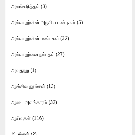
அலங்கரித்தல்
(3)
அல்லாஹ்வின் அழகிய பண்புகள்
(5)
அல்லாஹ்வின் பண்புகள்
(32)
அல்லாஹ்வை நம்புதல்
(27)
அவதூறு
(1)
ஆங்கில நூல்கள்
(13)
ஆடை அலங்காரம்
(32)
ஆய்வுகள்
(116)
இடங்கள்
(2)