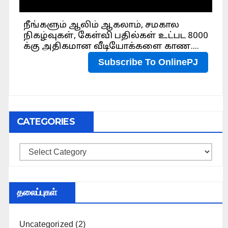
CATEGORIES
Categories
தலைப்புகள்
Uncategorized
(2)