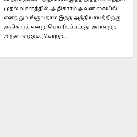
முதல் வசனத்தில், அதிகாரம் அவன் கையில்
எனத் துவங்குவதால் இந்த அத்தியாயத்திற்கு
அதிகாரம் என்று பெயரிடப்பட்டது. அளவற்ற
Is Prophet Muhammad superior to Jesus?
When
அருளாளனும், நிகரற்ற…