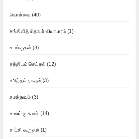
கொள்கை
(40)
சங்கிலித் தொடர் வியாபாரம்
(1)
சடங்குகள்
(3)
சத்தியம் செய்தல்
(12)
சபித்தல் ஏசுதல்
(3)
சமத்துவம்
(3)
சலாம் முகமன்
(14)
சாட்சி கூறுதல்
(1)