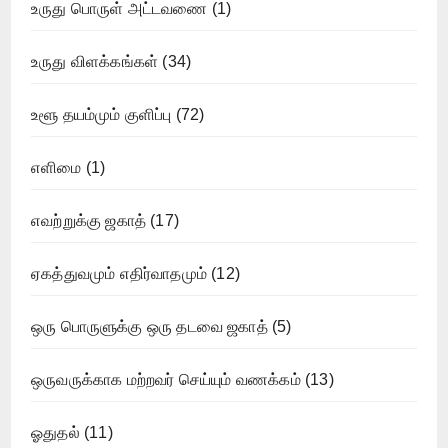
உருது பொருள் அட்டவணை
(1)
உருது விளக்கங்கள்
(34)
உளூ தயம்மும் குளிப்பு
(72)
எளிமை
(1)
எவற்றுக்கு ஜகாத்
(17)
ஏகத்துவமும் எதிர்வாதமும்
(12)
ஒரு பொருளுக்கு ஒரு தடவை ஜகாத்
(5)
ஒருவருக்காக மற்றவர் செய்யும் வணக்கம்
(13)
ஓதுதல்
(11)