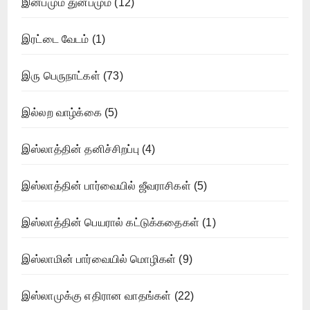
இன்பமும் துன்பமும்
(12)
இரட்டை வேடம்
(1)
இரு பெருநாட்கள்
(73)
இல்லற வாழ்க்கை
(5)
இஸ்லாத்தின் தனிச்சிறப்பு
(4)
இஸ்லாத்தின் பார்வையில் ஜீவராசிகள்
(5)
இஸ்லாத்தின் பெயரால் கட்டுக்கதைகள்
(1)
இஸ்லாமின் பார்வையில் மொழிகள்
(9)
இஸ்லாமுக்கு எதிரான வாதங்கள்
(22)