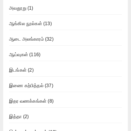
அவதூறு
(1)
ஆங்கில நூல்கள்
(13)
ஆடை அலங்காரம்
(32)
ஆய்வுகள்
(116)
இடங்கள்
(2)
இணை கற்பித்தல்
(37)
இதர வணக்கங்கள்
(8)
இத்தா
(2)