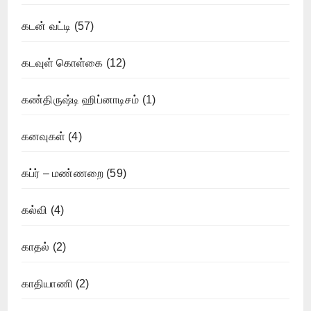
கடன் வட்டி
(57)
கடவுள் கொள்கை
(12)
கண்திருஷ்டி ஹிப்னாடிசம்
(1)
கனவுகள்
(4)
கப்ர் – மண்ணறை
(59)
கல்வி
(4)
காதல்
(2)
காதியாணி
(2)