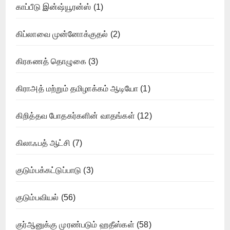
காப்பீடு இன்ஷ்யூரன்ஸ்
(1)
கிப்லாவை முன்னோக்குதல்
(2)
கிரகணத் தொழுகை
(3)
கிராஅத் மற்றும் தமிழாக்கம் ஆடியோ
(1)
கிறித்தவ போதகர்களின் வாதங்கள்
(12)
கிலாஃபத் ஆட்சி
(7)
குடும்பக்கட்டுப்பாடு
(3)
குடும்பவியல்
(56)
குர்ஆனுக்கு முரண்படும் ஹதீஸ்கள்
(58)