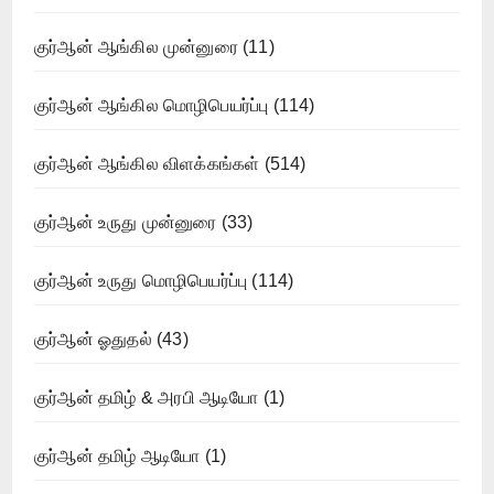
குர்ஆன் ஆங்கில முன்னுரை
(11)
குர்ஆன் ஆங்கில மொழிபெயர்ப்பு
(114)
குர்ஆன் ஆங்கில விளக்கங்கள்
(514)
குர்ஆன் உருது முன்னுரை
(33)
குர்ஆன் உருது மொழிபெயர்ப்பு
(114)
குர்ஆன் ஓதுதல்
(43)
குர்ஆன் தமிழ் & அரபி ஆடியோ
(1)
குர்ஆன் தமிழ் ஆடியோ
(1)