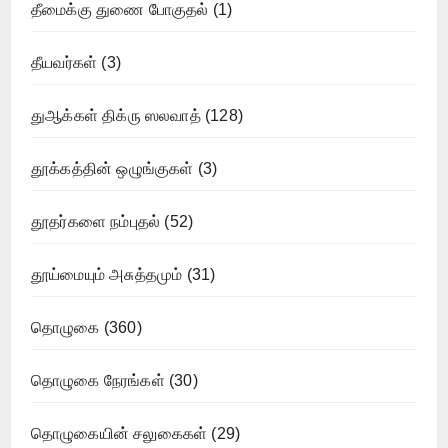
தீமைக்கு துணை போகுதல்
(1)
தீயவர்கள்
(3)
துஆக்கள் திக்ரு ஸலவாத்
(128)
தூக்கத்தின் ஒழுங்குகள்
(3)
தூதர்களை நம்புதல்
(52)
தூய்மையும் அசுத்தமும்
(31)
தொழுகை
(360)
தொழுகை நேரங்கள்
(30)
தொழுகையின் சலுகைகள்
(29)