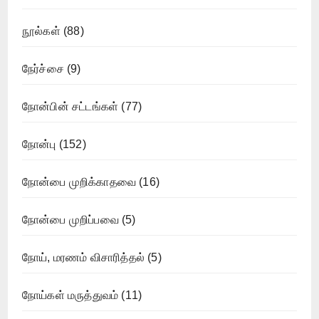
நூல்கள்
(88)
நேர்ச்சை
(9)
நோன்பின் சட்டங்கள்
(77)
நோன்பு
(152)
நோன்பை முறிக்காதவை
(16)
நோன்பை முறிப்பவை
(5)
நோய், மரணம் விசாரித்தல்
(5)
நோய்கள் மருத்துவம்
(11)