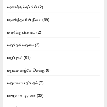
மரணத்திற்குப் பின்
(2)
மரணித்தவரின் நிலை
(65)
மறதிக்கு பரிகாரம்
(2)
மறுபிறவி மறுமை
(2)
மறுப்புகள்
(91)
மறுமை வாழ்வே இலக்கு
(8)
மறுமையை நம்புதல்
(7)
மறைவான ஞானம்
(38)