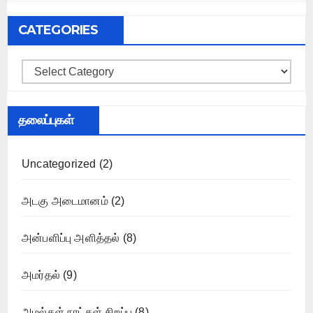
CATEGORIES
Categories
தலைப்புகள்
Uncategorized
(2)
அடகு அடைமானம்
(2)
அன்பளிப்பு அளித்தல்
(8)
அமர்தல்
(9)
அமல்கள் நாட்கள் சிறப்பு
(8)