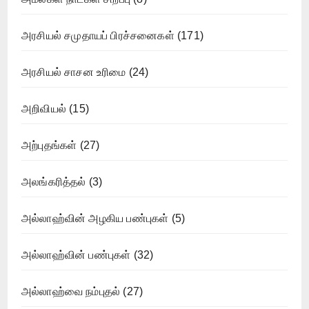
அரசியல் சமுதாயப் பிரச்சனைகள்
(171)
அரசியல் சாசன உரிமை
(24)
அறிவியல்
(15)
அற்புதங்கள்
(27)
அலங்கரித்தல்
(3)
அல்லாஹ்வின் அழகிய பண்புகள்
(5)
அல்லாஹ்வின் பண்புகள்
(32)
அல்லாஹ்வை நம்புதல்
(27)