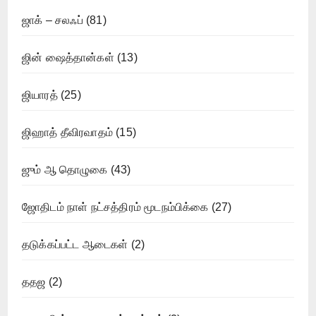
ஜாக் – சலஃப்
(81)
ஜின் ஷைத்தான்கள்
(13)
ஜியாரத்
(25)
ஜிஹாத் தீவிரவாதம்
(15)
ஜும் ஆ தொழுகை
(43)
ஜோதிடம் நாள் நட்சத்திரம் மூடநம்பிக்கை
(27)
தடுக்கப்பட்ட ஆடைகள்
(2)
ததஜ
(2)