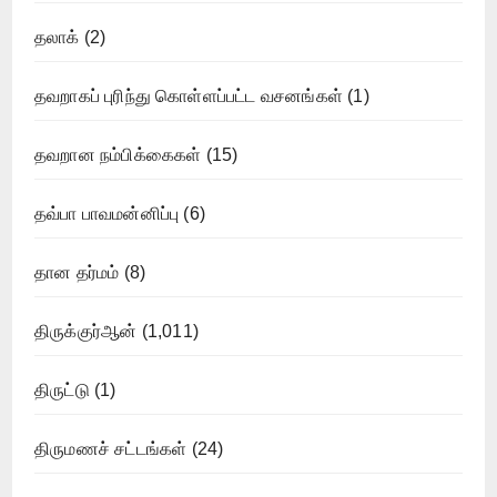
தலாக்
(2)
தவறாகப் புரிந்து கொள்ளப்பட்ட வசனங்கள்
(1)
தவறான நம்பிக்கைகள்
(15)
தவ்பா பாவமன்னிப்பு
(6)
தான தர்மம்
(8)
திருக்குர்ஆன்
(1,011)
திருட்டு
(1)
திருமணச் சட்டங்கள்
(24)