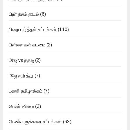
பிறர் நலம் நாடல்
(6)
பிறை பார்த்தல் சட்டங்கள்
(110)
பிள்ளைகள் கடமை
(2)
பீஜே vs ததஜ
(2)
பீஜே குறித்து
(7)
புகாரி தமிழாக்கம்
(7)
பெண் உரிமை
(3)
பெண்களுக்கான சட்டங்கள்
(63)