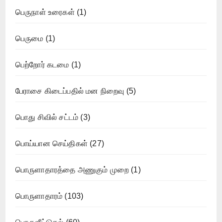
பெருநாள் உரைகள்
(1)
பெருமை
(1)
பெற்றோர் கடமை
(1)
பேராசை கிடைப்பதில் மன நிறைவு
(5)
பொது சிவில் சட்டம்
(3)
பொய்யான செய்திகள்
(27)
பொருளாதாரத்தை அணுகும் முறை
(1)
பொருளாதாரம்
(103)