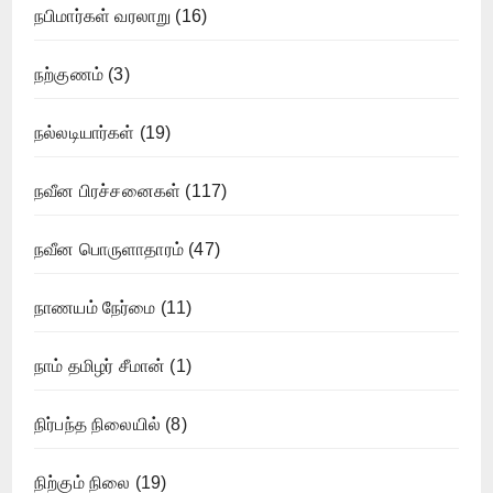
நபிமார்கள் வரலாறு
(16)
நற்குணம்
(3)
நல்லடியார்கள்
(19)
நவீன பிரச்சனைகள்
(117)
நவீன பொருளாதாரம்
(47)
நாணயம் நேர்மை
(11)
நாம் தமிழர் சீமான்
(1)
நிர்பந்த நிலையில்
(8)
நிற்கும் நிலை
(19)