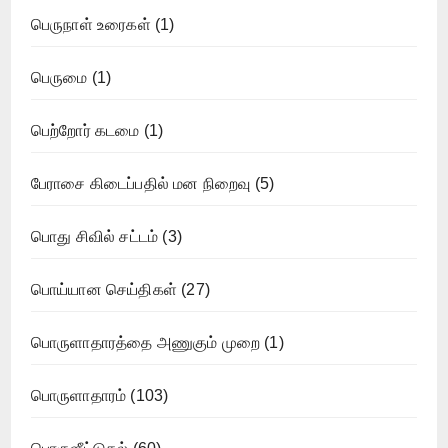
பெருநாள் உரைகள்
(1)
பெருமை
(1)
பெற்றோர் கடமை
(1)
பேராசை கிடைப்பதில் மன நிறைவு
(5)
பொது சிவில் சட்டம்
(3)
பொய்யான செய்திகள்
(27)
பொருளாதாரத்தை அணுகும் முறை
(1)
பொருளாதாரம்
(103)