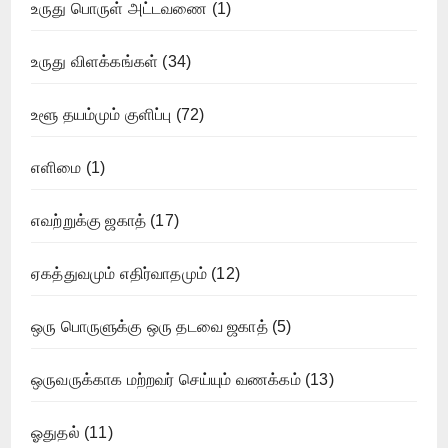
உருது பொருள் அட்டவணை
(1)
உருது விளக்கங்கள்
(34)
உளூ தயம்மும் குளிப்பு
(72)
எளிமை
(1)
எவற்றுக்கு ஜகாத்
(17)
ஏகத்துவமும் எதிர்வாதமும்
(12)
ஒரு பொருளுக்கு ஒரு தடவை ஜகாத்
(5)
ஒருவருக்காக மற்றவர் செய்யும் வணக்கம்
(13)
ஓதுதல்
(11)