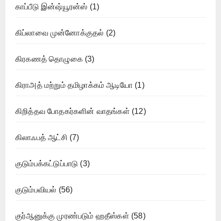
காப்பீடு இன்ஷ்யூரன்ஸ்
(1)
கிப்லாவை முன்னோக்குதல்
(2)
கிரகணத் தொழுகை
(3)
கிராஅத் மற்றும் தமிழாக்கம் ஆடியோ
(1)
கிறித்தவ போதகர்களின் வாதங்கள்
(12)
கிலாஃபத் ஆட்சி
(7)
குடும்பக்கட்டுப்பாடு
(3)
குடும்பவியல்
(56)
குர்ஆனுக்கு முரண்படும் ஹதீஸ்கள்
(58)