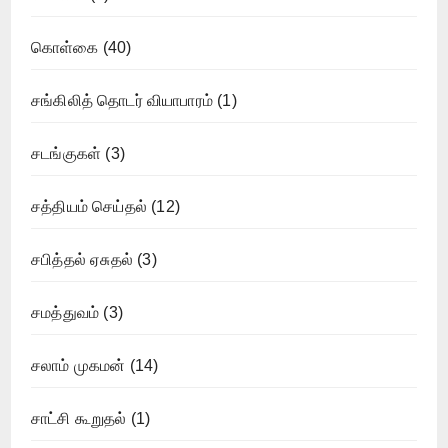
கொள்கை
(40)
சங்கிலித் தொடர் வியாபாரம்
(1)
சடங்குகள்
(3)
சத்தியம் செய்தல்
(12)
சபித்தல் ஏசுதல்
(3)
சமத்துவம்
(3)
சலாம் முகமன்
(14)
சாட்சி கூறுதல்
(1)