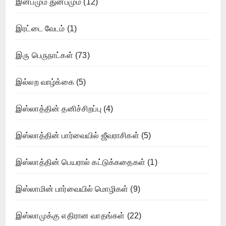
இன்பமும் துன்பமும்
(12)
இரட்டை வேடம்
(1)
இரு பெருநாட்கள்
(73)
இல்லற வாழ்க்கை
(5)
இஸ்லாத்தின் தனிச்சிறப்பு
(4)
இஸ்லாத்தின் பார்வையில் ஜீவராசிகள்
(5)
இஸ்லாத்தின் பெயரால் கட்டுக்கதைகள்
(1)
இஸ்லாமின் பார்வையில் மொழிகள்
(9)
இஸ்லாமுக்கு எதிரான வாதங்கள்
(22)