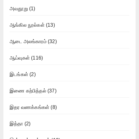
அவதூறு
(1)
ஆங்கில நூல்கள்
(13)
ஆடை அலங்காரம்
(32)
ஆய்வுகள்
(116)
இடங்கள்
(2)
இணை கற்பித்தல்
(37)
இதர வணக்கங்கள்
(8)
இத்தா
(2)