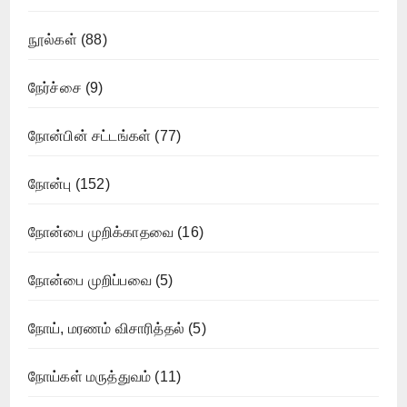
நூல்கள்
(88)
நேர்ச்சை
(9)
நோன்பின் சட்டங்கள்
(77)
நோன்பு
(152)
நோன்பை முறிக்காதவை
(16)
நோன்பை முறிப்பவை
(5)
நோய், மரணம் விசாரித்தல்
(5)
நோய்கள் மருத்துவம்
(11)