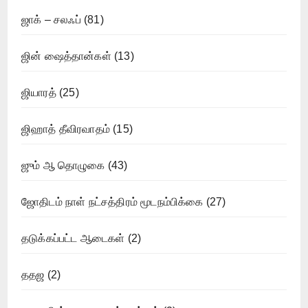
ஜாக் – சலஃப்
(81)
ஜின் ஷைத்தான்கள்
(13)
ஜியாரத்
(25)
ஜிஹாத் தீவிரவாதம்
(15)
ஜும் ஆ தொழுகை
(43)
ஜோதிடம் நாள் நட்சத்திரம் மூடநம்பிக்கை
(27)
தடுக்கப்பட்ட ஆடைகள்
(2)
ததஜ
(2)