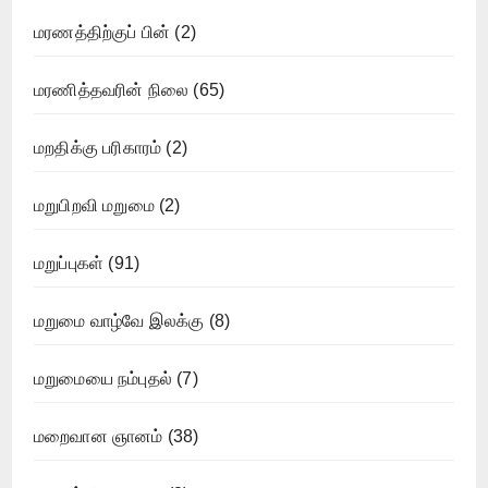
மரணத்திற்குப் பின்
(2)
மரணித்தவரின் நிலை
(65)
மறதிக்கு பரிகாரம்
(2)
மறுபிறவி மறுமை
(2)
மறுப்புகள்
(91)
மறுமை வாழ்வே இலக்கு
(8)
மறுமையை நம்புதல்
(7)
மறைவான ஞானம்
(38)