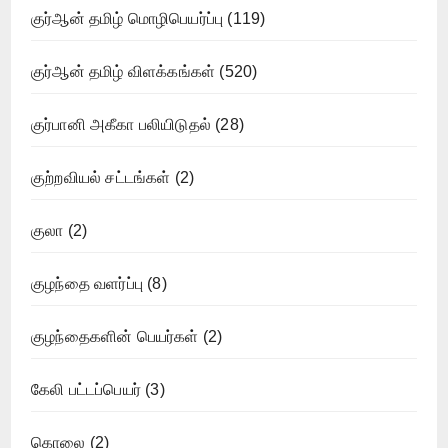
குர்ஆன் தமிழ் மொழிபெயர்ப்பு
(119)
குர்ஆன் தமிழ் விளக்கங்கள்
(520)
குர்பானி அகீகா பலியிடுதல்
(28)
குற்றவியல் சட்டங்கள்
(2)
குலா
(2)
குழந்தை வளர்ப்பு
(8)
குழந்தைகளின் பெயர்கள்
(2)
கேலி பட்டப்பெயர்
(3)
கொலை
(2)