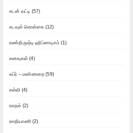
கடன் வட்டி
(57)
கடவுள் கொள்கை
(12)
கண்திருஷ்டி ஹிப்னாடிசம்
(1)
கனவுகள்
(4)
கப்ர் – மண்ணறை
(59)
கல்வி
(4)
காதல்
(2)
காதியாணி
(2)