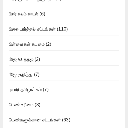
பிறர் நலம் நாடல்
(6)
பிறை பார்த்தல் சட்டங்கள்
(110)
பிள்ளைகள் கடமை
(2)
பீஜே vs ததஜ
(2)
பீஜே குறித்து
(7)
புகாரி தமிழாக்கம்
(7)
பெண் உரிமை
(3)
பெண்களுக்கான சட்டங்கள்
(63)