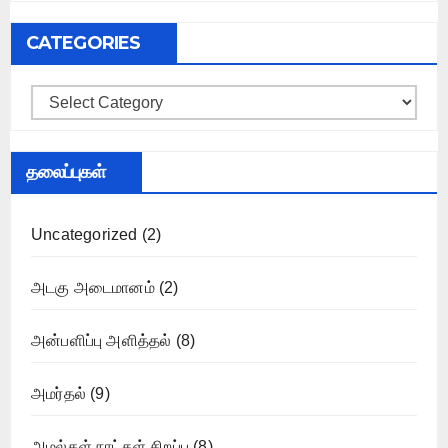
CATEGORIES
Categories
தலைப்புகள்
Uncategorized
(2)
அடகு அடைமானம்
(2)
அன்பளிப்பு அளித்தல்
(8)
அமர்தல்
(9)
அமல்கள் நாட்கள் சிறப்பு
(8)