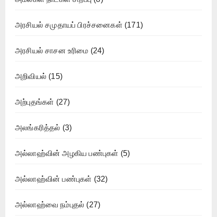
அரசியல் சமுதாயப் பிரச்சனைகள்
(171)
அரசியல் சாசன உரிமை
(24)
அறிவியல்
(15)
அற்புதங்கள்
(27)
அலங்கரித்தல்
(3)
அல்லாஹ்வின் அழகிய பண்புகள்
(5)
அல்லாஹ்வின் பண்புகள்
(32)
அல்லாஹ்வை நம்புதல்
(27)