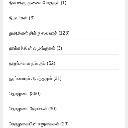
தீமைக்கு துணை போகுதல்
(1)
தீயவர்கள்
(3)
துஆக்கள் திக்ரு ஸலவாத்
(128)
தூக்கத்தின் ஒழுங்குகள்
(3)
தூதர்களை நம்புதல்
(52)
தூய்மையும் அசுத்தமும்
(31)
தொழுகை
(360)
தொழுகை நேரங்கள்
(30)
தொழுகையின் சலுகைகள்
(29)