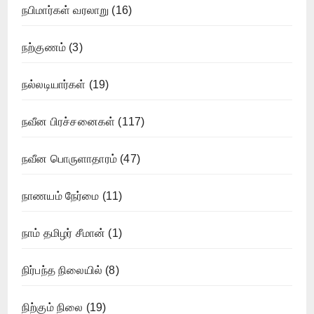
நபிமார்கள் வரலாறு
(16)
நற்குணம்
(3)
நல்லடியார்கள்
(19)
நவீன பிரச்சனைகள்
(117)
நவீன பொருளாதாரம்
(47)
நாணயம் நேர்மை
(11)
நாம் தமிழர் சீமான்
(1)
நிர்பந்த நிலையில்
(8)
நிற்கும் நிலை
(19)