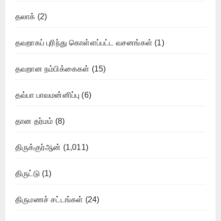
தலாக்
(2)
தவறாகப் புரிந்து கொள்ளப்பட்ட வசனங்கள்
(1)
தவறான நம்பிக்கைகள்
(15)
தவ்பா பாவமன்னிப்பு
(6)
தான தர்மம்
(8)
திருக்குர்ஆன்
(1,011)
திருட்டு
(1)
திருமணச் சட்டங்கள்
(24)