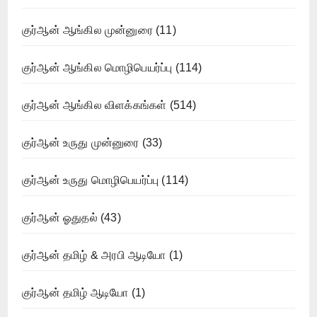
குர்ஆன் ஆங்கில முன்னுரை
(11)
குர்ஆன் ஆங்கில மொழிபெயர்ப்பு
(114)
குர்ஆன் ஆங்கில விளக்கங்கள்
(514)
குர்ஆன் உருது முன்னுரை
(33)
குர்ஆன் உருது மொழிபெயர்ப்பு
(114)
குர்ஆன் ஓதுதல்
(43)
குர்ஆன் தமிழ் & அரபி ஆடியோ
(1)
குர்ஆன் தமிழ் ஆடியோ
(1)