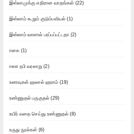
இஸ்லாமுக்கு எதிரான வாதங்கள்
(22)
இஸ்லாம் கூறும் குடும்பவியல்
(1)
இஸ்லாம் வாளால் பரப்பப்பட்டதா
(2)
ஈகை
(1)
ஈஸா நபி வரலாறு
(2)
உணவுகள் ஹலால் ஹராம்
(19)
உண்ணுதல் பருகுதல்
(29)
உயிர் வதை செய்து உண்ணுதல்
(8)
உருது நூல்கள்
(6)