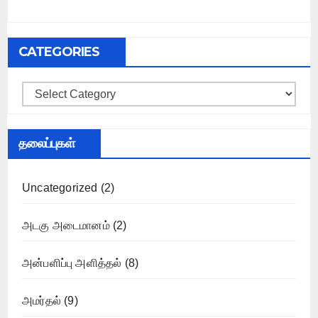
CATEGORIES
Categories
தலைப்புகள்
Uncategorized
(2)
அடகு அடைமானம்
(2)
அன்பளிப்பு அளித்தல்
(8)
அமர்தல்
(9)