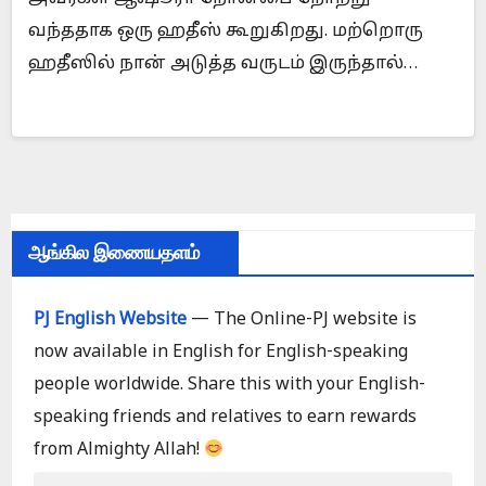
வந்ததாக ஒரு ஹதீஸ் கூறுகிறது. மற்றொரு
ஹதீஸில் நான் அடுத்த வருடம் இருந்தால்…
ஆங்கில இணையதளம்
PJ English Website
— The Online-PJ website is
now available in English for English-speaking
people worldwide. Share this with your English-
speaking friends and relatives to earn rewards
from Almighty Allah!