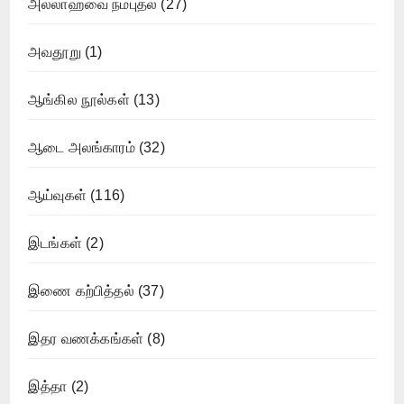
அல்லாஹ்வை நம்புதல்
(27)
அவதூறு
(1)
ஆங்கில நூல்கள்
(13)
ஆடை அலங்காரம்
(32)
ஆய்வுகள்
(116)
இடங்கள்
(2)
இணை கற்பித்தல்
(37)
இதர வணக்கங்கள்
(8)
இத்தா
(2)