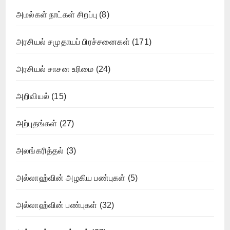
அமல்கள் நாட்கள் சிறப்பு
(8)
அரசியல் சமுதாயப் பிரச்சனைகள்
(171)
அரசியல் சாசன உரிமை
(24)
அறிவியல்
(15)
அற்புதங்கள்
(27)
அலங்கரித்தல்
(3)
அல்லாஹ்வின் அழகிய பண்புகள்
(5)
அல்லாஹ்வின் பண்புகள்
(32)