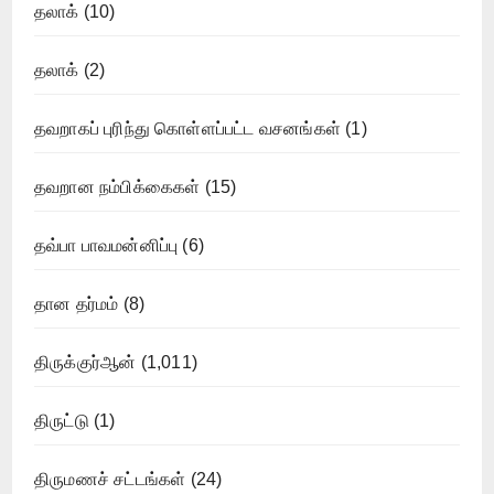
தலாக்
(10)
தலாக்
(2)
தவறாகப் புரிந்து கொள்ளப்பட்ட வசனங்கள்
(1)
தவறான நம்பிக்கைகள்
(15)
தவ்பா பாவமன்னிப்பு
(6)
தான தர்மம்
(8)
திருக்குர்ஆன்
(1,011)
திருட்டு
(1)
திருமணச் சட்டங்கள்
(24)