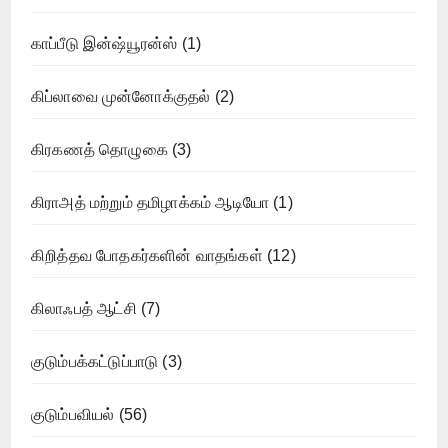
காப்பீடு இன்ஷ்யூரன்ஸ்
(1)
கிப்லாவை முன்னோக்குதல்
(2)
கிரகணத் தொழுகை
(3)
கிராஅத் மற்றும் தமிழாக்கம் ஆடியோ
(1)
கிறித்தவ போதகர்களின் வாதங்கள்
(12)
கிலாஃபத் ஆட்சி
(7)
குடும்பக்கட்டுப்பாடு
(3)
குடும்பவியல்
(56)