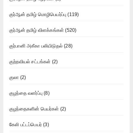
குர்ஆன் தமிழ் மொழிபெயர்ப்பு
(119)
குர்ஆன் தமிழ் விளக்கங்கள்
(520)
குர்பானி அகீகா பலியிடுதல்
(28)
குற்றவியல் சட்டங்கள்
(2)
குலா
(2)
குழந்தை வளர்ப்பு
(8)
குழந்தைகளின் பெயர்கள்
(2)
கேலி பட்டப்பெயர்
(3)