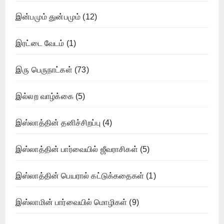
இன்பமும் துன்பமும்
(12)
இரட்டை வேடம்
(1)
இரு பெருநாட்கள்
(73)
இல்லற வாழ்க்கை
(5)
இஸ்லாத்தின் தனிச்சிறப்பு
(4)
இஸ்லாத்தின் பார்வையில் ஜீவராசிகள்
(5)
இஸ்லாத்தின் பெயரால் கட்டுக்கதைகள்
(1)
இஸ்லாமின் பார்வையில் மொழிகள்
(9)