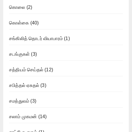
கொலை
(2)
கொள்கை
(40)
சங்கிலித் தொடர் வியாபாரம்
(1)
சடங்குகள்
(3)
சத்தியம் செய்தல்
(12)
சபித்தல் ஏசுதல்
(3)
சமத்துவம்
(3)
சலாம் முகமன்
(14)