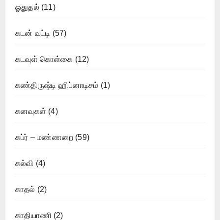
ஓதுதல்
(11)
கடன் வட்டி
(57)
கடவுள் கொள்கை
(12)
கண்திருஷ்டி ஹிப்னாடிசம்
(1)
கனவுகள்
(4)
கப்ர் – மண்ணறை
(59)
கல்வி
(4)
காதல்
(2)
காதியாணி
(2)