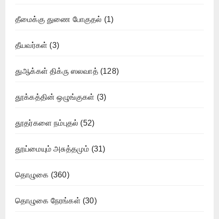
தீமைக்கு துணை போகுதல்
(1)
தீயவர்கள்
(3)
துஆக்கள் திக்ரு ஸலவாத்
(128)
தூக்கத்தின் ஒழுங்குகள்
(3)
தூதர்களை நம்புதல்
(52)
தூய்மையும் அசுத்தமும்
(31)
தொழுகை
(360)
தொழுகை நேரங்கள்
(30)