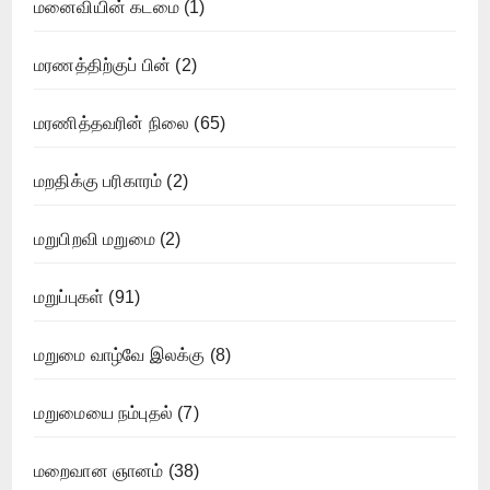
மனைவியின் கடமை
(1)
மரணத்திற்குப் பின்
(2)
மரணித்தவரின் நிலை
(65)
மறதிக்கு பரிகாரம்
(2)
மறுபிறவி மறுமை
(2)
மறுப்புகள்
(91)
மறுமை வாழ்வே இலக்கு
(8)
மறுமையை நம்புதல்
(7)
மறைவான ஞானம்
(38)