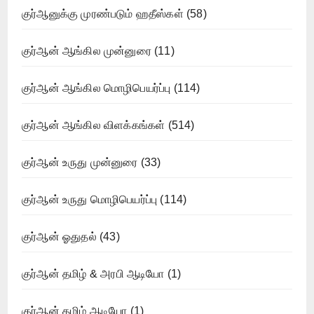
குர்ஆனுக்கு முரண்படும் ஹதீஸ்கள்
(58)
குர்ஆன் ஆங்கில முன்னுரை
(11)
குர்ஆன் ஆங்கில மொழிபெயர்ப்பு
(114)
குர்ஆன் ஆங்கில விளக்கங்கள்
(514)
குர்ஆன் உருது முன்னுரை
(33)
குர்ஆன் உருது மொழிபெயர்ப்பு
(114)
குர்ஆன் ஓதுதல்
(43)
குர்ஆன் தமிழ் & அரபி ஆடியோ
(1)
குர்ஆன் தமிழ் ஆடியோ
(1)