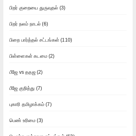
பிறர் குறையை துருவுதல்
(3)
பிறர் நலம் நாடல்
(6)
பிறை பார்த்தல் சட்டங்கள்
(110)
பிள்ளைகள் கடமை
(2)
பீஜே vs ததஜ
(2)
பீஜே குறித்து
(7)
புகாரி தமிழாக்கம்
(7)
பெண் உரிமை
(3)