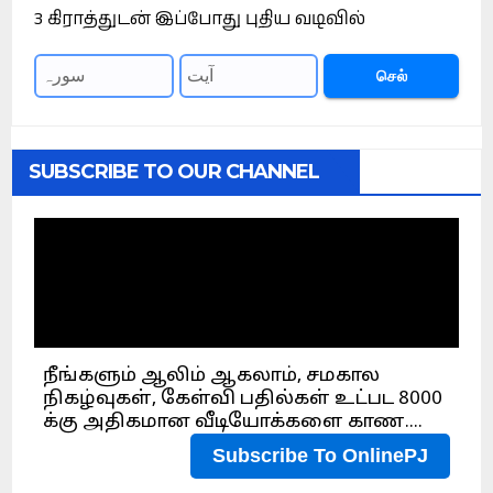
3 கிராத்துடன் இப்போது புதிய வடிவில்
செல்
SUBSCRIBE TO OUR CHANNEL