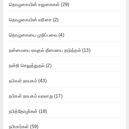
தொழுகையின் சலுகைகள்
(29)
தொழுகையின் வரிசை
(2)
தொழுகையை முறிப்பவை
(4)
நன்மையை ஏவுதல் தீமையை தடுத்தல்
(13)
நன்றி செலுத்துதல்
(2)
நபிகள் நாயகம்
(43)
நபிகள் நாயகம் வரலாறு
(17)
நபித்தோழர்கள்
(18)
நபிமார்கள்
(59)