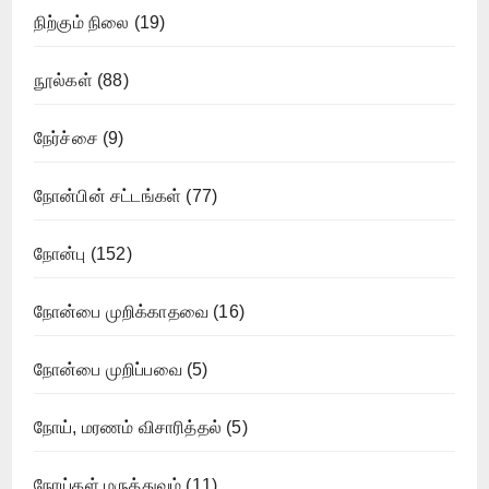
நிற்கும் நிலை
(19)
நூல்கள்
(88)
நேர்ச்சை
(9)
நோன்பின் சட்டங்கள்
(77)
நோன்பு
(152)
நோன்பை முறிக்காதவை
(16)
நோன்பை முறிப்பவை
(5)
நோய், மரணம் விசாரித்தல்
(5)
நோய்கள் மருத்துவம்
(11)