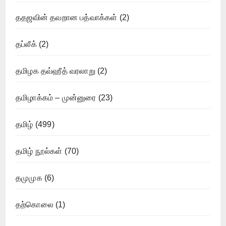
ததஜவின் தவறான பத்வாக்கள்
(2)
தப்லீக்
(2)
தமிழக தவ்ஹீத் வரலாறு
(2)
தமிழாக்கம் – முன்னுரை
(23)
தமிழ்
(499)
தமிழ் நூல்கள்
(70)
தமுமுக
(6)
தற்கொலை
(1)