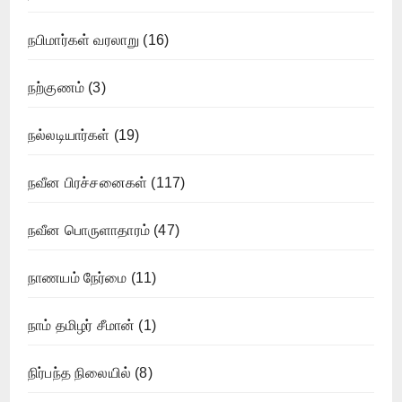
நபிமார்கள் வரலாறு
(16)
நற்குணம்
(3)
நல்லடியார்கள்
(19)
நவீன பிரச்சனைகள்
(117)
நவீன பொருளாதாரம்
(47)
நாணயம் நேர்மை
(11)
நாம் தமிழர் சீமான்
(1)
நிர்பந்த நிலையில்
(8)