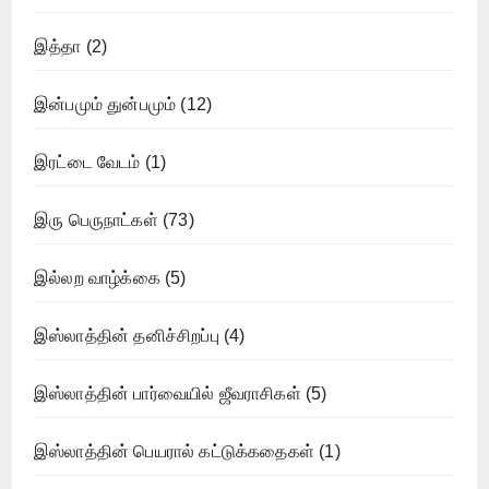
இத்தா
(2)
இன்பமும் துன்பமும்
(12)
இரட்டை வேடம்
(1)
இரு பெருநாட்கள்
(73)
இல்லற வாழ்க்கை
(5)
இஸ்லாத்தின் தனிச்சிறப்பு
(4)
இஸ்லாத்தின் பார்வையில் ஜீவராசிகள்
(5)
இஸ்லாத்தின் பெயரால் கட்டுக்கதைகள்
(1)