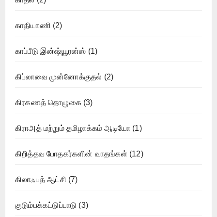
காதியாணி
(2)
காப்பீடு இன்ஷ்யூரன்ஸ்
(1)
கிப்லாவை முன்னோக்குதல்
(2)
கிரகணத் தொழுகை
(3)
கிராஅத் மற்றும் தமிழாக்கம் ஆடியோ
(1)
கிறித்தவ போதகர்களின் வாதங்கள்
(12)
கிலாஃபத் ஆட்சி
(7)
குடும்பக்கட்டுப்பாடு
(3)