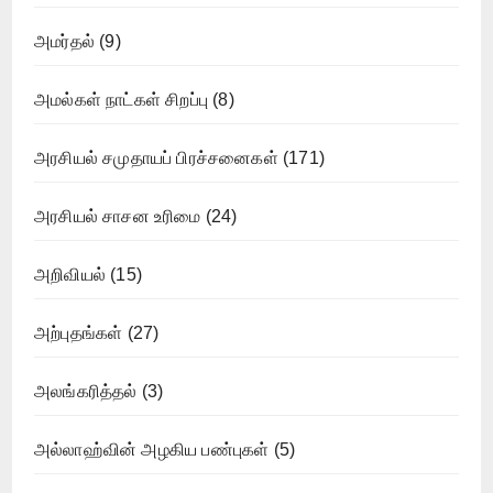
அமர்தல்
(9)
அமல்கள் நாட்கள் சிறப்பு
(8)
அரசியல் சமுதாயப் பிரச்சனைகள்
(171)
அரசியல் சாசன உரிமை
(24)
அறிவியல்
(15)
அற்புதங்கள்
(27)
அலங்கரித்தல்
(3)
அல்லாஹ்வின் அழகிய பண்புகள்
(5)