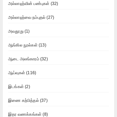
அல்லாஹ்வின் பண்புகள்
(32)
அல்லாஹ்வை நம்புதல்
(27)
அவதூறு
(1)
ஆங்கில நூல்கள்
(13)
ஆடை அலங்காரம்
(32)
ஆய்வுகள்
(116)
இடங்கள்
(2)
இணை கற்பித்தல்
(37)
இதர வணக்கங்கள்
(8)