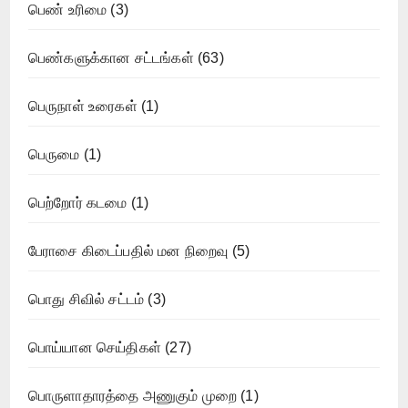
பெண் உரிமை
(3)
பெண்களுக்கான சட்டங்கள்
(63)
பெருநாள் உரைகள்
(1)
பெருமை
(1)
பெற்றோர் கடமை
(1)
பேராசை கிடைப்பதில் மன நிறைவு
(5)
பொது சிவில் சட்டம்
(3)
பொய்யான செய்திகள்
(27)
பொருளாதாரத்தை அணுகும் முறை
(1)