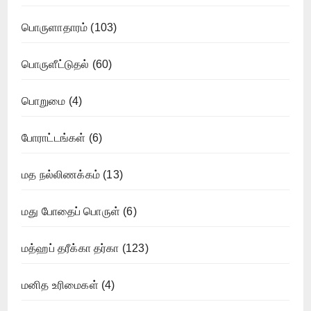
பொருளாதாரம்
(103)
பொருளீட்டுதல்
(60)
பொறுமை
(4)
போராட்டங்கள்
(6)
மத நல்லிணக்கம்
(13)
மது போதைப் பொருள்
(6)
மத்ஹப் தரீக்கா தர்கா
(123)
மனித உரிமைகள்
(4)