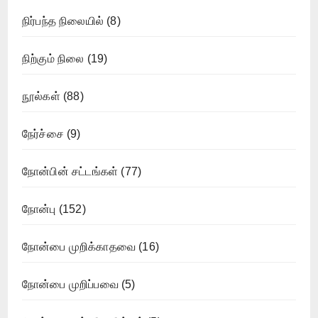
நிர்பந்த நிலையில்
(8)
நிற்கும் நிலை
(19)
நூல்கள்
(88)
நேர்ச்சை
(9)
நோன்பின் சட்டங்கள்
(77)
நோன்பு
(152)
நோன்பை முறிக்காதவை
(16)
நோன்பை முறிப்பவை
(5)