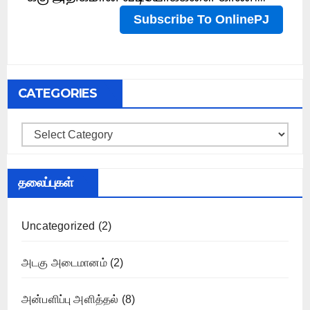
CATEGORIES
Categories
தலைப்புகள்
Uncategorized
(2)
அடகு அடைமானம்
(2)
அன்பளிப்பு அளித்தல்
(8)