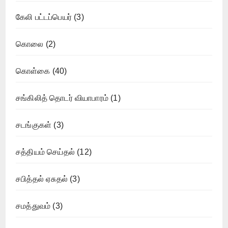
கேலி பட்டப்பெயர்
(3)
கொலை
(2)
கொள்கை
(40)
சங்கிலித் தொடர் வியாபாரம்
(1)
சடங்குகள்
(3)
சத்தியம் செய்தல்
(12)
சபித்தல் ஏசுதல்
(3)
சமத்துவம்
(3)