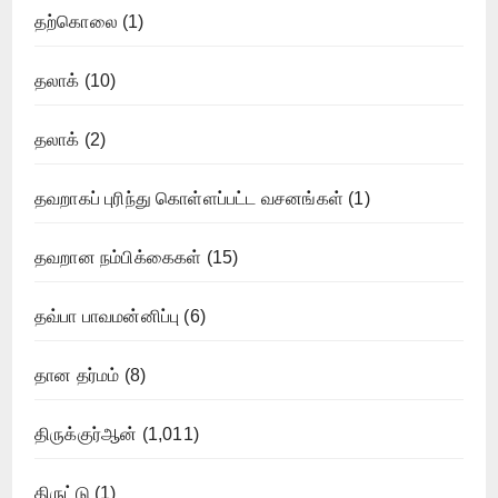
தற்கொலை
(1)
தலாக்
(10)
தலாக்
(2)
தவறாகப் புரிந்து கொள்ளப்பட்ட வசனங்கள்
(1)
தவறான நம்பிக்கைகள்
(15)
தவ்பா பாவமன்னிப்பு
(6)
தான தர்மம்
(8)
திருக்குர்ஆன்
(1,011)
திருட்டு
(1)