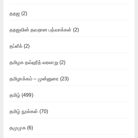
ததஜ
(2)
ததஜவின் தவறான பத்வாக்கள்
(2)
தப்லீக்
(2)
தமிழக தவ்ஹீத் வரலாறு
(2)
தமிழாக்கம் – முன்னுரை
(23)
தமிழ்
(499)
தமிழ் நூல்கள்
(70)
தமுமுக
(6)