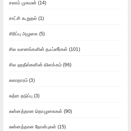
சலாம் முகமன்
(14)
சாட்சி கூறுதல்
(1)
சிரிப்பு அழுகை
(5)
சில வசனங்களின் தஃப்ஸீர்கள்
(101)
சில ஹதீஸ்களின் விளக்கம்
(96)
சுகாதாரம்
(3)
சுத்ரா தடுப்பு
(3)
சுன்னத்தான தொழுகைகள்
(90)
சுன்னத்தான நோன்புகள்
(15)