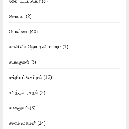
கேலி பட்டப்பெயர்
(3)
கொலை
(2)
கொள்கை
(40)
சங்கிலித் தொடர் வியாபாரம்
(1)
சடங்குகள்
(3)
சத்தியம் செய்தல்
(12)
சபித்தல் ஏசுதல்
(3)
சமத்துவம்
(3)
சலாம் முகமன்
(14)