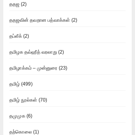
ததஜ
(2)
ததஜவின் தவறான பத்வாக்கள்
(2)
தப்லீக்
(2)
தமிழக தவ்ஹீத் வரலாறு
(2)
தமிழாக்கம் – முன்னுரை
(23)
தமிழ்
(499)
தமிழ் நூல்கள்
(70)
தமுமுக
(6)
தற்கொலை
(1)