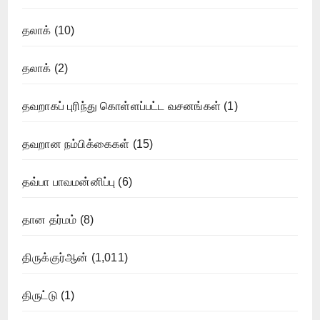
தலாக்
(10)
தலாக்
(2)
தவறாகப் புரிந்து கொள்ளப்பட்ட வசனங்கள்
(1)
தவறான நம்பிக்கைகள்
(15)
தவ்பா பாவமன்னிப்பு
(6)
தான தர்மம்
(8)
திருக்குர்ஆன்
(1,011)
திருட்டு
(1)