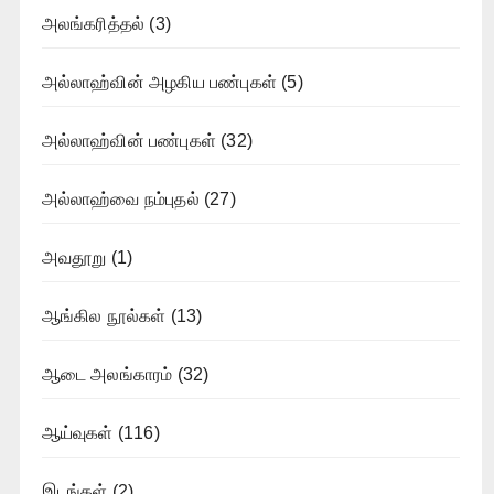
அலங்கரித்தல்
(3)
அல்லாஹ்வின் அழகிய பண்புகள்
(5)
அல்லாஹ்வின் பண்புகள்
(32)
அல்லாஹ்வை நம்புதல்
(27)
அவதூறு
(1)
ஆங்கில நூல்கள்
(13)
ஆடை அலங்காரம்
(32)
ஆய்வுகள்
(116)
இடங்கள்
(2)