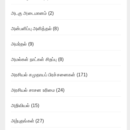
அடகு அடைமானம்
(2)
அன்பளிப்பு அளித்தல்
(8)
அமர்தல்
(9)
அமல்கள் நாட்கள் சிறப்பு
(8)
அரசியல் சமுதாயப் பிரச்சனைகள்
(171)
அரசியல் சாசன உரிமை
(24)
அறிவியல்
(15)
அற்புதங்கள்
(27)