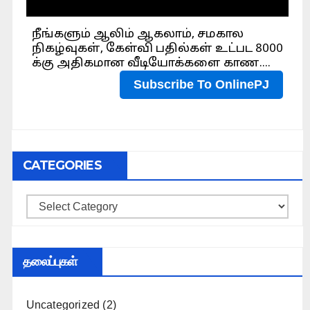
CATEGORIES
Categories
தலைப்புகள்
Uncategorized
(2)