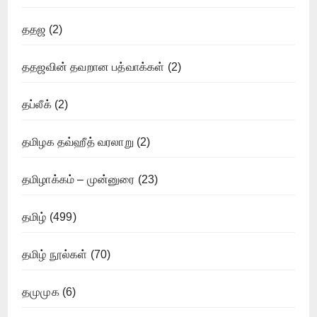
ததஜ
(2)
ததஜவின் தவறான பத்வாக்கள்
(2)
தப்லீக்
(2)
தமிழக தவ்ஹீத் வரலாறு
(2)
தமிழாக்கம் – முன்னுரை
(23)
தமிழ்
(499)
தமிழ் நூல்கள்
(70)
தமுமுக
(6)