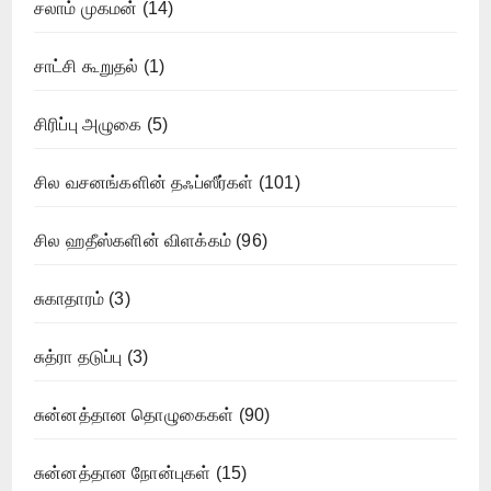
சலாம் முகமன்
(14)
சாட்சி கூறுதல்
(1)
சிரிப்பு அழுகை
(5)
சில வசனங்களின் தஃப்ஸீர்கள்
(101)
சில ஹதீஸ்களின் விளக்கம்
(96)
சுகாதாரம்
(3)
சுத்ரா தடுப்பு
(3)
சுன்னத்தான தொழுகைகள்
(90)
சுன்னத்தான நோன்புகள்
(15)