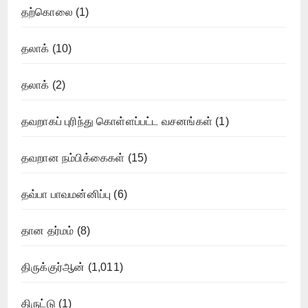
தற்கொலை
(1)
தலாக்
(10)
தலாக்
(2)
தவறாகப் புரிந்து கொள்ளப்பட்ட வசனங்கள்
(1)
தவறான நம்பிக்கைகள்
(15)
தவ்பா பாவமன்னிப்பு
(6)
தான தர்மம்
(8)
திருக்குர்ஆன்
(1,011)
திருட்டு
(1)