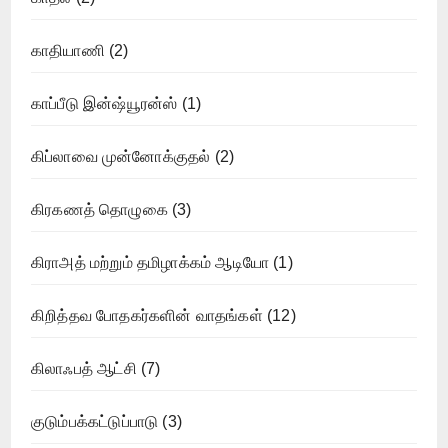
காதியாணி
(2)
காப்பீடு இன்ஷ்யூரன்ஸ்
(1)
கிப்லாவை முன்னோக்குதல்
(2)
கிரகணத் தொழுகை
(3)
கிராஅத் மற்றும் தமிழாக்கம் ஆடியோ
(1)
கிறித்தவ போதகர்களின் வாதங்கள்
(12)
கிலாஃபத் ஆட்சி
(7)
குடும்பக்கட்டுப்பாடு
(3)