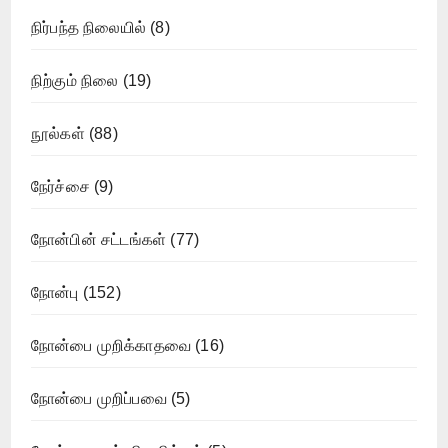
நிர்பந்த நிலையில்
(8)
நிற்கும் நிலை
(19)
நூல்கள்
(88)
நேர்ச்சை
(9)
நோன்பின் சட்டங்கள்
(77)
நோன்பு
(152)
நோன்பை முறிக்காதவை
(16)
நோன்பை முறிப்பவை
(5)