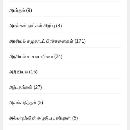
அமர்தல்
(9)
அமல்கள் நாட்கள் சிறப்பு
(8)
அரசியல் சமுதாயப் பிரச்சனைகள்
(171)
அரசியல் சாசன உரிமை
(24)
அறிவியல்
(15)
அற்புதங்கள்
(27)
அலங்கரித்தல்
(3)
அல்லாஹ்வின் அழகிய பண்புகள்
(5)