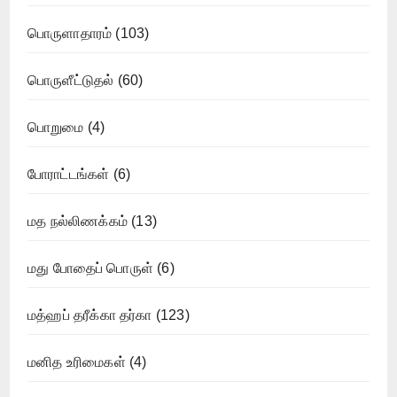
பொருளாதாரம்
(103)
பொருளீட்டுதல்
(60)
பொறுமை
(4)
போராட்டங்கள்
(6)
மத நல்லிணக்கம்
(13)
மது போதைப் பொருள்
(6)
மத்ஹப் தரீக்கா தர்கா
(123)
மனித உரிமைகள்
(4)