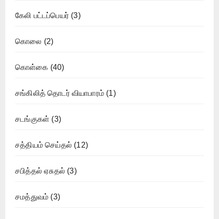
கேலி பட்டப்பெயர்
(3)
கொலை
(2)
கொள்கை
(40)
சங்கிலித் தொடர் வியாபாரம்
(1)
சடங்குகள்
(3)
சத்தியம் செய்தல்
(12)
சபித்தல் ஏசுதல்
(3)
சமத்துவம்
(3)