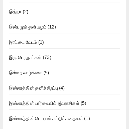
இத்தா
(2)
இன்பமும் துன்பமும்
(12)
இரட்டை வேடம்
(1)
இரு பெருநாட்கள்
(73)
இல்லற வாழ்க்கை
(5)
இஸ்லாத்தின் தனிச்சிறப்பு
(4)
இஸ்லாத்தின் பார்வையில் ஜீவராசிகள்
(5)
இஸ்லாத்தின் பெயரால் கட்டுக்கதைகள்
(1)