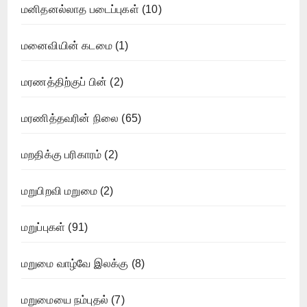
மனிதனல்லாத படைப்புகள்
(10)
மனைவியின் கடமை
(1)
மரணத்திற்குப் பின்
(2)
மரணித்தவரின் நிலை
(65)
மறதிக்கு பரிகாரம்
(2)
மறுபிறவி மறுமை
(2)
மறுப்புகள்
(91)
மறுமை வாழ்வே இலக்கு
(8)
மறுமையை நம்புதல்
(7)