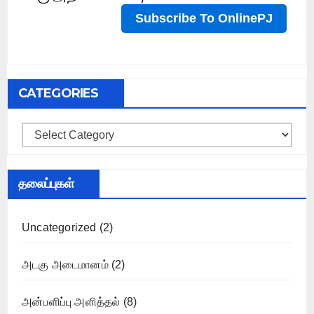
CATEGORIES
Categories
தலைப்புகள்
Uncategorized
(2)
அடகு அடைமானம்
(2)
அன்பளிப்பு அளித்தல்
(8)