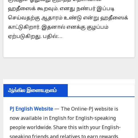
ஹதீஸைக் கூறவும். எனது நண்பர் இப்படி
செய்வதற்கு ஆதாரம் உண்டு என்று ஹதீஸைக்
காட்டுகிறார். இதனால் எனக்கு குழப்பம்
ஏற்படுகிறது. பதில்:…
ஆங்கில இணையதளம்
PJ English Website
— The Online-PJ website is
now available in English for English-speaking
people worldwide. Share this with your English-
speaking friends and relatives to earn rewards