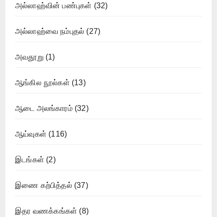
அல்லாஹ்வின் பண்புகள்
(32)
அல்லாஹ்வை நம்புதல்
(27)
அவதூறு
(1)
ஆங்கில நூல்கள்
(13)
ஆடை அலங்காரம்
(32)
ஆய்வுகள்
(116)
இடங்கள்
(2)
இணை கற்பித்தல்
(37)
இதர வணக்கங்கள்
(8)