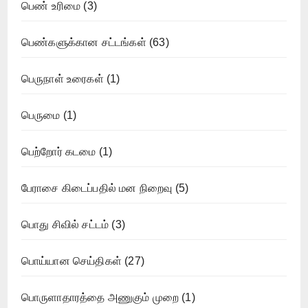
பெண் உரிமை
(3)
பெண்களுக்கான சட்டங்கள்
(63)
பெருநாள் உரைகள்
(1)
பெருமை
(1)
பெற்றோர் கடமை
(1)
பேராசை கிடைப்பதில் மன நிறைவு
(5)
பொது சிவில் சட்டம்
(3)
பொய்யான செய்திகள்
(27)
பொருளாதாரத்தை அணுகும் முறை
(1)