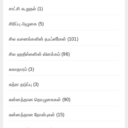
சாட்சி கூறுதல்
(1)
சிரிப்பு அழுகை
(5)
சில வசனங்களின் தஃப்ஸீர்கள்
(101)
சில ஹதீஸ்களின் விளக்கம்
(96)
சுகாதாரம்
(3)
சுத்ரா தடுப்பு
(3)
சுன்னத்தான தொழுகைகள்
(90)
சுன்னத்தான நோன்புகள்
(15)