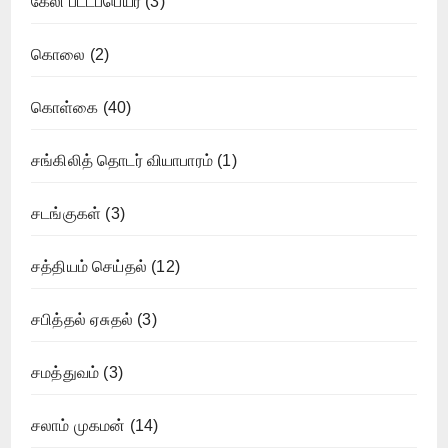
கேலி பட்டப்பெயர்
(3)
கொலை
(2)
கொள்கை
(40)
சங்கிலித் தொடர் வியாபாரம்
(1)
சடங்குகள்
(3)
சத்தியம் செய்தல்
(12)
சபித்தல் ஏசுதல்
(3)
சமத்துவம்
(3)
சலாம் முகமன்
(14)