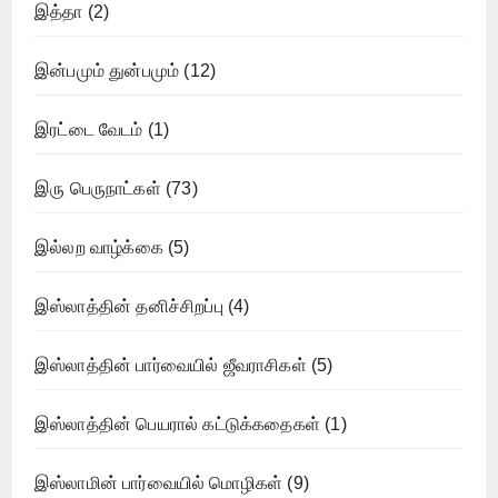
இத்தா
(2)
இன்பமும் துன்பமும்
(12)
இரட்டை வேடம்
(1)
இரு பெருநாட்கள்
(73)
இல்லற வாழ்க்கை
(5)
இஸ்லாத்தின் தனிச்சிறப்பு
(4)
இஸ்லாத்தின் பார்வையில் ஜீவராசிகள்
(5)
இஸ்லாத்தின் பெயரால் கட்டுக்கதைகள்
(1)
இஸ்லாமின் பார்வையில் மொழிகள்
(9)