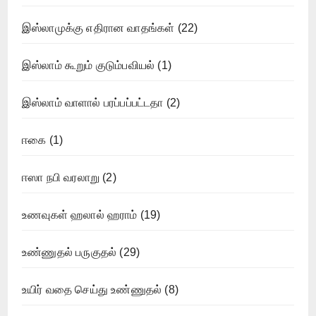
இஸ்லாமுக்கு எதிரான வாதங்கள்
(22)
இஸ்லாம் கூறும் குடும்பவியல்
(1)
இஸ்லாம் வாளால் பரப்பப்பட்டதா
(2)
ஈகை
(1)
ஈஸா நபி வரலாறு
(2)
உணவுகள் ஹலால் ஹராம்
(19)
உண்ணுதல் பருகுதல்
(29)
உயிர் வதை செய்து உண்ணுதல்
(8)