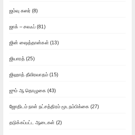
ஜம்வு கஸர்
(8)
ஜாக் – சலஃப்
(81)
ஜின் ஷைத்தான்கள்
(13)
ஜியாரத்
(25)
ஜிஹாத் தீவிரவாதம்
(15)
ஜும் ஆ தொழுகை
(43)
ஜோதிடம் நாள் நட்சத்திரம் மூடநம்பிக்கை
(27)
தடுக்கப்பட்ட ஆடைகள்
(2)