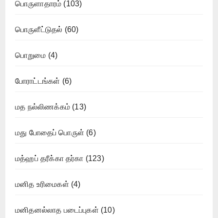
பொருளாதாரம்
(103)
பொருளீட்டுதல்
(60)
பொறுமை
(4)
போராட்டங்கள்
(6)
மத நல்லிணக்கம்
(13)
மது போதைப் பொருள்
(6)
மத்ஹப் தரீக்கா தர்கா
(123)
மனித உரிமைகள்
(4)
மனிதனல்லாத படைப்புகள்
(10)