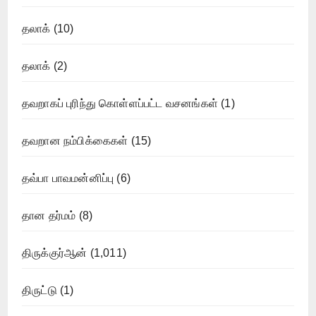
தலாக்
(10)
தலாக்
(2)
தவறாகப் புரிந்து கொள்ளப்பட்ட வசனங்கள்
(1)
தவறான நம்பிக்கைகள்
(15)
தவ்பா பாவமன்னிப்பு
(6)
தான தர்மம்
(8)
திருக்குர்ஆன்
(1,011)
திருட்டு
(1)