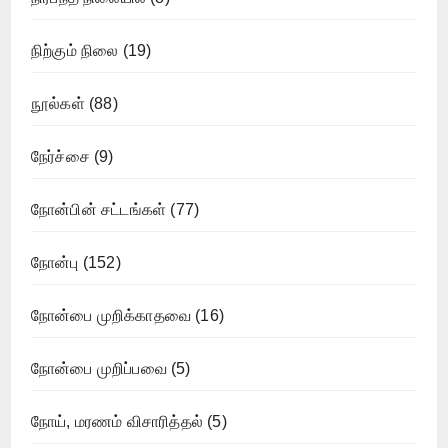
நிற்கும் நிலை
(19)
நூல்கள்
(88)
நேர்ச்சை
(9)
நோன்பின் சட்டங்கள்
(77)
நோன்பு
(152)
நோன்பை முறிக்காதவை
(16)
நோன்பை முறிப்பவை
(5)
நோய், மரணம் விசாரித்தல்
(5)