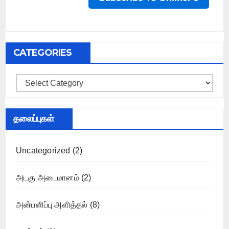
CATEGORIES
Categories
தலைப்புகள்
Uncategorized
(2)
அடகு அடைமானம்
(2)
அன்பளிப்பு அளித்தல்
(8)