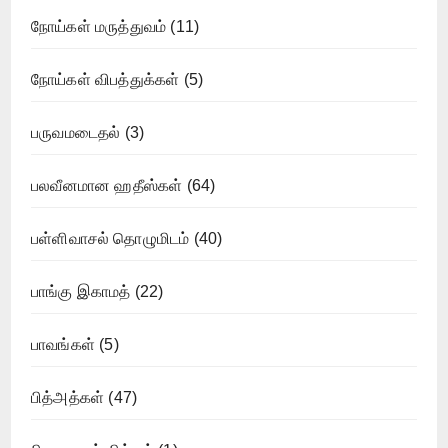
நோய்கள் மருத்துவம்
(11)
நோய்கள் விபத்துக்கள்
(5)
பருவமடைதல்
(3)
பலவீனமான ஹதீஸ்கள்
(64)
பள்ளிவாசல் தொழுமிடம்
(40)
பாங்கு இகாமத்
(22)
பாவங்கள்
(5)
பித்அத்கள்
(47)