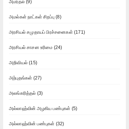
அமர்தல்
(9)
அமல்கள் நாட்கள் சிறப்பு
(8)
அரசியல் சமுதாயப் பிரச்சனைகள்
(171)
அரசியல் சாசன உரிமை
(24)
அறிவியல்
(15)
அற்புதங்கள்
(27)
அலங்கரித்தல்
(3)
அல்லாஹ்வின் அழகிய பண்புகள்
(5)
அல்லாஹ்வின் பண்புகள்
(32)