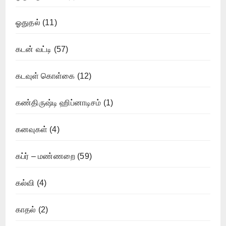
ஓதுதல்
(11)
கடன் வட்டி
(57)
கடவுள் கொள்கை
(12)
கண்திருஷ்டி ஹிப்னாடிசம்
(1)
கனவுகள்
(4)
கப்ர் – மண்ணறை
(59)
கல்வி
(4)
காதல்
(2)