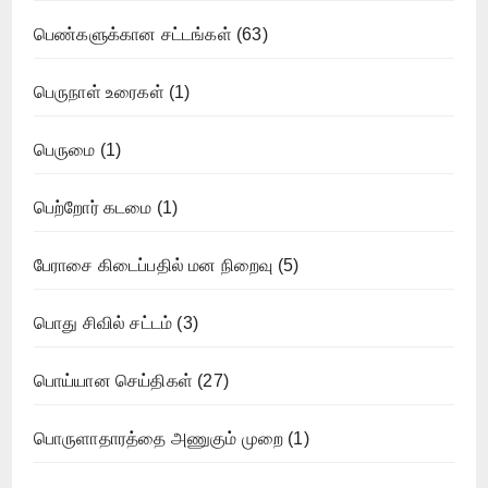
பெண்களுக்கான சட்டங்கள்
(63)
பெருநாள் உரைகள்
(1)
பெருமை
(1)
பெற்றோர் கடமை
(1)
பேராசை கிடைப்பதில் மன நிறைவு
(5)
பொது சிவில் சட்டம்
(3)
பொய்யான செய்திகள்
(27)
பொருளாதாரத்தை அணுகும் முறை
(1)