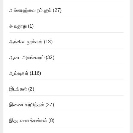
அல்லாஹ்வை நம்புதல்
(27)
அவதூறு
(1)
ஆங்கில நூல்கள்
(13)
ஆடை அலங்காரம்
(32)
ஆய்வுகள்
(116)
இடங்கள்
(2)
இணை கற்பித்தல்
(37)
இதர வணக்கங்கள்
(8)