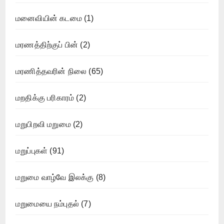
மனைவியின் கடமை
(1)
மரணத்திற்குப் பின்
(2)
மரணித்தவரின் நிலை
(65)
மறதிக்கு பரிகாரம்
(2)
மறுபிறவி மறுமை
(2)
மறுப்புகள்
(91)
மறுமை வாழ்வே இலக்கு
(8)
மறுமையை நம்புதல்
(7)