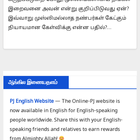
இறைவனை அவன் என்று குறிப்பிடுவது ஏன்?
இவ்வாறு முஸ்லிமல்லாத நண்பர்கள் கேட்கும்
நியாயமான கேள்விக்கு என்ன பதில்?…
ஆங்கில இணையதளம்
PJ English Website
— The Online-PJ website is
now available in English for English-speaking
people worldwide. Share this with your English-
speaking friends and relatives to earn rewards
from Almighty Allah!