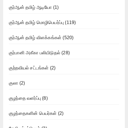
குர்ஆன் தமிழ் ஆடியோ
(1)
குர்ஆன் தமிழ் மொழிபெயர்ப்பு
(119)
குர்ஆன் தமிழ் விளக்கங்கள்
(520)
குர்பானி அகீகா பலியிடுதல்
(28)
குற்றவியல் சட்டங்கள்
(2)
குலா
(2)
குழந்தை வளர்ப்பு
(8)
குழந்தைகளின் பெயர்கள்
(2)