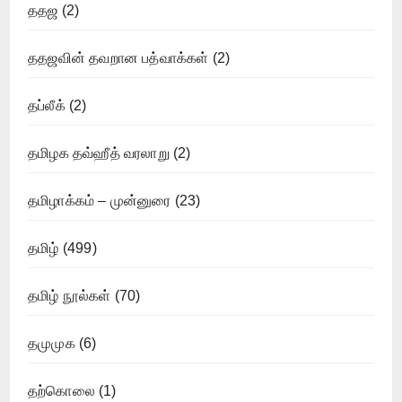
ததஜ
(2)
ததஜவின் தவறான பத்வாக்கள்
(2)
தப்லீக்
(2)
தமிழக தவ்ஹீத் வரலாறு
(2)
தமிழாக்கம் – முன்னுரை
(23)
தமிழ்
(499)
தமிழ் நூல்கள்
(70)
தமுமுக
(6)
தற்கொலை
(1)