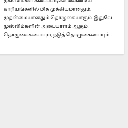
முஸ்லிம்கள் கடைப்பிடிக்க வேண்டிய
காரியங்களில் மிக முக்கியமானதும்,
முதன்மையானதும் தொழுகையாகும். இதுவே
முஸ்லிம்களின் அடையாளம் ஆகும்.
தொழுகைகளையும், நடுத் தொழுகையையும்…