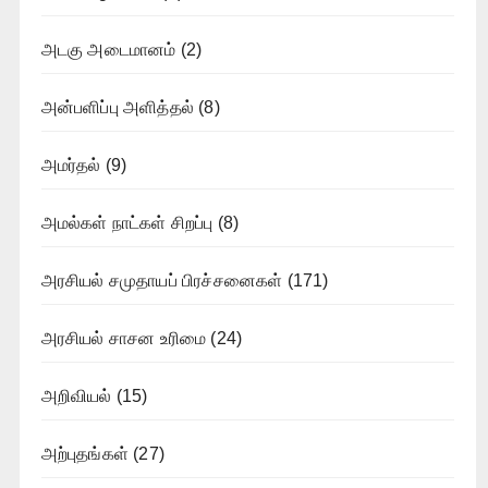
அடகு அடைமானம்
(2)
அன்பளிப்பு அளித்தல்
(8)
அமர்தல்
(9)
அமல்கள் நாட்கள் சிறப்பு
(8)
அரசியல் சமுதாயப் பிரச்சனைகள்
(171)
அரசியல் சாசன உரிமை
(24)
அறிவியல்
(15)
அற்புதங்கள்
(27)