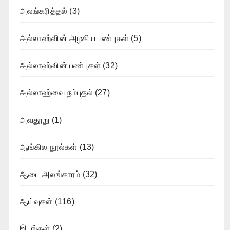
அலங்கரித்தல்
(3)
அல்லாஹ்வின் அழகிய பண்புகள்
(5)
அல்லாஹ்வின் பண்புகள்
(32)
அல்லாஹ்வை நம்புதல்
(27)
அவதூறு
(1)
ஆங்கில நூல்கள்
(13)
ஆடை அலங்காரம்
(32)
ஆய்வுகள்
(116)
இடங்கள்
(2)