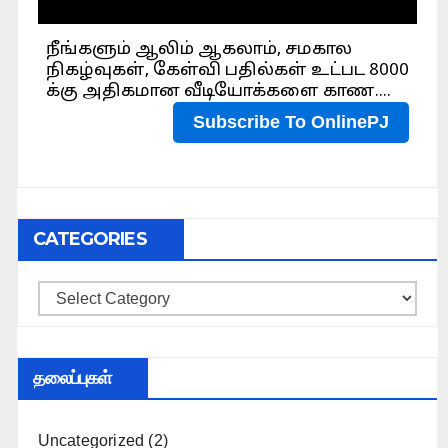
CATEGORIES
Categories
தலைப்புகள்
Uncategorized
(2)